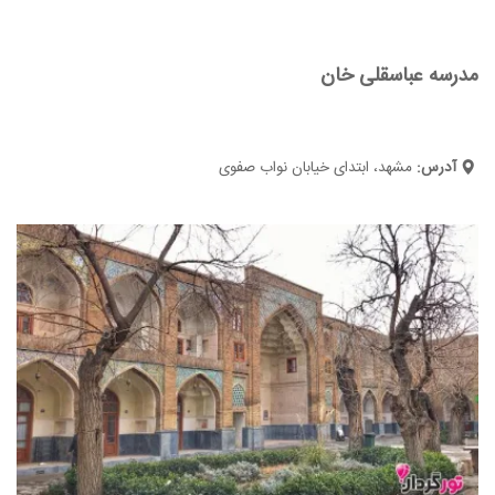
مدرسه عباسقلی خان
آدرس:
مشهد، ابتدای خیابان نواب صفوی