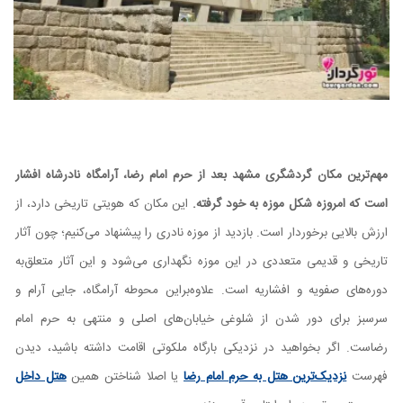
مهم‌ترین مکان گردشگری مشهد بعد از حرم امام رضا، آرامگاه نادرشاه افشار
است که امروزه شکل موزه به خود گرفته.
این مکان که هویتی تاریخی دارد، از
ارزش بالایی برخوردار است. بازدید از موزه نادری را پیشنهاد می‌کنیم؛ چون آثار
تاریخی و قدیمی متعددی در این موزه نگهداری می‌شود و این آثار متعلق‌به
دوره‌های صفویه و افشاریه است. علاوه‌براین محوطه آرامگاه، جایی آرام و
سرسبز برای دور شدن از شلوغی خیابان‌های اصلی و منتهی به حرم امام
رضاست. اگر بخواهید در نزدیکی بارگاه ملکوتی اقامت داشته باشید، دیدن
فهرست
نزدیک‌ترین هتل به حرم امام رضا
یا اصلا شناختن همین
هتل داخل