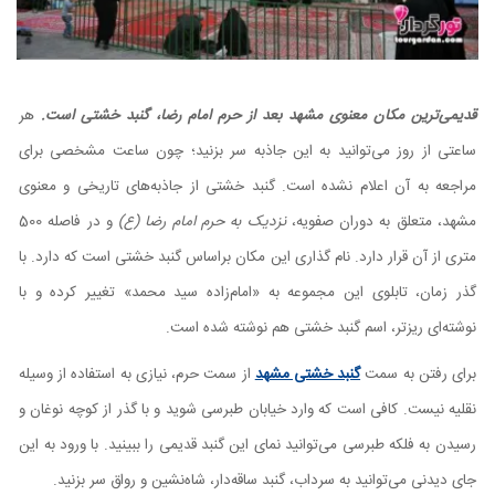
قدیمی‌ترین مکان معنوی مشهد بعد از حرم امام رضا، گنبد خشتی است.
هر
ساعتی از روز می‌توانید به این جاذبه سر بزنید؛ چون ساعت مشخصی برای
مراجعه به آن اعلام نشده است. گنبد خشتی از جاذبه‌های تاریخی و معنوی
مشهد، متعلق به دوران صفویه،
نزدیک به حرم امام رضا (ع)
و در فاصله 500
متری از آن قرار دارد. نام گذاری این مکان براساس گنبد خشتی است که دارد. با
گذر زمان، تابلوی این مجموعه به «امام‌زاده سید محمد» تغییر کرده و با
نوشته‌ای ریزتر، اسم گنبد خشتی هم نوشته شده است.
برای رفتن به سمت
گنبد خشتی مشهد
از سمت حرم، نیازی به استفاده از وسیله
نقلیه نیست. کافی است که وارد خیابان طبرسی شوید و با گذر از کوچه نوغان و
رسیدن به فلکه طبرسی می‌توانید نمای این گنبد قدیمی را ببینید. با ورود به این
جای دیدنی می‌توانید به سرداب، گنبد ساقه‌دار، شاه‌نشین و رواق سر بزنید.