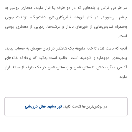
در طراحی تراس و پله‌هایی که در دو طرف بنا قرار دارند، معماری روسی به
چشم می‌خورند. در کنار این‌ها، کاشی‌کاری‌های هفت‌رنگ، تزئینات چوبی
به‌همراه تندیس‌هایی از شیرهای بالدار و فرشته‌ها، ردپایی از معماری روسی
است.
آنچه که باعث شده تا خانه داروغه یک شاهکار در زمان خودش به حساب بیاید،
پنجره‌های دوجداره و شومینه است. جالب است بدانید که برخلاف خانه‌های
قدیمی دیگر، بخش تابستان‌نشین و زمستان‌نشین در یک طرف از حیاط قرار
دارند.
در لوکس‌ترین‌ها اقامت کنید:
تور مشهد هتل درویشی