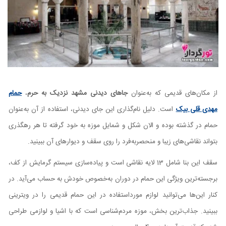
از مکان‌های قدیمی که به‌عنوان
جاهای دیدنی مشهد نزدیک به حرم
،
حمام
مهدی قلی بیک
است. دلیل نام‌گذاری این جای دیدنی، استفاده از آن به‌عنوان
حمام در گذشته بوده و الان شکل و شمایل موزه به خود گرفته تا هر رهگذری
بتواند نقاشی‌های زیبا و منحصربه‌فرد را روی سقف و دیوارهای آن ببینید.
سقف این بنا شامل 13 لایه نقاشی است و پیاده‌سازی سیستم گرمایش از کف،
برجسته‌ترین ویژگی‌ این حمام در دوران به‌خصوص خودش به حساب می‌آید. در
کنار این‌ها می‌توانید لوازم مورداستفاده در این حمام قدیمی را در ویترینی
ببینید. جذاب‌ترین بخش، موزه مردم‌شناسی است که با اشیا و لوازمی طراحی