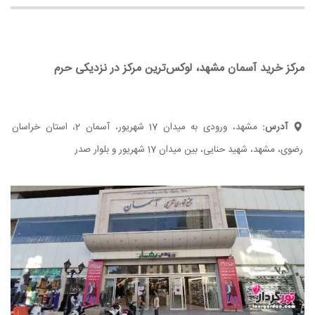
مرکز خرید آسمان مشهد، لوکس‌ترین مرکز در نزدیکی حرم
آدرس:
مشهد، ورودی به میدان 17 شهریور، آسمان 2، استان خراسان
رضوی، مشهد، شهید حنایی، بین میدان 17 شهریور و بلوار صدر