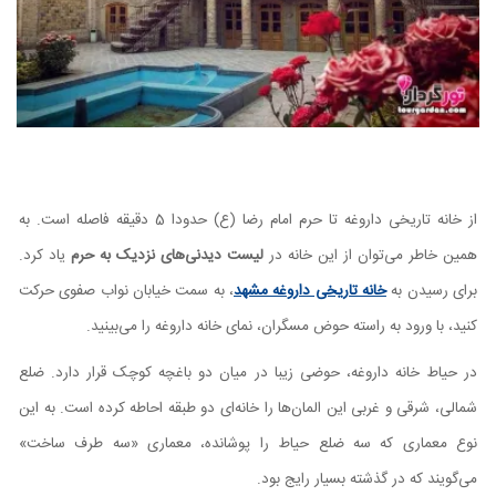
از خانه تاریخی داروغه تا حرم امام رضا (ع) حدودا 5 دقیقه فاصله است. به
همین خاطر می‌توان از این خانه در
لیست دیدنی‌های نزدیک به حرم
یاد کرد.
برای رسیدن به
خانه تاریخی داروغه مشهد
، به سمت خیابان نواب صفوی حرکت
کنید، با ورود به راسته حوض مسگران، نمای خانه داروغه را می‌بینید.
در حیاط خانه داروغه، حوضی زیبا در میان دو باغچه کوچک قرار دارد. ضلع
شمالی، شرقی و غربی این المان‌ها را خانه‌ای دو طبقه احاطه کرده است. به این
نوع معماری که سه ضلع حیاط را پوشانده، معماری «سه طرف ساخت»
می‌گویند که در گذشته بسیار رایج بود.