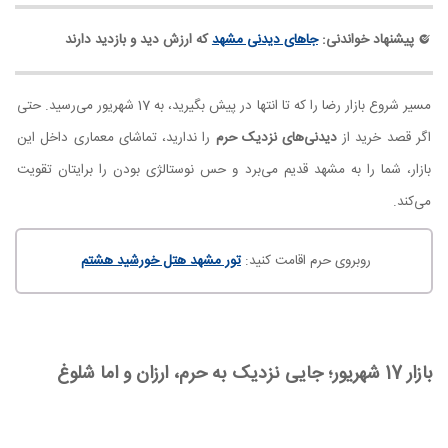
پیشنهاد خواندنی:
جاهای دیدنی مشهد
که ارزش دید و بازدید دارند
مسیر شروع بازار رضا را که تا انتها در پیش بگیرید، به 17 شهریور می‌رسید. حتی
اگر قصد خرید از
دیدنی‌های نزدیک حرم
را ندارید، تماشای معماری داخل این
بازار، شما را به مشهد قدیم می‌برد و حس نوستالژی بودن را برایتان تقویت
می‌کند.
روبروی حرم اقامت کنید:
تور مشهد هتل خورشید هشتم
بازار 17 شهریور؛ جایی نزدیک به حرم، ارزان و اما شلوغ