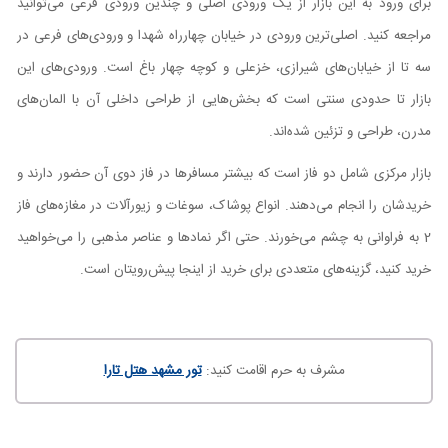
برای ورود به این بازار از یک ورودی اصلی و چندین ورودی فرعی می‌توانید
مراجعه کنید. اصلی‌ترین ورودی در خیابان چهارراه شهدا و ورودی‌های فرعی در
سه تا از خیابان‌های شیرازی، خزعلی و کوچه چهار باغ است. ورودی‌های این
بازار تا حدودی سنتی است که بخش‌هایی از طراحی داخلی آن با المان‌های
مدرن، طراحی و تزئین شده‌اند.
بازار مرکزی شامل دو فاز است که بیشتر مسافرها در فاز دوی آن حضور دارند و
خریدشان را انجام می‌دهند. انواع پوشاک، سوغات و زیور‌آلات در مغازه‌های فاز
2 به فراوانی به چشم می‌خورند. حتی اگر نمادها و عناصر مذهبی را می‌خواهید
خرید کنید، گزینه‌های متعددی برای خرید از اینجا پیش‌رویتان است.
مشرف به حرم اقامت کنید:
تور مشهد هتل تارا