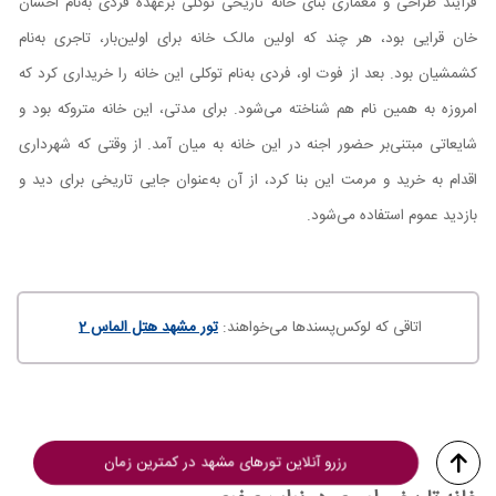
فرآیند طراحی و معماری بنای خانه تاریخی توکلی برعهده فردی به‌نام احسان
خان قرایی بود، هر چند که اولین مالک خانه برای اولین‌بار، تاجری به‌نام
کشمشیان بود. بعد از فوت او، فردی به‌نام توکلی این خانه را خریداری کرد که
امروزه به همین نام هم شناخته می‌شود. برای مدتی، این خانه متروکه بود و
شایعاتی مبتنی‌بر حضور اجنه در این خانه به میان آمد. از وقتی که شهرداری
اقدام به خرید و مرمت این بنا کرد، از آن به‌عنوان جایی تاریخی برای دید و
بازدید عموم استفاده می‌شود.
اتاقی که لوکس‌پسندها می‌خواهند:
تور مشهد هتل الماس 2
رزرو آنلاین تورهای مشهد در کمترین زمان