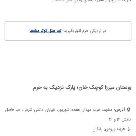
خرید، شلوغ‌تر از سایر بازه‌های زمانی سال هستند.
در نزدیکی حرم اتاق بگیرید:
تور هتل کوثر مشهد
بوستان میرزا کوچک خان؛ پارک نزدیک به حرم
آدرس:
مشهد، غرب میدان هفده شهریور، خیابان دانش شرقی، حد فاصل
دانش 12 و 14
هزینه ورودی:
رایگان