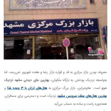
معروف بودن بازار مرکزی به‌ قد و قواره بازار رضا و هفده شهریور نمی‌رسد، اما
به‌واسطه نزدیک بودنش به بارگاه ملکوتی،
بهترین جای دیدنی مشهد نزدیک
حرم
است. علاوه‌براین، بازار بزرگ مرکزی به
هتل‌های ارزان با 3 وعده غذا
و
بهترین هتل‌های سلف سرویس مشهد
نزدیک است و دسترسی برای مسافران،
همه‌جوره راحت و ساده به حساب می‌آید.