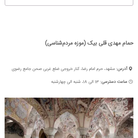
حمام مهدی قلی بیک (موزه مردم‌شناسی)
آدرس:
مشهد، حرم امام رضا، کنار خروجی ضلع غربی صحن جامع رضوی
ساعت دسترسی:
13 الی 18، شنبه الی چهارشنبه