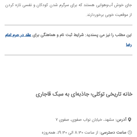
جای خوش آب‌وهوایی هستند که برای سرگرم شدن کودکان و نفسی تازه کردن
از موقعیت خوبی برخوردارند.
ا
ین مطلب را نیز می پسندید: شرایط ثبت نام و هماهنگی برای
عقد در حرم امام
رضا
خانه‌ تاریخی توکلی؛ جاذبه‌ای به سبک قاجاری
آدرس:
مشهد،‌ خیابان نواب صفوی،‌ صفوی ۷
ساعت دسترسی:
از ساعت 8:30 الی 19:30، همه‌روزه