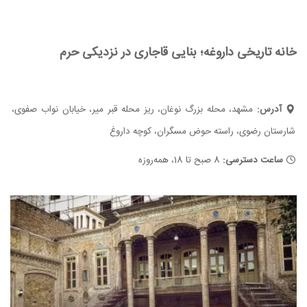
خانه‌ تاریخی داروغه؛ بنایی قاجاری در نزدیکی حرم
آدرس:
مشهد، محله بزرگ نوغان، ریز محله قبر میر، خیابان نواب صفوی،
شارستان رضوی، راسته حوض مسگران، کوچه داروغ
ساعت دسترسی:
8 صبح تا 18، همه‌روزه