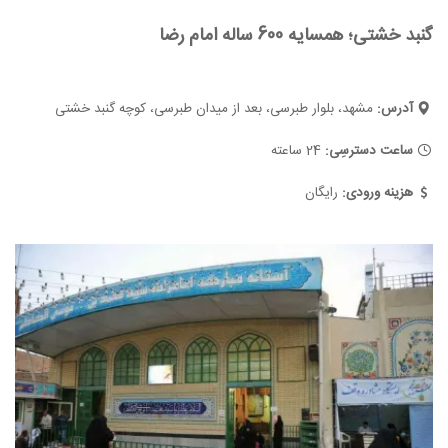
گنبد خشتی؛ همسایه 600 ساله امام رضا
آدرس:
مشهد، بلوار طبرسی، بعد از میدان طبرسی، کوچه گنبد خشتی
ساعت دسترسِی:
24 ساعته
هزینه ورودی:
رایگان