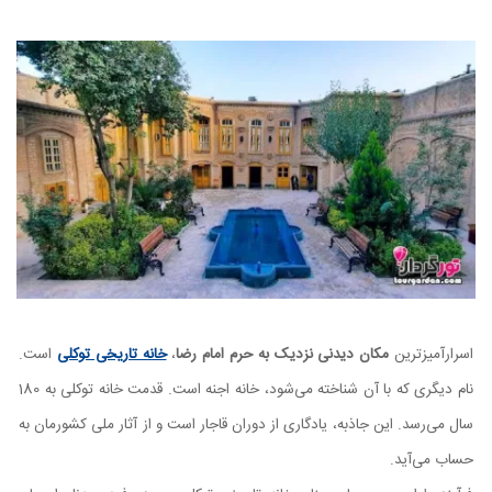
اسرارآمیزترین
مکان دیدنی نزدیک به حرم امام رضا
،
خانه تاریخی توکلی
است.
نام دیگری که با آن شناخته می‌شود، خانه اجنه است. قدمت خانه توکلی به 180
سال می‌رسد. این جاذبه، یادگاری از دوران قاجار است و از آثار ملی کشورمان به
حساب می‌آید.