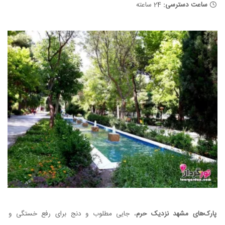
ساعت دسترسی:
24 ساعته
پارک‌های مشهد نزدیک حرم
، جایی مطلوب و دنج برای رفع خستگی و