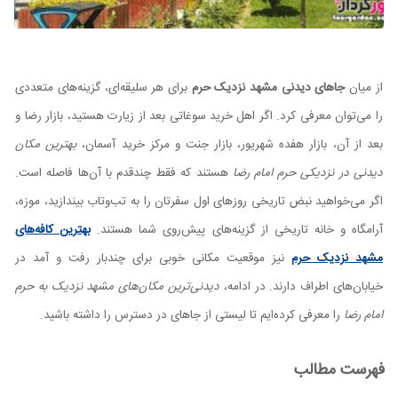
از میان
جاهای دیدنی مشهد نزدیک حرم
برای هر سلیقه‌ای، گزینه‌های متعددی
را می‌توان معرفی کرد. اگر اهل خرید سوغاتی بعد از زیارت هستید، بازار رضا و
بعد از آن، بازار هفده شهریور، بازار جنت و مرکز خرید آسمان،
بهترین مکان
دیدنی در نزدیکی حرم امام رضا
هستند که فقط چندقدم با آن‌ها فاصله است.
اگر می‌خواهید نبض تاریخی روزهای اول سفرتان را به تب‌وتاب بیندازید، موزه،
آرامگاه و خانه‌‌ تاریخی از گزینه‌های پیش‌روی شما هستند.
بهترین کافه‌های
مشهد نزدیک حرم
نیز موقعیت مکانی خوبی برای چندبار رفت و آمد در
خیابان‌های اطراف دارند. در ادامه،
دیدنی‌ترین مکان‌های مشهد نزدیک به حرم
امام رضا
را معرفی کرده‌ایم تا لیستی از جاهای در دسترس را داشته باشید.
فهرست مطالب