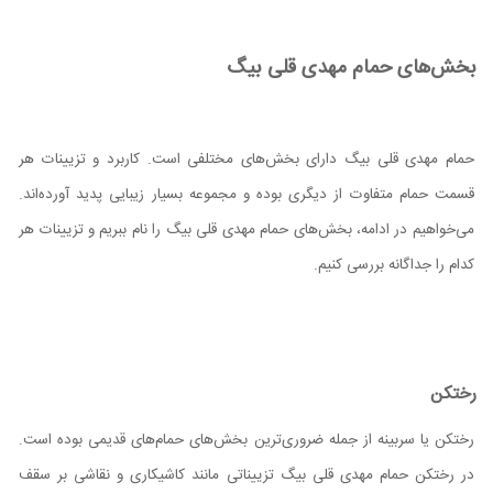
بخش‌های حمام مهدی قلی بیگ
حمام مهدی قلی بیگ دارای بخش‌های مختلفی است. کاربرد و تزیینات هر
قسمت حمام متفاوت از دیگری بوده و مجموعه بسیار زیبایی پدید آورده‌اند.
می‌خواهیم در ادامه، بخش‌های حمام مهدی قلی بیگ را نام ببریم و تزیینات هر
کدام را جداگانه بررسی کنیم.
رختکن
رختکن یا سربینه از جمله ضروری‌ترین بخش‌های حمام‌های قدیمی بوده است.
در رختکن حمام مهدی قلی بیگ تزییناتی مانند کاشیکاری و نقاشی بر سقف