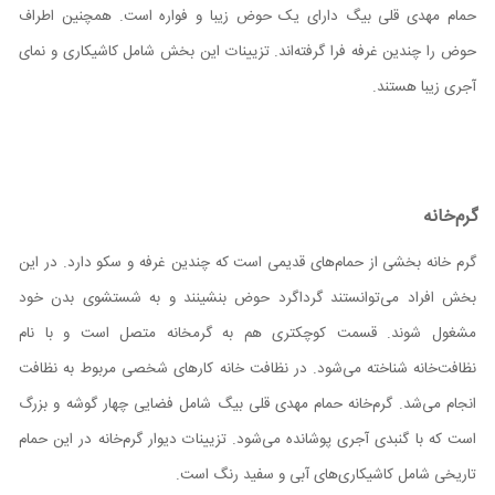
حمام مهدی قلی بیگ دارای یک حوض زیبا و فواره است. همچنین اطراف
حوض را چندین غرفه فرا گرفته‌اند. تزیینات این بخش شامل کاشیکاری و نمای
آجری زیبا هستند.
گرم‌خانه
گرم خانه بخشی از حمام‌های قدیمی است که چندین غرفه و سکو دارد. در این
بخش افراد می‌توانستند گرداگرد حوض بنشینند و به شستشوی بدن خود
مشغول شوند. قسمت کوچکتری هم به گرمخانه متصل است و با نام
نظافت‌خانه شناخته می‌شود. در نظافت خانه کارهای شخصی مربوط به نظافت
انجام می‌شد. گرم‌خانه حمام مهدی قلی بیگ شامل فضایی چهار گوشه و بزرگ
است که با گنبدی آجری پوشانده می‌شود. تزیینات دیوار گرم‌خانه در این حمام
تاریخی شامل کاشیکاری‌های آبی و سفید رنگ است.