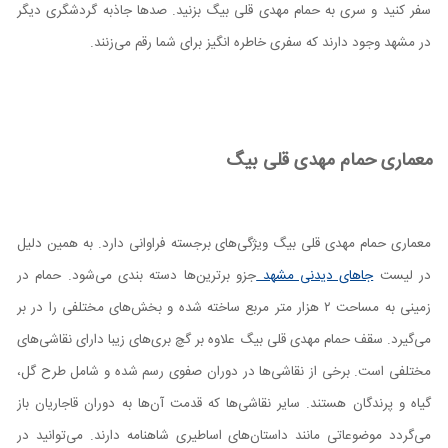
سفر کنید و سری به حمام مهدی قلی بیگ بزنید. صدها جاذبه گردشگری دیگر
در مشهد وجود دارند که سفری خاطره انگیز برای شما رقم می‌زنند.
معماری حمام مهدی قلی بیگ
معماری حمام مهدی قلی بیگ ویژگی‌های برجسته فراوانی دارد. به همین دلیل
در لیست
جاهای دیدنی مشهد
جزو برترین‌ها دسته بندی می‌شود. حمام در
زمینی به مساحت ۲ هزار متر مربع ساخته شده و بخش‌های مختلفی را در بر
می‌گیرد. سقف حمام مهدی قلی بیگ علاوه بر گچ بری‌های زیبا دارای نقاشی‌های
مختلفی است. برخی از نقاشی‌ها در دوران صفوی رسم شده و شامل طرح گل،
گیاه و پرندگان هستند. سایر نقاشی‌ها که قدمت آن‌ها به دوران قاجاریان باز
می‌گردد موضوعاتی مانند داستان‌های اساطیری شاهنامه دارند. می‌توانید در