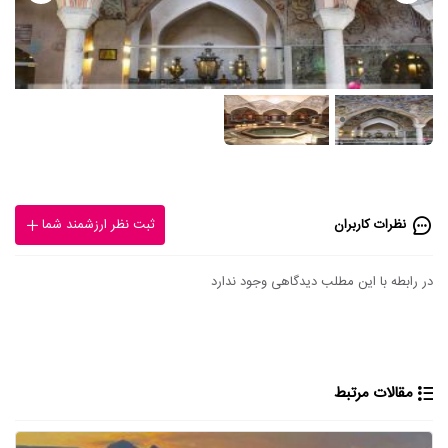
نظرات کاربران
ثبت نظر ارزشمند شما
در رابطه با این مطلب دیدگاهی وجود ندارد
مقالات مرتبط