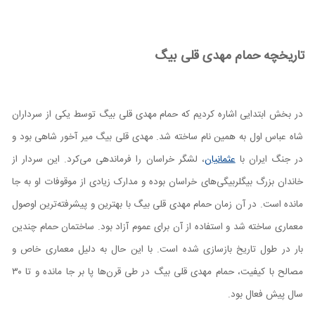
تاریخچه حمام مهدی قلی بیگ
در بخش ابتدایی اشاره کردیم که حمام مهدی قلی بیگ توسط یکی از سرداران
شاه عباس اول به همین نام ساخته شد. مهدی قلی بیگ میر آخور شاهی بود و
در جنگ ایران با
عثمانیان
، لشگر خراسان را فرماندهی می‌کرد. این سردار از
خاندان بزرگ بیگلربیگی‌های خراسان بوده و مدارک زیادی از موقوفات او به جا
مانده است. در آن زمان حمام مهدی قلی بیگ با بهترین و پیشرفته‌ترین اوصول
معماری ساخته شد و استفاده از آن برای عموم آزاد بود. ساختمان حمام چندین
بار در طول تاریخ بازسازی شده است. با این حال به دلیل معماری خاص و
مصالح با کیفیت، حمام مهدی قلی بیگ در طی قرن‌ها پا بر جا مانده و تا ۳۰
سال پیش فعال بود.