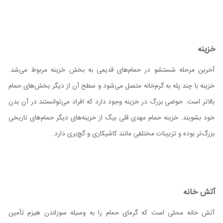
خزینه
آخرین مرحله شستشو در حمام‌های قدیمی به بخش خزینه مربوط می‌شد.
خزینه با چند پله به گرم‌خانه متصل می‌شود و سطح آن از دیگر بخش‌های حمام
بالاتر است. حوضی بزرگ در خزینه وجود دارد که افراد می‌توانستند در آن بدن
خود بشویند. خزینه حمام مهدی قلی بیگ از خزینه‌های دیگر حمام‌های تاریخی
بزرگ‌تر بوده و تزیینات مختلفی مانند کاشیکاری و گچ‌بری دارد.
آتش خانه
آتش خانه محلی است که گرمای حمام را به وسیله سوزاندن هیزم تأمین