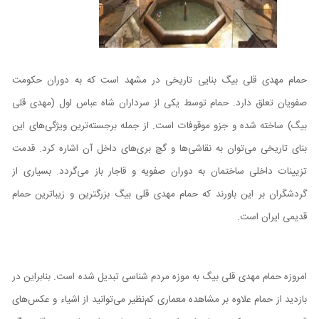
حمام مهدی قلی بیگ بنایی تاریخی در مشهد است که به دوران حکومت
صفویان تعلق دارد. حمام توسط یکی از سرداران شاه عباس اول (مهدی قلی
بیگ) ساخته شده و جزو موقوفات است. از جمله برجسته‌ترین ویژگی‌های این
بنای تاریخی می‌توان به نقاشی‌ها و گچ بری‌های داخل آن اشاره کرد. قدمت
تزیینات داخلی ساختمان به دوران صفویه و قاجار باز می‌گردد. بسیاری از
گردشگران بر این باورند که حمام مهدی قلی بیگ بزرگترین و زیباترین حمام
قدیمی ایران است.
امروزه حمام مهدی قلی بیگ به موزه مردم شناسی تبدیل شده است. بنابراین در
بازدید از حمام علاوه بر مشاهده معماری کم‌نظیر می‌توانید از اشیاء و عکس‌های