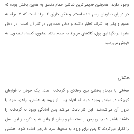
وجود دارند. همچنین قدیمی‌ترین نقاشی حمام متعلق به همین بخش بوده که
در دوران صفویان رسم شده است. رختکن دارای ۴ غرفه است که ۳ غرفه به
عموم و یکی به اشراف تعلق داشته و دخل حمام‌چی در کنار آن است. در دخل
علاوه بر نگهداری پول، کالاهای مربوط به حمام مانند صابون، کیسه، لیف و... به
فروش می‌رسید.
هشتی
هشتی یا میاندر بخشی بین رختکن و گرمخانه است. یک حوض با فواره‌ای
کوچک در میاندر وجود دارد که افراد پس از ورود به هشتی، پاهای خود را
درون آن می‌شستند. این کار باعث می‌شد بدن آمادگی ورود به گرمخانه را
داشته باشد. همچنین پس از استحمام و پیش از رفتن به رختکن نیز این عمل
را تکرار می‌کردند تا بدن برای ورود به محیط سرد خارجی آماده شود. هشتی