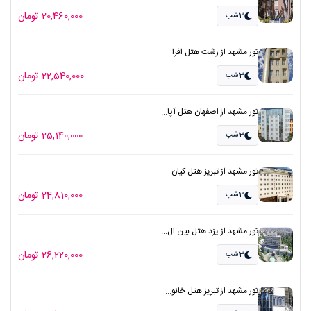
20,460,000 تومان
3شب
تور مشهد از رشت هتل افرا
22,540,000 تومان
3شب
تور مشهد از اصفهان هتل آپا...
25,140,000 تومان
3شب
تور مشهد از تبریز هتل کیان...
24,810,000 تومان
3شب
تور مشهد از یزد هتل بین ال...
26,220,000 تومان
3شب
تور مشهد از تبریز هتل خانو...