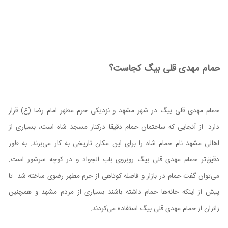
حمام مهدی قلی بیگ کجاست؟
حمام مهدی قلی بیگ در شهر مشهد و نزدیکی حرم مطهر امام رضا (ع) قرار
دارد. از آنجایی که ساختمان حمام دقیقا درکنار مسجد شاه است، بسیاری از
اهالی مشهد نام حمام شاه را برای این مکان تاریخی به کار می‌برند. به طور
دقیق‌تر حمام مهدی قلی بیگ روبروی باب الجواد و در کوچه سرشور است.
می‌توان گفت حمام در بازار و فاصله کوتاهی از حرم مطهر رضوی ساخته شد. تا
پیش از اینکه خانه‌ها حمام داشته باشند بسیاری از مردم مشهد و همچنین
زائران از حمام مهدی قلی بیگ استفاده می‌کردند.