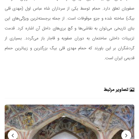
صفویان تعلق دارد. حمام توسط یکی از سرداران شاه عباس اول (مهدی قلی
بیگ) ساخته شده و جزو موقوفات است. از جمله برجسته‌ترین ویژگی‌های این
بنای تاریخی می‌توان به نقاشی‌ها و گچ بری‌های داخل آن اشاره کرد. قدمت
تزیینات داخلی ساختمان به دوران صفویه و قاجار باز می‌گردد. بسیاری از
گردشگران بر این باورند که حمام مهدی قلی بیگ بزرگترین و زیباترین حمام
قدیمی ایران است.
تصاویر مرتبط