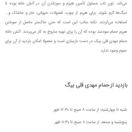
می‌کند. تون تاب مسئول تأمین هیزم و سوزاندن آن در آتش خانه بوده تا
دیگ‌ها گرم شوند. برای هیزم از چوب، فضولات حیوانی، خار و خاشاک و...
استفاده می‌کردند. نکته جالب این است که حتی خاکستر حاصل از سوختن
هیزم حمام سودمند بوده که آن را برای تهیه ساروج به کار می‌بردند. آتش خانه
حمام مهدی قلی بیک در دست بازسازی است و معمولا امکان بازدید از آن برای
عموم وجود ندارد.
بازدید از حمام مهدی قلی بیگ
شنبه تا چهارشنبه، از ساعت ۸ صبح تا ۱۲:۳۰ ظهر
پنج‌شنبه و جمعه، از ساعت ۸ صبح تا ۱۱:۳۰ ظهر