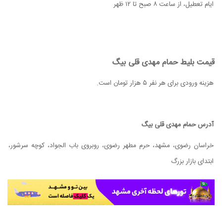
ایام تعطیل، از ساعت ۸ صبح تا ۱۲ ظهر
قیمت بلیط حمام مهدی قلی بیگ
هزینه ورودی برای هر نفر ۵ هزار تومان است.
آدرس حمام مهدی قلی بیگ
خراسان رضوی، مشهد، حرم مطهر رضوی، روبروی باب الجواد، کوچه سرشور،
ابتدای بازار بزرگ