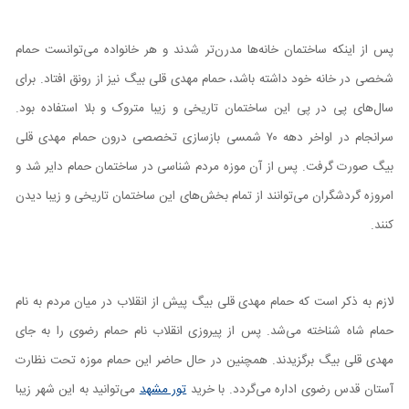
پس از اینکه ساختمان خانه‌ها مدرن‌تر شدند و هر خانواده می‌توانست حمام
شخصی در خانه خود داشته باشد، حمام مهدی قلی بیگ نیز از رونق افتاد. برای
سال‌های پی در پی این ساختمان تاریخی و زیبا متروک و بلا استفاده بود.
سرانجام در اواخر دهه ۷۰ شمسی بازسازی تخصصی درون حمام مهدی قلی
بیگ صورت گرفت. پس از آن موزه مردم شناسی در ساختمان حمام دایر شد و
امروزه گردشگران می‌توانند از تمام بخش‌های این ساختمان تاریخی و زیبا دیدن
کنند.
لازم به ذکر است که حمام مهدی قلی بیگ پیش از انقلاب در میان مردم به نام
حمام شاه شناخته می‌شد. پس از پیروزی انقلاب نام حمام رضوی را به‌ جای
مهدی قلی بیگ برگزیدند. همچنین در حال حاضر این حمام موزه تحت نظارت
آستان قدس رضوی اداره می‌گردد. با خرید
تور مشهد
می‌توانید به این شهر زیبا