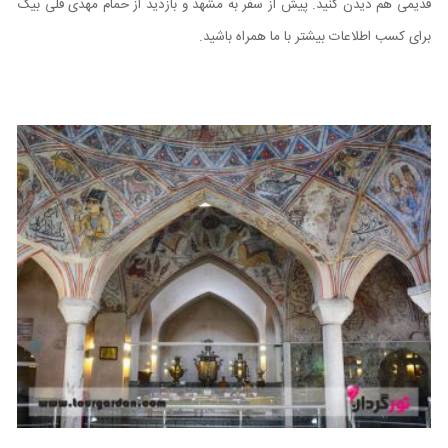
قدیمی هم دیدن کنید. پیش از سفر به مشهد و بازدید از حمام مهدی قلی بیگ
برای کسب اطلاعات بیشتر با ما همراه باشید.