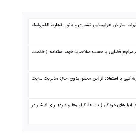
مقررات سازمان هواپیمایی کشوری و قانون تجارت الکترونیک
ستور مراجع قضایی یا حسب صلاحدید خود، استفاده از خدمات
ه کپی یا استفاده از این محتوا بدون اجازه مدیریت سایت
زارهای خودکار (ربات‌ها، کراولرها و غیره) برای انتشار در