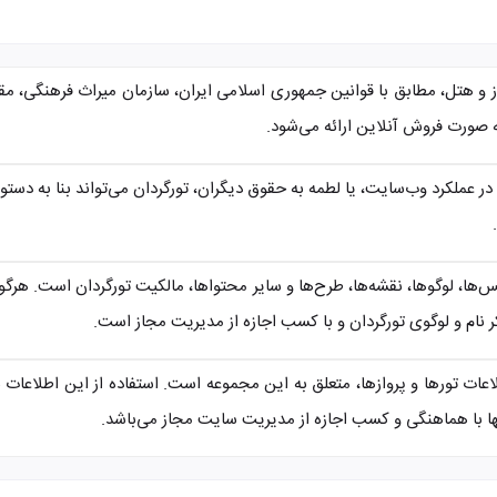
واز و هتل، مطابق با قوانین جمهوری اسلامی ایران، سازمان میراث فرهنگی، 
 صورت فروش آنلاین ارائه می‌شود.
در عملکرد وب‌سایت، یا لطمه به حقوق دیگران، تورگردان می‌تواند بنا به د
ا، لوگوها، نقشه‌ها، طرح‌ها و سایر محتواها، مالکیت تورگردان است. هرگون
کر نام و لوگوی تورگردان و با کسب اجازه از مدیریت مجاز است.
ت تورها و پروازها، متعلق به این مجموعه است. استفاده از این اطلاعات با اب
نها با هماهنگی و کسب اجازه از مدیریت سایت مجاز می‌باشد.