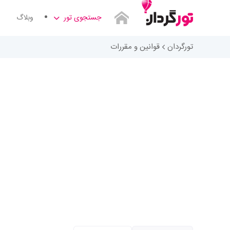
جستجوی تور
وبلاگ
تورگردان
قوانین و مقررات