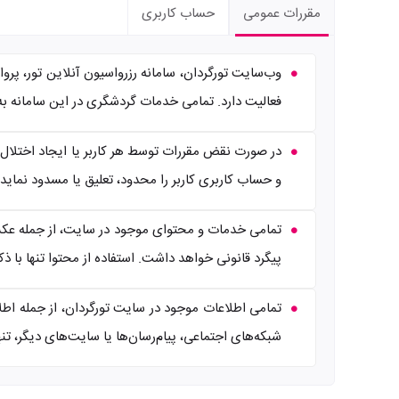
مقررات عمومی
حساب کاربری
وب‌سایت تورگردان، سامانه رزرواسیون آنلاین تور، پر
فعالیت دارد. تمامی خدمات گردشگری در این سامانه به
در صورت نقض مقررات توسط هر کاربر یا ایجاد اختلال 
و حساب کاربری کاربر را محدود، تعلیق یا مسدود نماید.
تمامی خدمات و محتوای موجود در سایت، از جمله عکس‌ه
پیگرد قانونی خواهد داشت. استفاده از محتوا تنها با ذ
تمامی اطلاعات موجود در سایت تورگردان، از جمله اطلاعا
شبکه‌های اجتماعی، پیام‌رسان‌ها یا سایت‌های دیگر، ت