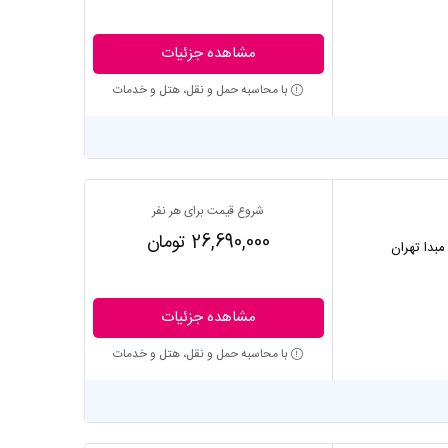
مشاهده جزئیات
با محاسبه حمل و نقل، هتل و خدمات
شروع قیمت برای هر نفر
26,690,000 تومان
 مبدا تهران
مشاهده جزئیات
با محاسبه حمل و نقل، هتل و خدمات