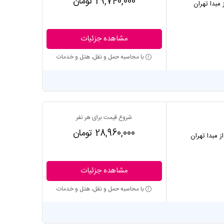
29,740,000 تومان
ز مبدا تهران
مشاهده جزئیات
با محاسبه حمل و نقل، هتل و خدمات
شروع قیمت برای هر نفر
28,960,000 تومان
از مبدا تهران
مشاهده جزئیات
با محاسبه حمل و نقل، هتل و خدمات