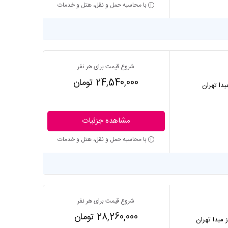
با محاسبه حمل و نقل، هتل و خدمات
شروع قیمت برای هر نفر
24,540,000 تومان
مبدا تهران
مشاهده جزئیات
با محاسبه حمل و نقل، هتل و خدمات
شروع قیمت برای هر نفر
28,260,000 تومان
ز مبدا تهران