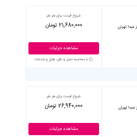
شروع قیمت برای هر نفر
21,680,000 تومان
ز مبدا تهران
مشاهده جزئیات
با محاسبه حمل و نقل، هتل و خدمات
شروع قیمت برای هر نفر
26,940,000 تومان
ز مبدا تهران
مشاهده جزئیات