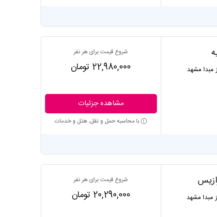
ه
شروع قیمت برای هر نفر
22,980,000 تومان
ز مبدا مشهد
مشاهده جزئیات
با محاسبه حمل و نقل، هتل و خدمات
رازیس
شروع قیمت برای هر نفر
20,290,000 تومان
ز مبدا مشهد