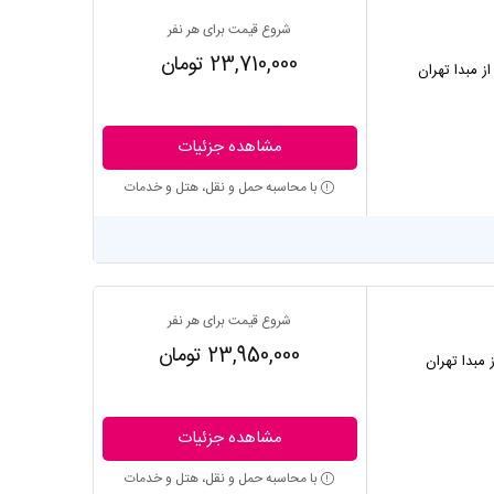
شروع قیمت برای هر نفر
23,710,000 تومان
از مبدا تهران
مشاهده جزئیات
با محاسبه حمل و نقل، هتل و خدمات
شروع قیمت برای هر نفر
23,950,000 تومان
ز مبدا تهران
مشاهده جزئیات
با محاسبه حمل و نقل، هتل و خدمات