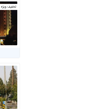
تخفیف ویژه