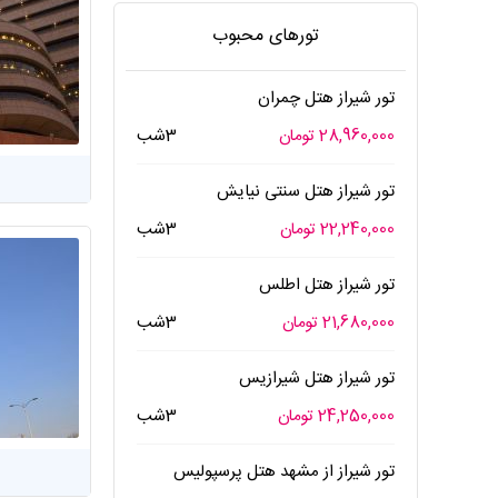
تورهای محبوب
تور شیراز هتل چمران
28,960,000 تومان
3شب
تور شیراز هتل سنتی نیایش
22,240,000 تومان
3شب
تور شیراز هتل اطلس
21,680,000 تومان
3شب
تور شیراز هتل شیرازیس
24,250,000 تومان
3شب
تور شیراز از مشهد هتل پرسپوليس