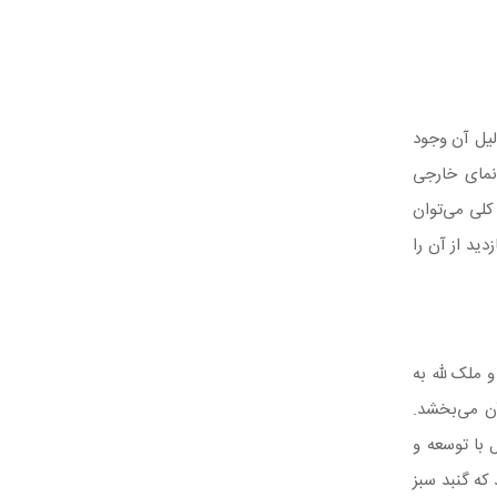
لیل آن وجود
 نمای خارجی
کلی می‌توان
ید از آن را
ه و ملک لله به
ن می‌بخشد.
 با توسعه و
که گنبد سبز