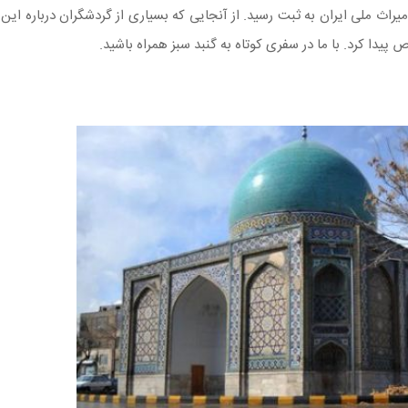
۵ اردیبهشت ۱۳۵۶ به عنوان یکی از میراث ملی ایران به ثبت رسید. از آنجایی که بسیاری از گردشگران درباره
پیدا کرد. با ما در سفری کوتاه به گنبد سبز همراه باشید.