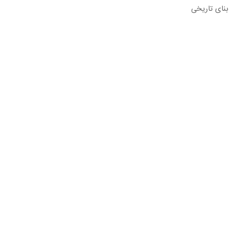
 این بنای تاریخی