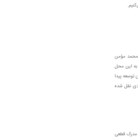
کنیم.
 محمد مؤمن
 به این محل
 توسعه پیدا
ادی نقل شده
و مدرک قطعی