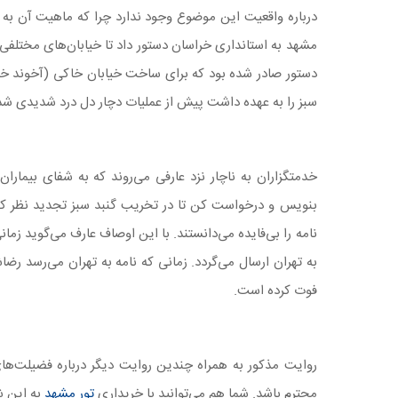
درباره واقعیت این موضوع وجود ندارد چرا که ماهیت آن به اع
مشهد به استانداری خراسان دستور داد تا خیابان‌های مختلفی س
دستور صادر شده بود که برای ساخت خیابان خاکی (آخوند خر
سبز را به عهده داشت پیش از عملیات دچار دل درد شدیدی شد
خدمتگزاران به ناچار نزد عارفی می‌روند که به شفای بیمارا
بنویس و درخواست کن تا در تخریب گنبد سبز تجدید نظر کند
نامه را بی‌فایده می‌دانستند. با این اوصاف عارف می‌گوید زما
به تهران ارسال می‌گردد. زمانی که نامه به تهران می‌رسد 
فوت کرده است.
روایت مذکور به همراه چندین روایت دیگر درباره فضیلت‌های
محترم باشد. شما هم می‌توانید با خریداری
تور مشهد
به این ش