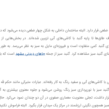
ضلعی قرار دارد. البته ساختمان داخلی به شکل چهار ضلعی دیده می‌شود که د
طاق‌ها تا پایه گنبد با کاشی‌های آبی تزیین شده‌اند. در بخش‌هایی از
ی گنبد کمی متفاوت است و فیروزه‌ای مایل به سبز به نظر می‌رسد. به طور 
ی گنبد سبز مشاهده کرد. گنبد سبز از جمله
جاهای دیدنی مشهد
است که بازد
ی آن‌ها تزییناتی با کاشی‌های آبی و سفید رنگ به کار رفته‌اند. عبارات متبرکی مانند حکم لل
نبد سبز با نورپردازی سبز رنگ روشن می‌شود و جلوه معنوی بیشتری به آ
 قرار داشت، تجلی معنویت معماری صفوی در آن دو چندان نمود می‌کرد. حال
 همچون نگینی ارزشمند در مرکز یک میدان قرار بگیرد. البته فراموش نکنید 