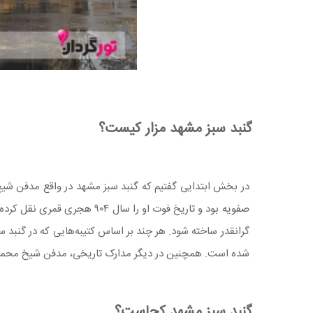
گنبد سبز مشهد مزار کیست؟
در بخش ابتدایی گفتیم که گنبد سبز مشهد در‌ واقع مدفن 
صفویه بود و تاریخ فوت او را سال ۹۰۴ هجری قمری نقل کرده‌اند.
گرانقدر ساخته شود. هر چند بر اساس کتیبه‌هایی که در گنبد 
شده است. همچنین در دیگر مدارک تاریخی، مدفن شیخ محمد مؤ
گنبد سبز مشهد کجاست؟