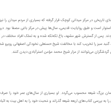
 تاریخی در مرکز میدانی کوچک قرار گرفته که بسیاری از مردم میدان را نیز ب
وار است و طبق روایایت قدیمی، سال‌ها پیش در مرکز باغی مصفا بود. در
ردند. پس از گسترش شهر مشهد، باغ تکه‌تکه شده و به تملک افراد مختلف در آ
 گنبد سبز را تخریب کند با مخالفت شیخ حسنعلی نخودکی اصفهانی روبرو شد
ن گردشگران می‌توانند از مزار شیخ محمد مؤمن استرآبادی دیدن کنند.
ان بزرگ شیعه محسوب می‌گردد. او بسیاری از سال‌های عمر خود را صرف ت
 به بررسی کتاب‌های اربعه شیعه گذراند و مَحبت خود را به اهل بیت به اثبا