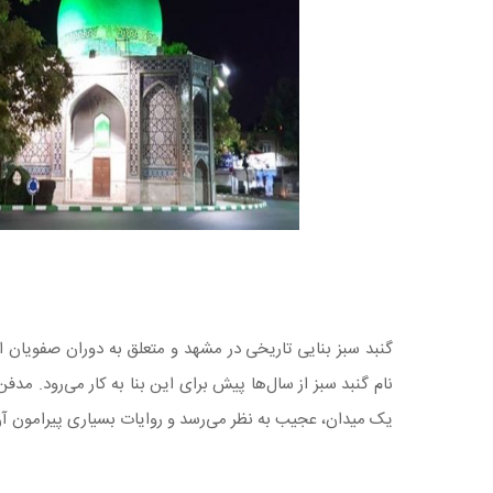
گنبد سبز بنایی تاریخی در مشهد و متعلق به دوران صفویان اس
نام گنبد سبز از سال‌ها پیش برای این بنا به کار می‌رود. 
یک میدان، عجیب به نظر می‌رسد و روایات بسیاری پیرامون 