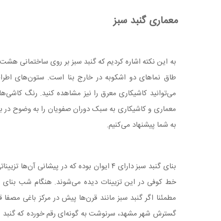
معماری گنبد سبز
به این نکته اشاره کردیم که گنبد سبز بر روی ساختمانی هشت 
طاق نماهای دو اشکوبه در خارج بنا است. ستون‌های اطراف 
می‌توانید کاشیکاری معرق را نیز مشاهده کنید. رنگ کاشی‌ها
معماری و کاشیکاری به سبک دوران صفویان را به وضوح در بنا
به شما پیشنهاد می‌کنیم.
بنای گنبد سبز دارای ۴ ایوان بوده که در پیشان
خط کوفی در این تزیینات دیده می‌شوند. هنگام شب بنای گ
مطمئنا اگر گنبد سبز مانند قرن‌ها پیش در مرکز باغی مصفا
گسترش شهر مشهد، سرنوشت به گونه‌ای رقم خورده که گنبد سبز