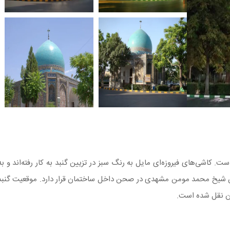
ت. کاشی‌های فیروزه‌ای مایل به رنگ سبز در تزیین گنبد به کار رفته‌اند و ب
مدفن شیخ محمد مومن مشهدی در صحن داخل ساختمان قرار دارد. موقعیت گنبد 
آن نقل شده است.