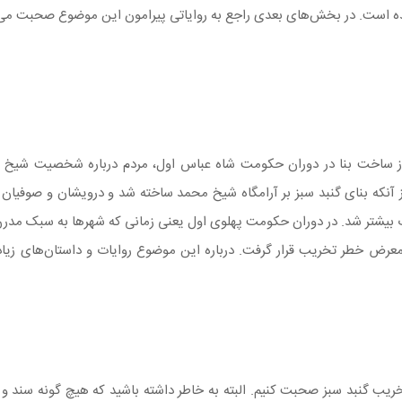
ده است. در بخش‌های بعدی راجع به روایاتی پیرامون این موضوع صحبت می‌
 از ساخت بنا در دوران حکومت شاه عباس اول، مردم درباره شخصیت شیخ
از آنکه بنای گنبد سبز بر آرامگاه شیخ محمد ساخته شد و درویشان و صوفیان
ک بیشتر شد. در دوران حکومت پهلوی اول یعنی زمانی که شهرها به سبک مدرن
در معرض خطر تخریب قرار گرفت. درباره این موضوع روایات و داستان‌های زی
ریب گنبد سبز صحبت کنیم. البته به خاطر داشته باشید که هیچ گونه سند 