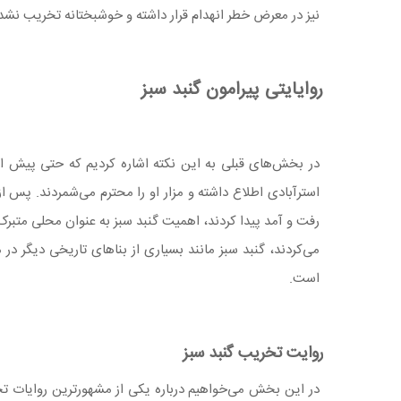
نیز در معرض خطر انهدام قرار داشته و خوشبختانه تخریب نش
روایایتی پیرامون گنبد سبز
در بخش‌های قبلی به این نکته اشاره کردیم که حتی پیش
استرآبادی اطلاع داشته و مزار او را محترم می‌شمردند. پس 
رفت و آمد پیدا کردند، اهمیت گنبد سبز به عنوان محلی متبر
می‌کردند، گنبد سبز مانند بسیاری از بناهای تاریخی دیگر 
است.
روایت تخریب گنبد سبز
در این بخش می‌خواهیم درباره یکی از مشهورترین روایات تخ