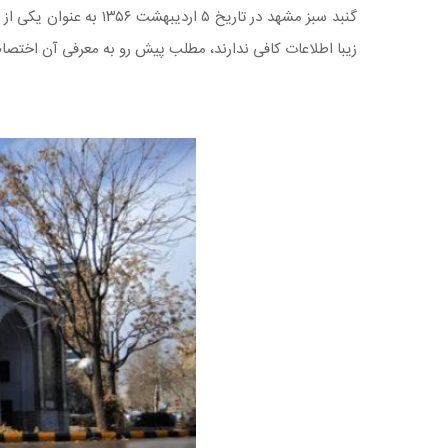
گنبد سبز مشهد در تاریخ 
زیبا اطلاعات کافی ندارند، مطلب پیش رو به معرفی آن اختصاص 