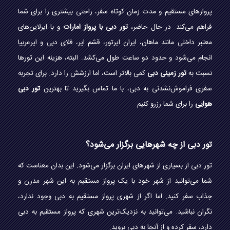
پروازهای مستقیم و مدت زمان کوتاه سفر، راحتی بیشتری را برای شما
فراهم می‌کند. در حال حاضر،
تور دبی با پرواز امارات
و با ایرلاین‌های
معتبر داخلی مانند ماهان، ایران ایرتور، قشم ایر، فلای دبی و ایرعربیا
انجام می‌شود و حدود دو ساعت طول می‌کشد. البته، هزینه این تورها
نسبت به
تور زمینی دبی
کمی بالاتر است، اما ارزشش را دارد. برای تجربه
سفری فراموش‌نشدنی به دبی، با ما تماس بگیرید تا بهترین
تور دبی
هوایی
را برای شما رزرو کنیم.
تور دبی از چه شهرهایی برگزار می‌شود؟
تور دبی از بسیاری از شهرهای ایران برگزار می‌شود. این بدان معناست که
شما می‌توانید از شهر خود با یک پرواز مستقیم به این شهر مدرن و
جذاب سفر کنید. اما اگر از شهری پرواز مستقیم به دبی وجود ندارد،
نگران نباشید. می‌توانید به نزدیک‌ترین شهری که پرواز مستقیم به دبی
دارد، سفر کرده و از آنجا به دبی بروید.