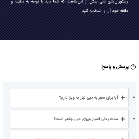
رستوران‌های دبی بیش از این‌هاست که شما باید با توجه به سلیقه و
ذائقه خود آن را انتخاب کنید.
پرسش و پاسخ
آیا برای سفر به دبی نیاز به ویزا دارم؟
مدت زمان اعتبار ویزای دبی چقدر است؟