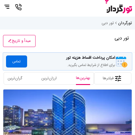
تورگردان
تور دبی
تور دبی
مبدأ و تاریخ
امکان پرداخت اقساط هزینه تور
تماس
برای اطلاع از شرایط تماس بگیرید.
بهترین‌ها
فیلترها
ارزان‌ترین
گران‌ترین