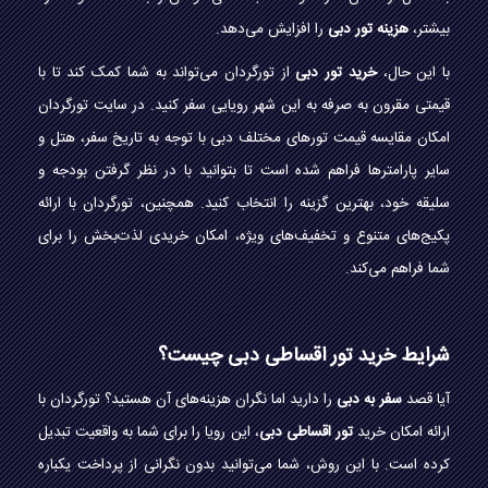
بیشتر،
هزینه تور دبی
را افزایش می‌دهد.
با این حال،
خرید تور دبی
از تورگردان می‌تواند به شما کمک کند تا با
قیمتی مقرون به صرفه به این شهر رویایی سفر کنید. در سایت تورگردان
امکان مقایسه قیمت تورهای مختلف دبی با توجه به تاریخ سفر، هتل و
سایر پارامترها فراهم شده است تا بتوانید با در نظر گرفتن بودجه و
سلیقه خود، بهترین گزینه را انتخاب کنید. همچنین، تورگردان با ارائه
پکیج‌های متنوع و تخفیف‌های ویژه، امکان خریدی لذت‌بخش را برای
شما فراهم می‌کند.
شرایط خرید تور اقساطی دبی چیست؟
آیا قصد
سفر به دبی
را دارید اما نگران هزینه‌های آن هستید؟ تورگردان با
ارائه امکان خرید
تور اقساطی دبی
، این رویا را برای شما به واقعیت تبدیل
کرده است. با این روش، شما می‌توانید بدون نگرانی از پرداخت یکباره