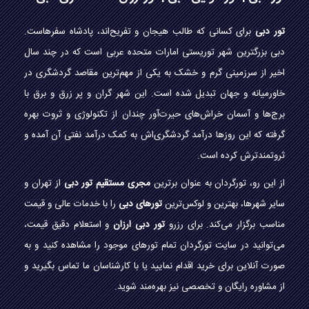
تور دبی
برای کسانی که طالب هیجان و تفریح‌اند، پادشاه سفرهاست.
دبی بزرگترین شهر توریستی امارات متحده عربی است که در چند سال
اخیر از سرزمینی گرم و خشک به یکی از مهم‌ترین مقاصد گردشگری در
خاورمیانه و جهان تبدیل شده است. این شهر گران و پر زرق و برق با
برج‌ها و آسمان خراش‌های حیرت‌آور چندان از تکنولوژی و ثروت بهره
گرفته که این روزها درآمد گردشگری‌اش به کمک درآمد نفتی آن آمده و
ثروتمندترش کرده است.
از این رو، تورگردان به عنوان برترین
مجری مستقیم تور دبی
از تهران و
سایر شهرها، بهترین و لوکس‌ترین
تورهای دبی
را با خدمات عالی و قیمت
مناسب برگزار می‌کند. برای رزرو
تور دبی ارزان
و استعلام دقیق قیمت،
می‌توانید در سایت تورگردان تمام تورهای موجود را مشاهده کنید و به
صورت آنلاین برای خرید اقدام نمایید یا با کارشناسان ما تماس بگیرید و
از مشاوره رایگان و تخصصی نیز بهره‌مند شوید.