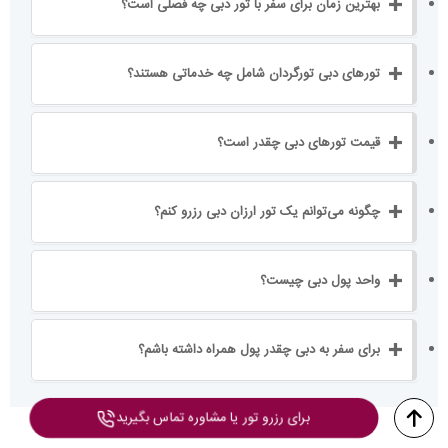
بهترین زمان برای سفر با تور دبی چه فصلی است؟
تورهای دبی تورگردان شامل چه خدماتی هستند؟
قیمت تورهای دبی چقدر است؟
چگونه می‌توانم یک تور ارزان دبی رزرو کنم؟
واحد پول دبی چیست؟
برای سفر به دبی چقدر پول همراه داشته باشم؟
برای رزرو تور یا مشاوره تماس بگیرید