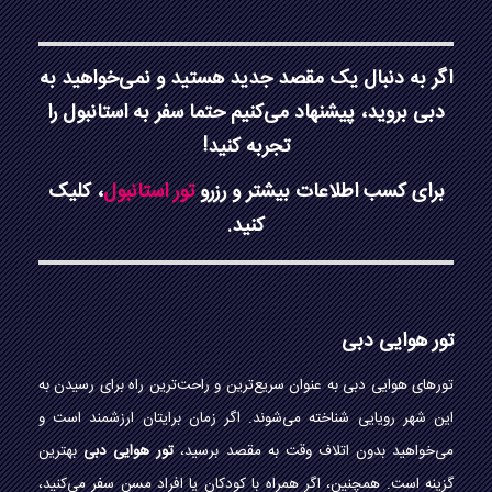
اگر به دنبال یک مقصد جدید هستید و نمی‌خواهید به
دبی بروید، پیشنهاد می‌کنیم حتما سفر به استانبول را
تجربه کنید!
برای کسب اطلاعات بیشتر و رزرو
تور استانبول
، کلیک
کنید.
تور هوایی دبی
تورهای هوایی دبی به عنوان سریع‌ترین و راحت‌ترین راه برای رسیدن به
این شهر رویایی شناخته می‌شوند. اگر زمان برایتان ارزشمند است و
می‌خواهید بدون اتلاف وقت به مقصد برسید،
تور هوایی دبی
بهترین
گزینه است. همچنین، اگر همراه با کودکان یا افراد مسن سفر می‌کنید،