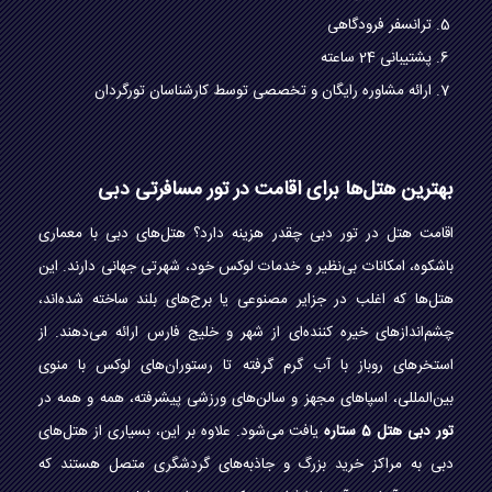
ترانسفر فرودگاهی
پشتیبانی 24 ساعته
ارائه مشاوره رایگان و تخصصی توسط کارشناسان تورگردان
بهترین هتل‌ها برای اقامت در تور مسافرتی دبی
اقامت هتل در تور دبی چقدر هزینه دارد؟ هتل‌های دبی با معماری
باشکوه، امکانات بی‌نظیر و خدمات لوکس خود، شهرتی جهانی دارند. این
هتل‌ها که اغلب در جزایر مصنوعی یا برج‌های بلند ساخته شده‌اند،
چشم‌اندازهای خیره کننده‌ای از شهر و خلیج فارس ارائه می‌دهند. از
استخرهای روباز با آب گرم گرفته تا رستوران‌های لوکس با منوی
بین‌المللی، اسپاهای مجهز و سالن‌های ورزشی پیشرفته، همه و همه در
تور دبی هتل 5 ستاره
یافت می‌شود. علاوه بر این، بسیاری از هتل‌های
دبی به مراکز خرید بزرگ و جاذبه‌های گردشگری متصل هستند که