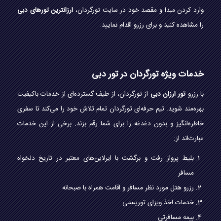
وارد کردن مبدا و مقصد خود در سایت تورگردان،
ارزانترین تورهای دبی
را مشاهده کنید و برای رزرو اقدام نمایید.
خدمات ویژه تورگردان در تور دبی
با رزرو
تور ارزان دبی
از تورگردان، از طیف گسترده‌ای از خدمات باکیفیت
بهره‌مند شوید. تیم حرفه‌ای تورگردان تمام تلاش خود را می‌کند تا سفری
خاطره‌انگیز و بدون دغدغه را برای شما رقم بزند. برخی از این خدمات
عبارت‌اند از:
بلیط پرواز رفت و برگشت با ایرلاین‌های معتبر در تاریخ دلخواه
مسافر
رزرو هتل مورد نظر مسافر و اقامت همراه با صبحانه
خدمات اخذ ویزای توریستی
بیمه مسافرتی