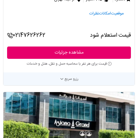
موقعیت
امکانات
نظرات
قیمت استعلام شود
02147626262
مشاهده جزئیات
قیمت برای هر نفر با محاسبه حمل و نقل، هتل و خدمات
رزرو سریع