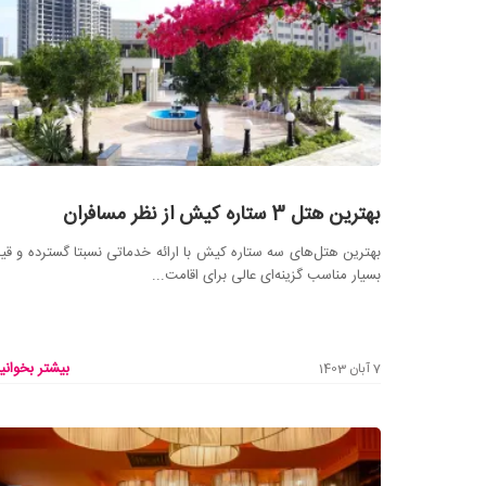
بهترین هتل 3 ستاره کیش از نظر مسافران
بهترین هتل‌های سه ستاره کیش با ارائه خدماتی نسبتا گسترده و ق
بسیار مناسب گزینه‌ای عالی برای اقامت...
بیشتر بخوانید
7 آبان 1403