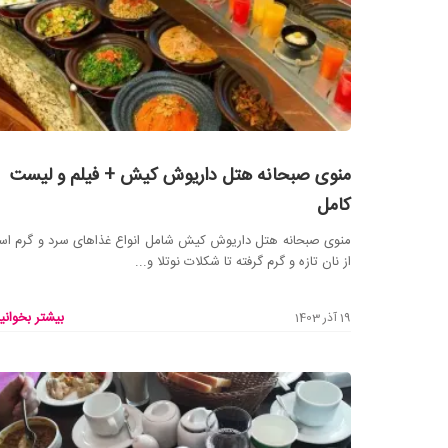
منوی صبحانه هتل داریوش کیش + فیلم و لیست
کامل
منوی صبحانه هتل داریوش کیش شامل انواع غذاهای سرد و گرم ا
از نان تازه و گرم گرفته تا شکلات نوتلا و...
بیشتر بخوانید
19 آذر 1403