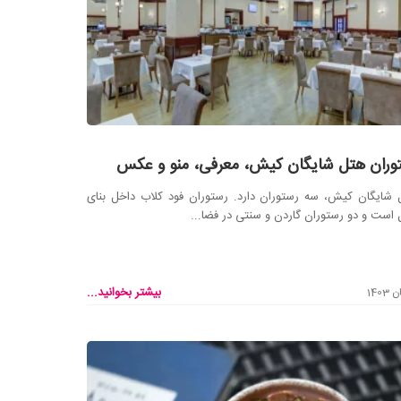
وران هتل شایگان کیش، معرفی، منو و عکس
شایگان کیش، سه رستوران دارد. رستوران فود کلاب داخل بنای
است و دو رستوران گاردن و سنتی در فضا...
بیشتر بخوانید...