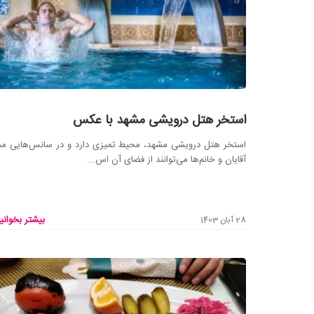
استخر هتل درویشی مشهد با عکس
استخر هتل درویشی مشهد، محیط تمیزی دارد و در سانس‌هایی مج
آقایان و خانم‌ها می‌توانند از فضای آن اس...
بیشتر بخوانید
28 آبان 1403