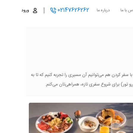
02147626262
س با ما
درباره ما
ورود
با سفر کردن هم می‌توانیم آن مسیری را تجربه کنیم که تا به
زرو تور) برای شروع سفری تازه، همراهی‌تان می‌کنم.