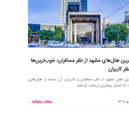
رین هتل‌های مشهد از نظر مسافران؛ خوب‌ترین‌ها
نظر کاربران
ین هتل مشهد از نظر مسافران و کاربران، آن دسته از هتل‌هایی
که امتیاز بیشتری دریافت کرده‌اند. ...
بیشتر بخوانید...