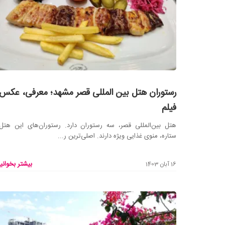
رستوران هتل بین المللی قصر مشهد؛ معرفی، عکس 
فیلم
ستاره، منوی غذایی ویژه دارند. اصلی‌ترین ر...
بیشتر بخوانید
16 آبان 1403