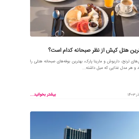
رین هتل‌ کیش از نظر صبحانه کدام است؟
های ترنج، داریوش و مارینا پارک، بهترین بوفه‌های صبحانه هتلی را
د و هر مدل غذایی که میل داشته...
بیشتر بخوانید...