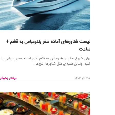
لیست شناورهای آماده سفر بندرعباس به قشم +
ساعت
برای شروع سفر از بندرعباس به قشم لازم است مسیر دریایی را
کنید. وسایل نقلیه‌ای مثل شناورها، لنج‌ها...
بیشتر بخوانید
28 آذر 1403