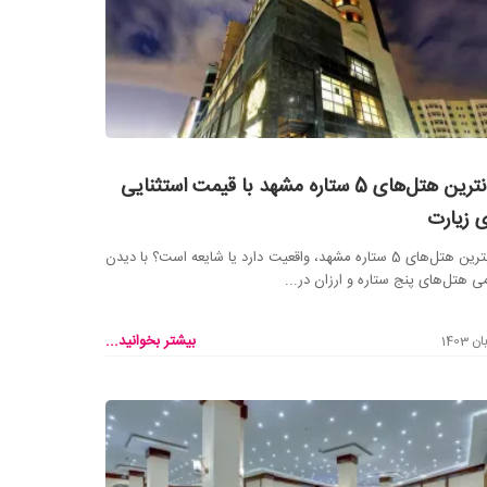
ارزانترین هتل‌های 5 ستاره مشهد با قیمت استثنایی
ی زیارت
ارزانترین هتل‌های 5 ستاره مشهد، واقعیت دارد یا شایعه است؟ با دیدن
ی هتل‌های پنج ستاره و ارزان در...
بیشتر بخوانید...