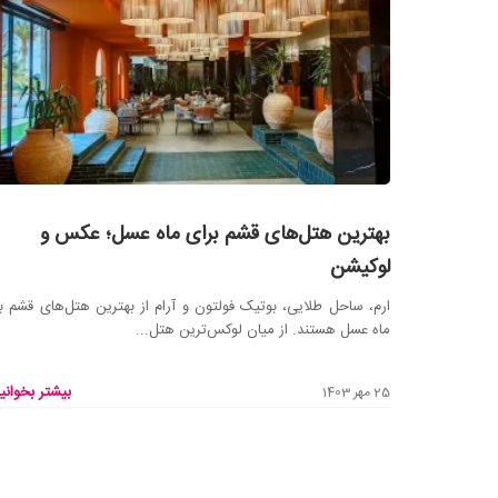
بهترین هتل‌های قشم برای ماه عسل؛ عکس و
لوکیشن
ارم، ساحل طلایی، بوتیک فولتون و آرام از بهترین هتل‌های قشم ب
ماه عسل هستند. از میان لوکس‌ترین هتل...
بیشتر بخوانید
25 مهر 1403