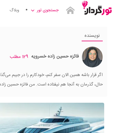
جستجوی تور
وبلاگ
نویسنده
فائزه حسین زاده خسرویه
129 مطلب
اگر قرار باشه همین الان سفر کنم، خودکارم را در جیبم می‌گذ
حال، گذرمان به آنجا هم نیفتاده است. من فائزه حسین زاده‌ام