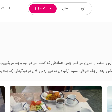
تور
هتل
جستجو
تما
ارم و سفرم را شروع می‌کنم. چون همانطور که کتاب می‌خوانیم و یاد می‌گیریم، 
 و بعد از یک طوفان نسبتا آرام، دل به دریا زدم و الان در تورگردان (سایت ر