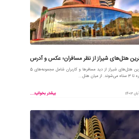
رین هتل‌های شیراز از نظر مسافران؛ عکس و آدرس
بهترین هتل‌های شیراز از دید مسافرها و کاربران شامل مجموعه‌های 5
ی‌شوند. از میان هتل...
بیشتر بخوانید...