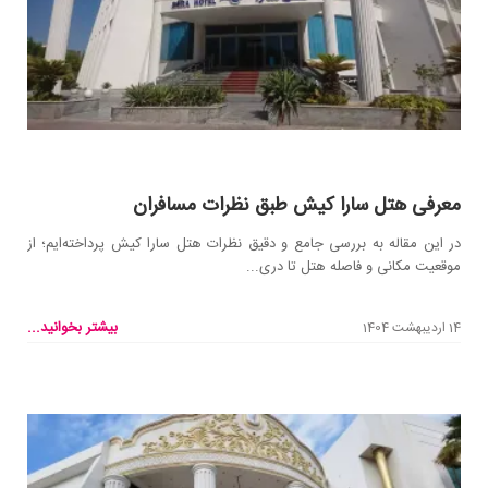
معرفی هتل سارا کیش طبق نظرات مسافران
در این مقاله به بررسی جامع و دقیق نظرات هتل سارا کیش پرداخته‌ایم؛ از
موقعیت مکانی و فاصله هتل تا دری...
بیشتر بخوانید...
14 اردیبهشت 1404