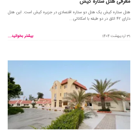
معرفی هتل ستاره کیش
هتل ستاره کیش یک هتل دو ستاره اقتصادی در جزیره کیش است. این هتل
دارای ۴۲ اتاق در دو طبقه با امکاناتی...
بیشتر بخوانید...
31 اردیبهشت 1404