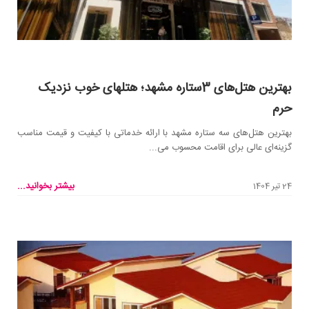
بهترین هتل‌های 3ستاره مشهد؛ هتلهای خوب نزدیک
حرم
بهترین هتل‌های سه ستاره مشهد با ارائه خدماتی با کیفیت و قیمت مناسب
گزینه‌ای عالی برای اقامت محسوب می...
بیشتر بخوانید...
24 تیر 1404