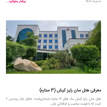
بیشتر بخوانید...
11 خرداد 1404
معرفی هتل سان رایز کیش (3 ستاره)
هتل سان رایز کیش یک هتل 3 ستاره بازسازی‌شده، مقابل بازار پردیس ۲
است که با قیمت مناسب و امکاناتی مان...