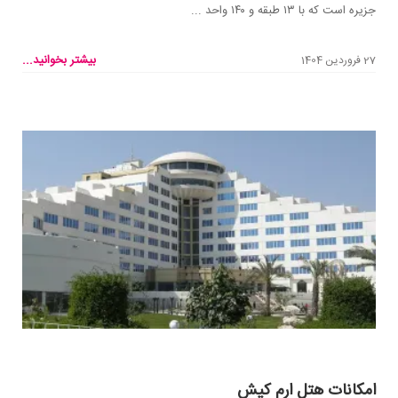
جزیره است که با ۱۳ طبقه و ۱۴۰ واحد ...
بیشتر بخوانید...
27 فروردین 1404
امکانات هتل ارم کیش