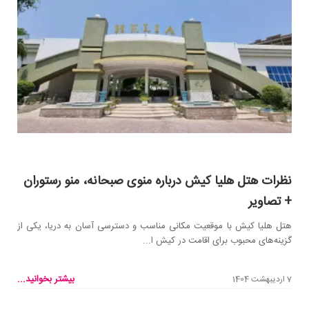
نظرات هتل هلیا کیش درباره منوی صبحانه، منو رستوران
+ تصاویر
هتل هلیا کیش با موقعیت مکانی مناسب و دسترسی آسان به دریا، یکی از
گزینه‌های محبوب برای اقامت در کیش ا...
بیشتر بخوانید...
7 اردیبهشت 1404