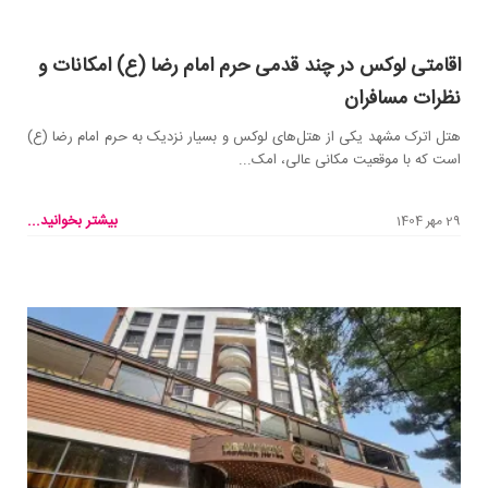
اقامتی لوکس در چند قدمی حرم امام رضا (ع) امکانات و
نظرات مسافران
هتل اترک مشهد یکی از هتل‌های لوکس و بسیار نزدیک به حرم امام رضا (ع)
است که با موقعیت مکانی عالی، امک...
بیشتر بخوانید...
29 مهر 1404