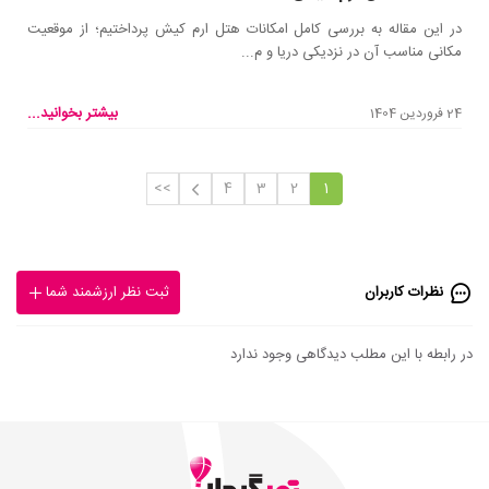
در این مقاله به بررسی کامل امکانات هتل ارم کیش پرداختیم؛ از موقعیت
مکانی مناسب آن در نزدیکی دریا و م...
بیشتر بخوانید...
24 فروردین 1404
>>
4
3
2
1
نظرات کاربران
ثبت نظر ارزشمند شما
در رابطه با این مطلب دیدگاهی وجود ندارد