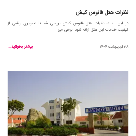
نظرات هتل فانوس کیش
در این مقاله، نظرات هتل فانوس کیش بررسی شد تا تصویری واقعی از
کیفیت خدمات این هتل ارائه شود. برخی می...
بیشتر بخوانید...
28 اردیبهشت 1404