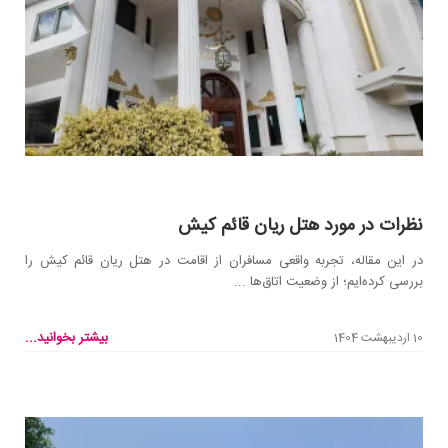
نظرات در مورد هتل ریان قائم کیش
در این مقاله، تجربه واقعی مسافران از اقامت در هتل ریان قائم کیش را
بررسی کرده‌ایم؛ از وضعیت اتاق‌ها ...
بیشتر بخوانید...
10 اردیبهشت 1404