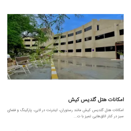
امکانات هتل گلدیس کیش
امکانات هتل گلدیس کیش مانند رستوران، اینترنت در لابی، پارکینگ و فضای
سبز در کنار اتاق‌هایی تمیز با ت...