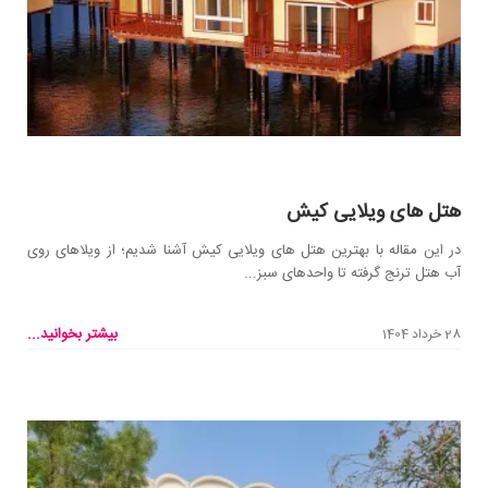
هتل های ویلایی کیش
در این مقاله با بهترین هتل های ویلایی کیش آشنا شدیم؛ از ویلاهای روی
آب هتل ترنج گرفته تا واحدهای سبز...
بیشتر بخوانید...
28 خرداد 1404