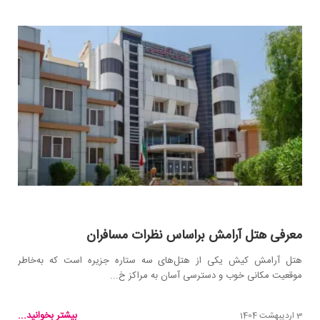
معرفی هتل آرامش براساس نظرات مسافران
هتل آرامش کیش یکی از هتل‌های سه ستاره جزیره است که به‌خاطر
موقعیت مکانی خوب و دسترسی آسان به مراکز خ...
بیشتر بخوانید...
3 اردیبهشت 1404