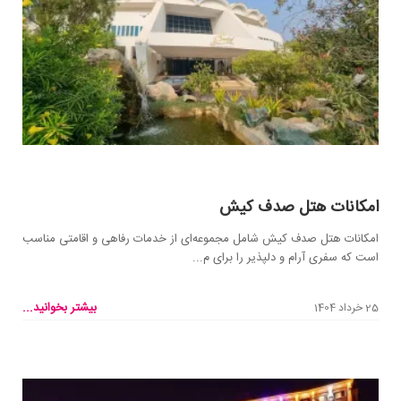
امکانات هتل صدف کیش
امکانات هتل صدف کیش شامل مجموعه‌ای از خدمات رفاهی و اقامتی مناسب
است که سفری آرام و دلپذیر را برای م...
بیشتر بخوانید...
25 خرداد 1404