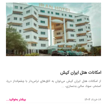
امکانات هتل ایران کیش
از امکانات هتل ایران کیش می‌توان به اتاق‌های تراس‌دار با چشم‌انداز دریا،
استخر، سونا، سالن بدنسازی، ...
بیشتر بخوانید...
18 خرداد 1404