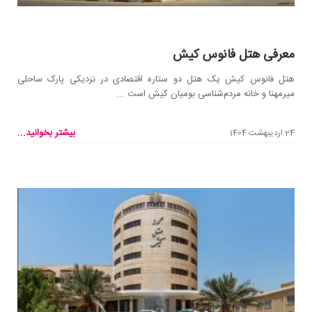
معرفی هتل فانوس کیش
هتل فانوس کیش یک هتل دو ستاره اقتصادی در نزدیکی پارک ساحلی
میرمهنا و خانه مردم‌شناسی بومیان کیش است ...
بیشتر بخوانید...
24 اردیبهشت 1404