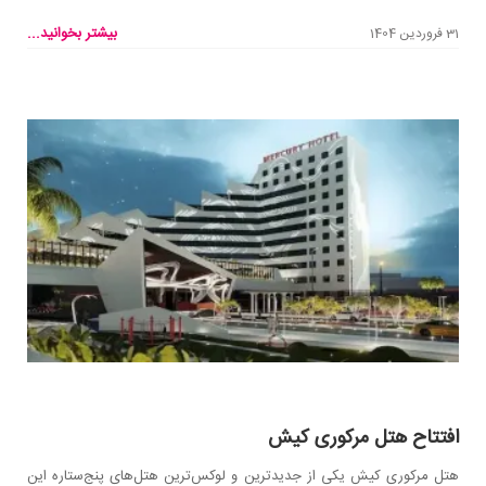
بیشتر بخوانید...
31 فروردین 1404
افتتاح هتل مرکوری کیش
هتل مرکوری کیش یکی از جدیدترین و لوکس‌ترین هتل‌های پنج‌ستاره این