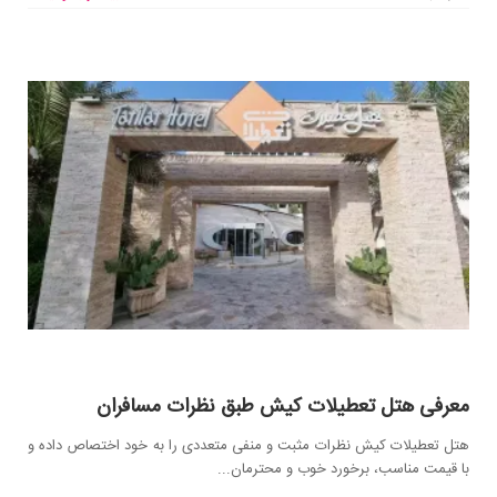
معرفی هتل تعطیلات کیش طبق نظرات مسافران
هتل تعطیلات کیش نظرات مثبت و منفی متعددی را به خود اختصاص داده و
با قیمت مناسب، برخورد خوب و محترمان...