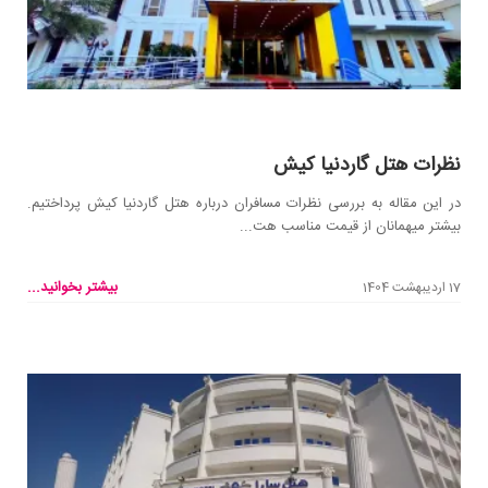
نظرات هتل گاردنیا کیش
در این مقاله به بررسی نظرات مسافران درباره هتل گاردنیا کیش پرداختیم.
بیشتر میهمانان از قیمت مناسب هت...
بیشتر بخوانید...
17 اردیبهشت 1404