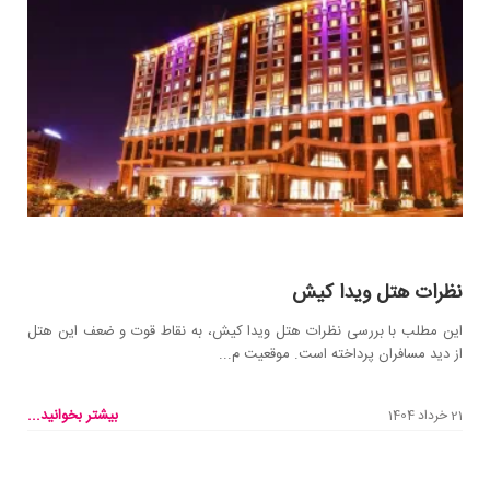
نظرات هتل ویدا کیش
این مطلب با بررسی نظرات هتل ویدا کیش، به نقاط قوت و ضعف این هتل
از دید مسافران پرداخته است. موقعیت م...
بیشتر بخوانید...
21 خرداد 1404