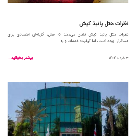
نظرات هتل پانیذ کیش
نظرات هتل پانیذ کیش نشان می‌دهد که هتل، گزینه‌ای اقتصادی برای
مسافران بوده است، اما کیفیت خدمات و به...
بیشتر بخوانید...
3 خرداد 1404