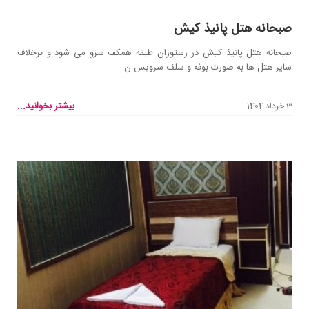
صبحانه هتل پانیذ کیش
صبحانه هتل پانیذ کیش در رستوران طبقه همکف سرو می شود و برخلاف
سایر هتل ها به صورت بوفه و سلف سرویس ن...
بیشتر بخوانید...
3 خرداد 1404