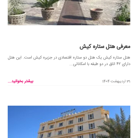
معرفی هتل ستاره کیش
هتل ستاره کیش یک هتل دو ستاره اقتصادی در جزیره کیش است. این هتل
دارای ۴۲ اتاق در دو طبقه با امکاناتی...
بیشتر بخوانید...
31 اردیبهشت 1404