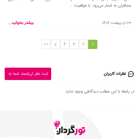
مسافران به شمار می‌رود. با موقعیت ...
بیشتر بخوانید...
23 اردیبهشت 1404
>>
4
3
2
1
نظرات کاربران
ثبت نظر ارزشمند شما
در رابطه با این مطلب دیدگاهی وجود ندارد