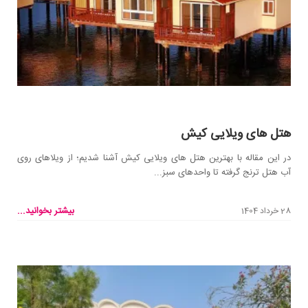
هتل های ویلایی کیش
در این مقاله با بهترین هتل های ویلایی کیش آشنا شدیم؛ از ویلاهای روی
آب هتل ترنج گرفته تا واحدهای سبز...
بیشتر بخوانید...
28 خرداد 1404