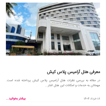
معرفی هتل آرامیس پلاس کیش
در مقاله به بررسی نظرات هتل آرامیس پلاس کیش پرداخته شده است.
مهمانان به خدمات و امکانات این هتل اشار...
بیشتر بخوانید...
18 خرداد 1404