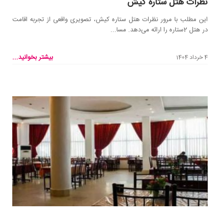
نظرات هتل ستاره کیش
این مطلب با مرور نظرات هتل ستاره کیش، تصویری واقعی از تجربه اقامت
در هتل 2ستاره را ارائه می‌دهد. مسا...
بیشتر بخوانید...
4 خرداد 1404