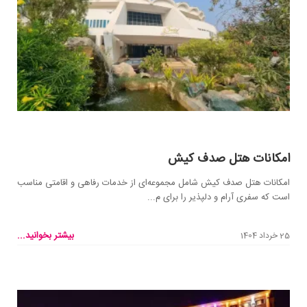
امکانات هتل صدف کیش
امکانات هتل صدف کیش شامل مجموعه‌ای از خدمات رفاهی و اقامتی مناسب
است که سفری آرام و دلپذیر را برای م...
بیشتر بخوانید...
25 خرداد 1404