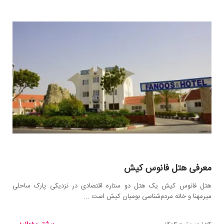
معرفی هتل فانوس کیش
هتل فانوس کیش یک هتل دو ستاره اقتصادی در نزدیکی پارک ساحلی
میرمهنا و خانه مردم‌شناسی بومیان کیش است ...