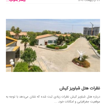
بیشتر بخوانید...
24 اردیبهشت 1404
نظرات هتل شباویز کیش
درباره هتل شباویز کیش نظرات زیادی ثبت شده که نشان می‌دهد با توجه به
موقعیت جغرافیایی و امکانات خود، ...