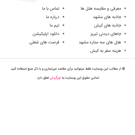
معرفی و مقایسه هتل ها
تماس با ما
جاذبه های مشهد
درباره ما
جاذبه های کیش
تیم ما
جاهای دیدنی تبریز
دانلود اپلیکیشن
هتل های سه ستاره مشهد
فرصت های شغلی
هزینه سفر به کیش
© از مطالب این وبسایت فقط میتوانید برای مقاصد غیرتجاری و با ذکر منبع استفاده کنید.
تمامی حقوق این وبسایت به
تورگردان
تعلق دارد.