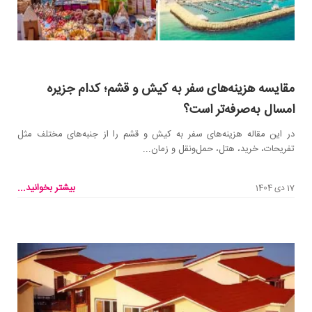
مقایسه هزینه‌های سفر به کیش و قشم؛ کدام جزیره
امسال به‌صرفه‌تر است؟
در این مقاله هزینه‌های سفر به کیش و قشم را از جنبه‌های مختلف مثل
تفریحات، خرید، هتل، حمل‌ونقل و زمان...
بیشتر بخوانید...
17 دی 1404