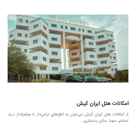
امکانات هتل ایران کیش
از امکانات هتل ایران کیش می‌توان به اتاق‌های تراس‌دار با چشم‌انداز دریا،
استخر، سونا، سالن بدنسازی، ...