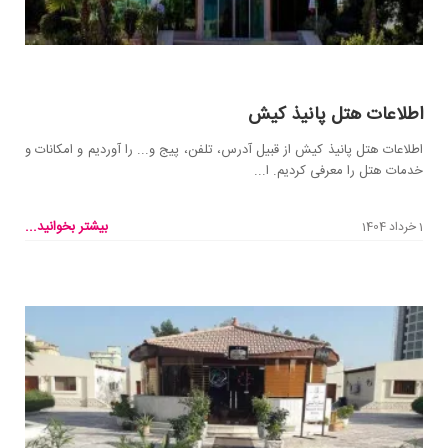
اطلاعات هتل پانیذ کیش
اطلاعات هتل پانیذ کیش از قبیل آدرس، تلفن، پیج و... را آوردیم و امکانات و
خدمات هتل را معرفی کردیم. ا...
بیشتر بخوانید...
1 خرداد 1404