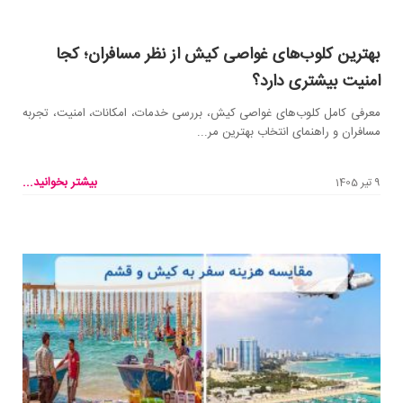
بهترین کلوب‌های غواصی کیش از نظر مسافران؛ کجا
امنیت بیشتری دارد؟
معرفی کامل کلوب‌های غواصی کیش، بررسی خدمات، امکانات، امنیت، تجربه
مسافران و راهنمای انتخاب بهترین مر...
بیشتر بخوانید...
9 تیر 1405