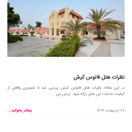
نظرات هتل فانوس کیش
در این مقاله، نظرات هتل فانوس کیش بررسی شد تا تصویری واقعی از
کیفیت خدمات این هتل ارائه شود. برخی می...
بیشتر بخوانید...
28 اردیبهشت 1404