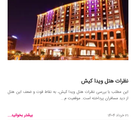
نظرات هتل ویدا کیش
این مطلب با بررسی نظرات هتل ویدا کیش، به نقاط قوت و ضعف این هتل
از دید مسافران پرداخته است. موقعیت م...
بیشتر بخوانید...
21 خرداد 1404