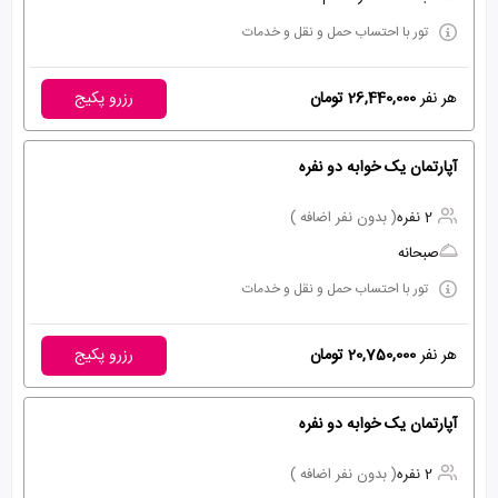
تور با احتساب حمل و نقل و خدمات
هر نفر
26,440,000 تومان
رزرو پکیج
آپارتمان یک خوابه دو نفره
2 نفره
( بدون نفر اضافه )
صبحانه
تور با احتساب حمل و نقل و خدمات
هر نفر
20,750,000 تومان
رزرو پکیج
آپارتمان یک خوابه دو نفره
2 نفره
( بدون نفر اضافه )