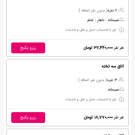
2 نفره
( بدون نفر اضافه )
صبحانه - ناهار - شام
تور با احتساب حمل و نقل و خدمات
هر نفر
32,440,000 تومان
رزرو پکیج
اتاق سه تخته
3 نفره
( بدون نفر اضافه )
صبحانه
تور با احتساب حمل و نقل و خدمات
هر نفر
18,770,000 تومان
رزرو پکیج