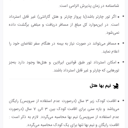
شناسنامه در زمان پذیرش الزامی است.
اگر تور چارتر باشد(با پرواز چارتر و هتل گارانتی) غیر قابل استرداد
است. در این‌موارد کل مبلغ از مسافر دریافت و مبلغی برگشت داده
نمی‌شود.
مسافر می‌تواند در صورت نیاز به بیمه در هنگام سفر تقاضای خود را
اعلام نماید.
امکان استرداد تور طبق قوانین ایرلاین و هتل‌ها وجود دارد به‌جز
تورهایی که چارتر و غیر قابل استرداد باشند.
نیم بها هتل
اقامت کودک زیر 3 سال (درصورت عدم استفاده از سرویس) رایگان
می‌باشد و بازه سنی برای اقامت کودک بین 3 الی 7 سال (درصورت
عدم استفاده از سرویس) نیم بها محاسبه می‌گردد. لازم به ذکر است :
اقامت رایگان و نیم بها تنها برای یک کودک محاسبه می‌گردد.