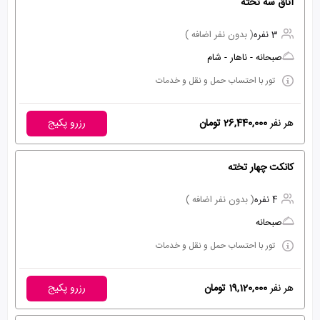
اتاق سه تخته
3 نفره
( بدون نفر اضافه )
صبحانه - ناهار - شام
تور با احتساب حمل و نقل و خدمات
هر نفر
26,440,000 تومان
رزرو پکیج
کانکت چهار تخته
4 نفره
( بدون نفر اضافه )
صبحانه
تور با احتساب حمل و نقل و خدمات
هر نفر
19,120,000 تومان
رزرو پکیج