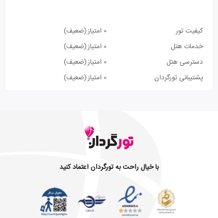
کیفیت تور
0 امتیاز
(ضعیف)
خدمات هتل
0 امتیاز
(ضعیف)
دسترسی هتل
0 امتیاز
(ضعیف)
پشتیبانی تورگردان
0 امتیاز
(ضعیف)
با خیال راحت به تورگردان اعتماد کنید