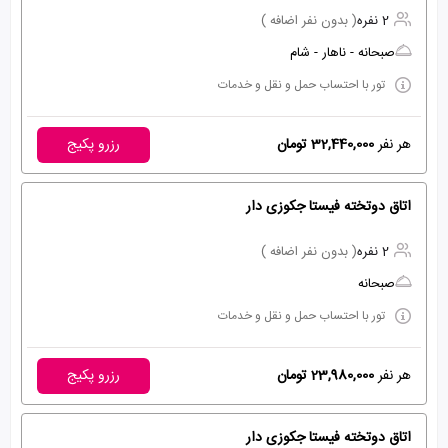
2 نفره
( بدون نفر اضافه )
صبحانه - ناهار - شام
تور با احتساب حمل و نقل و خدمات
هر نفر
32,440,000 تومان
رزرو پکیج
اتاق دوتخته فیستا جکوزی دار
2 نفره
( بدون نفر اضافه )
صبحانه
تور با احتساب حمل و نقل و خدمات
هر نفر
23,980,000 تومان
رزرو پکیج
اتاق دوتخته فیستا جکوزی دار