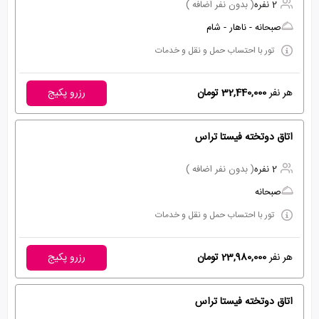
2 نفره
( بدون نفر اضافه )
صبحانه - ناهار - شام
تور با احتساب حمل و نقل و خدمات
هر نفر
32,440,000 تومان
رزرو پکیج
اتاق دوتخته فیستا تراس
2 نفره
( بدون نفر اضافه )
صبحانه
تور با احتساب حمل و نقل و خدمات
هر نفر
23,980,000 تومان
رزرو پکیج
اتاق دوتخته فیستا تراس