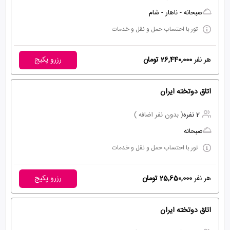
صبحانه - ناهار - شام
تور با احتساب حمل و نقل و خدمات
هر نفر
26,440,000 تومان
رزرو پکیج
اتاق دوتخته ایران
2 نفره
( بدون نفر اضافه )
صبحانه
تور با احتساب حمل و نقل و خدمات
هر نفر
25,650,000 تومان
رزرو پکیج
اتاق دوتخته ایران