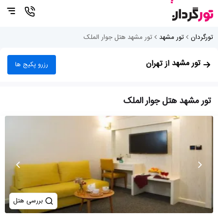
تورگردان
تور مشهد
تور مشهد هتل جوار الملک
تور مشهد
از تهران
رزرو پکیج ها
تور مشهد هتل جوار الملک
بررسی هتل