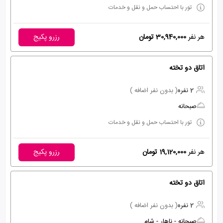
تور با احتساب حمل و نقل و خدمات
هر نفر
30,940,000 تومان
رزرو پکیج
اتاق دو تخته
2 نفره
( بدون نفر اضافه )
صبحانه
تور با احتساب حمل و نقل و خدمات
هر نفر
19,120,000 تومان
رزرو پکیج
اتاق دو تخته
2 نفره
( بدون نفر اضافه )
صبحانه - ناهار - شام