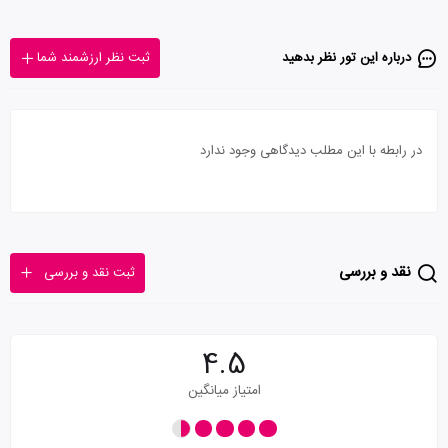
درباره این تور‌ نظر بدهید
ثبت نظر ارزشمند شما
در رابطه با این مطلب دیدگاهی وجود ندارد
نقد و بررسی
ثبت نقد و بررسی
4.5
امتیاز میانگین