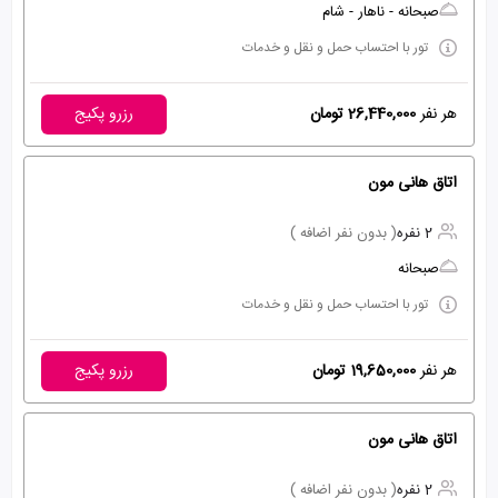
صبحانه - ناهار - شام
تور با احتساب حمل و نقل و خدمات
هر نفر
26,440,000 تومان
رزرو پکیج
اتاق هانی مون
2 نفره
( بدون نفر اضافه )
صبحانه
تور با احتساب حمل و نقل و خدمات
هر نفر
19,650,000 تومان
رزرو پکیج
اتاق هانی مون
2 نفره
( بدون نفر اضافه )