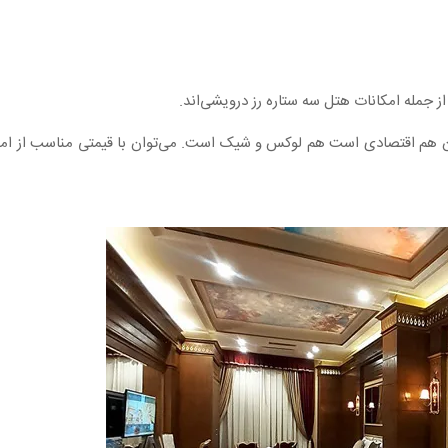
 از جمله امکانات هتل سه ستاره رز درویشی‌اند.
م اقتصادی است هم لوکس و شیک است. می‌توان با قیمتی مناسب از امکا