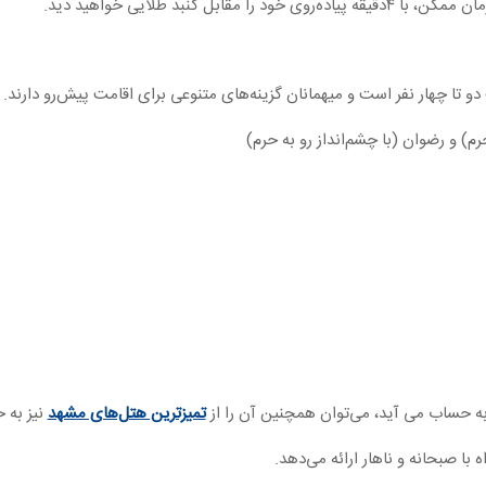
نبد طلایی خواهید دید.‌‌
م) و رضوان (با چشم‌انداز رو به حرم)
ه حساب می آید، می‌توان همچنین آن را از
تمیزترین هتل‌های مشهد
نیز به 
با صبحانه و ناهار ارائه می‌دهد.