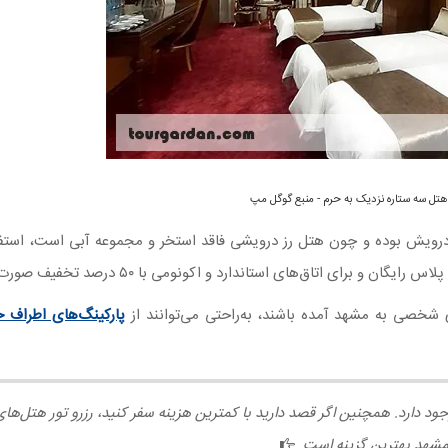
هتل سه ستاره نزدیک به حرم - منبع گوگل مپ
رویش بوده و چون هتل رز درویشی فاقد استخر و مجموعه آبی است، استفاد
ی شخصی به مشهد آمده باشند، به‌راحتی می‌توانند از
پارکینگ‌‌های اطراف ح
ود دارد. همچنین اگر قصد دارید با کمترین هزینه سفر کنید، رزرو تور هتل‌ها
شهد بهترین گزینه است
.