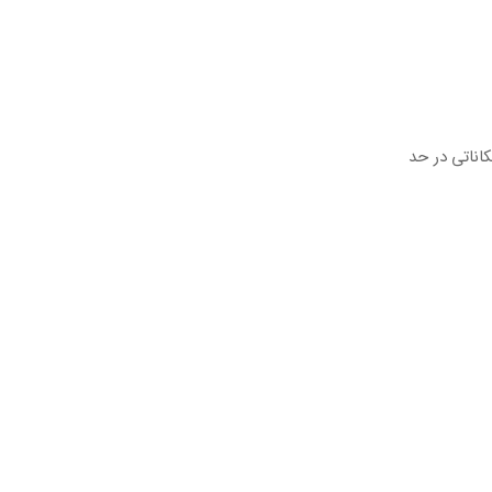
ناتی در حد