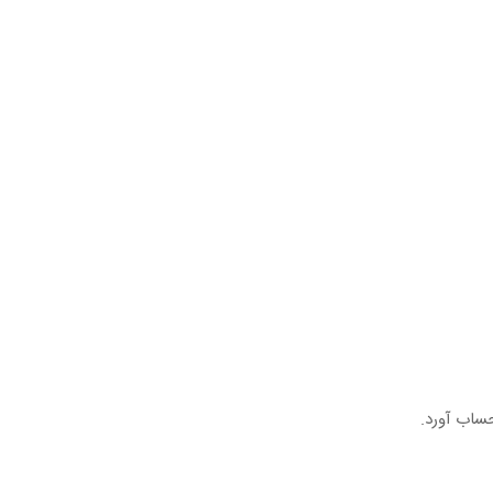
حساب آورد.