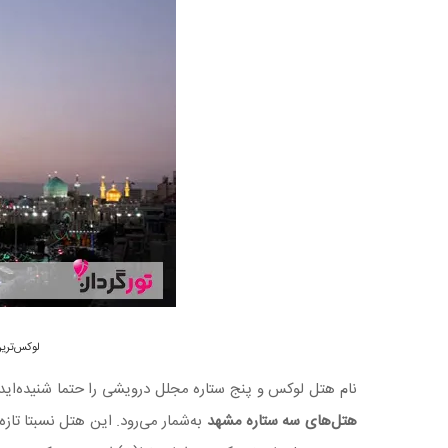
لوکس‌ترین و بهترین 
نام هتل لوکس و پنج ستاره مجلل درویشی را حتما شنیده‌ای
هتل‌های سه ستاره مشهد