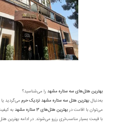
بهترین هتل‌‌های سه ستاره مشهد
را می‌شناسید؟
به‌دنبال
بهترین هتل سه ستاره مشهد نزدیک حرم
می‌گردید یا 
می‌توان با اقامت در
بهترین هتل‌های 3 ستاره مشهد
به کیفیت
با قیمت بسیار مناسب‌تری رزرو می‌شوند. در ادامه بهترین هتل‌