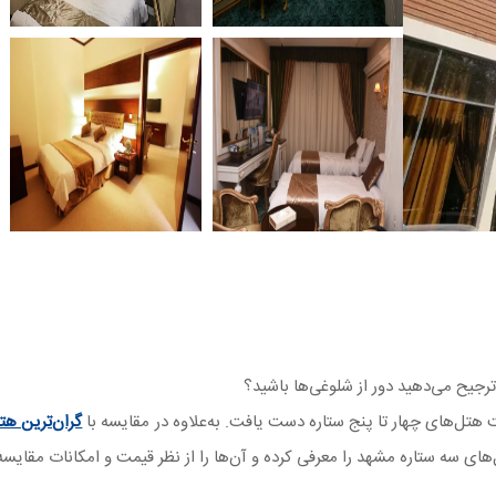
ترجیح می‌دهید دور از شلوغی‌ها باشید؟
 هتل‌های چهار تا پنج ستاره دست یافت. به‌علاوه در مقایسه با
گران‌ترین ه
های سه ستاره مشهد را معرفی کرده و آن‌ها را از نظر قیمت و امکانات مقایسه