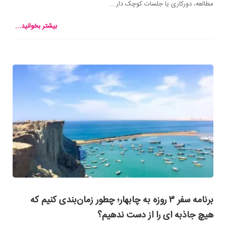
مطالعه، دورکاری یا جلسات کوچک دار...
بیشتر بخوانید...
برنامه سفر ۳ روزه به چابهار؛ چطور زمان‌بندی کنیم که
هیچ جاذبه ای را از دست ندهیم؟