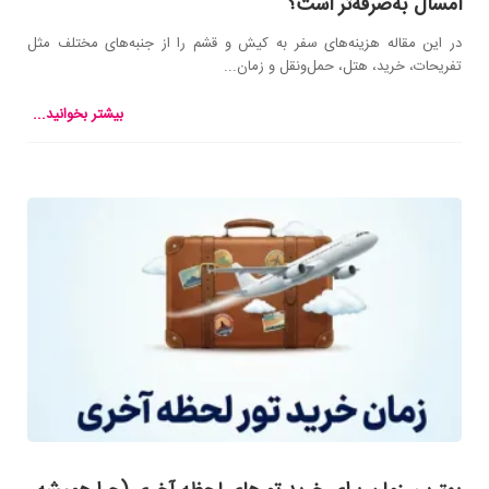
امسال به‌صرفه‌تر است؟
در این مقاله هزینه‌های سفر به کیش و قشم را از جنبه‌های مختلف مثل
تفریحات، خرید، هتل، حمل‌ونقل و زمان...
بیشتر بخوانید...