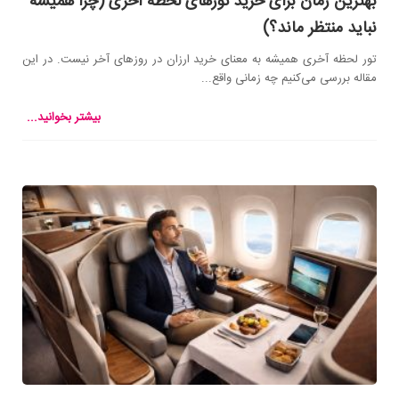
بهترین زمان برای خرید تورهای لحظه آخری (چرا همیشه
نباید منتظر ماند؟)
تور لحظه آخری همیشه به معنای خرید ارزان در روزهای آخر نیست. در این
مقاله بررسی می‌کنیم چه زمانی واقع...
بیشتر بخوانید...