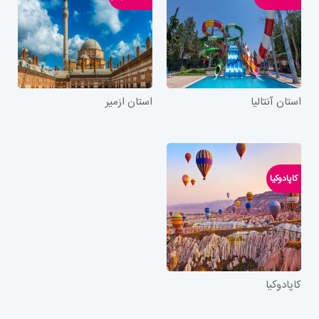
استان آنتالیا
استان ازمیر
کاپادوکیا
کاپادوکیا