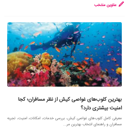
عناوین منتخب
بهترین کلوب‌های غواصی کیش از نظر مسافران؛ کجا
امنیت بیشتری دارد؟
معرفی کامل کلوب‌های غواصی کیش، بررسی خدمات، امکانات، امنیت، تجربه
مسافران و راهنمای انتخاب بهترین مر...