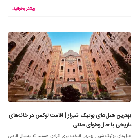
بیشتر بخوانید...
بهترین هتل‌های بوتیک شیراز | اقامت لوکس در خانه‌های
تاریخی با حال‌وهوای سنتی
هتل‌های بوتیک شیراز بهترین انتخاب برای افرادی هستند که به‌دنبال اقامتی