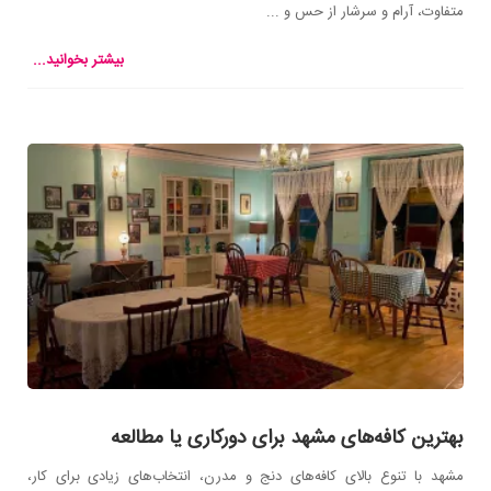
متفاوت، آرام و سرشار از حس و ...
بیشتر بخوانید...
بهترین کافه‌های مشهد برای دورکاری یا مطالعه
مشهد با تنوع بالای کافه‌های دنج و مدرن، انتخاب‌های زیادی برای کار،