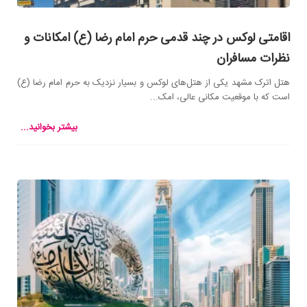
اقامتی لوکس در چند قدمی حرم امام رضا (ع) امکانات و
نظرات مسافران
هتل اترک مشهد یکی از هتل‌های لوکس و بسیار نزدیک به حرم امام رضا (ع)
است که با موقعیت مکانی عالی، امک...
بیشتر بخوانید...