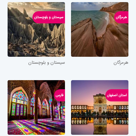
هرمزگان
سیستان و بلوچستان
هرمزگان
سیستان و بلوچستان
استان اصفهان
فارس