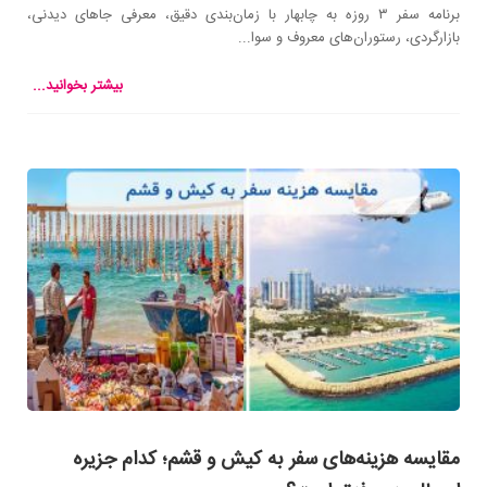
برنامه سفر ۳ روزه به چابهار با زمان‌بندی دقیق، معرفی جاهای دیدنی،
بازارگردی، رستوران‌های معروف و سوا...
بیشتر بخوانید...
مقایسه هزینه‌های سفر به کیش و قشم؛ کدام جزیره