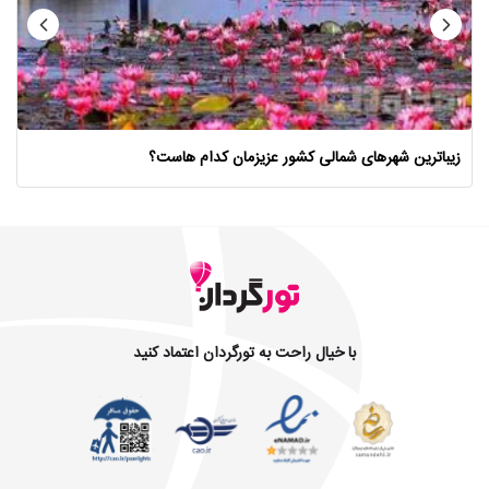
زیبا‌ترین شهر‌های شمالی کشور عزیزمان کدام هاست؟
با خیال راحت به تورگردان اعتماد کنید