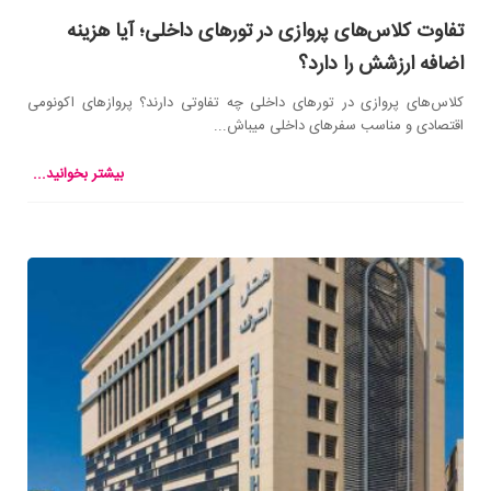
تفاوت کلاس‌های پروازی در تورهای داخلی؛ آیا هزینه
اضافه ارزشش را دارد؟
کلاس‌های پروازی در تورهای داخلی چه تفاوتی دارند؟ پروازهای اکونومی
اقتصادی و مناسب سفرهای داخلی میباش...
بیشتر بخوانید...