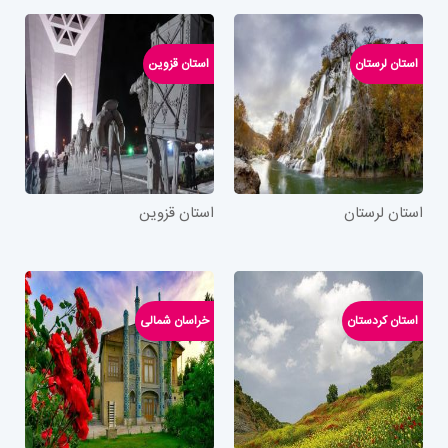
استان لرستان
استان قزوین
استان لرستان
استان قزوین
استان کردستان
خراسان شمالی