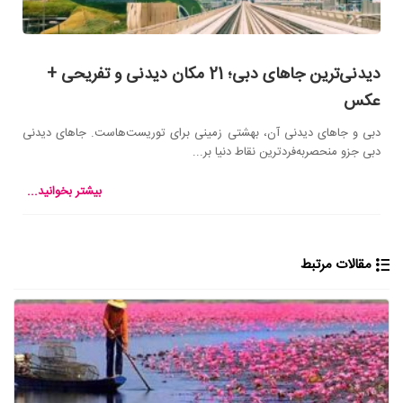
دیدنی‌ترین جاهای دبی؛ 21 مکان دیدنی و تفریحی +
عکس
دبی و جاهای دیدنی آن، بهشتی زمینی برای توریست‌هاست. جاهای دیدنی
دبی جزو منحصربه‌فردترین نقاط دنیا بر...
بیشتر بخوانید...
مقالات مرتبط