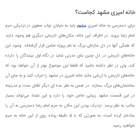
خانه امیری مشهد کجاست؟
برای دسترسی به خانه امیری
مشهد
باید به خیابان نواب صفوی در نزدیکی حرم
امام رضا بروید. در اطراف این خانه، مکان‌‌های تاریخی دیگری هم وجود دارند
که همگی آنها در دل سازه‌ای بزرگ به نام پروژه ضامن قرار گرفته‌اند. وجود این
خانه‌‌های تاریخی در دل چنین بنای مدرنی شاید در نگاه اول بینندگان را دلزده
کند، ولی در نظر داشته باشید که قطعا این موضوع بهتر از آن خواهد بود که
خانه‌‌های تاریخی با ارزشی مانند خانه امیری در مشهد را خراب کنند و به جای آن
ساختمان‌‌های بزرگ بسازند. در ضمن به نظر عده ای دیگر تقابل سنت و مدرنیته
در این قسمت مشهد زیبایی خاص خود را دارد و این تضاد می‌تواند بسیار
جالب به نظر برسد. نزدیک بودن این مکان به حرم امام رضا دسترسی به آن را
ساده‌تر کرده است، به صورتی که با 5 دقیقه پیاده روی از این خانه به حرم
خواهید رسید.