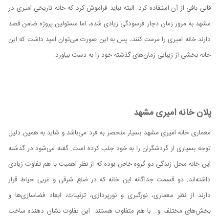
قالی بافی از آن استفاده کرد. البته نباید فراموش کرد که خانه تاریخی امیری در
مشهد به مرور زمان دچار فرسودگی زیادی شده، اما مسئولین پروژه ضامن قصد
دارند خانه امیری را مرمت کنند، پس به این صورت می‌توان امید داشت که این
خانه بخشی از زیبایی زمان‌‌های گذشته خود را به دست بیاورد.
پلان خانه‌ امیری مشهد
معماری خانه امیری مشهد بسیار منحصر به فرد می‌باشد و شاید به همین دلیل
توجه بسیاری از گردشگران را به خود جلب کرده است. گفته می‌شود در گذشته
این خانه محل زندگی دو گروه خاص بوده که از نظر اهمیت با هم تفاوت زیادی
داشته‌اند. دو قسمت جداگانه این خانه که در ضلع شرقی و غربی حیاط قرار
دارند از نظر معماری، نورگیری و نورپردازی، تزئینات، ابعاد فضاسازی‌‌ها و
بخش‌‌های مختلف و… با هم متفاوت هستند. این تفاوت نشان دهنده ساخت