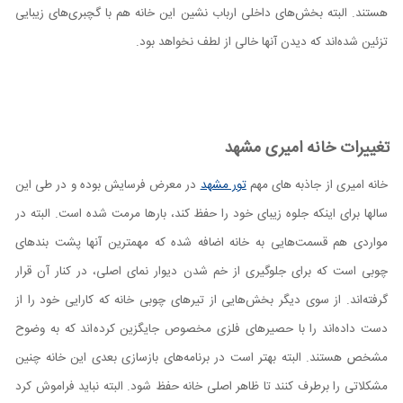
هستند. البته بخش‌‌های داخلی ارباب نشین این خانه هم با گچبری‌‌های زیبایی
تزئین شده‌اند که دیدن آنها خالی از لطف نخواهد بود.
تغییرات خانه امیری مشهد
خانه امیری از جاذبه های مهم
تور مشهد
در معرض فرسایش بوده و در طی این
سالها برای اینکه جلوه زیبای خود را حفظ کند، بارها مرمت شده است. البته در
مواردی هم قسمت‌هایی به خانه اضافه شده که مهمترین آنها پشت بندهای
چوبی است که برای جلوگیری از خم شدن دیوار نمای اصلی، در کنار آن قرار
گرفته‌اند. از سوی دیگر بخش‌هایی از تیرهای چوبی خانه که کارایی خود را از
دست داده‌اند را با حصیر‌‌های فلزی مخصوص جایگزین کرده‌‎اند که به وضوح
مشخص هستند. البته بهتر است در برنامه‌‌های بازسازی بعدی این خانه چنین
مشکلاتی را برطرف کنند تا ظاهر اصلی خانه حفظ شود. البته نباید فراموش کرد