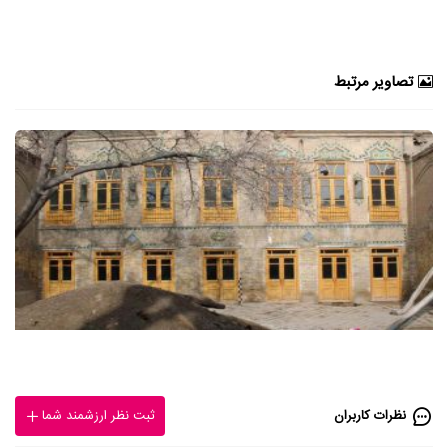
تصاویر مرتبط
نظرات کاربران
ثبت نظر ارزشمند شما