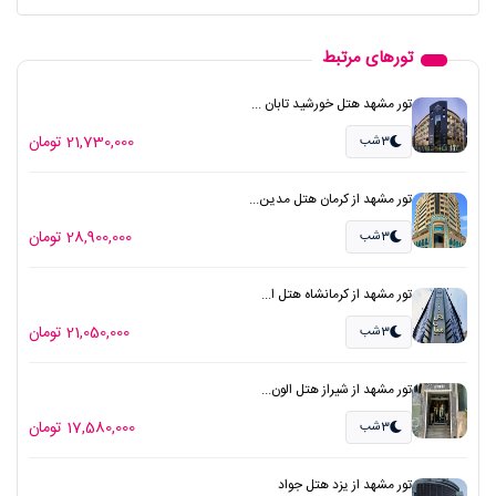
تورهای مرتبط
تور مشهد هتل خورشید تابان ...
21,730,000 تومان
3شب
تور مشهد از کرمان هتل مدین...
28,900,000 تومان
3شب
تور مشهد از کرمانشاه هتل ا...
21,050,000 تومان
3شب
تور مشهد از شیراز هتل الون...
17,580,000 تومان
3شب
تور مشهد از یزد هتل جواد