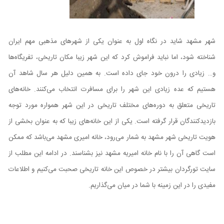
شهر مشهد شاید در نگاه اول به عنوان یکی از شهرهای مذهبی مهم ایران
شناخته شود، اما نباید فراموش کرد که این شهر زیبا مکان تاریخی، تفریگاه‌‌ها
و… زیادی را درون خود جای داده است. به همین دلیل هر سال شاهد آن
هستیم که عده زیادی این شهر را برای مسافرت انتخاب می‌کنند. خانه‌‌های
تاریخی متعلق به دوره‌‌های مختلف تاریخی در این شهر همواره مورد توجه
بازدیدکنندگان قرار گرفته است. یکی از این خانه‌‌های زیبا که به عنوان بخشی از
هویت تاریخی شهر مشهد به شمار می‌رود، خانه امیری مشهد می‌باشد که ممکن
است گاهی آن را با نام خانه امیریه مشهد نیز بشناسند. در ادامه این مطلب از
سایت تورگردان بیشتر در خصوص این خانه تاریخی صحبت می‌کنیم و اطلاعات
مفیدی را در این زمینه با شما در میان می‌گذاریم.