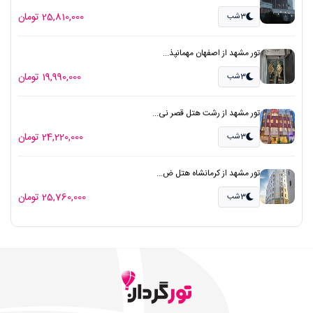
25,810,000 تومان
3شب
تور مشهد از اصفهان مهمانپذ...
19,990,000 تومان
3شب
تور مشهد از رشت هتل قصر نی...
24,220,000 تومان
3شب
تور مشهد از کرمانشاه هتل ض...
25,760,000 تومان
3شب