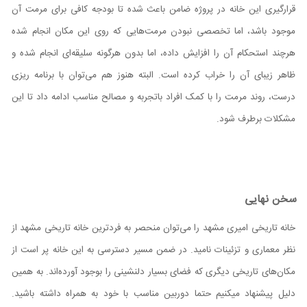
قرارگیری این خانه در پروژه ضامن باعث شده تا بودجه کافی برای مرمت آن
موجود باشد، اما تخصصی نبودن مرمت‌هایی که روی این مکان انجام شده
هرچند استحکام آن را افزایش داده، اما بدون هرگونه سلیقه‌ای انجام شده و
ظاهر زیبای آن را خراب کرده است. البته هنوز هم می‌توان با برنامه ریزی
درست، روند مرمت را با کمک افراد باتجربه و مصالح مناسب ادامه داد تا این
مشکلات برطرف شود.
سخن نهایی
خانه تاریخی امیری مشهد را می‌توان منحصر به فردترین خانه تاریخی مشهد از
نظر معماری و تزئینات نامید. در ضمن مسیر دسترسی به این خانه پر است از
مکان‌‌های تاریخی دیگری که فضای بسیار دلنشینی را بوجود آورده‌اند. به همین
دلیل پیشنهاد میکنیم حتما دوربین مناسب با خود به همراه داشته باشید.