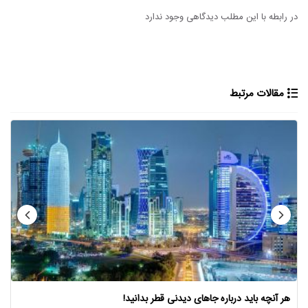
در رابطه با این مطلب دیدگاهی وجود ندارد
مقالات مرتبط
هر آنچه باید درباره جاهای دیدنی قطر بدانید!