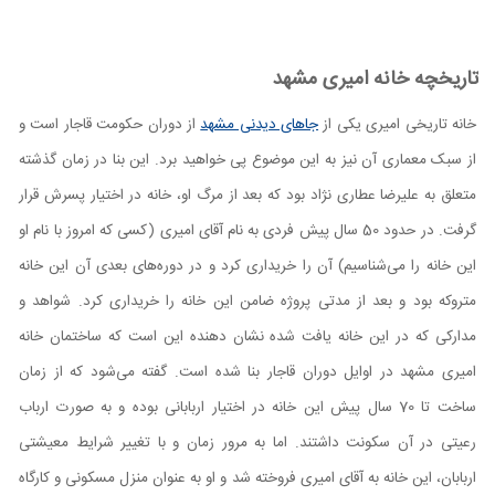
تاریخچه خانه امیری مشهد
خانه تاریخی امیری یکی از
جاهای دیدنی مشهد
از دوران حکومت قاجار است و
از سبک معماری آن نیز به این موضوع پی خواهید برد. این بنا در زمان گذشته
متعلق به علیرضا عطاری نژاد بود که بعد از مرگ او، خانه در اختیار پسرش قرار
گرفت. در حدود 50 سال پیش فردی به نام آقای امیری (کسی که امروز با نام او
این خانه را می‌شناسیم) آن را خریداری کرد و در دوره‌‌های بعدی آن این خانه
متروکه بود و بعد از مدتی پروژه ضامن این خانه را خریداری کرد. شواهد و
مدارکی که در این خانه یافت شده نشان دهنده این است که ساختمان خانه
امیری مشهد در اوایل دوران قاجار بنا شده است. گفته می‌شود که از زمان
ساخت تا 70 سال پیش این خانه در اختیار اربابانی بوده و به صورت ارباب
رعیتی در آن سکونت داشتند. اما به مرور زمان و با تغییر شرایط معیشتی
اربابان، این خانه به آقای امیری فروخته شد و او به عنوان منزل مسکونی و کارگاه