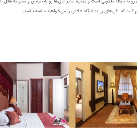
)
رو به بارگاه ملکوتی است و پنجره سایر اتاق‌ها رو به خیابان و محوطه هتل با
ام کنید که اتاق‌های رو به بارگاه طلایی را می‌خواهید داشته باشید.