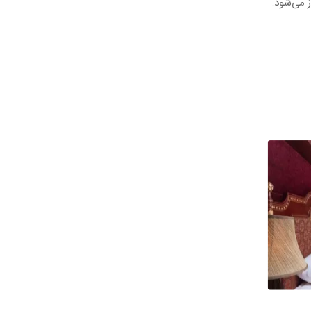
ز می‌شود.