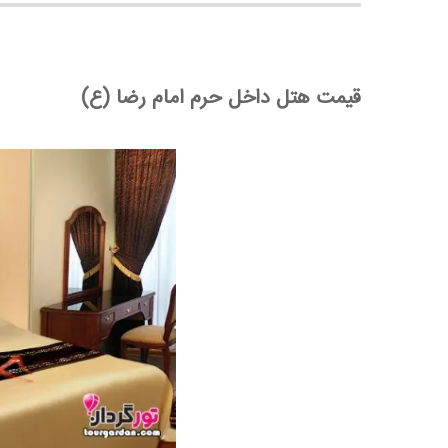
قیمت هتل داخل حرم امام رضا (ع)