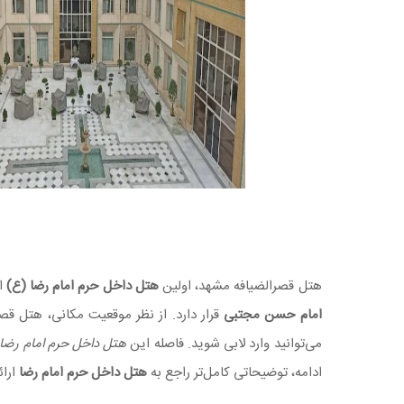
هتل قصرالضیافه مشهد، اولین
هتل داخل حرم امام رضا (ع)
ا
امام حسن مجتبی
قرار دارد. از نظر موقعیت مکانی، هتل 
می‌توانید وارد لابی شوید. فاصله این
هتل داخل حرم امام رضا
ادامه، توضیحاتی کامل‌تر راجع به
هتل داخل حرم امام رضا
ارائ