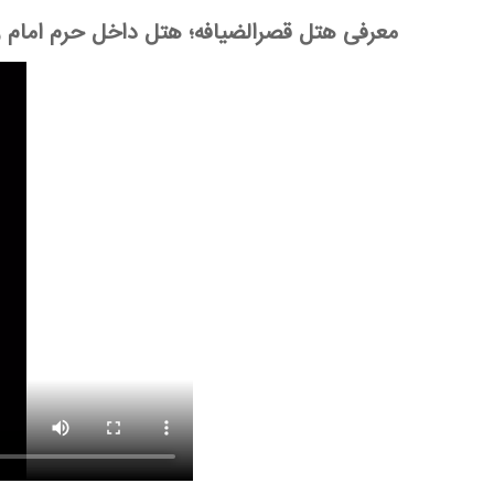
معرفی هتل قصرالضیافه؛ هتل داخل حرم امام 