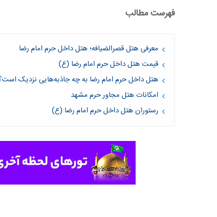
فهرست مطالب
معرفی هتل قصرالضیافه؛ هتل داخل حرم امام رضا
قیمت هتل داخل حرم امام رضا (ع)
هتل داخل حرم امام رضا به چه جاذبه‌هایی نزدیک است؟
امکانات هتل مجاور حرم مشهد
رستوران هتل داخل حرم امام رضا (ع)