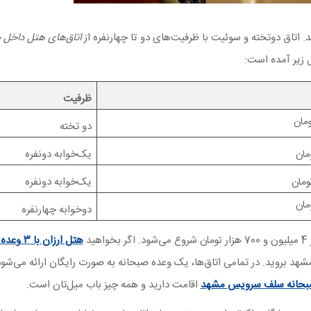
اتاق دوتخته و سوئیت با ظرفیت‌های دو تا چهارنفره از
اتاق‌های هتل داخل ح
 زیر آمده است:
ظرفیت
دو تخته
یک‌خوابه دونفره
یک‌خوابه دونفره
دوخوابه چهارنفره
‌شود. اگر بخواهید
هتل ارزان با ۳ وعده غذا
شهد بروید. در تمامی اتاق‌ها، یک وعده صبحانه به صورت رایگان ارائه می‌شو
صبحانه سلف سرویس مشهد
اقامت دارید و همه چیز باب میل‌تان است.