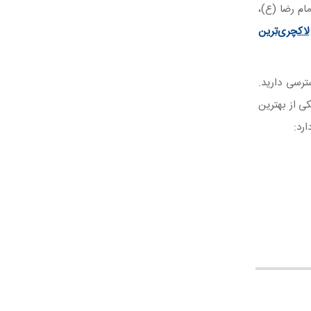
ام رضا (ع)،
لاکچری‌ترین
ترسی دارید.
کی از بهترین
ارد: