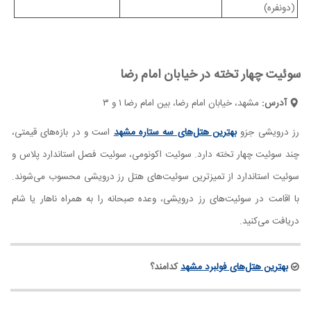
(دونفره)
سوئیت چهار تخته در خیابان امام رضا
آدرس:
مشهد، خیابان امام رضا، بین امام رضا ۱ و ۳
رز درویشی جزو
بهترین هتل‌های سه ستاره مشهد
است و در بازه‌های قیمتی،
چند سوئیت چهار تخته دارد. سوئیت اکونومی، سوئیت فصل استاندارد پلاس و
سوئیت استاندارد از تمیزترین سوئیت‌های هتل رز درویشی محسوب می‌شوند.
با اقامت در سوئیت‌های رز درویشی، وعده صبحانه را به همراه ناهار یا شام
دریافت می‌کنید.
بهترین هتل‌های فولبرد مشهد
کدامند؟