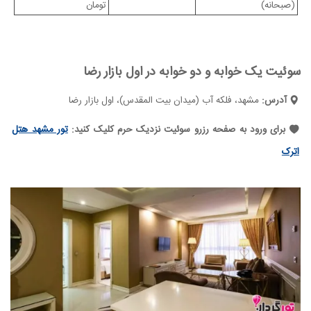
(صبحانه)
تومان
سوئیت یک خوابه و دو خوابه در اول بازار رضا
آدرس:
مشهد، فلکه آب (میدان بیت المقدس)، اول بازار رضا
برای ورود به صفحه رزرو سوئیت نزدیک حرم کلیک کنید:
تور مشهد هتل
اترک