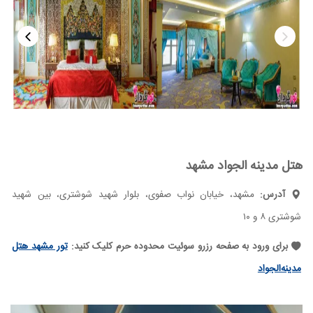
هتل مدینه الجواد مشهد
آدرس:
مشهد، خیابان نواب صفوی، بلوار شهید شوشتری، بین شهید
شوشتری ۸ و ۱۰
برای ورود به صفحه رزرو سوئیت محدوده حرم کلیک کنید:
تور مشهد هتل
مدینه‌الجواد