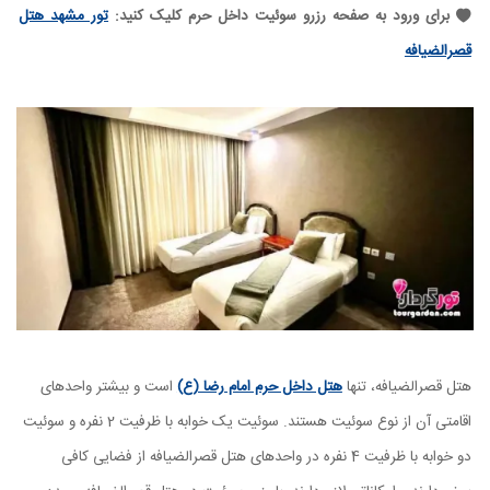
برای ورود به صفحه رزرو سوئیت داخل حرم کلیک کنید:
تور مشهد هتل
قصرالضیافه
هتل قصرالضیافه، تنها
هتل داخل حرم امام رضا (ع)
است و بیشتر واحدهای
اقامتی آن از نوع سوئیت هستند. سوئیت یک خوابه با ظرفیت 2 نفره و سوئیت
دو خوابه با ظرفیت 4 نفره در واحدهای هتل قصرالضیافه از فضایی کافی