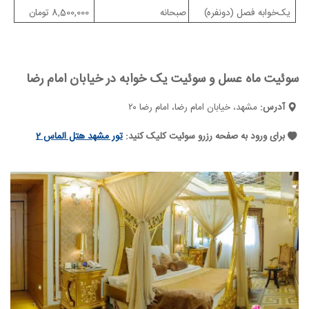
یک‌خوابه فصل (دونفره)
صبحانه
8,500,000 تومان
سوئیت ماه عسل و سوئیت یک خوابه در خیابان امام رضا
آدرس:
مشهد، خیابان امام رضا، امام رضا ۲۰
برای ورود به صفحه رزرو سوئیت کلیک کنید:
تور مشهد هتل الماس 2