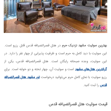
بهترین سوئیت مشهد نزدیک حرم
در هتل قصرالضیافه قدس قابل رزرو است.
این سوئیت با دید کامل به حرم است و ظرفیت پذیرایی از چهار نفر را دارد. در
این سوئیت، وعده صبحانه رایگان است. هتل قصرالضیافه قدس، یکی از
گرانترین هتل‌های مشهد
است و سوئیت آن، چهار تخته و دو خوابه است. برای
رزرو سوئیت با نمای کامل حرم می‌توانید درخواست
تور مشهد هتل قصرالضیافه
قدس
را ثبت کنید.
قیمت سوئیت هتل قصرالضیافه قدس