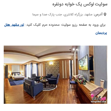
سوئیت لوکس یک خوابه دونفره
آدرس:
مشهد، بزرگراه کلانتری، جنب پارک صدا و سیما
برای ورود به صفحه رزرو سوئیت محدوده حرم کلیک کنید:
تور مشهد هتل
پردیسان