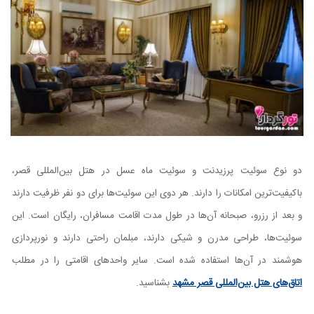
دو نوع سوئیت پرزیدنت و سوئیت ماه عسل در هتل بین‌المللی قصر،
باکیفیت‌ترین امکانات را دارند. هر دوی این سوئیت‌ها برای دو نفر ظرفیت دارند
و بعد از رزرو، صبحانه آن‌ها در طول مدت اقامت مسافران، رایگان است. این
سوئیت‌ها، طراحی مدرن و شیکی دارند، مبلمان راحتی دارند و نورپردازی
هوشمند در آن‌ها استفاده شده است. سایر واحدهای اقامتی را در مطلب
اتاق‌های هتل بین‌المللی قصر مشهد
بشناسید.