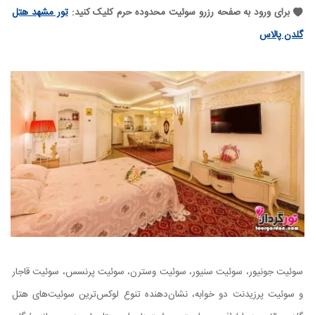
برای ورود به صفحه رزرو سوئیت محدوده حرم کلیک کنید:
تور مشهد هتل
گلدن پالاس
سوئیت جونیور، سوئیت سنیور، سوئیت وسترن، سوئیت پرنسس، سوئیت قاجار
و سوئیت پرزیدنت دو خوابه، نشان‌دهنده تنوع لوکس‌ترین سوئیت‌های هتل