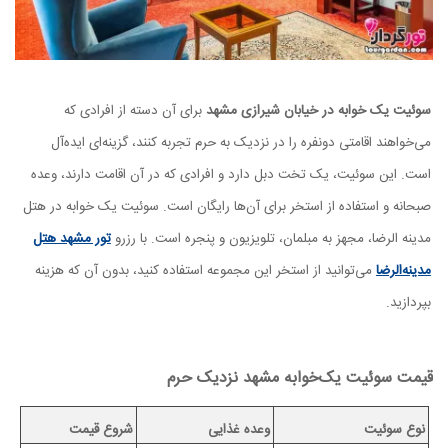
سوئیت یک خوابه در خیابان شیرازی مشهد
برای آن دسته از افرادی که
می‌خواهند اقامتی دونفره را در نزدیک به حرم تجربه کنند، گزینه‌ای ایده‌آل
است. این سوئیت، یک تخت دبل دارد و افرادی که در آن اقامت دارند، وعده
صبحانه و استفاده از استخر برای آن‌ها رایگان است. سوئیت یک خوابه در هتل
مدینه الرضا، مجهز به مبلمان، تلویزیون و پنجره است. با رزرو
تور مشهد هتل
مدینه‌الرضا
می‌توانید از استخر این مجموعه استفاده کنید، بدون آن که هزینه
بپردازید.
قیمت سوئیت یک‌خوابه مشهد نزدیک حرم
نوع سوئیت
وعده غذایی
شروع قیمت