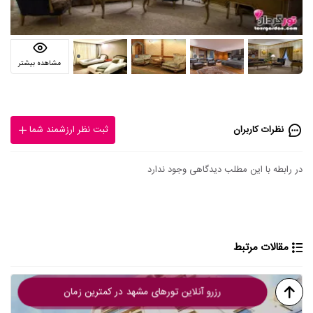
مشاهده بیشتر
نظرات کاربران
ثبت نظر ارزشمند شما
در رابطه با این مطلب دیدگاهی وجود ندارد
مقالات مرتبط
رزرو آنلاین تورهای مشهد در کمترین زمان