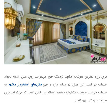
برای رزرو
بهترین سوئیت مشهد نزدیک حرم
می‌توانید روی هتل مدینه‌الجواد
حساب باز کنید. این هتل، 5 ستاره دارد و جزو
هتل‌های استخردار مشهد
به
حساب می‌آید. سوئیت یکخوابه دونفره استاندارد، اتاقی است که می‌توانید برای
ظرفیت دو نفر رزرو کنید.