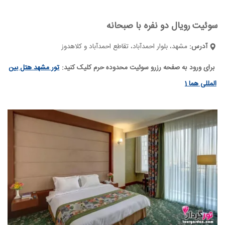
سوئیت رویال دو نفره با صبحانه
آدرس:
مشهد، بلوار احمدآباد، تقاطع احمدآباد و کلاهدوز
برای ورود به صفحه رزرو سوئیت محدوده حرم کلیک کنید:
تور مشهد هتل بین
المللی هما 1