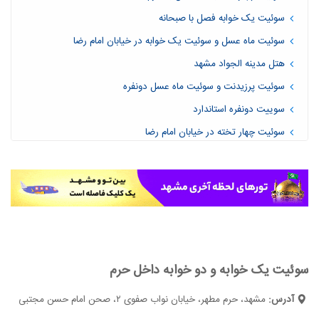
سوئیت یک خوابه فصل با صبحانه
سوئیت ماه عسل و سوئیت یک خوابه در خیابان امام رضا
هتل مدینه الجواد مشهد
سوئیت پرزیدنت و سوئیت ماه عسل دونفره
سوییت دونفره استاندارد
سوئیت چهار تخته در خیابان امام رضا
سوئیت جونیور و سنیور
سوئیت رویال دو نفره با صبحانه
سوئیت لوکس یک خوابه دونفره
سوئیت یک خوابه و دو خوابه داخل حرم
آدرس:
مشهد، حرم مطهر، خیابان نواب صفوی ۲، صحن امام حسن مجتبی