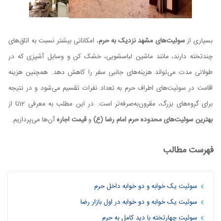
بسیاری از
سوئیت‌های مشهد نزدیک به حرم
، امکاناتی بیشتر نسبت به اتاق‌های
چندتخته دارند، مانند ماشین لباسشویی، خشک کن و وسایل آشپزی که در
طولانی مدت می‌تواند هزینه‌های جانبی سفر را کاهش دهد. همچنین هزینه
اقامت در سوئیت‌های اطراف حرم به تعداد نفرات تقسیم می‌شود و در نتیجه
برای گروه‌های بزرگ، مقرون‌به‌صرفه‌تر است. در این مطلب به معرفی 12تا از
بهترین سوئیت‌های محدوده حرم امام رضا (ع)
و
قیمت اجاره
آن‌ها می‌پردازیم.
فهرست مطالب
سوئیت یک خوابه و دو خوابه داخل حرم
سوئیت یک خوابه و دو خوابه در اول بازار رضا
سوئیت چهارتخته با دید کامل به حرم