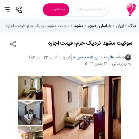
جستجوی تور و هتل
جستجو
بلاگ
ایران
خراسان رضوی
مشهد
سوئیت مشهد نزدیک حرم؛ قیمت اجاره
سوئیت مشهد نزدیک حرم؛ قیمت اجاره
به قلم :
فائزه حسین زاده خسرویه
تاریخ انتشار : 23 مهر 1403
به روزرسانی : 24 بهمن 1403