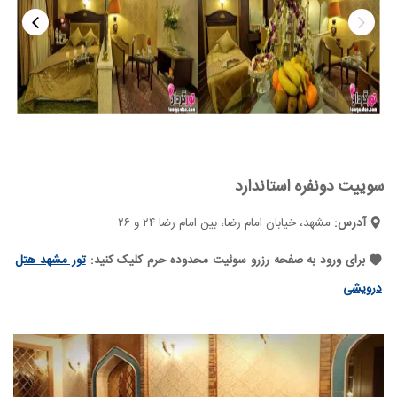
سوییت دونفره استاندارد
آدرس:
مشهد، خیابان امام رضا، بین امام رضا ۲۴ و ۲۶
برای ورود به صفحه رزرو سوئیت محدوده حرم کلیک کنید:
تور مشهد هتل
درویشی