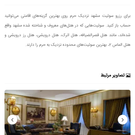
برای رزرو سوئیت مشهد نزدیک حرم روی بهترین گزینه‌های اقامتی می‌توانید
حساب باز کنید. سوئیت‌هایی که در هتل‌های معروف و شناخته شده مشهد واقع
شده‌اند، مانند هتل قصرالضیافه، هتل اترک، هتل درویشی، هتل رز درویشی و
هتل الماس 2، بهترین سوئیت‌های محدوده نزدیک به حرم را دارند.
تصاویر مرتبط