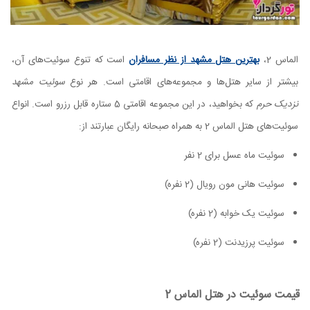
الماس 2،
بهترین هتل مشهد از نظر مسافران
است که تنوع سوئیت‌های آن،
بیشتر از سایر هتل‌ها و مجموعه‌های اقامتی است. هر نوع
سوئیت مشهد
نزدیک حرم
که بخواهید، در این مجموعه اقامتی 5 ستاره قابل رزرو است. انواع
سوئیت‌های هتل الماس 2 به همراه صبحانه رایگان عبارتند از:
سوئیت ماه عسل برای 2 نفر
سوئیت هانی مون رویال (2 نفره)
سوئیت یک خوابه (2 نفره)
سوئیت پرزیدنت (2 نفره)
قیمت سوئیت در هتل الماس 2