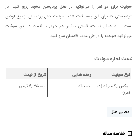
سوئیت برای دو نفر
را می‌توانید در هتل پردیسان مشهد رزرو کنید. در
توضیحاتی که برای این واحد ثبت شده، سوئیت هتل پردیسان از نوع لوکس
است و به همان نسبت، قیمتی بیشتر هم دارد. با اقامت در این سوئیت
می‌توانید صبحانه را در طی مدت اقامتتان سرو کنید.
قیمت اجاره سوئیت
نوع سوئیت
وعده غذایی
شروع از قیمت
لوکس یک‌خوابه (دو
صبحانه
6,175,000 تومان
نفره)
معرفی هتل
خلاصه مقاله