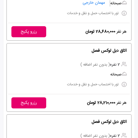
مهمان خارجی
صبحانه
تور با احتساب حمل و نقل و خدمات
هر نفر
28,680,000 تومان
رزرو پکیج
اتاق دبل لوکس فصل
2 نفره
( بدون نفر اضافه )
صبحانه
تور با احتساب حمل و نقل و خدمات
هر نفر
28,210,000 تومان
رزرو پکیج
اتاق دبل لوکس فصل
2 نفره
( بدون نفر اضافه )