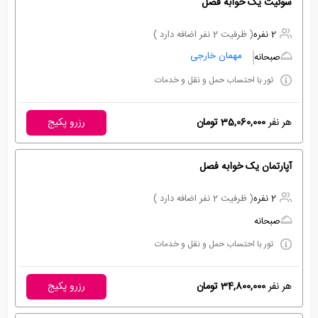
سوئیت یک خوابه فصل
2 نفره
( ظرفیت 2 نفر اضافه دارد )
مهمان خارجی
صبحانه
تور با احتساب حمل و نقل و خدمات
هر نفر
35,060,000 تومان
رزرو پکیج
آپارتمان یک خوابه فصل
2 نفره
( ظرفیت 2 نفر اضافه دارد )
صبحانه
تور با احتساب حمل و نقل و خدمات
هر نفر
34,800,000 تومان
رزرو پکیج