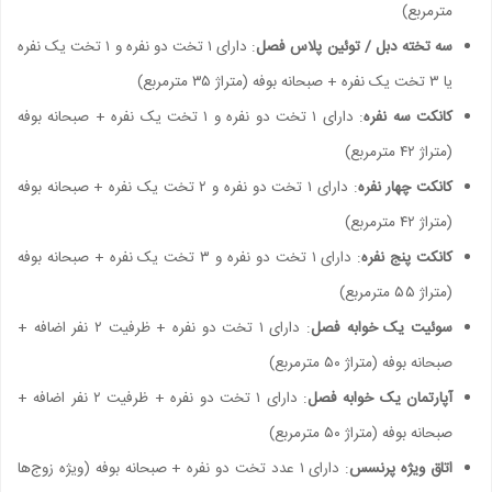
مترمربع)
سه تخته دبل / توئین پلاس فصل
: دارای ۱ تخت دو نفره و ۱ تخت یک نفره
یا ۳ تخت یک نفره + صبحانه بوفه (متراژ ۳۵ مترمربع)
کانکت سه نفره
: دارای ۱ تخت دو نفره و ۱ تخت یک نفره + صبحانه بوفه
(متراژ ۴۲ مترمربع)
کانکت چهار نفره
: دارای ۱ تخت دو نفره و ۲ تخت یک نفره + صبحانه بوفه
(متراژ ۴۲ مترمربع)
کانکت پنج نفره
: دارای ۱ تخت دو نفره و ۳ تخت یک نفره + صبحانه بوفه
(متراژ ۵۵ مترمربع)
سوئیت یک خوابه فصل
: دارای ۱ تخت دو نفره + ظرفیت ۲ نفر اضافه +
صبحانه بوفه (متراژ ۵۰ مترمربع)
آپارتمان یک خوابه فصل
: دارای ۱ تخت دو نفره + ظرفیت ۲ نفر اضافه +
صبحانه بوفه (متراژ ۵۰ مترمربع)
اتاق ویژه پرنسس
: دارای ۱ عدد تخت دو نفره + صبحانه بوفه (ویژه زوج‌ها