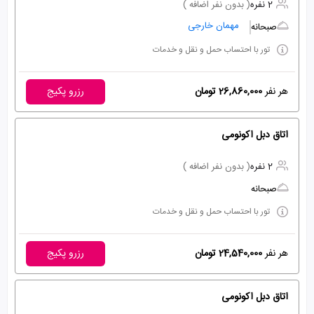
2 نفره
( بدون نفر اضافه )
مهمان خارجی
صبحانه
تور با احتساب حمل و نقل و خدمات
هر نفر
26,860,000 تومان
رزرو پکیج
اتاق دبل اکونومی
2 نفره
( بدون نفر اضافه )
صبحانه
تور با احتساب حمل و نقل و خدمات
هر نفر
24,540,000 تومان
رزرو پکیج
اتاق دبل اکونومی