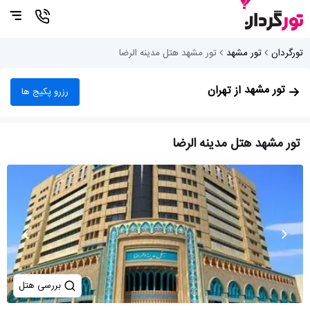
تورگردان
تور مشهد
تور مشهد هتل مدینه الرضا
تور مشهد
از تهران
رزرو پکیج ها
تور مشهد هتل مدینه الرضا
بررسی هتل