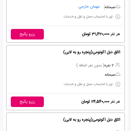
مهمان خارجی
صبحانه
تور با احتساب حمل و نقل و خدمات
هر نفر
31,420,000 تومان
رزرو پکیج
اتاق دبل اکونومی(پنجره رو به لابی)
2 نفره
( بدون نفر اضافه )
صبحانه
تور با احتساب حمل و نقل و خدمات
هر نفر
24,540,000 تومان
رزرو پکیج
اتاق دبل اکونومی(پنجره رو به لابی)