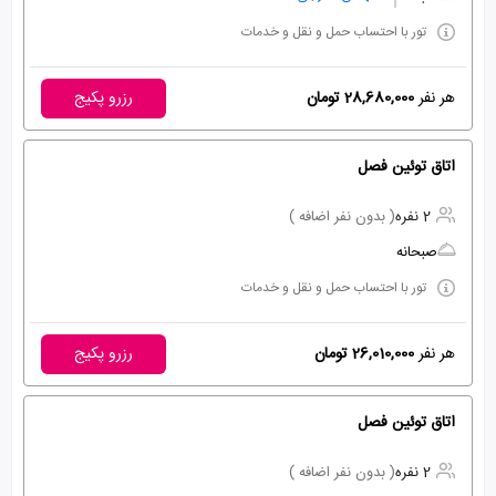
تور با احتساب حمل و نقل و خدمات
هر نفر
28,680,000 تومان
رزرو پکیج
اتاق توئین فصل
2 نفره
( بدون نفر اضافه )
صبحانه
تور با احتساب حمل و نقل و خدمات
هر نفر
26,010,000 تومان
رزرو پکیج
اتاق توئین فصل
2 نفره
( بدون نفر اضافه )