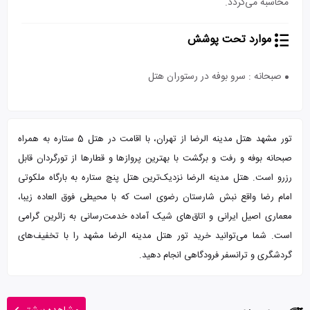
محاسبه می‌گردد.
موارد تحت پوشش
صبحانه : سرو بوفه در رستوران هتل
تور مشهد هتل مدینه الرضا از تهران، با اقامت در هتل 5 ستاره به همراه
صبحانه بوفه و رفت و برگشت با بهترین پروازها و قطارها از تورگردان قابل
رزرو است. هتل مدینه الرضا نزدیک‌ترین هتل پنچ ستاره به بارگاه ملکوتی
امام رضا واقع نبش شارستان رضوی است که با محیطی فوق العاده زیبا،
معماری اصیل ایرانی و اتاق‌های شیک آماده خدمت‌رسانی به زائرین گرامی
است. شما می‌توانید خرید تور هتل مدینه الرضا مشهد را با تخفیف‌های
گردشگری و ترانسفر فرودگاهی انجام دهید.