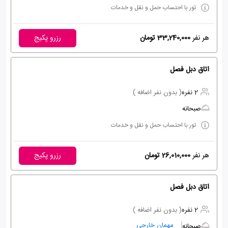
تور با احتساب حمل و نقل و خدمات
هر نفر
33,240,000 تومان
رزرو پکیج
اتاق دبل فصل
2 نفره
( بدون نفر اضافه )
صبحانه
تور با احتساب حمل و نقل و خدمات
هر نفر
26,010,000 تومان
رزرو پکیج
اتاق دبل فصل
2 نفره
( بدون نفر اضافه )
مهمان خارجی
صبحانه