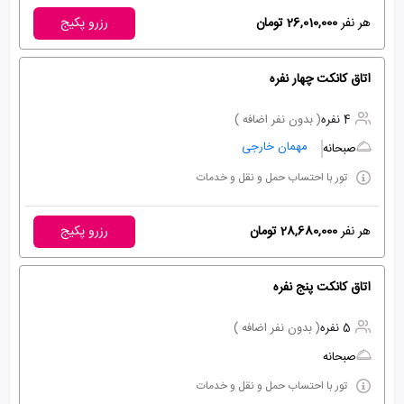
هر نفر
26,010,000 تومان
رزرو پکیج
اتاق کانکت چهار نفره
4 نفره
( بدون نفر اضافه )
مهمان خارجی
صبحانه
تور با احتساب حمل و نقل و خدمات
هر نفر
28,680,000 تومان
رزرو پکیج
اتاق کانکت پنج نفره
5 نفره
( بدون نفر اضافه )
صبحانه
تور با احتساب حمل و نقل و خدمات