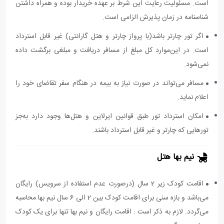
است. مسئولیت رعایت این شرط بر عهده خریدار بوده و همراه داشتن
شناسنامه در زمان پذیرش الزامی است.
اگر تور چارتر باشد(با پرواز چارتر و هتل گارانتی) غیر قابل استرداد
است. در این‌موارد کل مبلغ از مسافر دریافت و مبلغی برگشت داده
نمی‌شود.
مسافر می‌تواند در صورت نیاز به بیمه در هنگام سفر تقاضای خود را
اعلام نماید.
امکان استرداد تور طبق قوانین ایرلاین و هتل‌ها وجود دارد به‌جز
تورهایی که چارتر و غیر قابل استرداد باشند.
نیم بها هتل
اقامت کودک زیر 2 سال (درصورت عدم استفاده از سرویس) رایگان
می‌باشد و بازه سنی برای اقامت کودک بین 2 الی 6 سال نیم بها محاسبه
می‌گردد. لازم به ذکر است : اقامت رایگان و نیم بها تنها برای یک کودک