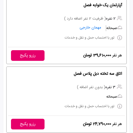
آپارتمان یک خوابه فصل
2 نفره
( ظرفیت 2 نفر اضافه دارد )
مهمان خارجی
صبحانه
تور با احتساب حمل و نقل و خدمات
هر نفر
39,610,000 تومان
رزرو پکیج
اتاق سه تخته دبل پلاس فصل
3 نفره
( بدون نفر اضافه )
صبحانه
تور با احتساب حمل و نقل و خدمات
هر نفر
24,790,000 تومان
رزرو پکیج