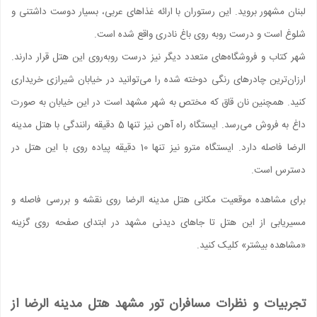
لبنان مشهور بروید. این رستوران با ارائه غذاهای عربی، بسیار دوست داشتنی و
شلوغ است و درست روبه روی باغ نادری واقع شده است.
شهر کتاب و فروشگاه‌های متعدد دیگر نیز درست روبه‌روی این هتل قرار دارند.
ارزان‌ترین چادرهای رنگی دوخته شده را می‌توانید در خیابان شیرازی خریداری
کنید. همچنین نان قاق که مختص به شهر مشهد است در این خیابان به صورت
داغ به فروش می‌رسد. ایستگاه راه آهن نیز تنها 5 دقیقه رانندگی با هتل مدینه
الرضا فاصله دارد. ایستگاه مترو نیز تنها 10 دقیقه پیاده روی با این هتل در
دسترس است.
برای مشاهده موقعیت مکانی هتل مدینه الرضا روی نقشه و بررسی فاصله و
مسیریابی از این هتل تا جاهای دیدنی مشهد در ابتدای صفحه روی گزینه
«مشاهده بیشتر» کلیک کنید.
تجربیات و نظرات مسافران تور مشهد هتل مدینه الرضا از