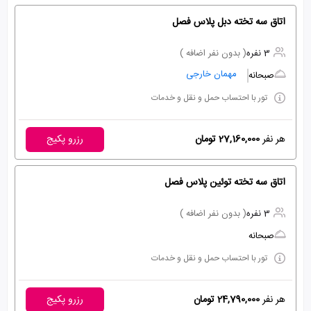
اتاق سه تخته دبل پلاس فصل
3 نفره
( بدون نفر اضافه )
مهمان خارجی
صبحانه
تور با احتساب حمل و نقل و خدمات
هر نفر
27,160,000 تومان
رزرو پکیج
اتاق سه تخته توئین پلاس فصل
3 نفره
( بدون نفر اضافه )
صبحانه
تور با احتساب حمل و نقل و خدمات
هر نفر
24,790,000 تومان
رزرو پکیج