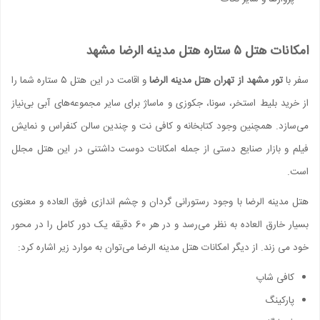
امکانات هتل ۵ ستاره هتل مدینه الرضا مشهد
سفر با
تور مشهد از تهران هتل مدینه الرضا
و اقامت در این هتل ۵ ستاره شما را
از خرید بلیط استخر، سونا، جکوزی و ماساژ برای سایر مجموعه‌های آبی بی‌نیاز
می‌سازد. همچنین وجود کتابخانه و کافی نت و چندین سالن کنفراس و نمایش
فیلم و بازار صنایع دستی از جمله امکانات دوست داشتنی در این هتل مجلل
است.
هتل مدینه الرضا با وجود رستورانی گردان و چشم اندازی فوق العاده و معنوی
بسیار خارق العاده به نظر می‌رسد و در هر 60 دقیقه یک دور کامل را در محور
خود می زند. از دیگر امکانات هتل مدینه الرضا می‌توان به موارد زیر اشاره کرد:
کافی شاپ
پارکینگ