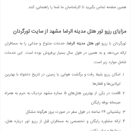
همین صفحه تماس بگیرید تا کارشناسان ما شما را راهنمایی کنند.
مزایای رزرو تور هتل مدینه الرضا مشهد از سایت تورگردان
تورگردان با رزرو
تور هتل مدینه الرضا
، خدمات متنوع و جذابی را به مسافران
ارائه می‌دهد و به همین در طول سال بسیار پرفروش بوده است. این خدمات
شامل موارد زیر است:
امکان رزرو بلیط رفت و برگشت هوایی یا زمینی در تاریخ دلخواه با بهترین
ایرلاین‌ها و قطارها
اقامت در یکی از بهترین هتل‌های ۵ ستاره مشهد نزدیک به حرم به همراه
صبحانه بوفه رایگان
پشتیبانی ۲۴ ساعته در طول سفر در صورت بروز هرگونه مشکل
ارائه مشاوره رایگان و تخصصی به مسافران قبل از رزرو تور درباره هتل،
پروازها و سایر نکات