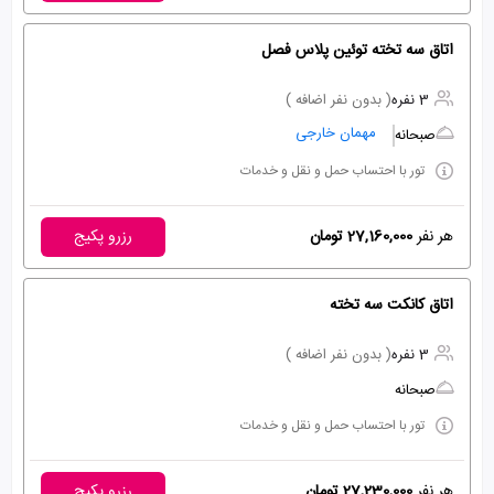
اتاق سه تخته توئین پلاس فصل
3 نفره
( بدون نفر اضافه )
مهمان خارجی
صبحانه
تور با احتساب حمل و نقل و خدمات
هر نفر
27,160,000 تومان
رزرو پکیج
اتاق کانکت سه تخته
3 نفره
( بدون نفر اضافه )
صبحانه
تور با احتساب حمل و نقل و خدمات
هر نفر
27,230,000 تومان
رزرو پکیج