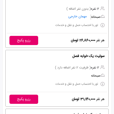
2 نفره
( بدون نفر اضافه )
مهمان خارجی
صبحانه
تور با احتساب حمل و نقل و خدمات
هر نفر
26,860,000 تومان
رزرو پکیج
سوئیت یک خوابه فصل
2 نفره
( ظرفیت 2 نفر اضافه دارد )
صبحانه
تور با احتساب حمل و نقل و خدمات
هر نفر
31,140,000 تومان
رزرو پکیج