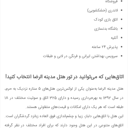
فروشگاه
لاندری (خشکشویی)
اتاق بازی کودک
باشگاه بدنسازی
آتلیه
پذیرش ۲۴ ساعته
سرویس بهداشتی ایرانی و فرنگی در لابی و طبقات
اتاق‌هایی که می‌توانید در تور هتل مدینه الرضا انتخاب کنید!
هتل مدینه الرضا به‌عنوان یکی از لوکس‌ترین هتل‌های ۵ ستاره نزدیک به حرم،
در سال 1392 به بهره‌برداری رسیده و دارای 325 اتاق و سوئیت مختلف در 18
طبقه است که هر یک دارای امکانات و قیمت‌های متفاوتی هستند.
این هتل با اتاق‌هایی دلباز، زیبا و چشم‌اندازی فوق العاده زبانزد گردشگران است.
اتاق‌های متنوعی در این هتل وجود دارند که برای افراد مختلف در نظر گرفته