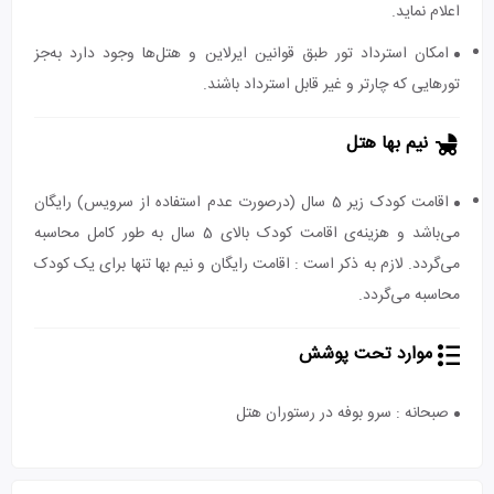
اعلام نماید.
امکان استرداد تور طبق قوانین ایرلاین و هتل‌ها وجود دارد به‌جز
تورهایی که چارتر و غیر قابل استرداد باشند.
نیم بها هتل
اقامت کودک زیر 5 سال (درصورت عدم استفاده از سرویس) رایگان
می‌باشد و هزینه‌ی اقامت کودک بالای 5 سال به طور کامل محاسبه
می‌گردد. لازم به ذکر است : اقامت رایگان و نیم بها تنها برای یک کودک
محاسبه می‌گردد.
موارد تحت پوشش
صبحانه : سرو بوفه در رستوران هتل