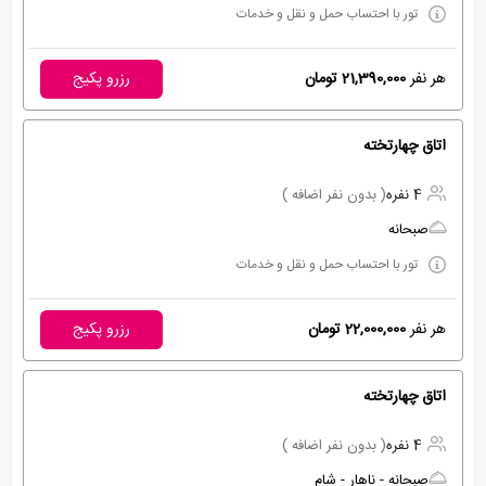
تور با احتساب حمل و نقل و خدمات
هر نفر
21,390,000 تومان
رزرو پکیج
اتاق چهارتخته
4 نفره
( بدون نفر اضافه )
صبحانه
تور با احتساب حمل و نقل و خدمات
هر نفر
22,000,000 تومان
رزرو پکیج
اتاق چهارتخته
4 نفره
( بدون نفر اضافه )
صبحانه - ناهار - شام