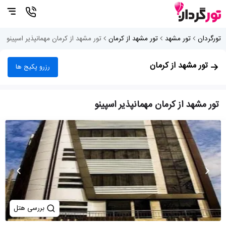
تورگردان
تور مشهد
تور مشهد از کرمان
تور مشهد از کرمان مهمانپذیر اسپینو
تور مشهد از کرمان
رزرو پکیج ها
تور مشهد از کرمان مهمانپذیر اسپینو
بررسی هتل