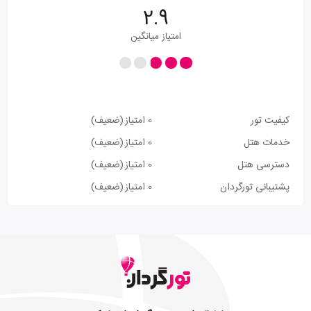
2.9
امتیاز میانگین
کیفیت تور
0 امتیاز
(ضعیف)
خدمات هتل
0 امتیاز
(ضعیف)
دسترسی هتل
0 امتیاز
(ضعیف)
پشتیبانی تورگردان
0 امتیاز
(ضعیف)