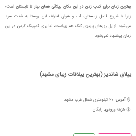
بهترین زمان برای کمپ زدن در این مکان ییلاقی همان بهار تا تابستان است
؛
زیرا با شروع فصل زمستان، آب و هوای اطراف این روستا به شدت سرد
می‌شود. اوایل روزهای پاییزی کنگ هم زیباست، اما برای کمپینگ کردن در این
زمان پیشنهاد نمی‌شود.
ییلاق شاندیز (بهترین ییلاقات زیبای مشهد)
آدرس:
20 کیلومتری شمال غرب مشهد
هزینه ورودی:
رایگان