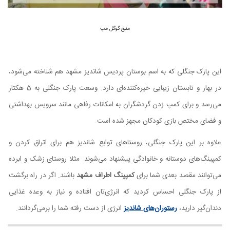
منبع گوگل مپ
این پارک جنگلی که به اسم بوستان پردیس شاندیز مشهد هم شناخته می‌شود،
در بهار و تابستان زیبایی خیره‌کننده‌ای دارد. وسعت پارک جنگلی به 5 هکتار
می‌رسد و برای کمپ زدن گردشگران به امکانات رفاهی مانند سرویس بهداشتی
و فضای مختص بازی کودکان مجهز شده است.
علاوه بر این پارک جنگلی، روستاهای توابع شاندیز هم برای اتراق کردن و
کمپینگ‌های دوستانه و خانوادگی پیشنهاد می‌شوند. مثلا روستای زشک و ابرده
می‌توانند مقصد بعدی شما برای
کمپینگ اطراف مشهد
باشند. اگر در راه برگشت
از پارک جنگلی احساس کردید که انرژی‌تان افتاده و نیاز به وعده غذایی
دندان‌گیر دارید،
رستوران‌های شاندیز
انرژی از دست رفته شما را برمی‌گردانند.