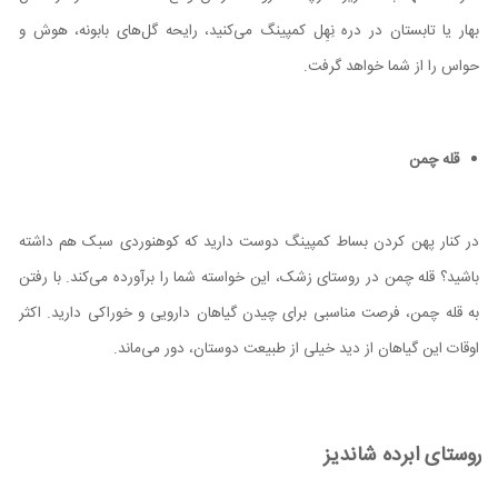
بهار یا تابستان در دره نِهِل کمپینگ می‌کنید، رایحه گل‌های بابونه، هوش و
حواس را از شما خواهد گرفت.
قله چمن
در کنار پهن کردن بساط کمپینگ دوست دارید که کوهنوردی سبک هم داشته
باشید؟ قله چمن در روستای زشک، این خواسته شما را برآورده می‌کند. با رفتن
به قله چمن، فرصت مناسبی برای چیدن گیاهان دارویی و خوراکی دارید. اکثر
اوقات این گیاهان از دید خیلی از طبیعت دوستان، دور می‌ماند.
روستای ابرده شاندیز