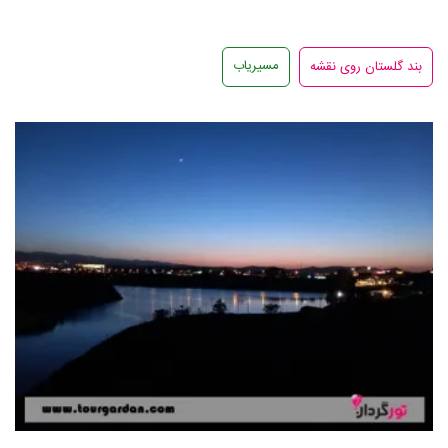
مسیریاب