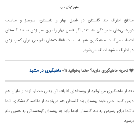
منبع گوگل مپ
مناطق اطراف بند گلستان در فصل بهار و تابستان، سرسبز و مناسب
دورهمی‌های خانوادگی هستند. اگر فصل بهار را برای سر زدن به بند گلستان
انتخاب می‌کنید، ماهیگیری هم به لیست فعالیت‌های تفریحی برای کمپ زدن
در اطراف مشهد اضافه می‌شود.
تجربه ماهیگیری دارید؟
حتما بخوانید
ماهیگیری در مشهد
بعد از ماهیگیری می‌توانید از روستاهای اطراف آن یعنی حصار، ازغد و مایان هم
دیدن کنید. حتی خود روستای بند گلستان هم می‌تواند از مقاصد گردشگری شما
باشد! برای رسیدن به بند گلستان ابتدا باید به روستای کوهستانی به همین نام
برسید.