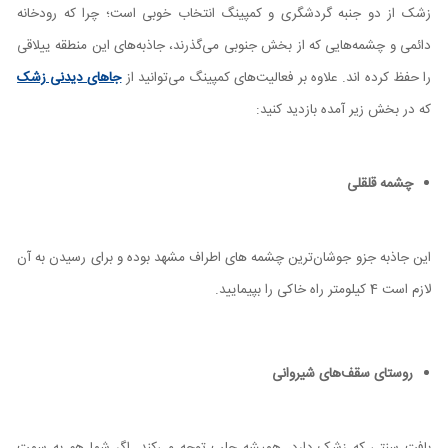
زشک از دو جنبه گردشگری و کمپینگ انتخاب خوبی است؛ چرا که رودخانه
دائمی و چشمه‌هایی که از بخش جنوبی می‌گذرند، جاذبه‌های این منطقه ییلاقی
را حفظ کرده اند. علاوه بر فعالیت‌های کمپینگ می‌توانید از
جاهای دیدنی زشک
که در بخش زیر آمده بازدید کنید:
چشمه قلقلی
این جاذبه جزو جوشان‌ترین چشمه های اطراف مشهد بوده و برای رسیدن به آن
لازم است 4 کیلومتر راه خاکی را بپیمایید.
روستای سقف‌های شیروانی