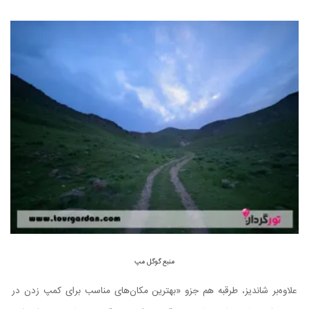
منبع گوگل مپ
علاوه‌بر شاندیز، طرقبه هم جزو «بهترین مکان‌های مناسب برای کمپ زدن در