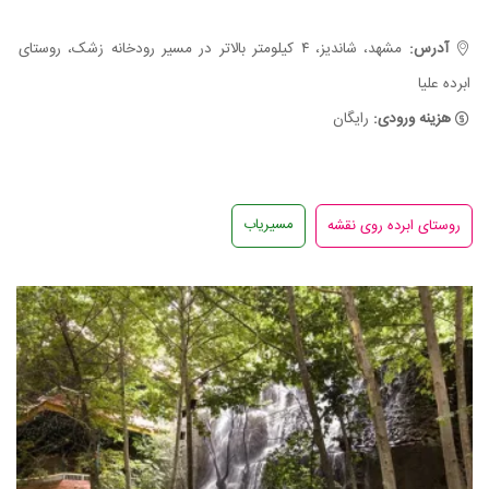
آدرس:
مشهد، شاندیز، ۴ کیلومتر بالاتر در مسیر رودخانه زشک، روستای
ابرده علیا
هزینه ورودی:
رایگان
مسیریاب