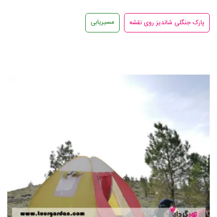
مسیریابی