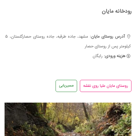
رودخانه مایان
آدرس روستای مایان:
مشهد، جاده طرقبه، جاده روستای حصارگلستان، ۵
کیلومتر پس از روستای حصار
هزینه ورودی:
رایگان
مسیریابی