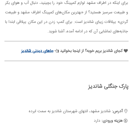
برای اینکه در اطراف مشهد لوازم کمپینگ خود را بچینید، دنبال آب و هوای بکر
و طبیعت سرسبز هستید؟ از «بهترین مکان‌های کمپینگ اطراف مشهد و طبیعت
گردی» ییلاقات زیبای شاندیز است. برای کمپ زدن در این مکان ییلاقی ابتدا با
جاذبه‌های تماشایی آن که در ادامه آمده، آشنا شوید.
کجای شاندیز بریم خوبه؟ از اینجا بخوانید
جاهای دیدنی شاندیز
پارک جنگلی شاندیز
آدرس:
شاندیز مشهد، انتهای شهرستان شاندیز به سمت ابرده
هزینه ورودی:
دارد