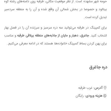
حومه شهر مشهد» است. از نظر موقعیت مکانی، طرقبه روی دامنه‌های رشته کوه
بینالود و خصوصا در بخش شمالی آن واقع شده و آن را به منطقه سردسیر
تبدیل کرده است.
برای کمپینگ در طرقبه می‌توانید سه دره سرسبز و سرزنده آن را در فصل بهار
انتخاب کنید.
جاغرق، دهبار و مایان از جاذبه‌های منطقه ییلاقی طرقبه
و مناسب
برای پهن کردن بساط
کمپینگ خانواده‌ها
هستند که در ادامه معرفی می‌کنیم.
دره جاغرق
آدرس:
غرب طرقبه
هزینه ورودی:
رایگان