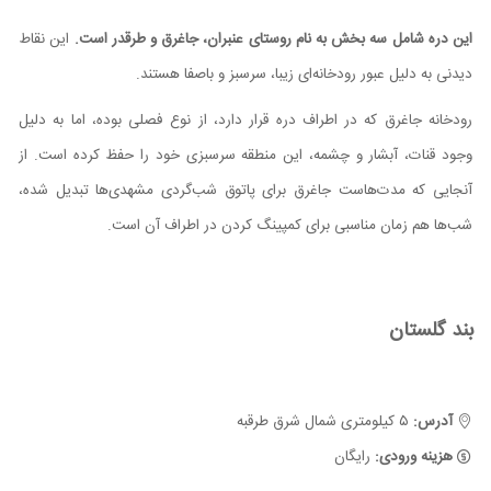
این دره شامل سه بخش به نام روستای عنبران، جاغرق و طرقدر است.
این نقاط
دیدنی به دلیل عبور رودخانه‌ای زیبا، سرسبز و باصفا هستند.
رودخانه جاغرق که در اطراف دره قرار دارد، از نوع فصلی بوده، اما به دلیل
وجود قنات، آبشار و چشمه، این منطقه سرسبزی خود را حفظ کرده است. از
آنجایی که مدت‌هاست جاغرق برای پاتوق شب‌گردی مشهدی‌ها تبدیل شده،
شب‌ها هم زمان مناسبی برای کمپینگ کردن در اطراف آن است.
بند گلستان
آدرس:
۵ ‏کیلومتری شمال شرق طرقبه
هزینه ورودی:
رایگان