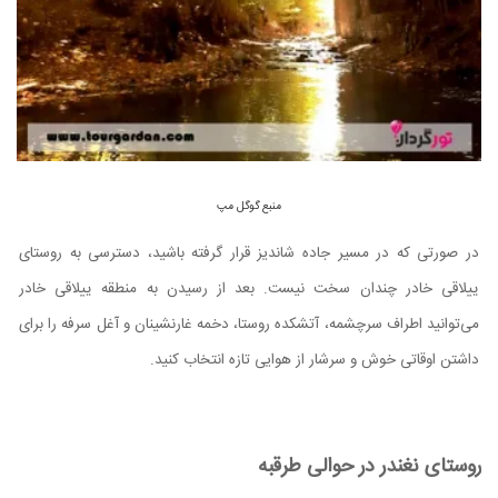
منبع گوگل مپ
در صورتی که در مسیر جاده شاندیز قرار گرفته باشید، دسترسی به روستای
ییلاقی خادر چندان سخت نیست. بعد از رسیدن به منطقه ییلاقی خادر
می‌توانید اطراف سرچشمه، آتشکده روستا، دخمه غارنشینان و آغل سرفه را برای
داشتن اوقاتی خوش و سرشار از هوایی تازه انتخاب کنید.
روستای نغندر در حوالی طرقبه