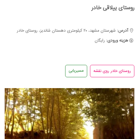
روستای ییلاقی خادر
آدرس:
شهرستان مشهد، ۲۰ کیلومتری دهستان شاندیز، روستای خادر
هزینه ورودی:
رایگان
مسیریابی