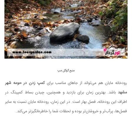
منبع گوگل مپ
رودخانه مایان هم می‌تواند از جاهای مناسب برای
کمپ زدن در حومه شهر
مشهد
باشد. بهترین زمان برای بازدید و همچنین، چیدن بساط کمپینگ در
اطراف این رودخانه، فصل بهار است. در این زمان، رودخانه مایان نسبت به سایر
فصل‌ها، پرآب‌تر و خروشان‌تر بوده و لحظات شما را خاطره‌انگیزتر می‌کند.