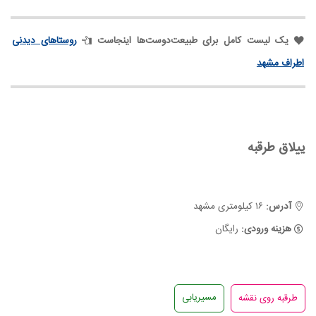
یک لیست کامل برای طبیعت‌دوست‌ها اینجاست
روستاهای دیدنی
اطراف مشهد
ییلاق طرقبه
آدرس:
۱۶ کیلومتری مشهد
هزینه ورودی:
رایگان
مسیریابی