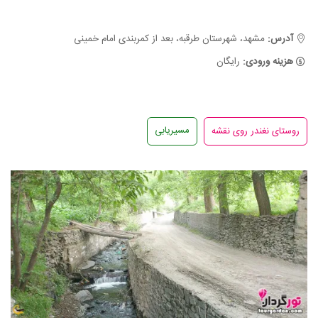
آدرس:
مشهد، شهرستان طرقبه، بعد از کمربندی امام خمینی
هزینه ورودی:
رایگان
مسیریابی