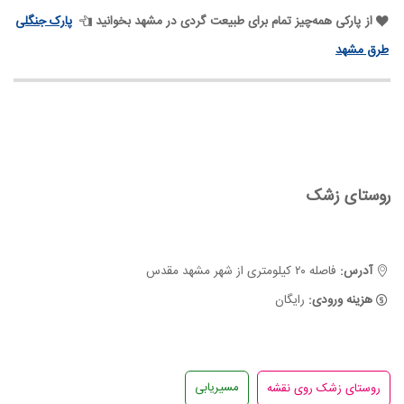
از پارکی همه‌چیز تمام برای طبیعت گردی در مشهد بخوانید
پارک جنگلی
طرق مشهد
روستای زشک
آدرس:
فاصله ۲۰ کیلومتری از شهر مشهد مقدس
هزینه ورودی:
رایگان
مسیریابی