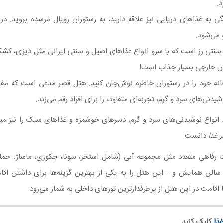
د.
نگی به غذاهای دریایی نیز علاقه دارید، به رستوران رویال مرسده بروید. در
 می‌شود.
ن سنتی رز است که با سرو انواع غذاهای اصیل و سنتی ایرانی مثل دیزی، کش
ران خارجی بسیار جذاب است!
حانه خود را در رستوران خاطره نوش‌جان کنید. هتل قصر مدعی است که مفص
یدنی‌های سرد و گرم، تجربه‌ای متفاوت را برای افراد رقم می‌زند.
 انواع نوشیدنی‌های سرد و گرم، دسرهای خوشمزه و غذاهای سبک را نیز میل 
 غذا
دانست.
 رفاهی متعدد مثل مجموعه آبی (شامل استخر، سونا، جکوزی، ماساژ، حمام 
الن همایش و... این هتل را به یکی از بهترین گزینه‌ها برای داشتن اق
ا اقامت در این هتل از پرطرفدارترین تورهای داخلی به شمار می‌رود.
کلیک کنید