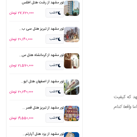
تور مشهد از رشت هتل اطلس
3شب
27,720,000 تومان
تور مشهد از تبریز هتل سی ب...
3شب
20,140,000 تومان
تور مشهد از کرمانشاه هتل س...
3شب
21,570,000 تومان
تور مشهد از اصفهان هتل ایو...
3شب
20,240,000 تومان
هد که کیفیت
ما
واقعا کدام
تور مشهد از تبریز هتل قصر ...
3شب
19,550,000 تومان
تور مشهد از یزد هتل آپارتم...