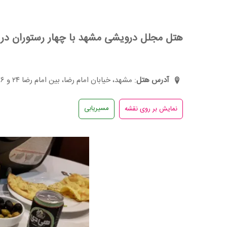
هتل مجلل درویشی مشهد با چهار رستوران در 
آدرس هتل
: مشهد، خیابان امام رضا، بین امام رضا ۲۴ و ۲۶
مسیریابی