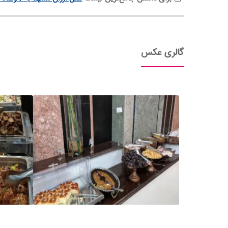
گالری عکس