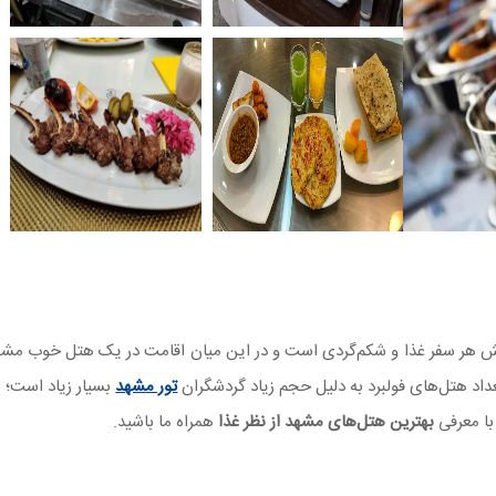
خش هر سفر غذا و شکم‌گردی است و در این میان اقامت در یک هتل خوب مش
داد هتل‌های فولبرد به دلیل حجم زیاد گردشگران
تور مشهد
بسیار زیاد است؛ ا
ا معرفی
بهترین هتل‌های مشهد از نظر غذا
همراه ما باشید.