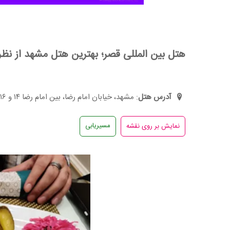
هتل بین المللی قصر؛ بهترین هتل‌ مشهد از نظر
آدرس هتل
: مشهد، خیابان امام رضا، بین امام رضا ۱۴ و ۱۶
مسیریابی