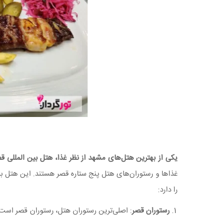
یکی از بهترین هتل‌های مشهد از نظر غذا، هتل بین المللی 
غذاها و رستوران‌های هتل پنج ستاره قصر هستند. این هتل با 3 رستوران و 1 سالن صبحانه‌خور
را دارد:
رستوران قصر
: اصلی‌ترین رستوران هتل، رستوران قصر است که