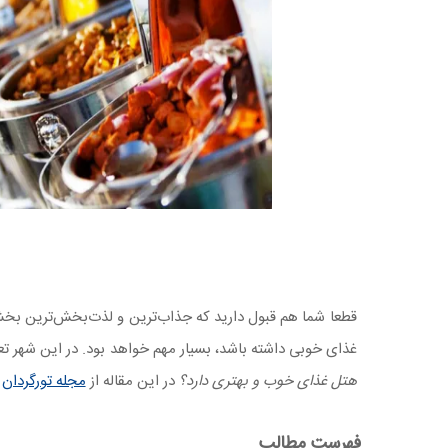
قطعا شما هم قبول دارید که جذاب‌ترین و لذت‌بخش‌ترین ب
غذای خوبی داشته باشد، بسیار مهم خواهد بود. در این شهر تع
هتل غذای خوب و بهتری دارد؟
در این مقاله از
مجله تورگردان
ب
فهرست مطالب