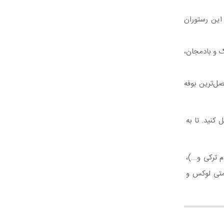
 این رستوران
ک و بادمجان،
ل‌ترین بوفه
کنید. تا به
ترکی و...)،
امتی لوکس و