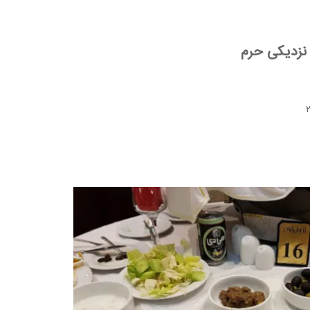
نزدیکی حرم