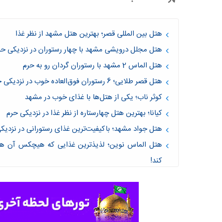
هتل بین المللی قصر؛ بهترین هتل‌ مشهد از نظر غذا
هتل مجلل درویشی مشهد با چهار رستوران در نزدیکی حر
هتل الماس 2 مشهد با رستوران گردان رو به حرم
هتل قصر طلایی؛ 6 رستوران فوق‌العاده خوب در نزدیکی حرم
کوثر ناب؛ یکی از هتل‌ها با غذای خوب در مشهد
کیانا؛ بهترین هتل چهارستاره از نظر غذا در نزدیکی حرم
هتل جواد مشهد؛ باکیفیت‌ترین غذای رستورانی در نزدیک
هتل الماس نوین؛ لذیذترین غذایی که هیچکس آن ها 
کند!