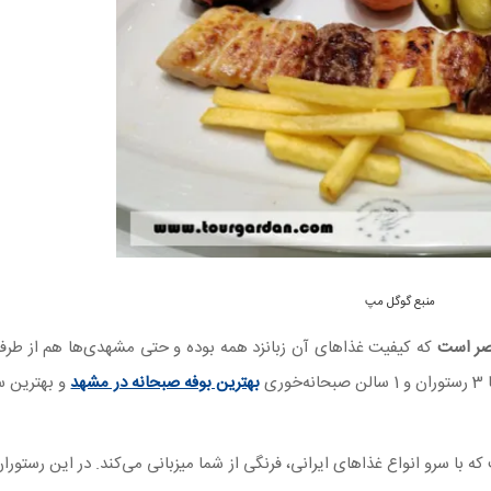
منبع گوگل مپ
قصر است
که کیفیت غذاهای آن زبانزد همه بوده و حتی مشهدی‌ها هم از طر
ی
بهترین بوفه صبحانه در مشهد
و بهترین 
 با سرو انواع غذاهای ایرانی، فرنگی از شما میزبانی می‌کند. در این رستوران