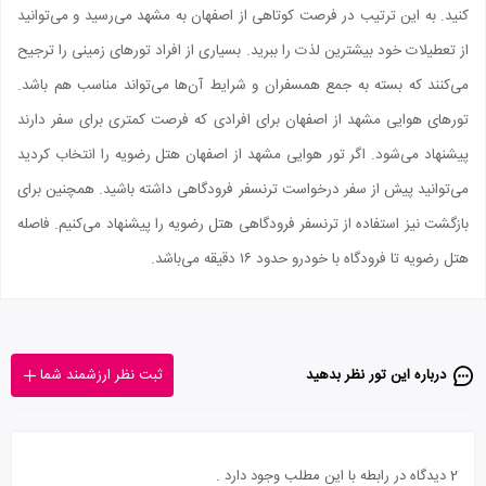
کنید. به این ترتیب در فرصت کوتاهی از اصفهان به مشهد می‌رسید و می‌توانید
از تعطیلات خود بیشترین لذت را ببرید. بسیاری از افراد تورهای زمینی را ترجیح
می‌کنند که بسته به جمع همسفران و شرایط آن‌ها می‌تواند مناسب هم باشد.
تور‌های هوایی مشهد از اصفهان برای افرادی که فرصت کمتری برای سفر دارند
پیشنهاد می‌شود. اگر تور هوایی مشهد از اصفهان هتل رضویه را انتخاب کردید
می‌توانید پیش از سفر درخواست ترنسفر فرودگاهی داشته باشید. همچنین برای
بازگشت نیز استفاده از ترنسفر فرودگاهی هتل رضویه را پیشنهاد می‌کنیم. فاصله
هتل رضویه تا فرودگاه با خودرو حدود ۱۶ دقیقه می‌باشد.
درباره این تور‌ نظر بدهید
ثبت نظر ارزشمند شما
2 دیدگاه در رابطه با این مطلب وجود دارد .