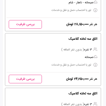
صبحانه - ناهار - شام
تور با احتساب حمل و نقل و خدمات
هر نفر
28,150,000 تومان
بررسی ظرفیت
اتاق سه تخته کلاسیک
3 نفره
( بدون نفر اضافه )
صبحانه
تور با احتساب حمل و نقل و خدمات
هر نفر
24,250,000 تومان
بررسی ظرفیت
اتاق سه تخته کلاسیک
3 نفره
( بدون نفر اضافه )