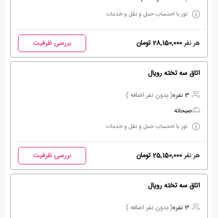
تور با احتساب حمل و نقل و خدمات
هر نفر
28,150,000 تومان
بررسی ظرفیت
اتاق سه تخته رویال
3 نفره
( بدون نفر اضافه )
صبحانه
تور با احتساب حمل و نقل و خدمات
هر نفر
25,150,000 تومان
بررسی ظرفیت
اتاق سه تخته رویال
3 نفره
( بدون نفر اضافه )