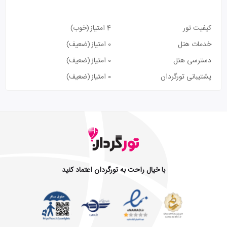
کیفیت تور
4 امتیاز
(خوب)
خدمات هتل
0 امتیاز
(ضعیف)
دسترسی هتل
0 امتیاز
(ضعیف)
پشتیبانی تورگردان
0 امتیاز
(ضعیف)
با خیال راحت به تورگردان اعتماد کنید