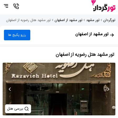
تورگردان
تور مشهد
تور مشهد از اصفهان
تور مشهد هتل رضویه از اصفهان
تور مشهد از اصفهان
رزرو پکیج ها
تور مشهد هتل رضویه از اصفهان
بررسی هتل