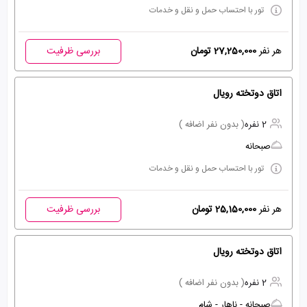
تور با احتساب حمل و نقل و خدمات
هر نفر
27,250,000 تومان
بررسی ظرفیت
اتاق دوتخته رویال
2 نفره
( بدون نفر اضافه )
صبحانه
تور با احتساب حمل و نقل و خدمات
هر نفر
25,150,000 تومان
بررسی ظرفیت
اتاق دوتخته رویال
2 نفره
( بدون نفر اضافه )
صبحانه - ناهار - شام