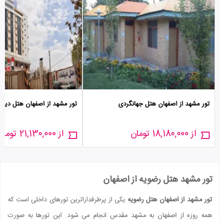
تور مشهد از اصفهان هتل جهانگردی
تور مشهد از اصفهان هتل دیپل
از 18,180,000 تومان
از 21,130,000 تومان
تور مشهد هتل رضویه از اصفهان
تور مشهد از اصفهان هتل رضویه
یکی از پرطرفدارا‌ترین تور‌های داخلی است که
همه روزه از اصفهان به مشهد مقدس انجام می شود. این تور‌ها به صورت