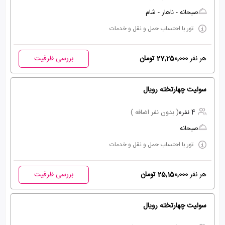
صبحانه - ناهار - شام
تور با احتساب حمل و نقل و خدمات
هر نفر
27,250,000 تومان
بررسی ظرفیت
سوئیت چهارتخته رویال
4 نفره
( بدون نفر اضافه )
صبحانه
تور با احتساب حمل و نقل و خدمات
هر نفر
25,150,000 تومان
بررسی ظرفیت
سوئیت چهارتخته رویال