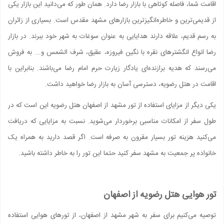
اقامت شما، فاصله کوتاهی با بازار رضا دارد. همان‌ طور که می‌دانید این بازار یکی
از قدیمی‌ترین و خاطره‌انگیزترین بازار‌های مشهد مقدس است. بسیاری از زائران
به رسم قدیم، علاقه دارند هدایایی به عنوان سوغات به شهر خود ببرند. در بازار
رضا انواع انگشتر‌های نقره با نگین فیروزه، عقیق، شرف الشمس و... به فروش
می‌رسند که هدیه برازنده‌ای یادگار زیارت حرم امام رضا می‌باشند. بنابراین با
اقامت در هتل رضویه، دسترسی آسان به بازار رضا خواهید داشت.
یکی دیگر از مزایای استفاده از تور مشهد از اصفهان هتل رضویه این است که در
طول سفر از امکانات مناسبی برخوردار می‌شوید. نسبت به مزایایی که دریافت
می‌کنید هزینه تور بسیار مقرون به صرفه است. اگر قصد دارید به همراه یک
خانواده پر جمعیت به مشهد سفر کنید حتما این تور را به خاطر داشته باشید.
تور هوایی هتل رضویه از اصفهان
توصیه می‌کنیم برای سفر به شهر مشهد از اصفهان، از تور‌های هوایی استفاده