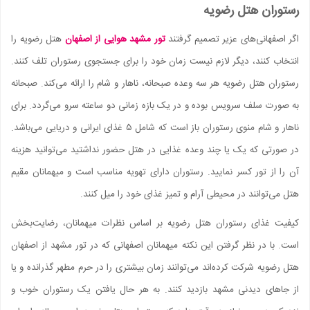
رستوران هتل رضویه
اگر اصفهانی‌های عزیر تصمیم گرفتند
تور مشهد هوایی از اصفهان
هتل رضویه را
انتخاب کنند، دیگر لازم نیست زمان خود را برای جستجوی رستوران تلف کنند.
رستوران هتل رضویه هر سه وعده صبحانه، ناهار و شام را ارائه می‌کند. صبحانه
به صورت سلف سرویس بوده و در یک بازه زمانی دو ساعته سرو می‌گردد. برای
ناهار و شام منوی رستوران باز است که شامل ۵ غذای ایرانی و دریایی می‌باشد.
در صورتی که یک یا چند وعده غذایی در هتل حضور نداشتید می‌توانید هزینه
آن را از تور کسر نمایید. رستوران دارای تهویه مناسب است و میهمانان مقیم
هتل می‌توانند در محیطی آرام و تمیز غذای خود را میل کنند.
کیفیت غذای رستوران هتل رضویه بر اساس نظرات میهمانان، رضایت‌بخش
است. با در نظر گرفتن این نکته میهمانان اصفهانی که در تور مشهد از اصفهان
هتل رضویه شرکت کرده‌اند می‌توانند زمان بیشتری را در حرم مطهر گذرانده و یا
از جاهای دیدنی مشهد بازدید کنند. به هر حال یافتن یک رستوران خوب و