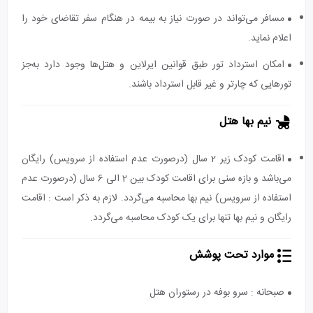
مسافر می‌تواند در صورت نیاز به بیمه در هنگام سفر تقاضای خود را
اعلام نماید.
امکان استرداد تور طبق قوانین ایرلاین و هتل‌ها وجود دارد به‌جز
تورهایی که چارتر و غیر قابل استرداد باشند.
نیم بها هتل
اقامت کودک زیر 2 سال (درصورت عدم استفاده از سرویس) رایگان
می‌باشد و بازه سنی برای اقامت کودک بین 2 الی 6 سال (درصورت عدم
استفاده از سرویس) نیم بها محاسبه می‌گردد. لازم به ذکر است : اقامت
رایگان و نیم بها تنها برای یک کودک محاسبه می‌گردد.
موارد تحت پوشش
صبحانه : سرو بوفه در رستوران هتل