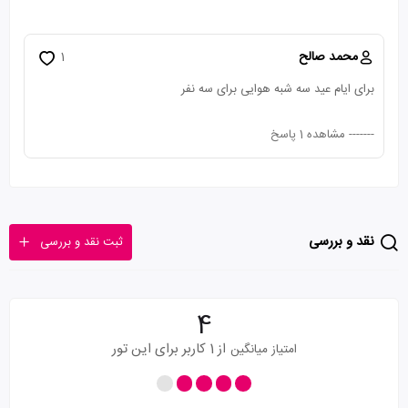
محمد صالح
1
برای ایام عید سه شبه هوایی برای سه نفر
-------
مشاهده 1 پاسخ
نقد و بررسی
ثبت نقد و بررسی
4
از 1 کاربر برای این تور
امتیاز میانگین