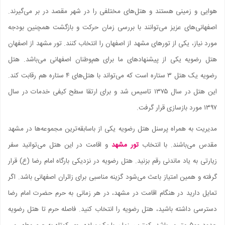
هوایی و زمینی هستند و هتل‌های مختلفی را در شهر مقصد در بر می‌گیرند.
اصفهانی‌های عزیز می‌توانند با بررسی زمان حرکت و بازگشت همچنین بودجه
مورد نیاز، یکی از تور‌های مشهد از اصفهان را انتخاب کنند. تور مشهد از اصفهان
هتل رضویه یکی از پیشنهاد‌های ما برای هم‌وطنان اصفهانی می‌باشد. هتل
رضویه یک هتل ۳ ستاره است که می‌تواند با هتل‌های ۴ ستاره هم رقابت کند.
این هتل در سال ۱۳۷۵ تاسیس شد و برای ارتقا سطح کیفی خدمات در سال
۱۳۹۷ مورد بازسازی قرار گرفت.
مدیریت به همراه پرسنل هتل رضویه یکی از باسابقه‌ترین مجموعه‌ها در مشهد
مقدس می‌باشند. با انتخاب
تور مشهد
و اقامت در این هتل می‌توانید سفر
زیارتی به یاد ماندنی رقم بزنید. هتل رضویه در نزدیکی بارگاه امام رضا (ع) قرار
گرفته و همین امتیاز باعث می‌شود گزینه مناسبی برای زائران اصفهانی باشد. اگر
تمایل دارید در هنگام اقامت در مشهد، در هر زمانی به حرم حضرت امام رضا
دسترسی داشته باشید، هتل رضویه را انتخاب کنید. فاصله حرم تا هتل رضویه