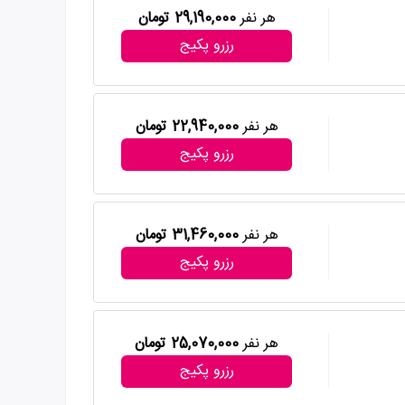
هر نفر
29,190,000 تومان
رزرو پکیج
هر نفر
22,940,000 تومان
رزرو پکیج
هر نفر
31,460,000 تومان
رزرو پکیج
هر نفر
25,070,000 تومان
رزرو پکیج