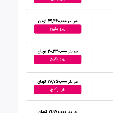
هر نفر
31,460,000 تومان
رزرو پکیج
هر نفر
20,230,000 تومان
رزرو پکیج
هر نفر
28,750,000 تومان
رزرو پکیج
هر نفر
21,970,000 تومان