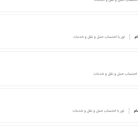
ا احتساب حمل و نقل و خدمات
ام
تور با احتساب حمل و نقل و خدمات
ا احتساب حمل و نقل و خدمات
ام
تور با احتساب حمل و نقل و خدمات