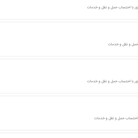
ور با احتساب حمل و نقل و خدمات
 حمل و نقل و خدمات
ور با احتساب حمل و نقل و خدمات
ا احتساب حمل و نقل و خدمات