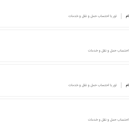
ام
تور با احتساب حمل و نقل و خدمات
ا احتساب حمل و نقل و خدمات
ام
تور با احتساب حمل و نقل و خدمات
ا احتساب حمل و نقل و خدمات