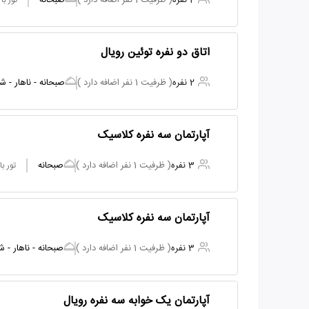
2 نفره
( ظرفیت 1 نفر اضافه دارد )
صبحانه
تور ب
اتاق دو نفره توئین رویال
2 نفره
( ظرفیت 1 نفر اضافه دارد )
صبحانه - ناهار - ش
آپارتمان سه نفره کلاسیک
3 نفره
( ظرفیت 1 نفر اضافه دارد )
صبحانه
تور ب
آپارتمان سه نفره کلاسیک
3 نفره
( ظرفیت 1 نفر اضافه دارد )
صبحانه - ناهار - ش
آپارتمان یک خوابه سه نفره رویال