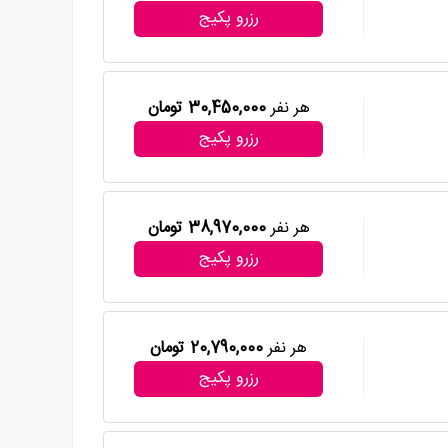
رزرو پکیج
هر نفر
30,450,000 تومان
رزرو پکیج
هر نفر
38,970,000 تومان
رزرو پکیج
هر نفر
20,790,000 تومان
رزرو پکیج