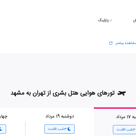
ن
پارکینگ
شاهده بیشتر
تورهای هوایی هتل بشری از تهران به مشهد
دوشنبه 19 مرداد
چهارشنب
 مرداد
3شب اقامت
3شب اقامت