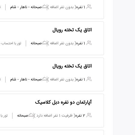
1 نفره
( بدون نفر اضافه )
صبحانه - ناهار - شام
ت
اتاق یک تخته رویال
1 نفره
( بدون نفر اضافه )
صبحانه
تور با احتساب
اتاق یک تخته رویال
1 نفره
( بدون نفر اضافه )
صبحانه - ناهار - شام
ت
آپارتمان دو نفره دبل کلاسیک
2 نفره
( ظرفیت 1 نفر اضافه دارد )
صبحانه
تور ب