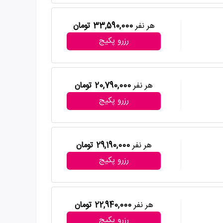
هر نفر
33,590,000 تومان
رزرو پکیج
هر نفر
20,790,000 تومان
رزرو پکیج
هر نفر
29,190,000 تومان
رزرو پکیج
هر نفر
22,940,000 تومان
رزرو پکیج