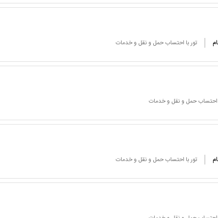
ام
تور با احتساب حمل و نقل و خدمات
ا احتساب حمل و نقل و خدمات
ام
تور با احتساب حمل و نقل و خدمات