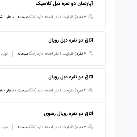
آپارتمان دو نفره دبل کلاسیک
2 نفره
( ظرفیت 1 نفر اضافه دارد )
صبحانه - ناهار - ش
اتاق دو نفره دبل رویال
2 نفره
( ظرفیت 1 نفر اضافه دارد )
صبحانه
تور ب
اتاق دو نفره دبل رویال
2 نفره
( ظرفیت 1 نفر اضافه دارد )
صبحانه - ناهار - ش
اتاق دو نفره رویال رضوی
2 نفره
( ظرفیت 1 نفر اضافه دارد )
صبحانه
تور ب