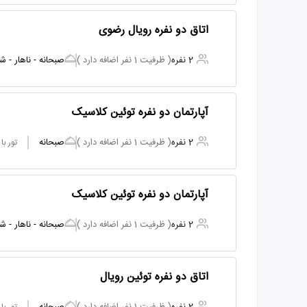
اتاق دو نفره رویال رضوی
2 نفره
( ظرفیت 1 نفر اضافه دارد )
صبحانه - ناهار - ش
آپارتمان دو نفره توئین کلاسیک
2 نفره
( ظرفیت 1 نفر اضافه دارد )
صبحانه
تور ب
آپارتمان دو نفره توئین کلاسیک
2 نفره
( ظرفیت 1 نفر اضافه دارد )
صبحانه - ناهار - ش
اتاق دو نفره توئین رویال