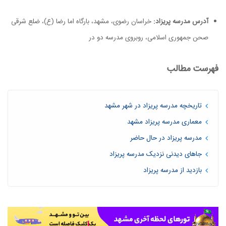
آدرس مدرسه پریزاد:
خراسان رضوی، مشهد، بارگاه اما رضا (ع)، ضلع شرقی
صحن جمهوری اسلامی، روبروی مدرسه دو در
فهرست مطالب
تاریخچه مدرسه پریزاد در شهر مشهد
معماری مدرسه پریزاد مشهد
مدرسه پریزاد در حال حاضر
جاهای دیدنی نزدیک مدرسه پریزاد
بازدید از مدرسه پریزاد