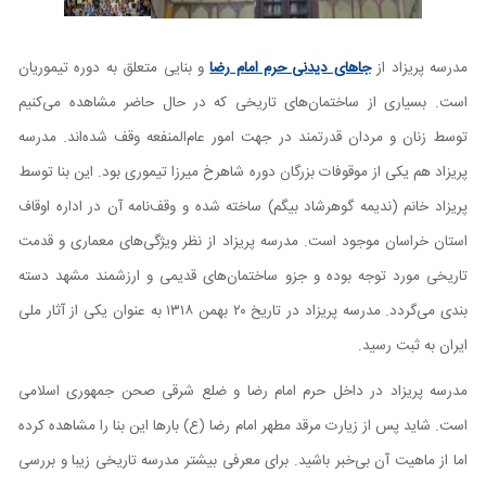
مدرسه پریزاد از
جاهای دیدنی حرم امام رضا
و بنایی متعلق به دوره تیموریان
است. بسیاری از ساختمان‌های تاریخی که در حال حاضر مشاهده می‌کنیم
توسط زنان و مردان قدرتمند در جهت امور عام‌المنفعه وقف شده‌اند. مدرسه
پریزاد هم یکی از موقوفات بزرگان دوره شاهرخ میرزا تیموری بود. این بنا توسط
پریزاد خانم (ندیمه گوهرشاد بیگم) ساخته شده و وقف‌نامه آن در اداره اوقاف
استان خراسان موجود است. مدرسه پریزاد از نظر ویژگی‌های معماری و قدمت
تاریخی مورد توجه بوده و جزو ساختمان‌های قدیمی و ارزشمند مشهد دسته
بندی می‌گردد. مدرسه پریزاد در تاریخ ۲۰ بهمن ۱۳۱۸ به عنوان یکی از آثار ملی
ایران به ثبت رسید.
مدرسه پریزاد در داخل حرم امام رضا و ضلع شرقی صحن جمهوری اسلامی
است. شاید پس از زیارت مرقد مطهر امام رضا (ع) بارها این بنا را مشاهده کرده
اما از ماهیت آن بی‌خبر باشید. برای معرفی بیشتر مدرسه تاریخی زیبا و بررسی