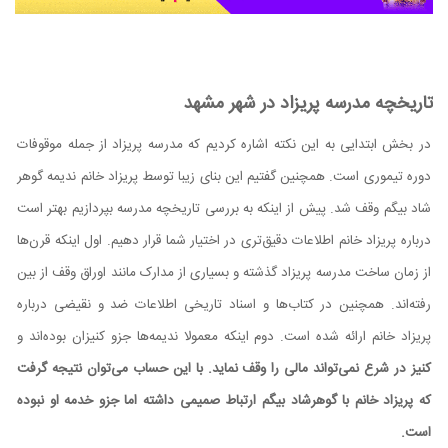
تاریخچه مدرسه پریزاد در شهر مشهد
در بخش ابتدایی به این نکته اشاره کردیم که مدرسه پریزاد از جمله موقوفات
دوره تیموری است. همچنین گفتیم این بنای زیبا توسط پریزاد خانم ندیمه گوهر
شاد بیگم وقف شد. پیش از اینکه به بررسی تاریخچه مدرسه بپردازیم بهتر است
درباره پریزاد خانم اطلاعات دقیق‌تری در اختیار شما قرار دهیم. اول اینکه قرن‌ها
از زمان ساخت مدرسه پریزاد گذشته و بسیاری از مدارک مانند اوراق وقف از بین
رفته‌اند. همچنین در کتاب‌ها و اسناد تاریخی اطلاعات ضد و نقیضی درباره
پریزاد خانم ارائه شده است. دوم اینکه معمولا ندیمه‌ها جزو کنیزان بوده‌اند و
کنیز در شرع نمی‌تواند مالی را وقف نماید. با این حساب می‌توان نتیجه گرفت
که پریزاد خانم با گوهرشاد بیگم ارتباط صمیمی داشته اما جزو خدمه او نبوده
است.