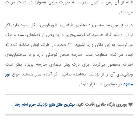
البته از آن پس تا کنون مدرسه به صورت جزیی همواره در دست مرمت
می‌باشد.
در ضلع غربی مدرسه پریزاد دهلیزی طولانی با طاق قوسی شکل وجود دارد. اگر
از آن دسته افراد هستید که کلاستروفوبیا دارید یعنی از فضاهای بسته و تنگ
می‌ترسید، به این دالان وارد نشوید. ۲۲ حجره در اطراف ایوان ساخته شده که
ابعاد هر کدام متفاوت است. مدرسه صحن کوچکی دارد و با ساختمان‌های
اطراف محصور می‌گردد. برای درک بهتر معماری مدرسه پریزاد بهتر است
ویژگی‌های آن را از نزدیک مشاهده نمایید. اگر آماده سفر هستید انواع
تور
مشهد
در دسترس شما قرار دارند.
روبروی بارگاه طلایی اقامت کنید:
بهترین هتل‌های نزدیک حرم امام رضا