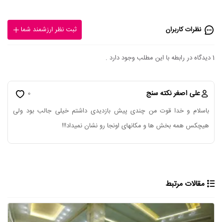
نظرات کاربران
ثبت نظر ارزشمند شما
1 دیدگاه در رابطه با این مطلب وجود دارد .
علی اصغر نکته سنج
0
باسلام و خدا قوت من چندی پیش بازدیدی داشتم خیلی جالب بود ولی
هیچکس همه بخش ها و مکانهای اونجا رو نشان نمیداد!!!
مقالات مرتبط