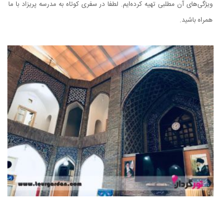
ویژگی‌های آن مطلبی تهیه کرده‌ایم. لطفا در سفری کوتاه به مدرسه پریزاد با ما
همراه باشید.