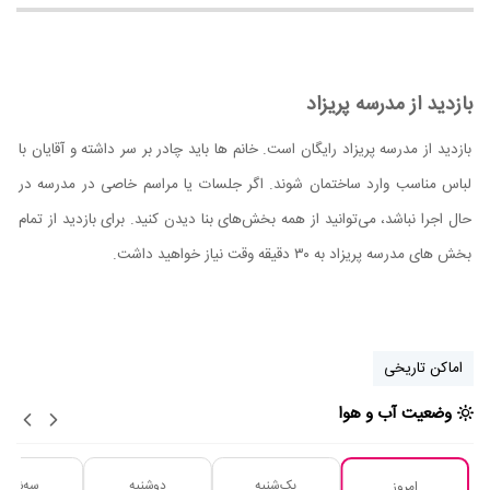
بازدید از مدرسه پریزاد
بازدید از مدرسه پریزاد رایگان است. خانم‌ ها باید چادر بر سر داشته و آقایان با
لباس مناسب وارد ساختمان شوند. اگر جلسات یا مراسم خاصی در مدرسه در
حال اجرا نباشد، می‌توانید از همه بخش‌های بنا دیدن کنید. برای بازدید از تمام
بخش‌ های مدرسه پریزاد به ۳۰ دقیقه وقت نیاز خواهید داشت.
اماکن تاریخی
وضعیت آب و هوا
یک‌شنبه
دوشنبه
سه‌شنبه
امروز