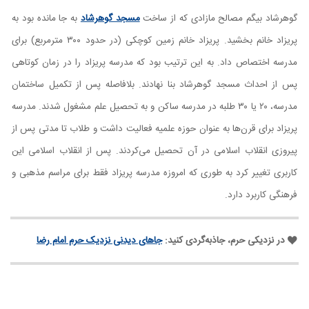
گوهرشاد بیگم مصالح مازادی که از ساخت
مسجد گوهرشاد
به جا مانده بود به
پریزاد خانم بخشید. پریزاد خانم زمین کوچکی (در حدود ۳۰۰ مترمربع) برای
مدرسه اختصاص داد. به این ترتیب بود که مدرسه پریزاد را در زمان کوتاهی
پس از احداث مسجد گوهرشاد بنا نهادند. بلافاصله پس از تکمیل ساختمان
مدرسه، ۲۰ یا ۳۰ طلبه در مدرسه ساکن و به تحصیل علم مشغول شدند. مدرسه
پریزاد برای قرن‌ها به عنوان حوزه علمیه فعالیت داشت و طلاب تا مدتی پس از
پیروزی انقلاب اسلامی در آن تحصیل می‌کردند. پس از انقلاب اسلامی این
کاربری تغییر کرد به طوری که امروزه مدرسه پریزاد فقط برای مراسم مذهبی و
فرهنگی کاربرد دارد.
در نزدیکی حرم، جاذبه‌گردی کنید:
جاهای دیدنی نزدیک حرم امام رضا