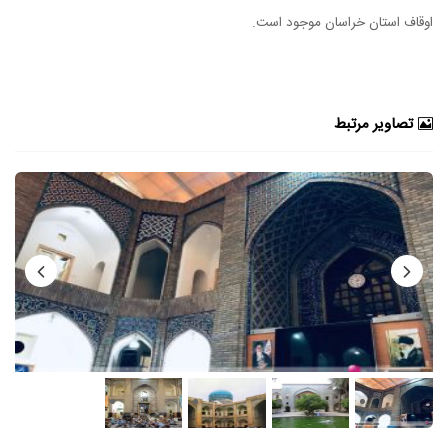
اوقاف استان خراسان موجود است.
تصاویر مرتبط