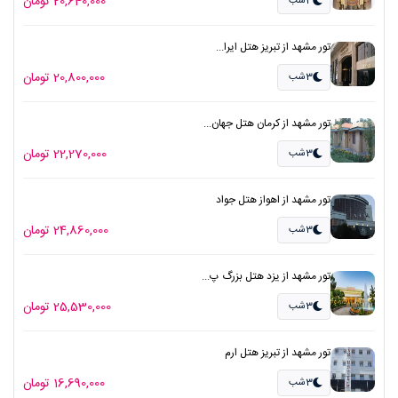
20,640,000 تومان
3شب
تور مشهد از تبریز هتل ایرا...
20,800,000 تومان
3شب
تور مشهد از کرمان هتل جهان...
22,270,000 تومان
3شب
تور مشهد از اهواز هتل جواد
24,860,000 تومان
3شب
تور مشهد از یزد هتل بزرگ پ...
25,530,000 تومان
3شب
تور مشهد از تبریز هتل ارم
16,690,000 تومان
3شب