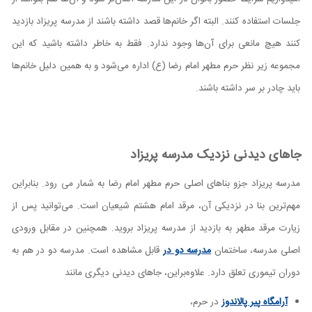
جلسات استفاده کنند. البته اگر خانم‌ها قصد داشته باشند از مدرسه پریزاد بازدید
کنند هیچ مانعی برای آن‌ها وجود ندارد. فقط به خاطر داشته باشید که این
مجموعه زیر نظر حرم مطهر امام رضا (ع) اداره می‌شود و به همین دلیل خانم‌ها
باید چادر بر سر داشته باشند.
جاهای دیدنی نزدیک مدرسه پریزاد
مدرسه پریزاد جزو بناهای اصلی حرم مطهر امام رضا به شمار می رود. بنابراین
مهم‌ترین بنا در نزدیکی آن، مرقد امام هشتم شیعیان است. می‌توانید پس از
زیارت مرقد مطهر به بازدید از مدرسه پریزاد بروید. همچنین در مقابل ورودی
اصلی مدرسه، ساختمان
مدرسه دو در
قابل مشاهده است. مدرسه دو در هم به
دوران تیموری تعلق دارد. علاوه‌براین، جاهای دیدنی دیگری مانند
آرامگاه پیر پالاندوز
در حرم،