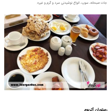
جات صبحانه، سوپ، انواع نوشیدنی سرد و گرم و غیره.
رستوران آتریوم