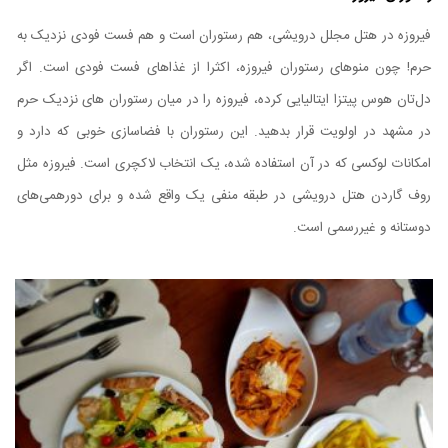
فیروزه در هتل مجلل درویشی، هم رستوران است و هم فست فودی نزدیک به
حرم! چون منوهای رستوران فیروزه، اکثرا از غذاهای فست فودی است. اگر
دل‌تان هوس پیتزا ایتالیایی کرده، فیروزه را در میان رستوران های نزدیک حرم
در مشهد در اولویت قرار بدهید. این رستوران با فضاسازی خوبی که دارد و
امکانات لوکسی که در آن استفاده شده، یک انتخاب لاکچری است. فیروزه مثل
روف گاردن هتل درویشی در طبقه منفی یک واقع شده و برای دورهمی‌های
دوستانه و غیررسمی است.