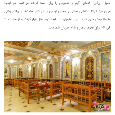
اصیل ایرانی، فضایی گرم و صمیمی را برای شما فراهم می‌کنند. در اینجا
می‌توانید انواع غذاهای سنتی و محلی ایرانی را در کنار سالادها و چاشنی‌های
متنوع نوش جان کنید. این رستوران در طبقه دوم هتل قرار گرفته و از ساعت 12
الی 24 برای صرف ناهار و شام میزبان شماست.