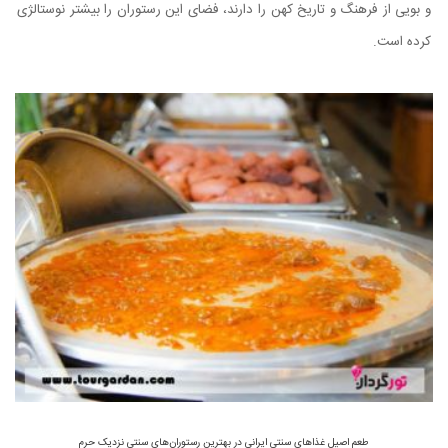
و بویی از فرهنگ و تاریخ کهن را دارند، فضای این رستوران را بیشتر نوستالژی
کرده است.
طعم اصیل غذاهای سنتی ایرانی در بهترین رستوران‌های سنتی نزدیک حرم