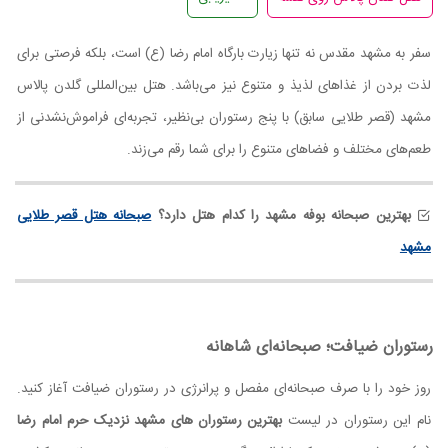
سفر به مشهد مقدس نه تنها زیارت بارگاه امام رضا (ع) است، بلکه فرصتی برای
لذت بردن از غذاهای لذیذ و متنوع نیز می‌باشد. هتل بین‌المللی گلدن پالاس
مشهد (قصر طلایی سابق) با پنج رستوران بی‌نظیر، تجربه‌ای فراموش‌نشدنی از
طعم‌های مختلف و فضاهای متنوع را برای شما رقم می‌زند.
بهترین صبحانه بوفه مشهد را کدام هتل دارد؟
صبحانه هتل قصر طلایی
مشهد
رستوران ضیافت؛ صبحانه‌ای شاهانه
روز خود را با صرف صبحانه‌ای مفصل و پرانرژی در رستوران ضیافت آغاز کنید.
نام این رستوران در لیست
بهترین رستوران های مشهد نزدیک حرم امام رضا