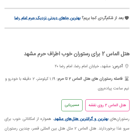
بعد از شکم‌گردی کجا بریم؟
بهترین جاهای دیدنی نزدیک حرم امام رضا
هتل الماس 2 برای رستوران خوب اطراف حرم مشهد
آدرس:
مشهد، خیابان امام رضا، امام رضا ۲۰
فاصله رستوران های هتل الماس 2 تا حرم:
1.19 کیلومتر، 2 دقیقه با خودرو و
نیم ساعت پیاده‌روی
مسیریابی
رستوران‌های
بهترین و گرانترین هتل‌های مشهد
، همواره از امکاناتی خوب برای
سرو غذا برخوردارند. هتل الماس 2 مثل هتل بین المللی قصر، چندین رستوران