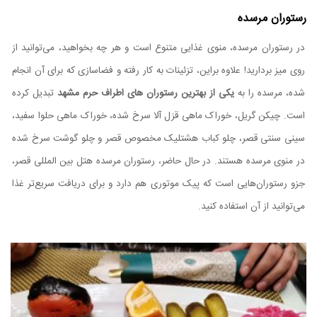
رستوران مرسده
در رستوران مرسده، منوی غذایی متنوع است و هر چه بخواهید، می‌توانید از
روی میز بردارید! علاوه براین، تزئینات به کار رفته و فضاسازی که برای آن انجام
شده، مرسده را به
یکی از بهترین رستوران های اطراف حرم مشهد
تبدیل کرده
است. چیکن گریل، خوراک ماهی قزل آلا سرخ شده، خوراک ماهی حلوا سفید،
سینی سنتی قصر، چلو کباب هشتلیک مخصوص قصر و چلو گوشت سرخ شده
در منوی مرسده هستند. در حال حاضر، رستوران مرسده هتل بین المللی قصر،
جزو رستوران‌هایی است که پیک موتوری هم دارد و برای دریافت سریع‌تر غذا
می‌توانید از آن استفاده کنید.