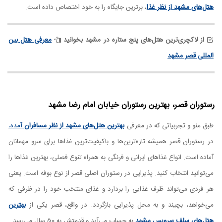
هتل‌های مشهد از نظر غذا
، برترین جایگاه را به خود اختصاص داده است.
از لاکچری‌ترین هتل‌های پنج ستاره در مشهد بخوانید
معرفی هتل بین
المللی قصر مشهد
رستوران قصر، بهترین رستوران خیابان امام رضا مشهد
طبق منو و تجربیاتی که در معرفی
بهترین هتل‌های مشهد از نظر مسافران
آمده،
در رستوران قصر همیشه تازه‌ترین‌ها و باکیفیت‌ترین غذاها برای سرو مهمانان
آماده است. انواع غذاهای ایرانی و فرنگی به همراه تنوع فصلی، بهترین غذاها را
می‌توانید انتخاب کنید. پذیرایی در رستوران اصلی قصر از نوع بوفه است. یعنی
هر فردی می‌تواند ظرف غذایی را بردارد و غذای منتخب خود را در ظرفی که
می‌خواهد، بچیند و به محل پذیرایی بازگردد. در واقع، قصر یکی از
بهترین
هتل‌های سلف سرویس مشهد
به حساب می‌آید و قدمتش به 50 سال می‌رسد.