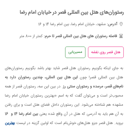
رستوران‌های هتل بین المللی قصر در خیابان امام رضا
آدرس:
مشهد، خیابان امام رضا، بین امام رضا 14 و 16
فاصله رستوران های هتل بین المللی قصر تا حرم:
کمتر از 800 متر
مسیریابی
به جای اینکه بگوییم رستوران هتل قصر شاید بهتر باشد بگوییم رستوران‌های
هتل بین المللی قصر! چون
این هتل بین المللی، چندین رستوران دارد به
نام‌های قصر، مرسده و رستوران سنتی رز
. در بین این سه، رستوران قصر از همه
محبوب‌تر است و می‌توان گفت که به اسم «بهترین رستوران خیابان امام رضا
مشهد» هم شناخته می‌شود. این رستوران داخل فضای هتل است و برای رفتن
به آن هم باید به آدرسی که هتل در آن واقع شده یعنی
بین امام رضا 14 و 16
بروید. هتل قصر جزو هتل‌های خوش‌نام است که اولین گزینه در لیست
بهترین