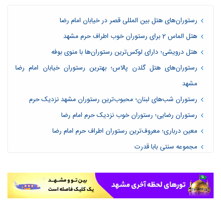
رستوران‌های هتل بین المللی قصر در خیابان امام رضا
هتل الماس 2 برای رستوران خوب اطراف حرم مشهد
هتل درویشی؛ دارای لوکس‌ترین رستوران‌ها با منوی بوفه
رستوران‌های هتل گلدن پالاس؛ بهترین رستوران خیابان امام رضا
مشهد
رستوران شب‌های لبنان؛ محبوب‌ترین رستوران مشهد نزدیک حرم
رستوران رضایی؛ رستوران خوب نزدیک حرم امام رضا
معین درباری؛ معروف‌ترین رستوران اطراف حرم امام رضا
مجموعه سنتی بابا قدرت
قیمت غذا در مشهد نزدیک حرم چقدر است؟