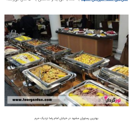
بهترین رستوران مشهد در خیابان امام رضا نزدیک حرم