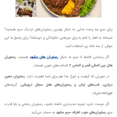
برای سرو چه وعده غذایی به دنبال بهترین رستوران‌های نزدیک حرم هستید؟
صبحانه یا ناهار یا شام یا برای دورهمی خانوادگی و دوستانه؟ برای پاسخ به این
سوال، از سه نکته زیر استفاده کنید:
اگر براساس فاصله تا حرم به دنبال
رستوران های مشهد
هستید،
رستوران
هتل بین المللی قصر و الماس 2
انتخاب‌های خوبی هستند.
در صورتی که کیفیت و تنوع غذا هم برای شما اهمیت دارد،
رستوران معین
درباری، شب‌های لبنان و رستوران‌های هتل مجلل درویشی
، گزینه‌های
فوق‌العاده‌ای‌اند.
اگر دوست دارید تجربه جدیدتری داشته باشید، رستوران رضایی و بابا قدرت
جزو
رستوران‌های خوب اطراف حرم مشهد
به حساب می‌آیند.