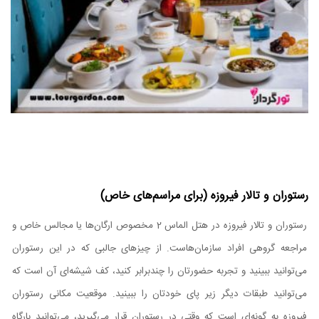
رستوران و تالار فیروزه (برای مراسم‌های خاص)
رستوران و تالار فیروزه در هتل الماس 2 مخصوص ارگان‌ها یا مجالس خاص و
مراجعه گروهی افراد سازمان‌هاست. از چیزهای جالبی که در این رستوران
می‌توانید ببینید و تجربه حضورتان را چندبرابر کنید، کف شیشه‌ای آن است که
می‌توانید طبقات دیگر زیر پای خودتان را ببینید. موقعیت مکانی رستوران
فیروزه به گونه‌ای است که وقتی در رستوران قرار می‌گیرید، می‌توانید بارگاه