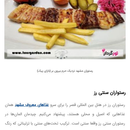
رستوران مشهد نزدیک حرم بیرون بر (دارای پیک)
رستواران سنتی رز
رستوران رز در هتل بین المللی قصر را برای سرو
غذاهای معروف مشهد
همان
غذاهایی که اصیل و محلی هستند، پیشنهاد می‌کنیم. چیدمان المان‌ها در
رستوران سنتی رز واقعا سنتی است. ترکیب تخت‌های سنتی با تزئیناتی که رنگ