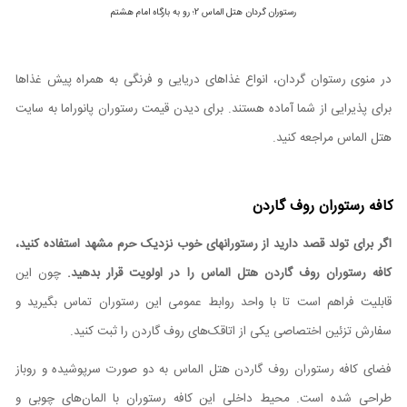
رستوران گردان هتل الماس 2؛ رو به بارگاه امام هشتم
در منوی رستوان گردان، انواع غذاهای دریایی و فرنگی به همراه پیش غذاها
برای پذیرایی از شما آماده هستند. برای دیدن قیمت رستوران پانوراما به سایت
هتل الماس مراجعه کنید.
کافه رستوران روف گاردن
اگر برای تولد قصد دارید از رستورانهای خوب نزدیک حرم مشهد استفاده کنید،
کافه رستوران روف گاردن هتل الماس را در اولویت قرار بدهید.
چون این
قابلیت فراهم است تا با واحد روابط عمومی این رستوران تماس بگیرید و
سفارش تزئین اختصاصی یکی از اتاقک‌های روف گاردن را ثبت کنید.
فضای کافه رستوران روف گاردن هتل الماس به دو صورت سرپوشیده و روباز
طراحی شده است. محیط داخلی این کافه رستوران با المان‌های چوبی و