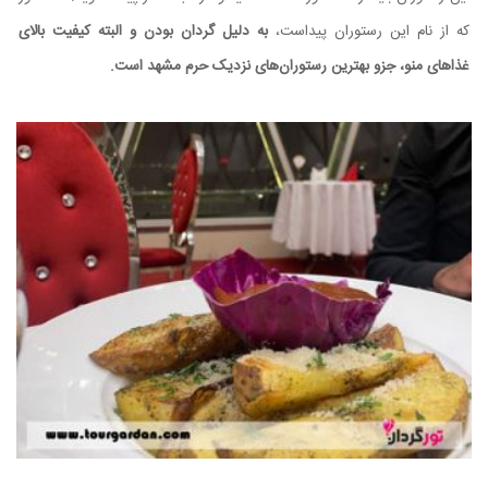
که از نام این رستوران پیداست،
به دلیل گردان بودن و البته کیفیت بالای
غذاهای منو، جزو بهترین رستوران‌های نزدیک حرم مشهد است.