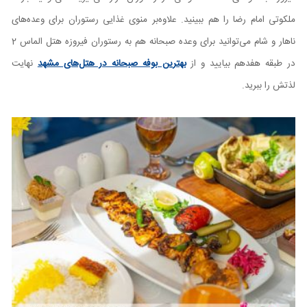
ملکوتی امام رضا را هم ببینید. علاوه‌بر منوی غذایی رستوران برای وعده‌های
ناهار و شام می‌توانید برای وعده صبحانه هم به رستوران فیروزه هتل الماس 2
در طبقه هفدهم بیایید و از
بهترین بوفه صبحانه در هتل‌های مشهد
نهایت
لذتش را ببرید.