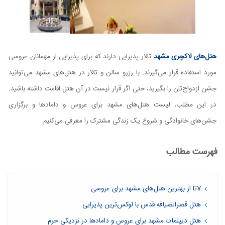
هتل‌های لاکچری مشهد
تالار پذیرایی دارند که برای پذیرایی از مهمانان عروسی
مورد استفاده قرار می‌گیرند. با رزرو سالن و تالار در هتل‌های مشهد می‌توانید
جشن ازدواج‌تان را بگیرید، حتی اگر قرار نیست در آن هتل اقامت داشته باشید.
در این مطلب، لیست هتل‌های مشهد برای عروس و دامادها و برگزاری
جشن‌های خانوادگی و شروع یک زندگی مشترک را معرفی می‌کنیم.
فهرست مطالب
7تا از بهترین هتل‌های مشهد برای عروسی
هتل قصرالضیافه قدس با لوکس‌ترین پذیرایی
هتل دیپلمات مشهد برای عروس و دامادها در نزدیکی حرم