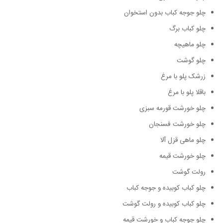
چلو جوجه کباب بدون استخوان
چلو کباب برگ
چلو ماهیچه
چلو گوشت
زرشک پلو با مرغ
باقلا پلو با مرغ
چلو خورشت قورمه سبزی
چلو خورشت فسنجان
چلو ماهی قزل آلا
چلو خورشت قیمه
رولت گوشت
چلو کباب کوبیده و جوجه کباب
چلو کباب کوبیده و رولت گوشت
چلو جوجه کباب و خورشت قیمه