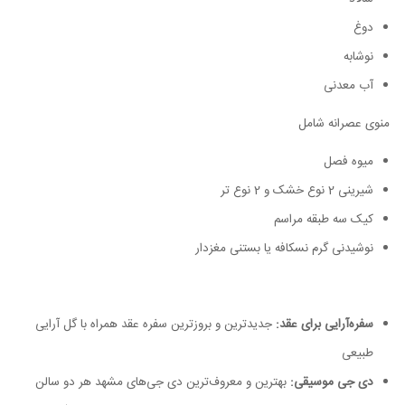
دوغ
نوشابه
آب معدنی
منوی عصرانه شامل
میوه فصل
شیرینی 2 نوع خشک و 2 نوع تر
کیک سه طبقه مراسم
نوشیدنی گرم نسکافه یا بستنی مغزدار
سفره‌آرایی برای عقد:
جدیدترین و بروزترین سفره عقد همراه با گل آرایی
طبیعی
دی جی موسیقی:
بهترین و معروف‌ترین دی جی‌های مشهد هر دو سالن