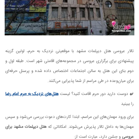
تالار عروسی هتل دیپلمات مشهد با موقعیتی نزدیک به حرم، اولین گزینه
پیشنهادی برای برگزاری عروسی در مجموعه‌های اقامتی شهر است. طبقه اول و
دوم بنای این هتل به سالن اجتماعات اختصاص داده شده و پرسنل حرفه‌ای
برای میان‌وعده در طی مراسم از شما پذیرایی می‌کنند.
دوست دارید دور حرم اقامت کنید؟ لیست
هتل‌های نزدیک به حرم امام رضا
را ببینید
برای ورود مهمان‌های این مراسم، ابتدا کارت‌های دعوت بررسی می‌شود و سپس
مهمان‌ها به داخل تالار پذیرش می‌شوند. امکاناتی که
هتل دیپلمات مشهد برای
عروسی
و جشن دارد، عبارت است از: