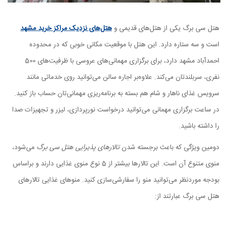
هتل سی برگ یکی از هتل‌های قدیمی و
هتل‌های نزدیک مراکز خرید مشهد
است و سه ستاره دارد. این هتل با موقعیت مکانی خوبی که در محدوده
احمدآباد مشهد دارد، برای برگزاری مهمانی‌های عروسی با ظرفیت‌های 500
نفری، سربلندتان می‌کند. علاوه‌بر اجاره سالن می‌توانید روی خدماتی مانند
سرویس غذای ناهار و شام هم بسته به برنامه‌ریزی مهمانی‌تان حساب باز کنید.
در ساعت برگزاری مهمانی می‌توانید درخواست نورپردازی، لیزر و تجهیزات صدا
را داشته باشید.
دومین ویژگی که باعث برجسته شدن
تالارهای پذیرایی هتل سی برگ
می‌شود،
منوی متنوع آن است. این تالارها بیشتر از 5 نوع منوی غذایی دارند و براساس
بودجه‌ موردنظر می‌توانید منو را سفارشی‌سازی کنید. منوهای غذایی تالارهای
هتل سی برگ عبارتند از: