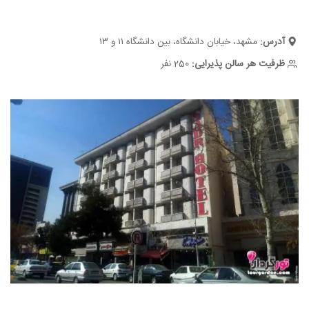
آدرس:
مشهد، خیابان دانشگاه، بین دانشگاه ۱۱ و ۱۳
ظرفیت هر سالن پذیرایی:
250 نفر