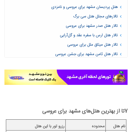
هتل پردیسان مشهد برای عروسی و نامزدی
تالارهای مجلل هتل سی برگ
تالار هتل صدر مشهد برای عروسی
تالار هتل ارس با سفره عقد و گل‌آرایی
تالار هتل میثاق ملل برای عروسی
تالار هتل ثامن مشهد برای جشن عروسی
7تا از بهترین هتل‌های مشهد برای عروسی
نام هتل
محدوده
رزرو تور با این هتل