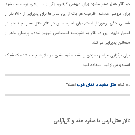
دو
تالار هتل صدر مشهد برای عروسی
گرفتن، یکی‌از سالن‌های برجسته مشهد
برای عروسی هستند. ظرفیت هر یک از این سالن‌ها برای پذیرایی از 250 نفر از
فضایی کافی برخوردار است. برای اجاره سالن در تالار هتل صدر، چند منو در
اختیار دارید. این دو تالار به آشپزخانه اختصاصی تجهیز شده و پرسنلی ماهر از
مهمانان پذیرایی می‌کنند.
برای برگزاری مراسم نامزدی و عقد، سفره عقدی در تالارها چیده شده که شیک
است و می‌توانید استفاده کنید.
کدام
هتل مشهد با غذای خوب
است؟
تالار هتل ارس با سفره عقد و گل‌آرایی