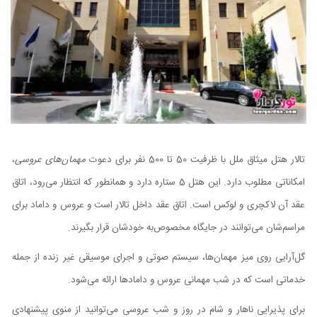
تالار هتل میثاق ملل با ظرفیت 50 تا 500 نفر برای دعوت
مهمان‌های عروسی
،
امکاناتی مطلوب دارد. این هتل 5 ستاره دارد و همانطور که انتظار می‌رود، اتاق
عقد آن لاکچری و لوکس است. اتاق عقد داخل تالار است و عروس و داماد برای
مراسم‌شان می‌توانند در جایگاه مخصوص‌به خودشان قرار بگیرند.
گل‌آرایی روی میز مهمان‌ها، سیستم صوتی و اجرای موسیقی غیر زنده از جمله
خدماتی است که در شب مهمانی عروس و دامادها ارائه می‌شود.
برای پذیرایی ناهار و شام در روز و شب عروسی می‌توانید از منوی پیشنهادی