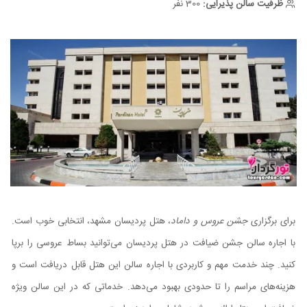
ظرفیت سالن پذیرایی:
300 نفر
برای برگزاری
جشن عروس و داماد
، هتل پردیسان مشهد، انتخابی خوب است.
با اجاره سالن جشن ضیافت در هتل پردیسان می‌توانید بساط عروسی را برپا
کنید. چند خدمت مهم و کاربردی با اجاره سالن این هتل قابل دریافت است و
هزینه‌های مراسم را تا حدودی بهبود می‌دهد. خدماتی که در این سالن ویژه