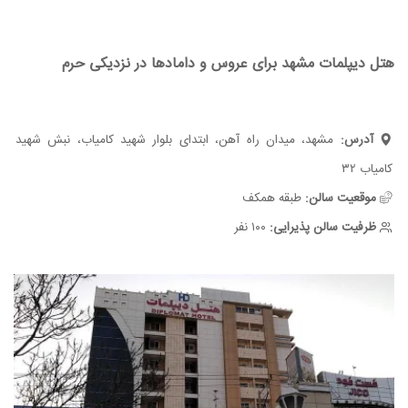
هتل دیپلمات مشهد برای عروس و دامادها در نزدیکی حرم
آدرس:
مشهد، میدان راه آهن، ابتدای بلوار شهید کامیاب، نبش شهید
کامیاب ۳۲
موقعیت سالن:
طبقه همکف
ظرفیت سالن پذیرایی:
۱۰۰ نفر