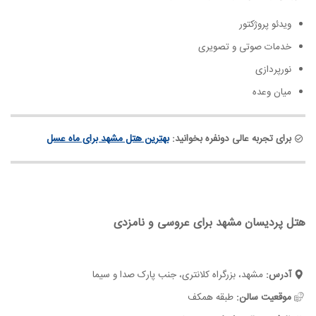
ویدئو پروژکتور
خدمات صوتی و تصویری
نورپردازی
میان وعده
برای تجربه عالی دونفره بخوانید:
بهترین هتل مشهد برای ماه عسل
هتل پردیسان مشهد برای عروسی و نامزدی
آدرس:
مشهد، بزرگراه کلانتری، جنب پارک صدا و سیما
موقعیت سالن:
طبقه همکف