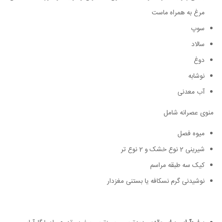
مرغ به همراه ماست
سوپ
سالاد
دوغ
نوشابه
آب معدنی
منوی عصرانه شامل
میوه فصل
شیرینی 2 نوع خشک و 2 نوع تر
کیک سه طبقه مراسم
نوشیدنی گرم نسکافه یا بستنی مغزدار