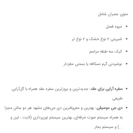
منوی عصران شامل
میوه فصل
شیرینی 2 نوع خشک و 2 نوع تر
کیک سه طبقه مراسم
نوشیدنی گرم نسکافه یا بستنی مغزدار
سفره آرایی برای عقد:
جدیدترین و بروزترین سفره عقد همراه با گل‌آرایی
طبیعی
دی جی موسیقی:
بهترین و معروفترین دی جی‌های مشهد هر دو سالن مجزا
به همراه سیستم صوت حرفه‌ای، بهترین سیستم نورپردازی (لایت ، لیزر و
...) و سیستم بخار