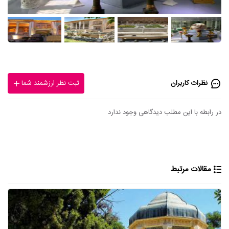
نظرات کاربران
ثبت نظر ارزشمند شما
در رابطه با این مطلب دیدگاهی وجود ندارد
مقالات مرتبط