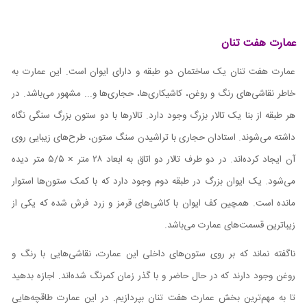
عمارت هفت تنان
عمارت هفت تنان یک ساختمان دو طبقه و دارای ایوان است. این عمارت به
خاطر نقاشی‌های رنگ و روغن، کاشیکاری‌ها، حجاری‌ها و... مشهور می‌باشد. در
هر طبقه از بنا یک تالار بزرگ وجود دارد. تالار‌ها با دو ستون بزرگ سنگی نگاه
داشته می‌شوند. استادان حجاری با تراشیدن سنگ ستون، طرح‌های زیبایی روی
آن ایجاد کرده‌اند. در دو طرف تالار دو اتاق به ابعاد ۲۸ متر × ۵
/
۵ متر دیده
می‌شود. یک ایوان بزرگ در طبقه دوم وجود دارد که با کمک ستون‌ها استوار
مانده است. همچین کف ایوان با کاشی‌های قرمز و زرد فرش شده که یکی از
زیباترین قسمت‌های عمارت می‌باشد.
ناگفته نماند که بر روی ستون‌های داخلی این عمارت، نقاشی‌هایی با رنگ و
روغن وجود دارند که در حال حاضر و با گذر زمان کمرنگ شده‌اند. اجازه بدهید
تا به مهم‌ترین بخش عمارت هفت تنان بپردازیم. در این عمارت طاقچه‌هایی