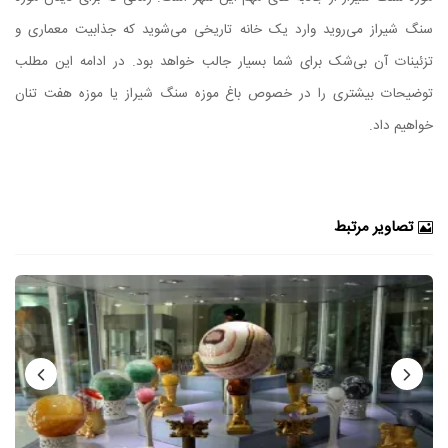
سنگ شیراز می‌روید وارد یک خانه تاریخی می‌شوید که جذابیت معماری و
تزئینات آن بی‌شک برای شما بسیار جالب خواهد بود. در ادامه این مطلب
توضیحات بیشتری را در خصوص باغ موزه سنگ شیراز یا موزه هفت تنان
خواهیم داد.
تصاویر مرتبط