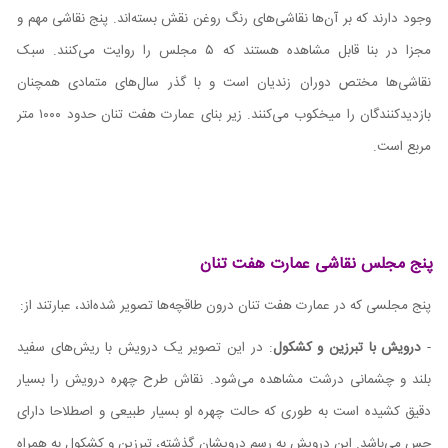
وجود دارند که بر آن‌ها نقاشی‌های رنگ روغن نقش بسته‌اند. پنج نقاشی مهم و
مجزا در بنا قابل مشاهده هستند که ۵ مجلس را روایت می‌کنند. سبک
نقاشی‌ها مختص دوران زندیان است و با گذر سال‌های متمادی همچنان
بازدیدکنندگان را میخکوب می‌کنند. زیر بنای عمارت هفت تنان حدود ۱۰۰۰ متر
مربع است.
پنج مجلس نقاشی عمارت هفت تنان
پنج مجلسی که در عمارت هفت تنان درون طاقچه‌ها تصویر شده‌اند، عبارتند از:
-
درویش با تبرزین و کشکول
: در این تصویر یک درویش با ریش‌های سفید
بلند و چشمانی درشت مشاهده می‌شود. نقاش طرح چهره درویش را بسیار
دقیق کشیده است به طوری که حالت چهره او بسیار طبیعی و اصطلاحا دارای
حس می‌باشد. این درویش به رسم درویشان گذشته، تبرزین و کشکول به همراه