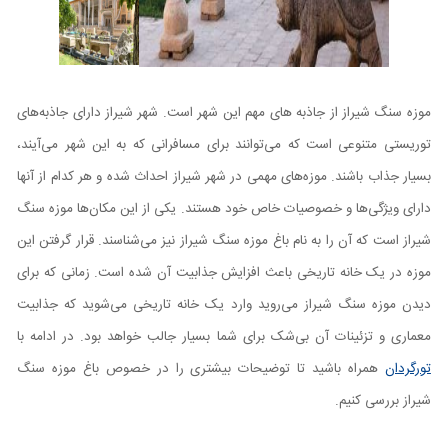
موزه سنگ شیراز از جاذبه های مهم این شهر است. شهر شیراز دارای جاذبه‌های
توریستی متنوعی است که می‌توانند برای مسافرانی که به این شهر می‌آیند،
بسیار جذاب باشند. موزه‌های مهمی در شهر شیراز احداث شده و هر کدام از آنها
دارای ویژگی‌ها و خصوصیات خاص خود هستند. یکی از این مکان‌ها موزه سنگ
شیراز است که آن را به نام باغ موزه سنگ شیراز نیز می‌شناسند. قرار گرفتن این
موزه در یک خانه تاریخی باعث افزایش جذابیت آن شده است. زمانی که برای
دیدن موزه سنگ شیراز می‌روید وارد یک خانه تاریخی می‌شوید که جذابیت
معماری و تزئینات آن بی‌شک برای شما بسیار جالب خواهد بود. در ادامه با
تورگردان
همراه باشید تا توضیحات بیشتری را در خصوص باغ موزه سنگ
شیراز بررسی کنیم.