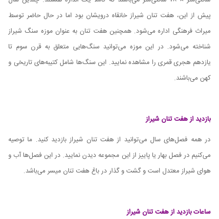
سانتی‌متر × ۷۸ سانتی‌متر می‌باشند که کاملا یک اندازه هستند. چندین سال
پیش از این، هفت تنان شیراز خانقاه درویشان بود اما در حال حاضر توسط
میراث فرهنگی اداره می‌شود. همچنین هفت تنان به عنوان موزه سنگ شیراز
شناخته می‌شود. در این موزه می‌توانید سنگ‌هایی متعلق به قرن سوم تا
یازدهم هجری قمری را مشاهده نمایید. این سنگ‌ها شامل کتیبه‌های تاریخی و
کهن می‌باشند.
بازدید از هفت تنان شیراز
در همه فصل‌های سال می‌توانید از هفت تنان شیراز بازدید کنید. ما توصیه
می‌کنیم در فصل بهار یا پاییز از این مجموعه دیدن نمایید. در این فصل‌ها آب و
هوای شیراز معتدل‌ است و گشت و گذار در باغ هفت تنان میسر می‌باشد.
ساعات بازدید از هفت تنان شیراز