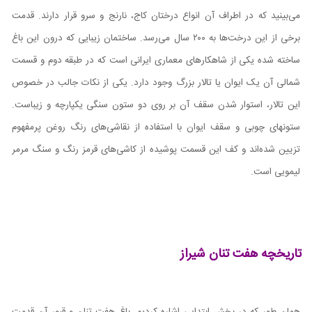
می‌بینید که در اطراف آن انواع درختان کاج، نارنج و سرو قرار دارند. قدمت
برخی از این درخت‌ها به ۲۰۰ سال می‌رسد. ساختمان زیبایی که درون این باغ
ساخته شده یکی از شاهکارهای معماری ایرانی است که در طبقه دوم و قسمت
شمالی آن یک ایوان یا تالار بزرگ وجود دارد. یکی از نکات جالب در خصوص
این تالار، استوار شدن سقف آن بر روی دو ستون سنگی یکپارچه و زیباست.
ستونهای چوبی و سقف ایوان با استفاده از نقاشی‌های رنگ روغن پرمفهوم
تزیین شده‌اند و کف این قسمت پوشیده از کاشی‌های قرمز رنگ و سنگ مرمر
لیمویی است.
تاریخچه هفت تنان شیراز