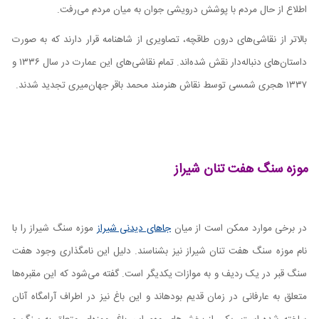
اطلاع از حال مردم با پوشش درویشی جوان به میان مردم می‌رفت.
بالاتر از نقاشی‌های درون طاقچه، تصاویری از شاهنامه قرار دارند که به صورت
داستان‌های دنباله‌دار نقش شده‌اند. تمام نقاشی‌های این عمارت در سال ۱۳۳۶ و
۱۳۳۷ هجری شمسی توسط نقاش هنرمند محمد باقر جهان‌میری تجدید شدند.
موزه سنگ هفت تنان شیراز
در برخی موارد ممکن است از میان
جاهای دیدنی شیراز
موزه سنگ شیراز را با
نام موزه سنگ هفت تنان شیراز نیز بشناسند. دلیل این نامگذاری وجود هفت
سنگ قبر در یک ردیف و به موازات یکدیگر است. گفته می‌شود که این مقبره‌ها
متعلق به عارفانی در زمان قدیم بودهاند و این باغ نیز در اطراف آرامگاه آنان