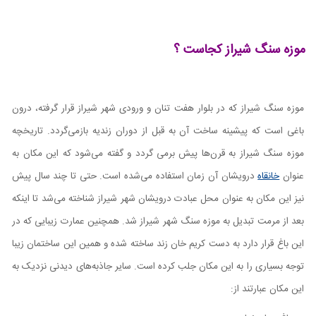
موزه سنگ شیراز کجاست ؟
موزه سنگ شیراز که در بلوار هفت تنان و ورودی شهر شیراز قرار گرفته، درون
باغی است که پیشینه ساخت آن به قبل از دوران زندیه بازمی‌گردد. تاریخچه
موزه سنگ شیراز به قرن‌ها پیش برمی گردد و گفته می‌شود که این مکان به
عنوان
خانقاه
درویشان آن زمان استفاده می‌شده است. حتی تا چند سال پیش
نیز این مکان به عنوان محل عبادت درویشان شهر شیراز شناخته می‌شد تا اینکه
بعد از مرمت تبدیل به موزه سنگ شهر شیراز شد. همچنین عمارت زیبایی که در
این باغ قرار دارد به دست کریم خان زند ساخته شده و همین این ساختمان زیبا
توجه بسیاری را به این مکان جلب کرده است. سایر جاذبه‌های دیدنی نزدیک به
این مکان عبارتند از: