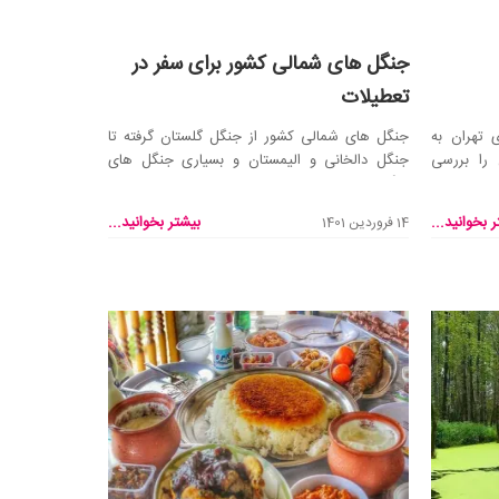
جنگل های شمالی کشور برای سفر در
تعطیلات
 تهران به
جنگل های شمالی کشور از جنگل گلستان گرفته تا
 را بررسی
جنگل دالخانی و الیمستان و بسیاری جنگل های
دیگر در شهرهای...
 بخوانید...
بیشتر بخوانید...
14 فروردین 1401