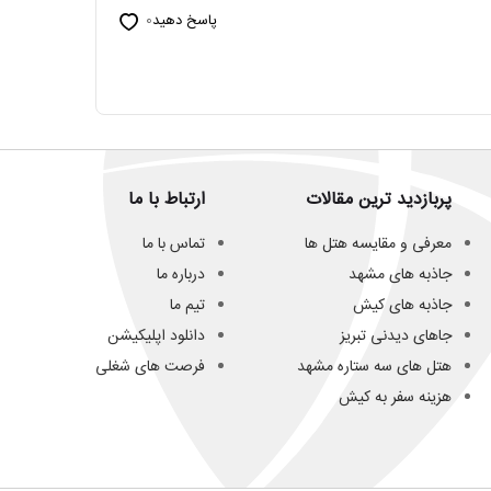
پاسخ دهید
0
پربازدید ترین مقالات
ارتباط با ما
معرفی و مقایسه هتل ها
تماس با ما
جاذبه های مشهد
درباره ما
جاذبه های کیش
تیم ما
جاهای دیدنی تبریز
دانلود اپلیکیشن
هتل های سه ستاره مشهد
فرصت های شغلی
هزینه سفر به کیش