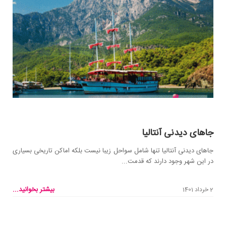
جاهای دیدنی آنتالیا
جاهای دیدنی آنتالیا تنها شامل سواحل زیبا نیست بلکه اماکن تاریخی بسیاری
در این شهر وجود دارند که قدمت...
بیشتر بخوانید...
2 خرداد 1401