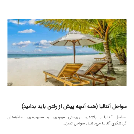
سواحل آنتالیا (همه آنچه پیش از رفتن باید بدانید)
سواحل آنتالیا و پلاژهای توریستی مهم‌ترین و محبوب‌ترین جاذبه‌های
گردشگری آنتالیا می‌باشند. سواحل تمیز...