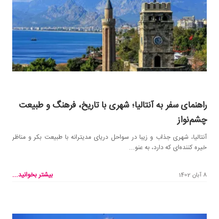
راهنمای سفر به آنتالیا؛ شهری با تاریخ، فرهنگ و طبیعت
چشم‌نواز
آنتالیا، شهری جذاب و زیبا در سواحل دریای مدیترانه با طبیعت بکر و مناظر
خیره کننده‌ای که دارد، به عنو...
بیشتر بخوانید...
8 آبان 1402