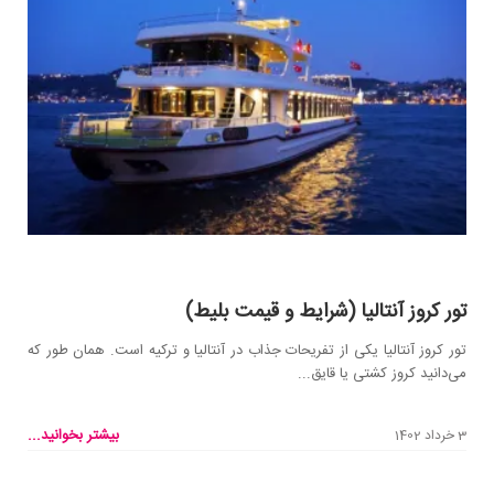
تور کروز آنتالیا (شرایط و قیمت بلیط)
تور کروز آنتالیا یکی از تفریحات جذاب در آنتالیا و ترکیه است. همان‌ طور که
می‌دانید کروز کشتی یا قایق...
بیشتر بخوانید...
3 خرداد 1402