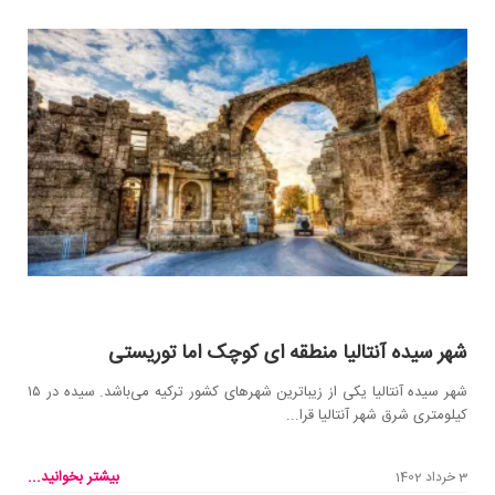
شهر سیده آنتالیا منطقه ای کوچک اما توریستی
شهر سیده آنتالیا یکی از زیباترین شهر‌های کشور ترکیه می‌باشد. سیده در ۱۵
کیلومتری شرق شهر آنتالیا قرا...
بیشتر بخوانید...
3 خرداد 1402