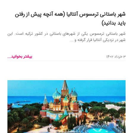
شهر باستانی ترمسوس آنتالیا (همه آنچه پیش از رفتن
باید بدانید)
شهر باستانی ترمسوس یکی از شهر‌های باستانی در کشور ترکیه است. این
شهر در نزدیکی آنتالیا قرار گرفته و ...
بیشتر بخوانید...
3 خرداد 1402