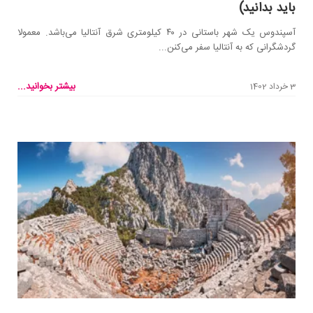
باید بدانید)
آسپندوس یک شهر باستانی در ۴۰ کیلومتری شرق آنتالیا می‌باشد. معمولا
گردشگرانی که به آنتالیا سفر می‌کنن...
بیشتر بخوانید...
3 خرداد 1402