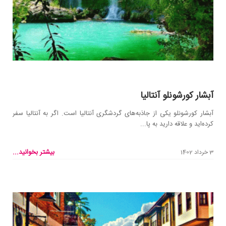
آبشار کورشونلو آنتالیا
آبشار کورشونلو یکی از جاذبه‌های گردشگری آنتالیا است. اگر به آنتالیا سفر
کرده‌اید و علاقه دارید به پا...
بیشتر بخوانید...
3 خرداد 1402