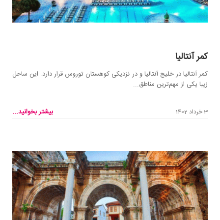
کمر آنتالیا
کمر آنتالیا در خلیج آنتالیا و در نزدیکی کوهستان توروس قرار دارد. این ساحل
زیبا یکی از مهم‌ترین مناطق...
بیشتر بخوانید...
3 خرداد 1402