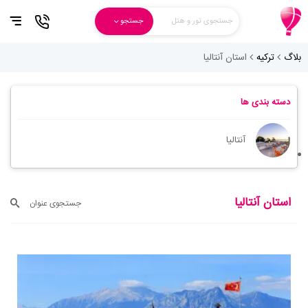
جستجوی تور و هتل
جستجو
بلاگ
ترکیه
استان آنتالیا
دسته بندی ها
آنتالیا
استان آنتالیا
جستجوی عنوان