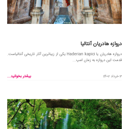
دروازه هادریان آنتالیا
دروازه هادریان یا Haderian kapici یکی از زیباترین آثار تاریخی آنتالیاست.
قدمت این دروازه به زمان امپ...
بیشتر بخوانید...
3 خرداد 1402