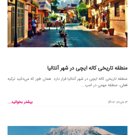
منطقه تاریخی کاله ایچی در شهر آنتالیا
منطقه تاریخی کاله ایچی در شهر آنتالیا قرار دارد. همان‌ طور که می‌دانید ترکیه
فعلی، منطقه مهمی در امپ...
بیشتر بخوانید...
3 خرداد 1402