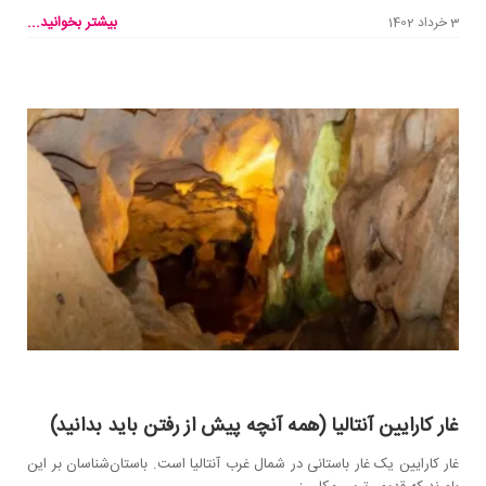
بیشتر بخوانید...
3 خرداد 1402
غار کارایین آنتالیا (همه آنچه پیش از رفتن باید بدانید)
غار کارایین یک غار باستانی در شمال غرب آنتالیا است. باستان‌شناسان بر این