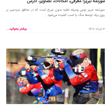
سورتمه تبریز؛ معرفی، امکانات، تصاویر، آدرس
سورتمه تبریز نوعی وسیله نقلیه بدون چرخ است که در مناطق سردسیر بر
روی برف توسط سگ یا اسب کشیده می‌شود...
بیشتر بخوانید...
3 خرداد 1402