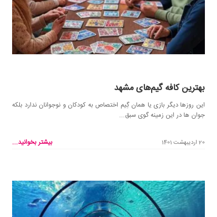
بهترین کافه گیم‌های مشهد
این روزها دیگر بازی یا همان گِیم اختصاص به کودکان و نوجوانان ندارد بلکه
جوان ها در این زمینه گوی سبق...
بیشتر بخوانید...
20 اردیبهشت 1401