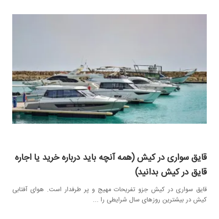
قایق سواری در کیش (همه آنچه باید درباره خرید یا اجاره
قایق در کیش بدانید)
قایق سواری در کیش جزو تفریحات مهیج و پر طرفدار است. هوای آفتابی
کیش در بیشترین روزهای سال شرایطی را ...