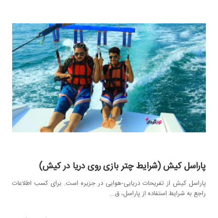
پاراسل کیش (شرایط چتر بازی روی دریا در کیش)
پاراسل کیش از تفریحات دریایی-هوایی در جزیره است. برای کسب اطلاعات
راجع به شرایط استفاده از پاراسل، ق...