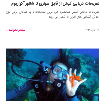
تفریحات دریایی کیش از قایق سواری تا شناور آکواریوم
تفریحات دریایی کیش منحصربه فرد ترین تفریحات و پر هیجان ترین نوع
خوش گذرانی های ایران به شمار می روند...
بیشتر بخوانید...
28 دی 1399