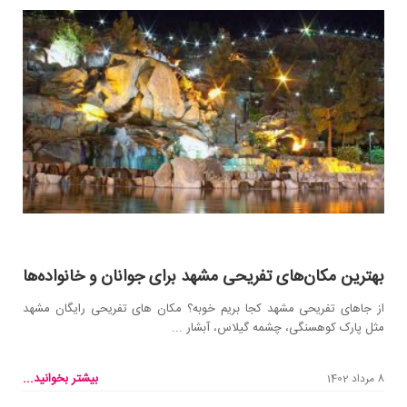
بهترین مکان‌های تفریحی مشهد برای جوانان و خانواده‌‌ها
از جاهای تفریحی مشهد کجا بریم خوبه؟ مکان های تفریحی رایگان مشهد
مثل پارک کوهسنگی، چشمه گیلاس، آبشار ...
بیشتر بخوانید...
8 مرداد 1402