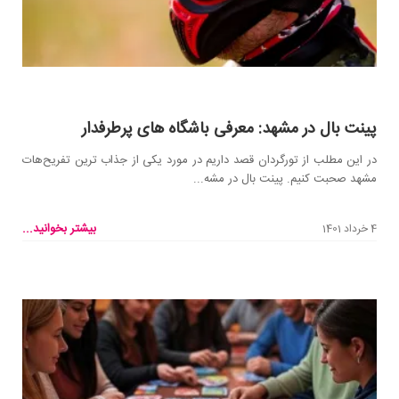
پینت بال در مشهد: معرفی باشگاه های پرطرفدار
در این مطلب از تورگردان قصد داریم در مورد یکی از جذاب ترین تفریح‌هات
مشهد صحبت کنیم. پینت بال در مشه...
بیشتر بخوانید...
4 خرداد 1401