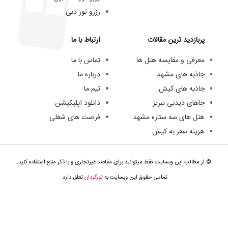
رزرو تور دبی
پربازدید ترین مقالات
ارتباط با ما
معرفی و مقایسه هتل ها
تماس با ما
جاذبه های مشهد
درباره ما
جاذبه های کیش
تیم ما
جاهای دیدنی تبریز
دانلود اپلیکیشن
هتل های سه ستاره مشهد
فرصت های شغلی
هزینه سفر به کیش
© از مطالب این وبسایت فقط میتوانید برای مقاصد غیرتجاری و با ذکر منبع استفاده کنید.
تمامی حقوق این وبسایت به
تورگردان
تعلق دارد.