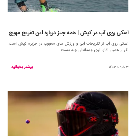
اسکی روی آب در کیش | همه چیز درباره این تفریح مهیج
اسکی روی آب از تفریحات آبی و ورزش های محبوب در جزیره کیش است.
اگر از همین آغاز، توی چمدانتان چند دست...
بیشتر بخوانید...
3 خرداد 1402