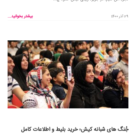
بیشتر بخوانید...
29 آذر 1400
جُنگ های شبانه کیش؛ خرید بلیط و اطلاعات کامل