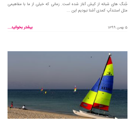
جُنگ های شبانه از کیش آغاز شده است. زمانی که خیلی از ما با مفاهیمی
مثل استندآپ کمدی آشنا نبودیم این ...
بیشتر بخوانید...
5 بهمن 1399