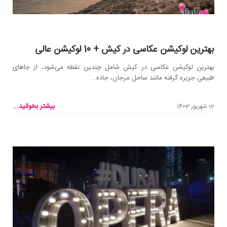
بهترین لوکیشن عکاسی در کیش + 10 لوکیشن عالی
بهترین لوکیشن عکاسی در کیش شامل چندین نقطه می‌شود، از جاهای
طبیعی جزیره گرفته مانند ساحل مرجان، جاده...
بیشتر بخوانید...
12 شهریور 1403