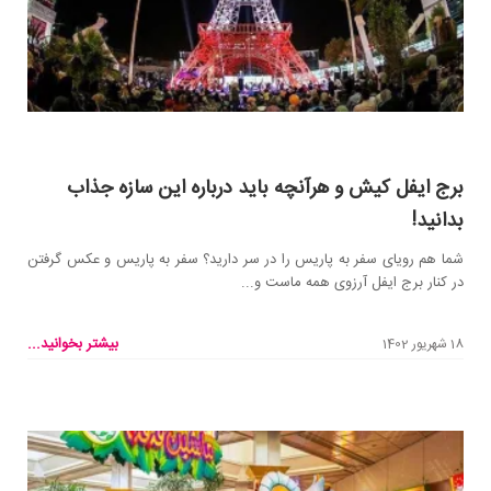
برج ایفل کیش و هرآنچه باید درباره این سازه جذاب
بدانید!
شما هم رویای سفر به پاریس را در سر دارید؟ سفر به پاریس و عکس گرفتن
در کنار برج ایفل آرزوی همه ماست و...
بیشتر بخوانید...
18 شهریور 1402