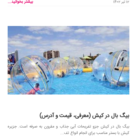
بیشتر بخوانید...
12 تیر 1402
بیگ بال در کیش (معرفی، قیمت و آدرس)
بیگ بال در کیش جزو تفریحات آبی جذاب و مقرون به صرفه است. جزیره
کیش با بستر مناسب برای انجام انواع تف...