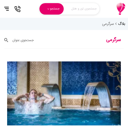
جستجوی تور و هتل
جستجو
بلاگ
سرگرمی
سرگرمی
جستجوی عنوان