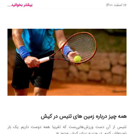
بیشتر بخوانید...
17 اسفند 1400
همه چیز درباره زمین های تنیس در کیش
تنیس از آن دست ورزش‌هایی‌ست که تقریبا همه دوست داریم یک بار
تجربه‌اش کنیم. در جزیره زیبای کیش حدود چ...