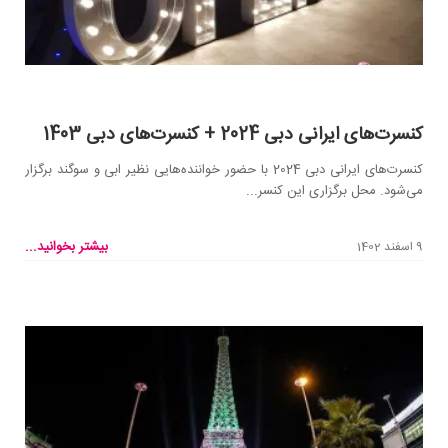
کنسرت‌های ایرانی دبی 2024 + کنسرت‌های دبی 1403
کنسرت‌‌های ایرانی دبی 2024 با حضور خواننده‌هایی نظیر ابی و سوگند برگزار
می‌شود. محل برگزاری این کنسر...
بیشتر بخوانید...
9 اسفند 1402