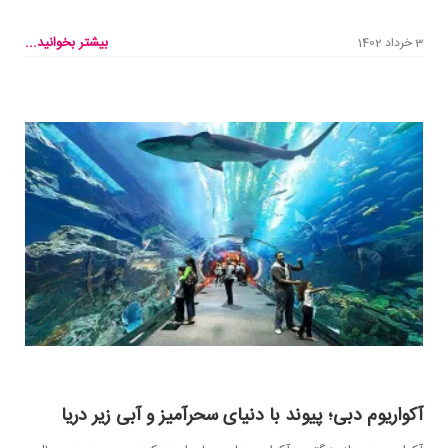
بیشتر بخوانید...
3 خرداد 1402
آکواریوم دبی؛ پیوند با دنیای سحرآمیز و آبی زیر دریا