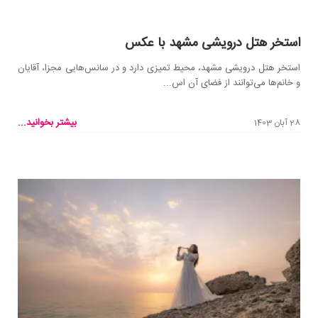
استخر هتل درویشی مشهد با عکس
استخر هتل درویشی مشهد، محیط تمیزی دارد و در سانس‌هایی مجزا، آقایان
و خانم‌ها می‌توانند از فضای آن اس...
بیشتر بخوانید...
28 آبان 1403