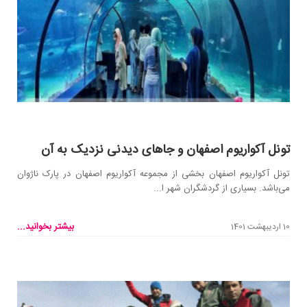
تونل آکواریوم اصفهان و جاهای دیدنی نزدیک به آن
تونل آکواریوم اصفهان بخشی از مجموعه آکواریوم اصفهان در پارک ناژوان
می‌باشد. بسیاری از گردشگران شهر ا...
بیشتر بخوانید...
10 اردیبهشت 1401