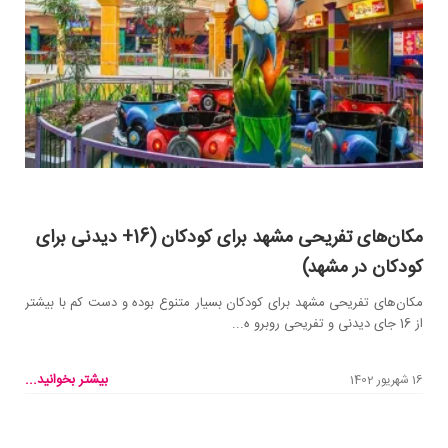
مکان‌های تفریحی مشهد برای کودکان (16+ دیدنی‌ برای
کودکان در مشهد)
مکان‌های تفریحی مشهد برای کودکان بسیار متنوع بوده و دست کم با بیشتر
از 16 جای دیدنی و تفریحی روبرو ه...
بیشتر بخوانید...
16 شهریور 1402