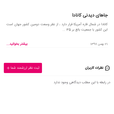
جاهای دیدنی کانادا
کانادا در شمال قاره آمریکا قرار دارد ، از نظر وسعت دومین کشور جهان است
این کشور با جمعیت بالغ بر 35 ...
بیشتر بخوانید...
21 بهمن 1397
نظرات کاربران
ثبت نظر ارزشمند شما
در رابطه با این مطلب دیدگاهی وجود ندارد