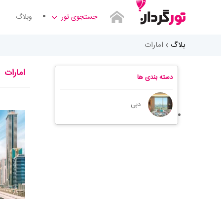
جستجوی تور
وبلاگ
بلاگ
امارات
امارات
دسته بندی ها
دبی