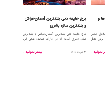
ها و
برج خلیفه دبی بلندترین آسمان‌خراش
و بلندترین سازه بشری
احل جمیرا
برج خلیفه دبی بلندترین آسمان‌خراش و بلندترین
 ترین هتل
سازه بشری است که در امارات متحده عربی قرار
دارد. این بر...
 بخوانید...
بیشتر بخوانید...
3 خرداد 1402