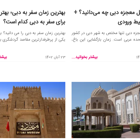
گل معجزه دبی چه می‌دانید؟ +
بهترین زمان سفر به دبی؛ بهت
یط ورودی
برای سفر به دبی کدام است؟
جزه دبی تنها مختص به شهر دبی در کشور
بهترین زمان سفر به دبی را می دانید؟
حده عربی است. زمان بازگشایی این باغ،
یکی از پرطرفدارترین مقاصد گردشگری برا
است و ...
بیشتر بخوانید...
بیشتر
23 آبان 1402