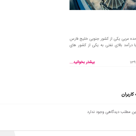
حده عربی یکی از کشور جنوبی خلیج فارس
 درآمد بالای نفتی به یکی از کشور های
بیشتر بخوانید...
کاربران
 این مطلب دیدگاهی وجود ندارد