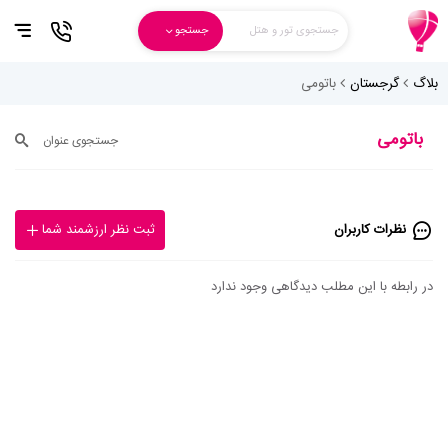
جستجوی تور و هتل
جستجو
بلاگ
گرجستان
باتومی
باتومی
جستجوی عنوان
نظرات کاربران
ثبت نظر ارزشمند شما
در رابطه با این مطلب دیدگاهی وجود ندارد