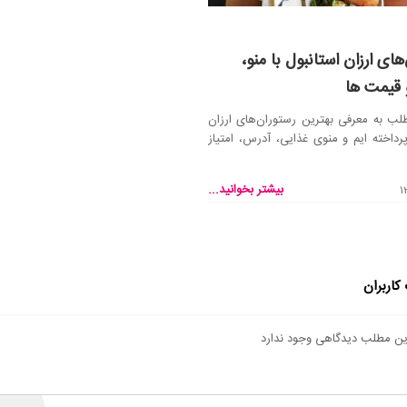
های ارزان استانبول با منو،
 قیمت ها
لب به معرفی بهترین رستوران‌های ارزان
پرداخته ایم و منوی غذایی، آدرس، امتیاز
بیشتر بخوانید...
کاربران
 این مطلب دیدگاهی وجود ندارد