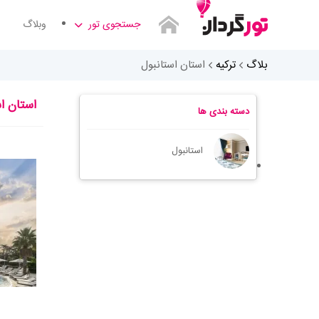
جستجوی تور
وبلاگ
بلاگ
ترکیه
استان استانبول
استان ا
دسته بندی ها
استانبول