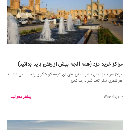
مراکز خرید یزد (همه آنچه پیش از رفتن باید بدانید)
مراکز خرید یزد مثل سایر دیدنی های آن توجه گردشگران را جلب می کند. به
هر شهری سفر کنید نیاز دارید کمی...
بیشتر بخوانید...
3 خرداد 1402