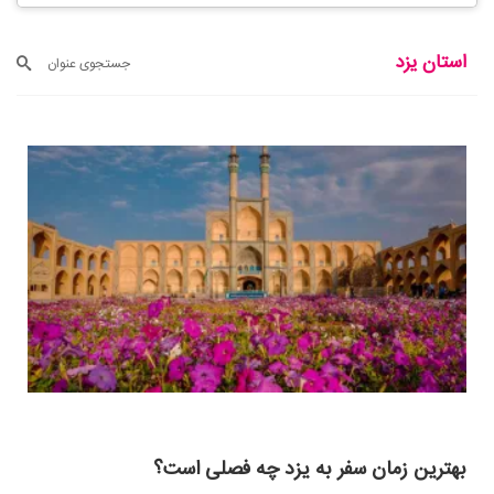
استان یزد
جستجوی عنوان
بهترین زمان سفر به یزد چه فصلی است؟