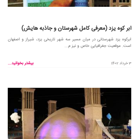
ابر کوه یزد (معرفی کامل شهرستان و جاذبه هایش)
ابرکوه یزد شهرستانی در میان مسیر سه شهر تاریخی یزد، شیراز و اصفهان
است. موقعیت جغرافیایی خاص و نیز م...
بیشتر بخوانید...
3 خرداد 1402