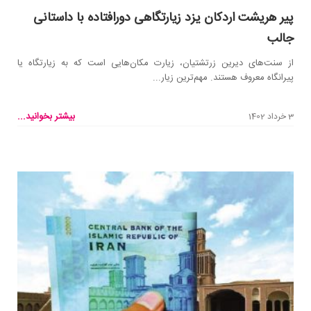
پیر هریشت اردکان یزد زیارتگاهی دورافتاده با داستانی
جالب
از سنت‌های دیرین زرتشتیان، زیارت مکان‌هایی است که به زیارتگاه یا
پیرانگاه معروف هستند. مهم‌ترین زیار...
بیشتر بخوانید...
3 خرداد 1402