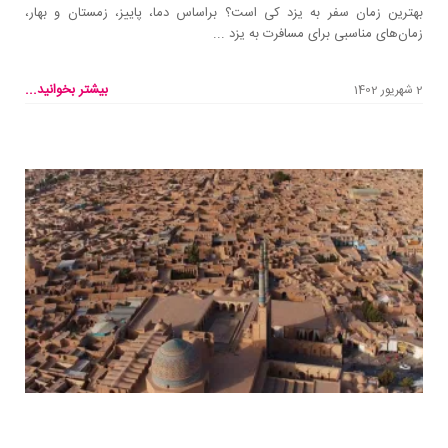
بهترین زمان سفر به یزد کی است؟ براساس دما، پاییز، زمستان و بهار،
زمان‌های مناسبی برای مسافرت به یزد ...
بیشتر بخوانید...
2 شهریور 1402