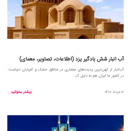
آب انبار شش بادگیر یزد (اطلاعات، تصاویر، معمای)
آب‌انبار از کهن‌ترین پدید‌ه‌های معماری در مناطق خشک و کم‌باران دنیاست.
در کشور ما ایران هم به دلیل ک...
بیشتر بخوانید...
3 خرداد 1402