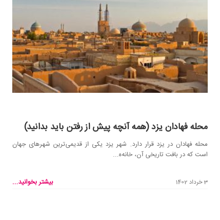
محله فهادان یزد (همه آنچه پیش از رفتن باید بدانید)
محله فهادان در یزد قرار دارد. شهر یزد یکی از قدیمی‌ترین شهرهای جهان
است که در بافت تاریخی آن، خانه‌ه...
بیشتر بخوانید...
3 خرداد 1402