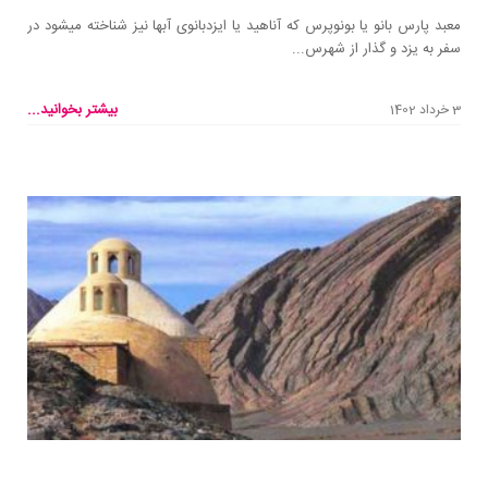
معبد پارس ‌بانو یا بونوپرس که آناهید یا ایزدبانوی آبها نیز شناخته میشود در
سفر به یزد و گذار از شهرس...
بیشتر بخوانید...
3 خرداد 1402