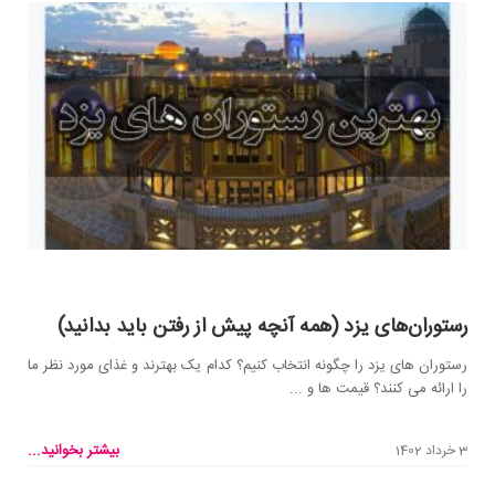
رستوران‌های یزد (همه آنچه پیش از رفتن باید بدانید)
رستوران های یزد را چگونه انتخاب کنیم؟ کدام یک بهترند و غذای مورد نظر ما
را ارائه می کنند؟ قیمت ها و ...
بیشتر بخوانید...
3 خرداد 1402