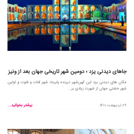
جاهای دیدنی یزد ؛ دومین شهر تاریخی جهان بعد از ونیز
مکان های دیدنی یزد این کهن‌شهر دیرنده پابرجا، شهر قنات و قنوت و اولین
شهر خشتی جهان از شهرت زیادی بر...
بیشتر بخوانید...
29 اردیبهشت 1401