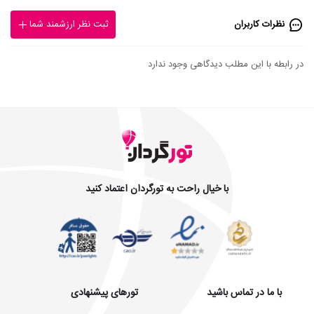
نظرات کاربران
ثبت نظر ارزشمند شما
در رابطه با این مطلب دیدگاهی وجود ندارد
با خیال راحت به تورگردان اعتماد کنید
با ما در تماس باشید
تورهای پیشنهادی