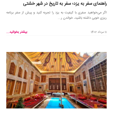
راهنمای سفر به یزد؛ سفر به تاریخ در شهر خشتی
اگر می‌خواهید سفری با کیفیت به یزد را تجربه کنید و پیش از سفر برنامه
ریزی خوبی داشته باشید، خواندن ر...
بیشتر بخوانید...
11 مرداد 1402