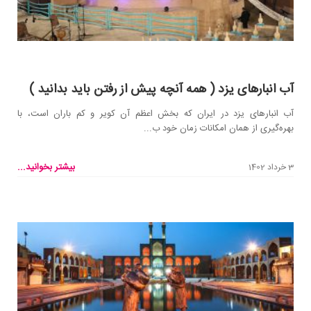
آب انبارهای یزد ( همه آنچه پیش از رفتن باید بدانید )
آب انبارهای یزد در ایران که بخش اعظم آن کویر و کم باران است، با
بهره‌گیری از همان امکانات زمان خود ب...
بیشتر بخوانید...
3 خرداد 1402