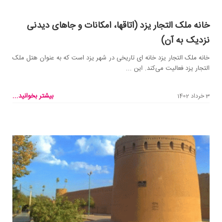
خانه ملک التجار یزد (اتاقها، امکانات و جاهای دیدنی
نزدیک به آن)
خانه ملک التجار یزد خانه ای تاریخی در شهر یزد است که به عنوان هتل ملک
التجار یزد فعالیت می‌کند. این ...
بیشتر بخوانید...
3 خرداد 1402