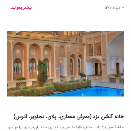
بیشتر بخوانید...
3 خرداد 1402
خانه گلشن یزد (معرفی معماری، پلان، تصاویر، آدرس)
خانه گلشن یزد پلان جذابی دارد به صورتی که این خانه تاریخی زیبا را در شهر