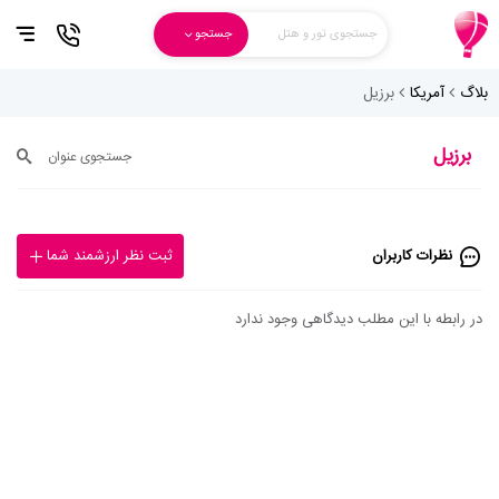
جستجوی تور و هتل
جستجو
بلاگ
آمریکا
برزیل
برزیل
جستجوی عنوان
نظرات کاربران
ثبت نظر ارزشمند شما
در رابطه با این مطلب دیدگاهی وجود ندارد