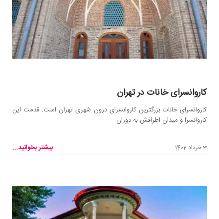
کاروانسرای خانات در تهران
کاروانسرای خانات بزرگترین کاروانسرای درون شهری تهران است. قدمت این
کاروانسرا و میدان اطرافش به دوران...
بیشتر بخوانید...
3 خرداد 1402