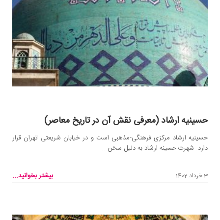
حسینیه ارشاد (معرفی نقش آن در تاریخ معاصر)
حسینیه ارشاد مرکزی فرهنگی-مذهبی است و در خیابان شریعتی تهران قرار
دارد. شهرت حسینه ارشاد به دلیل سخن...
بیشتر بخوانید...
3 خرداد 1402