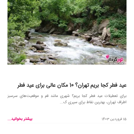
عید فطر کجا بریم تهران؟ 10 مکان عالی برای عید فطر
برای تعطیلات عید فطر کجا بریم؟ شهری مانند قم و موقعیت‌های سرسبز
اطراف تهران، بهترین نقاط برای سپری ک...
بیشتر بخوانید...
15 فروردین 1403