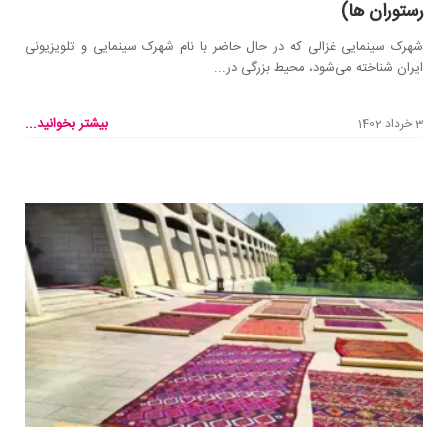
رستوران ها)
شهرک سینمایی غزالی که در حال حاضر با نام شهرک سینمایی و تلویزیونی
ایران شناخته می‌شود، محیط بزرگی در...
بیشتر بخوانید...
3 خرداد 1402