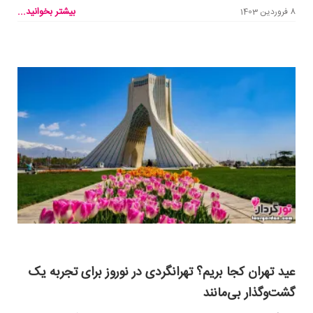
بیشتر بخوانید...
8 فروردین 1403
عید تهران کجا بریم؟ تهرانگردی در نوروز برای تجربه یک
گشت‌وگذار بی‌مانند