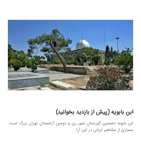
ابن بابویه (پیش از بازدید بخوانید)
ابن بابویه نخستین گورستان شهر ری و دومین آرامستان تهران بزرگ است.
بسیاری از مشاهیر ایرانی در این آرا...