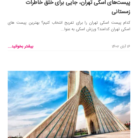
پیست‌های اسکی تهران، جایی برای خلق خاطرات
زمستانی
کدام پیست اسکی تهران را برای تفریح انتخاب کنیم؟ بهترین پیست های
اسکی تهران کدامند؟ ورزش اسکی به عنوا...
بیشتر بخوانید...
16 آبان 1402