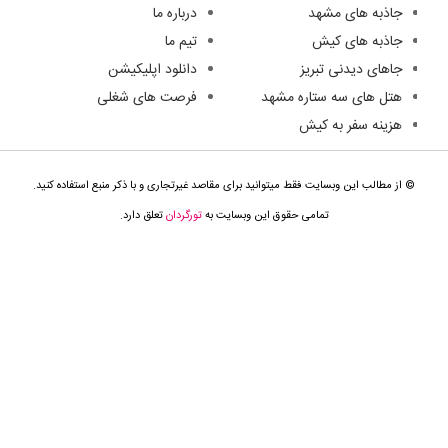
جاذبه های مشهد
درباره ما
جاذبه های کیش
تیم ما
جاهای دیدنی تبریز
دانلود اپلیکیشن
هتل های سه ستاره مشهد
فرصت های شغلی
هزینه سفر به کیش
© از مطالب این وبسایت فقط میتوانید برای مقاصد غیرتجاری و با ذکر منبع استفاده کنید.
تمامی حقوق این وبسایت به
تورگردان
تعلق دارد.