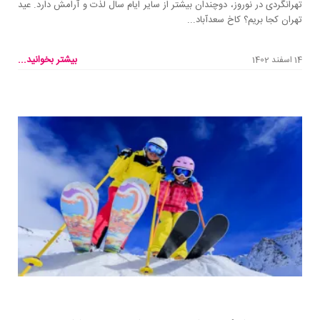
تهرانگردی در نوروز، دوچندان بیشتر از سایر ایام سال لذت و آرامش دارد. عید
تهران کجا بریم؟ کاخ سعدآباد...
بیشتر بخوانید...
14 اسفند 1402