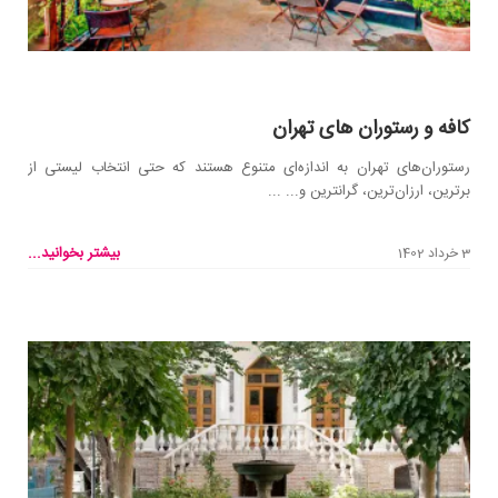
کافه و رستوران‌ های تهران
رستوران‌های تهران به اندازه‌ای متنوع هستند که حتی انتخاب لیستی از
برترین، ارزان‌ترین، گرانترین و... ...
بیشتر بخوانید...
3 خرداد 1402