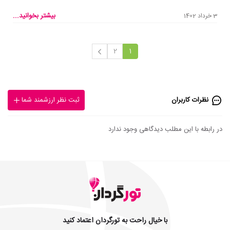
بیشتر بخوانید...
3 خرداد 1402
2
1
نظرات کاربران
ثبت نظر ارزشمند شما
در رابطه با این مطلب دیدگاهی وجود ندارد
با خیال راحت به تورگردان اعتماد کنید