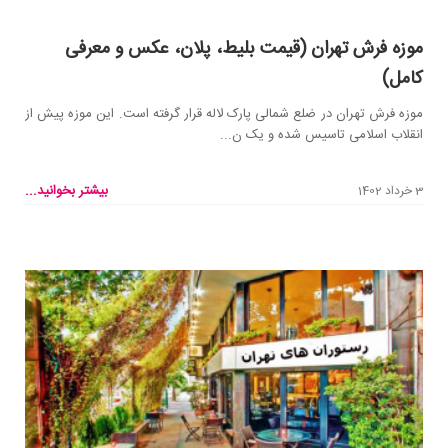
موزه فرش تهران (قیمت بلیط، پلان، عکس و معرفی
کامل)
موزه فرش تهران در ضلع شمالی پارک لاله قرار گرفته است. این موزه پیش از
انقلاب اسلامی تاسیس شده و یک ن...
بیشتر بخوانید...
3 خرداد 1402