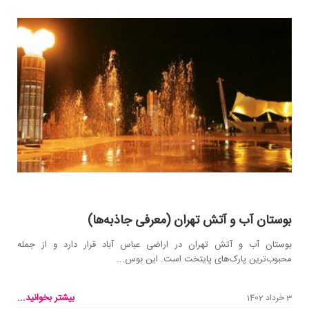
بوستان آب و آتش تهران (معرفی جاذبه‌ها)
بوستان آب و آتش تهران در اراضی عباس آباد قرار دارد و از جمله
محبوب‌ترین پارک‌های پایتخت است. این بوس...
بیشتر بخوانید...
3 خرداد 1402