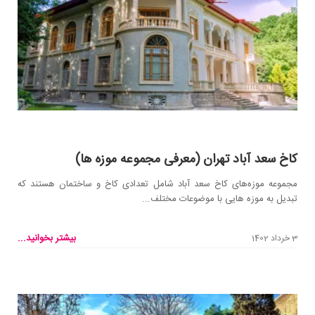
کاخ سعد آباد تهران (معرفی مجموعه موزه ها)
مجموعه‌ موزه‌های کاخ سعد آباد شامل تعدادی کاخ و ساختمان هستند که
تبدیل به موزه هایی با موضوعات مختلف...
بیشتر بخوانید...
3 خرداد 1402