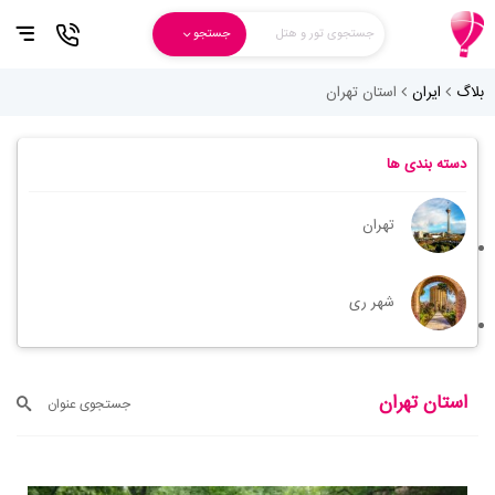
جستجوی تور و هتل
جستجو
بلاگ
ایران
استان تهران
دسته بندی ها
تهران
شهر ری
استان تهران
جستجوی عنوان