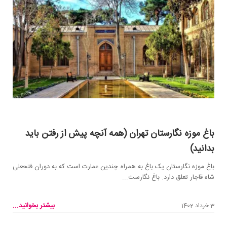
باغ موزه نگارستان تهران (همه آنچه پیش از رفتن باید
بدانید)
باغ موزه نگارستان یک باغ به همراه چندین عمارت است که به دوران فتحعلی
شاه قاجار تعلق دارد. باغ نگارست...
بیشتر بخوانید...
3 خرداد 1402