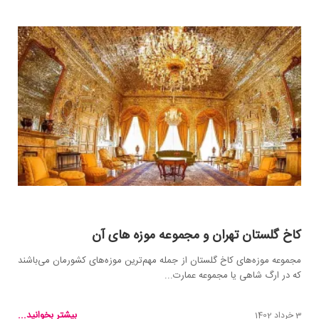
کاخ گلستان تهران و مجموعه موزه های آن
مجموعه موزه‌های کاخ گلستان از جمله مهم‌ترین موزه‌های کشورمان می‌باشند
که در ارگ شاهی یا مجموعه عمارت...
بیشتر بخوانید...
3 خرداد 1402