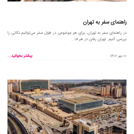
راهنمای سفر به تهران
در راهنمای سفر به تهران، برای هر موضوعی در طول سفر می‌توانیم نکاتی را
بررسی کنیم. تهران رفتن در هر ف...
بیشتر بخوانید...
10 مهر 1402