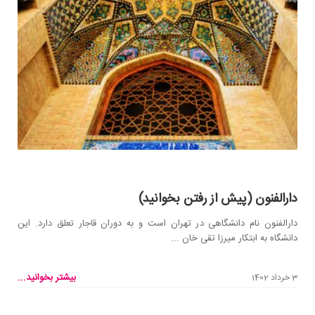
دارالفنون (پیش از رفتن بخوانید)
دارالفنون نام دانشگاهی در تهران است و به دوران قاجار تعلق دارد. این
دانشگاه به ابتکار میرزا تقی خان ...
بیشتر بخوانید...
3 خرداد 1402