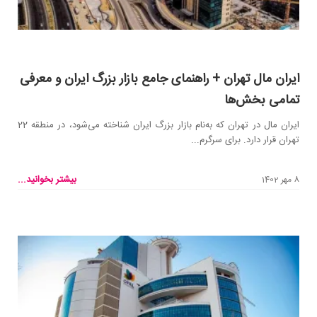
ایران مال تهران + راهنمای جامع بازار بزرگ ایران و معرفی
تمامی بخش‌ها
ایران مال در تهران که به‌نام بازار بزرگ ایران شناخته می‌شود، در منطقه 22
تهران قرار دارد. برای سرگرم...
بیشتر بخوانید...
8 مهر 1402