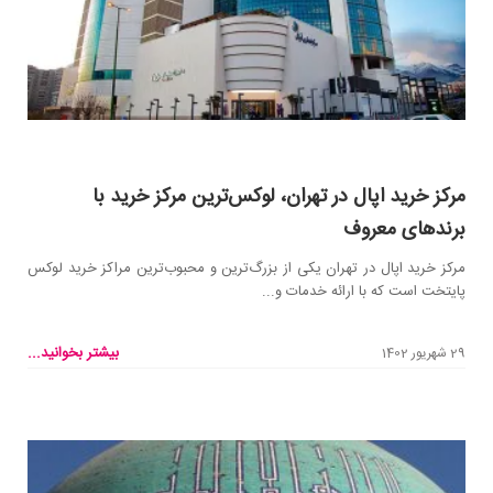
مرکز خرید اپال در تهران، لوکس‌ترین مرکز خرید با
برندهای معروف
مرکز خرید اپال در تهران یکی از بزرگ‌ترین و محبوب‌ترین مراکز خرید لوکس
پایتخت است که با ارائه خدمات و...
بیشتر بخوانید...
29 شهریور 1402