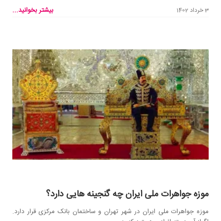
بیشتر بخوانید...
3 خرداد 1402
موزه جواهرات ملی ایران چه گنجینه هایی دارد؟
موزه جواهرات ملی ایران در شهر تهران و ساختمان بانک مرکزی قرار دارد.