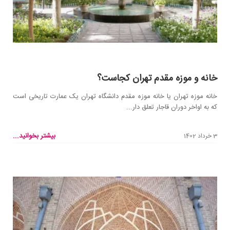
خانه و موزه مقدم تهران کجاست؟
خانه موزه تهران یا خانه موزه مقدم دانشگاه تهران یک عمارت تاریخی است
که به اواخر دوران قاجار تعلق دار...
بیشتر بخوانید...
3 خرداد 1402