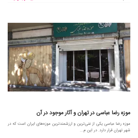
موزه رضا عباسی در تهران و آثار موجود در آن
موزه رضا عباسی یکی از غنی‌ترین و ارزشمند‌ترین موزه‌های ایران است که در
شهر تهران قرار دارد. در این م...