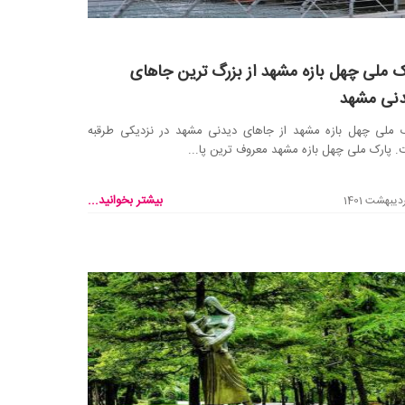
ک ملی چهل بازه مشهد از بزرگ ترین جاهای
نی مشهد
ک ملی چهل بازه مشهد از جاهای دیدنی مشهد در نزدیکی طرقبه
 پارک ملی چهل بازه مشهد معروف ترین پا...
بیشتر بخوانید...