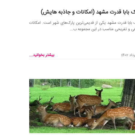
ک بابا قدرت مشهد (امکانات و جاذبه هایش)
 بابا قدرت مشهد یکی از قدیمی‌ترین پارک‌های شهر است. امکانات
ی و تفریحی مناسب در این مجموعه ب...
بیشتر بخوانید...