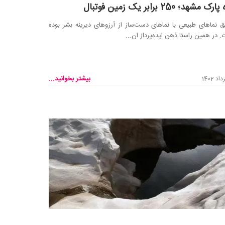
ک مشهد؛ 250 برابر یک زمین فوتبال
ق نماهای طبیعی با نماهای دست‌ساز از آرزوهای دیرینه بشر بوده
 در همین راستا ذهن ایده‌پرداز ان...
بیشتر بخوانید...