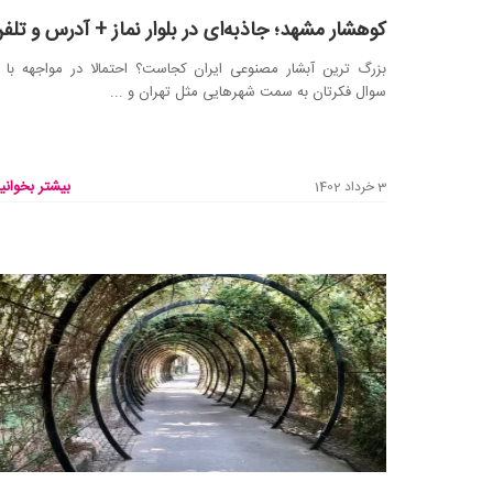
کوهشار مشهد؛ جاذبه‌ای در بلوار نماز + آدرس و تلف
بزرگ ترین آبشار مصنوعی ایران کجاست؟ احتمالا در مواجهه با 
سوال فکرتان به سمت شهرهایی مثل تهران و ...
بیشتر بخوانید
3 خرداد 1402