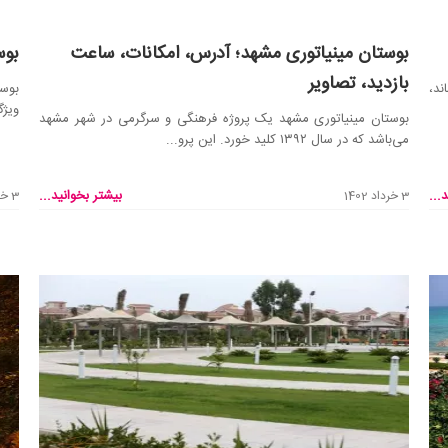
بوستان مینیاتوری مشهد؛ آدرس، امکانات، ساعت
بوس
بازدید، تصاویر
ند،
بوس
ویژگ
بوستان مینیاتوری مشهد یک پروژه فرهنگی و سرگرمی در شهر مشهد
می‌باشد که در سال ۱۳۹۲ کلید خورد. این پرو...
...
بیشتر بخوانید...
3 خرداد 1402
3 خرداد 1402