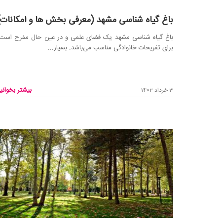
باغ گیاه شناسی مشهد (معرفی بخش ها و امکانات)
باغ گیاه شناسی مشهد یک فضای علمی و در عین حال مفرح است 
برای تفریحات خانوادگی مناسب می‌باشد. بسیار...
بیشتر بخوانید
3 خرداد 1402