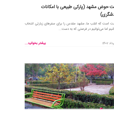
 حوض مشهد (پارکی طبیعی با امکانات
شگری)
 است که اغلب ما، مشهد مقدس را برای سفرهای زیارتی انتخاب
نیم اما می‌توانیم در فرصتی که به دست...
بیشتر بخوانید...