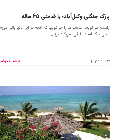
پارک جنگلی وکیل‌آباد؛ با قدمتی 65 ساله
راست می‌گویند، قدیمی‌ها را می‌گویم، که آنچه در این دنیا باقی می‌ما
عملی نیک است. فرقی نمی‌کند نیّ...
بیشتر بخوانید
3 خرداد 1402