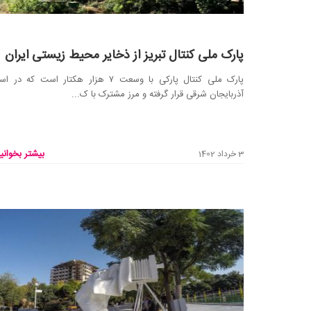
پارک ملی کنتال تبریز از ذخایر محیط زیستی ایران
پارک ملی کنتال پارکی با وسعت ۷ هزار هکتار است که در
آذربایجان شرقی قرار گرفته و مرز مشترک با ک...
بیشتر بخوانید
3 خرداد 1402