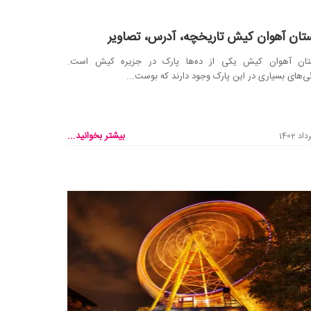
تان آهوان کیش تاریخچه، آدرس، تصاویر
تان آهوان کیش یکی از ده‌ها پارک در جزیره کیش است.
ی‌های بسیاری در این پارک وجود دارند که بوست...
بیشتر بخوانید...