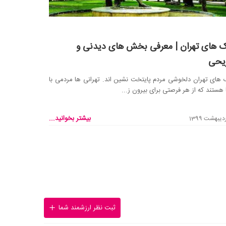
ک های تهران | معرفی بخش های دیدنی و
یحی
 های تهران دلخوشی مردم پایتخت نشین اند. تهرانی ها مردمی با
هستند که از هر فرصتی برای بیرون ز...
بیشتر بخوانید...
ثبت نظر ارزشمند شما