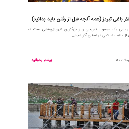
لار باغی تبریز (همه آنچه قبل از رفتن باید بدانید)
ار باغی یک مجموعه تفریحی و از بزرگترین شهربازی‌هایی است که
ز انقلاب اسلامی در استان آذربایجا...
بیشتر بخوانید...