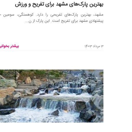
بهترین پارک‌های مشهد برای تفریح و ورزش
مشهد، بهترین پارک‌های تفریحی را دارد. کوهسنگی، سومین ج
پیشنهادی مشهد برای تفریح است. این پارک از ن...
بیشتر بخوانید
3 مرداد 1403