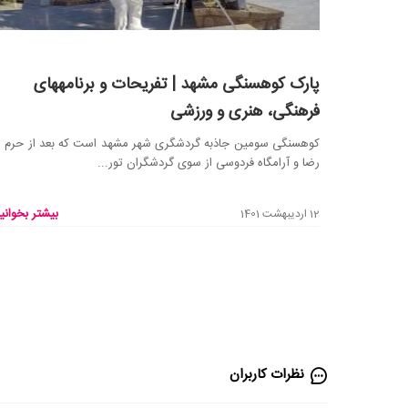
پارک کوهسنگی مشهد | تفریحات و برنامه‎های
فرهنگی، هنری و ورزشی
کوهسنگی سومین جاذبه گردشگری شهر مشهد است که بعد از حرم ا
رضا و آرامگاه فردوسی از سوی گردشگران تور...
بیشتر بخوانید
12 اردیبهشت 1401
نظرات کاربران