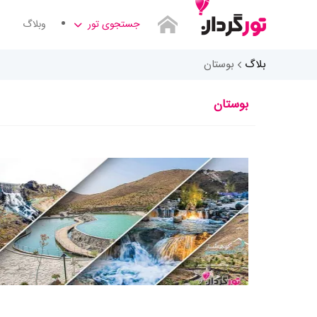
جستجوی تور
وبلاگ
بلاگ
بوستان
بوستان