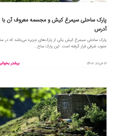
پارک ساحلی سیمرغ کیش و مجسمه معروف آن با
آدرس
پارک ساحلی سیمرغ کیش یکی از پارک‌های جزیره می‌باشد که در س
جنوب شرقی قرار گرفته است. این پارک ساح...
بیشتر بخوانید
3 خرداد 1402