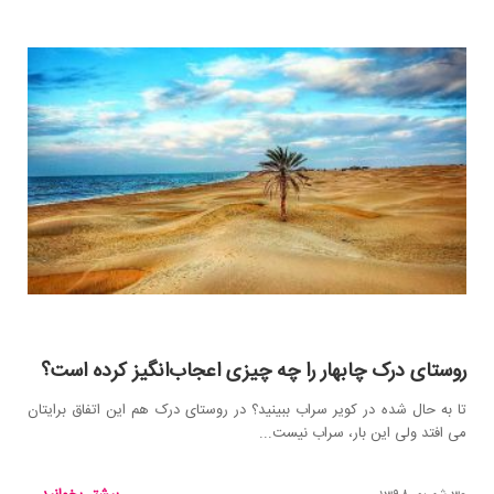
روستای درک چابهار را چه چیزی اعجاب‌انگیز کرده است؟
تا به حال شده در کویر سراب ببینید؟ در روستای درک هم این اتفاق برایتان
می افتد ولی این بار، سراب نیست...