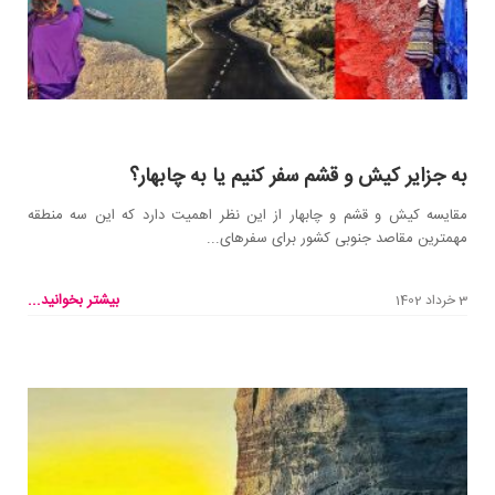
به جزایر کیش و قشم سفر کنیم یا به چابهار؟
مقایسه کیش و قشم و چابهار از این نظر اهمیت دارد که این سه منطقه
مهمترین مقاصد جنوبی کشور برای سفرهای...
بیشتر بخوانید...
3 خرداد 1402