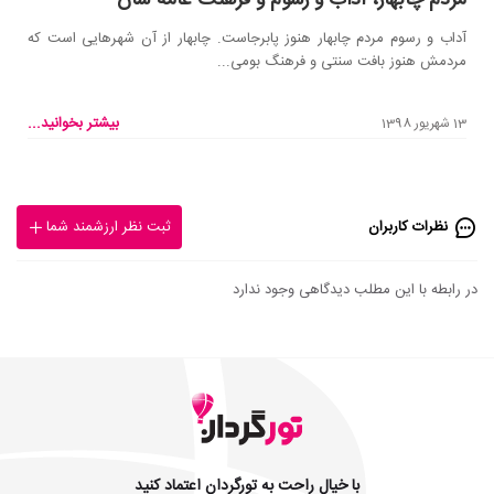
آداب و رسوم مردم چابهار هنوز پابرجاست. چابهار از آن شهرهایی است که
مردمش هنوز بافت سنتی و فرهنگ بومی...
بیشتر بخوانید...
13 شهریور 1398
نظرات کاربران
ثبت نظر ارزشمند شما
در رابطه با این مطلب دیدگاهی وجود ندارد
با خیال راحت به تورگردان اعتماد کنید