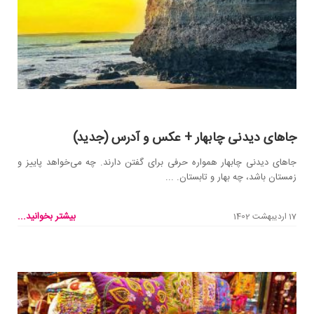
جاهای دیدنی چابهار + عکس و آدرس (جدید)
جاهای دیدنی چابهار همواره حرفی برای گفتن دارند. چه می‌خواهد پاییز و
زمستان باشد، چه بهار و تابستان. ...
بیشتر بخوانید...
17 اردیبهشت 1402