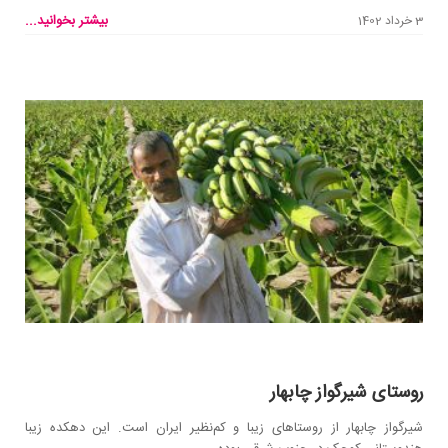
بیشتر بخوانید...
3 خرداد 1402
روستای شیرگواز چابهار
شیرگواز چابهار از روستاهای زیبا و کم‌نظیر ایران است. این دهکده زیبا