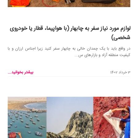
لوازم مورد نیاز سفر به چابهار (با هواپیما، قطار یا خودروی
شخصی)
در واقع باید با یک چمدان خالی به چابهار سفر کنید زیرا اجناس ارزان و با
کیفیت منطقه آزاد و بازارهای س...
بیشتر بخوانید...
3 خرداد 1402