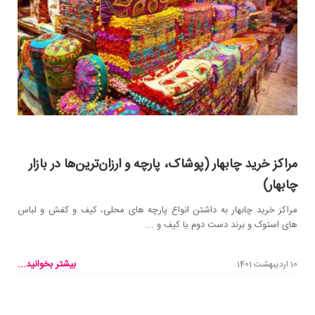
مراکز خرید چابهار (پوشاک، پارچه و ارزان‌ترین‌ها در بازار
چابهار)
مراکز خرید چابهار به داشتن انواع پارچه های محلی، کیف و کفش و لباس
های استوک و برند دست دوم یا کیف و ...
بیشتر بخوانید...
10 اردیبهشت 1401