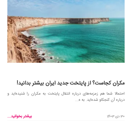
مکران کجاست؟ از پایتخت جدید ایران بیشتر بدانید!
احتمالا شما هم زمزمه‌های درباره انتقال پایتخت به مکران را شنیده‌اید و
درباره آن کنجکاو شده‌اید. به ه...
بیشتر بخوانید...
30 دی 1403