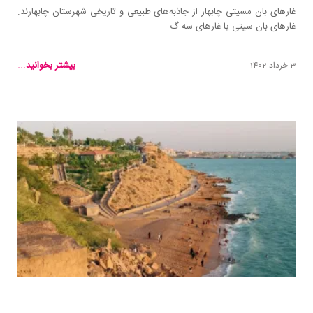
غارهای بان مسیتی چابهار از جاذبه‌های طبیعی و تاریخی شهرستان چابهارند.
غارهای بان سیتی یا غارهای سه گ...
بیشتر بخوانید...
3 خرداد 1402