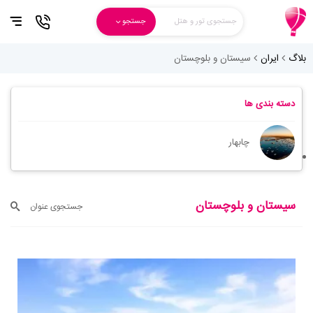
جستجوی تور و هتل
جستجو
بلاگ
ایران
سیستان و بلوچستان
دسته بندی ها
چابهار
سیستان و بلوچستان
جستجوی عنوان