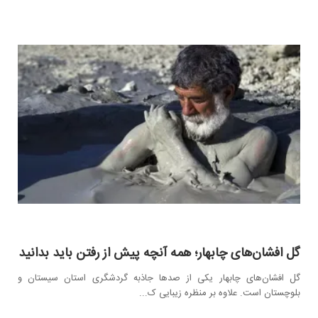
گل افشان‌های چابهار؛ همه آنچه پیش از رفتن باید بدانید
گل افشان‌های چابهار یکی از صد‌ها جاذبه‌ گردشگری استان سیستان و
بلوچستان است. علاوه بر منظره زیبایی ک...