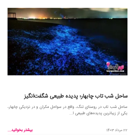
ساحل شب تاب چابهار؛ پدیده طبیعی شگفت‌انگیز
ساحل شب تاب در روستای تنگ، واقع در سواحل مکران و در نزدیکی چابهار،
یکی از زیباترین پدیده‌های طبیعی ا...
بیشتر بخوانید...
22 مرداد 1403