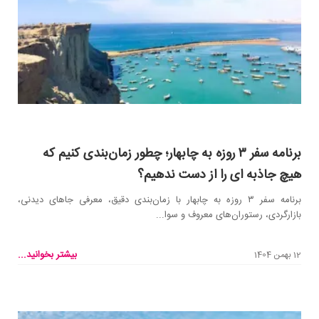
برنامه سفر ۳ روزه به چابهار؛ چطور زمان‌بندی کنیم که
هیچ جاذبه ای را از دست ندهیم؟
برنامه سفر ۳ روزه به چابهار با زمان‌بندی دقیق، معرفی جاهای دیدنی،
بازارگردی، رستوران‌های معروف و سوا...
بیشتر بخوانید...
12 بهمن 1404