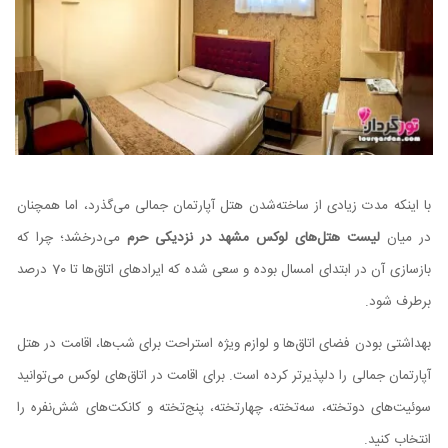
با اینکه مدت زیادی از ساخته‌شدن هتل آپارتمان جمالی می‌گذرد، اما همچنان
در میان
لیست هتل‌های لوکس مشهد در نزدیکی حرم
می‌درخشد؛ چرا که
بازسازی آن در ابتدای امسال بوده و سعی شده که ایرادهای اتاق‌ها تا 70 درصد
برطرف شود.
بهداشتی بودن فضای اتاق‌ها و لوازم ویژه استراحت برای شب‌ها، اقامت در هتل
آپارتمان جمالی را دلپذیرتر کرده است. برای اقامت در اتاق‌های لوکس می‌توانید
سوئیت‌های دوتخته، سه‌تخته، چهارتخته، پنج‌تخته و کانکت‌های شش‌نفره را
انتخاب کنید.