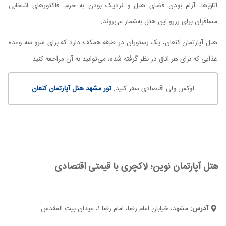
اتاق‌ها، آرام بودن فضای هتل و نزدیک بودن به حرم، فاکتورهای انتخابی
مسافران برای رزرو این هتل به‌شمار می‌روند.
هتل آپارتمان کنعان، یک رستوران در طبقه همکف دارد که برای سرو سه وعده
غذایی که برای هر اتاق در نظر گرفته شده، می‌توانید به آن مراجعه کنید.
لوکس ولی اقتصادی سفر کنید:
تور مشهد هتل آپارتمان کنعان
هتل آپارتمان نوین؛ لاکچری با قیمتی اقتصادی
آدرس:
مشهد، خیابان امام رضا، امام رضا ۱، میدان بیت المقدس