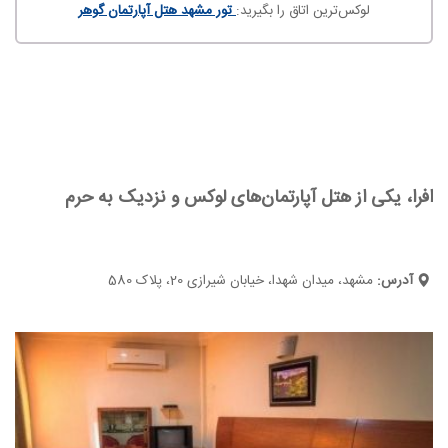
لوکس‌ترین اتاق را بگیرید:
تور مشهد هتل آپارتمان گوهر
افرا، یکی از هتل‌ آپارتمان‌های لوکس و نزدیک به حرم
آدرس:
مشهد، میدان شهدا، خیابان شیرازی 20، پلاک 580