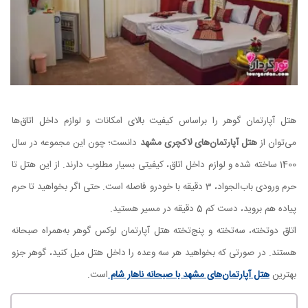
هتل آپارتمان گوهر را براساس کیفیت بالای امکانات و لوازم داخل اتاق‌ها
می‌توان از
هتل‌ آپارتمان‌های لاکچری مشهد
دانست؛ چون این مجموعه در سال
1400 ساخته شده و لوازم داخل اتاق، کیفیتی بسیار مطلوب دارند. از این هتل تا
حرم ورودی باب‌الجواد، 3 دقیقه با خودرو فاصله است. حتی اگر بخواهید تا حرم
پیاده هم بروید، دست کم 5 دقیقه در مسیر هستید.
اتاق دوتخته، سه‌تخته و پنج‌تخته هتل آپارتمان لوکس گوهر به‌همراه صبحانه
هستند. در صورتی که بخواهید هر سه وعده را داخل هتل میل کنید، گوهر جزو
بهترین
هتل‌ آپارتمان‌های مشهد با صبحانه ناهار شام
است.