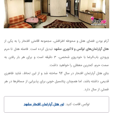
آرام بودن فضای هتل و محوطه اطرافش، مجموعه اقامتی افتخار را به یکی از
هتل‌ آپارتمان‌های لوکس و لاکچری مشهد
تبدیل کرده است. فاصله هتل تا حرم
ورودی باب‌الرضا با خودروی شخصی، 3 دقیقه است و برای هر بار رفتن به
سمت حرم، کمترین معطلی را خواهید داشت.
بنای هتل آپارتمان افتخار در سال 94 ساخته شد و از این لحاظ، شاید ظاهری
قدیمی داشته باشد، اما همچنان پتانسیل خوبی برای پذیرایی از مسافرها در هر
فصلی از سال دارد.
لوکس اقامت کنید:
تور هتل آپارتمان افتخار مشهد