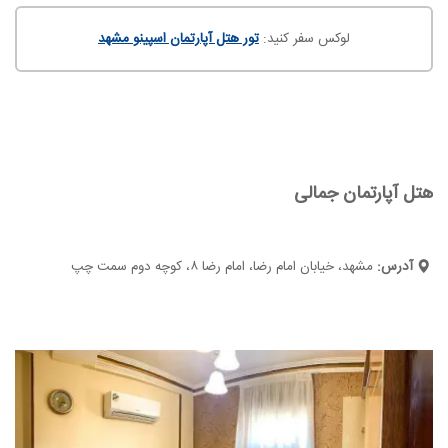
لوکس سفر کنید:
تور هتل آپارتمان اسپینو مشهد
هتل آپارتمان جمالی
آدرس:
مشهد، خیابان امام رضا، امام رضا ۸، کوچه دوم سمت چپ