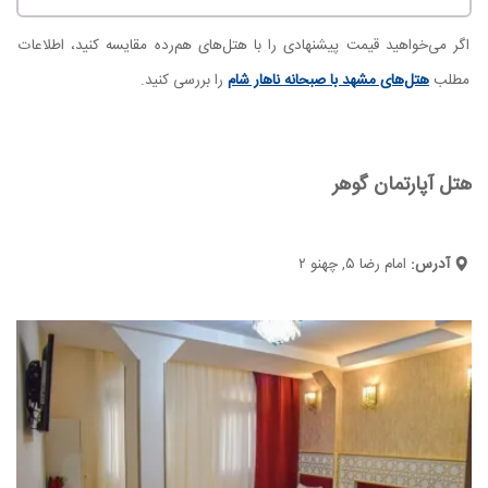
اگر می‌خواهید قیمت پیشنهادی را با هتل‌های هم‌رده مقایسه کنید، اطلاعات
مطلب
هتل‌های مشهد با صبحانه ناهار شام
را بررسی کنید.
هتل آپارتمان گوهر
آدرس:
امام رضا ۵, چهنو ۲