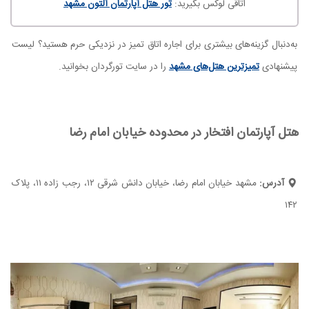
اتاقی لوکس بگیرید:
تور هتل آپارتمان آلتون مشهد
به‌دنبال گزینه‌های بیشتری برای اجاره اتاق تمیز در نزدیکی حرم هستید؟ لیست
پیشنهادی
تمیزترین هتل‌های مشهد
را در سایت تورگردان بخوانید.
هتل آپارتمان افتخار در محدوده خیابان امام رضا
آدرس:
مشهد خیابان امام رضا، خیابان دانش شرقی ۱۲، رجب زاده ۱۱، پلاک
۱۴۲