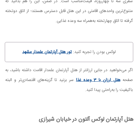
سفری سه تا چهارروزه، قیمت‌مناسب است. در ضمن، این را هم بدانید که
متنوع‌ترین واحدهای اقامتی در این هتل قابل دسترس هستند؛ از اتاق دوتخته
گرفته تا اتاق چهارتخته به‌همراه سه وعده غذایی.
لوکس بودن را تجربه کنید:
تور هتل آپارتمان علمدار مشهد
اگر می‌خواهید در جایی ارزانتر از هتل آپارتمان علمدار اقامت داشته باشید، به
صفحه
هتل ارزان با 3 وعده غذا
سر بزنید تا گزینه‌های اقتصادی‌تر و البته
باکیفیت را به‌راحتی پیدا کنید.
هتل آپارتمان لوکس آلتون در خیابان شیرازی