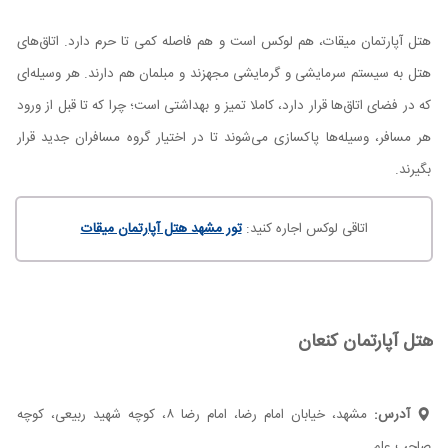
هتل آپارتمان میقات، هم لوکس است و هم فاصله کمی تا حرم دارد. اتاق‌های
هتل به سیستم سرمایشی و گرمایشی مجهزند و مبلمان هم دارند. هر وسیله‌ای
که در فضای اتاق‌ها قرار دارد، کاملا تمیز و بهداشتی است؛ چرا که تا قبل از ورود
هر مسافر، وسیله‌ها پاکسازی می‌شوند تا در اختیار گروه مسافران جدید قرار
بگیرند.
اتاقی لوکس اجاره کنید:
تور مشهد هتل آپارتمان میقات
هتل آپارتمان کنعان
آدرس:
مشهد، خیابان امام رضا، امام رضا ۸، کوچه شهيد ربیعی، کوچه
صاحب علم