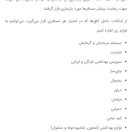
جهت رضایت بیشتر مسافرها مورد بازسازی قرار گرفتند.
از امکانات داخل اتاق‌ها که در اختیار هر مسافری قرار می‌گیرد، می‌توانیم به
لوازم زیر اشاره کنیم:
سیستم سرمایش و گرمایش
اینترنت
سرویس بهداشتی فرنگی و ایرانی
چای‌ساز
یخچال
دراور
مبلمان
دمپایی
کمد لباس
لوازم بهداشتی (صابون، شامپو،حوله و سشوار)