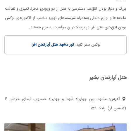
بزرگ و دلباز بودن اتاق‌ها، دسترسی به هتل از دو ورودی مجزا، تمیزی و نظافت
ملحفه‌ها و لوازم داخلی به‌همراه سیستم‌های تهویه مناسب از فاکتورهای لوکس
بودن اتاق‌های هتل افرا در نزدیک‌ترین موقعیت به حرم هستند.
لوکس سفر کنید:
تور مشهد هتل آپارتمان افرا
هتل آپارتمان بشیر
آدرس:
مشهد، بین چهارراه شهدا و چهارراه خسروی، ابتدای خزعلی ۴
(شاهین فر)، پلاک ۱۵۹