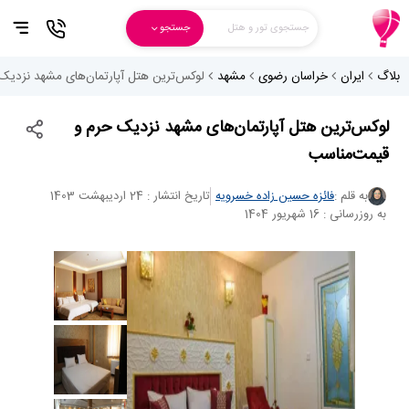
جستجوی تور و هتل
جستجو
بلاگ
ایران
خراسان رضوی
مشهد
لوکس‌ترین هتل آپارتمان‌های مشهد نزدیک
لوکس‌ترین هتل آپارتمان‌های مشهد نزدیک حرم و
قیمت‌مناسب
به قلم :
فائزه حسین زاده خسرویه
تاریخ انتشار : 24 اردیبهشت 1403
به روزرسانی : 16 شهریور 1404