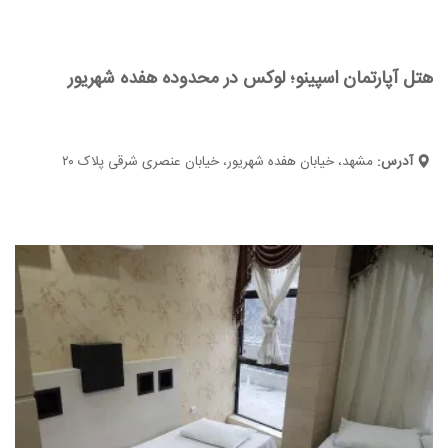
هتل آپارتمان اسپینو؛ لوکس در محدوده هفده شهریور
آدرس:
مشهد، خیابان هفده شهریور، خیابان عنصری شرقی پلاک ۲۰