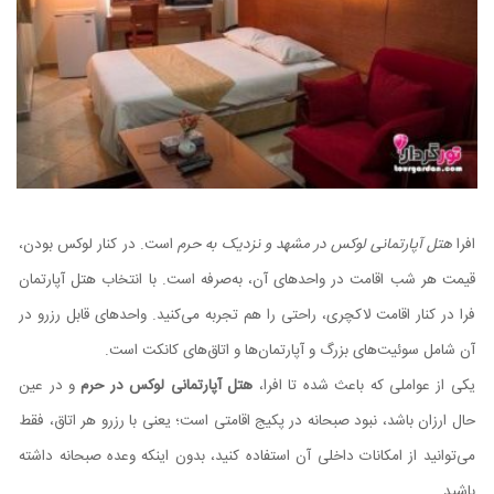
افرا
هتل آپارتمانی لوکس در مشهد و نزدیک به حرم
است. در کنار لوکس بودن،
قیمت هر شب اقامت در واحدهای آن، به‌صرفه است. با انتخاب هتل آپارتمان
فرا در کنار اقامت لاکچری، راحتی را هم تجربه می‌کنید. واحدهای قابل رزرو در
آن شامل سوئیت‌های بزرگ و آپارتمان‌‌ها و اتاق‌های کانکت است.
یکی از عواملی که باعث شده تا افرا،
هتل آپارتمانی لوکس در حرم
و در عین
حال ارزان باشد، نبود صبحانه در پکیج اقامتی است؛ یعنی با رزرو هر اتاق، فقط
می‌توانید از امکانات داخلی آن استفاده کنید، بدون اینکه وعده صبحانه داشته
باشید.