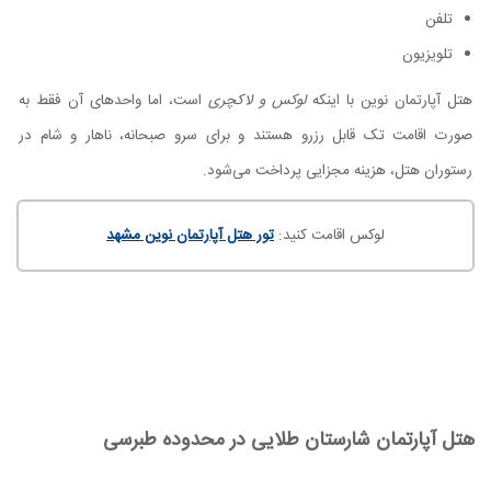
تلفن
تلویزیون
هتل آپارتمان نوین با اینکه
لوکس و لاکچری
است، اما واحدهای آن فقط به
صورت اقامت تک قابل رزرو هستند و برای سرو صبحانه، ناهار و شام در
رستوران هتل، هزینه مجزایی پرداخت می‌شود.
لوکس اقامت کنید:
تور هتل آپارتمان نوین مشهد
هتل آپارتمان شارستان طلایی در محدوده طبرسی