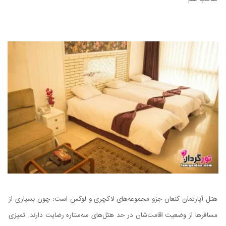
هتل آپارتمان کنعان جزو مجموعه‌های لاکچری و لوکس است؛ چون بسیاری از
مسافرها از وضعیت اقامت‌شان در حد هتل‌های سه‌ستاره رضایت دارند. تمیزی