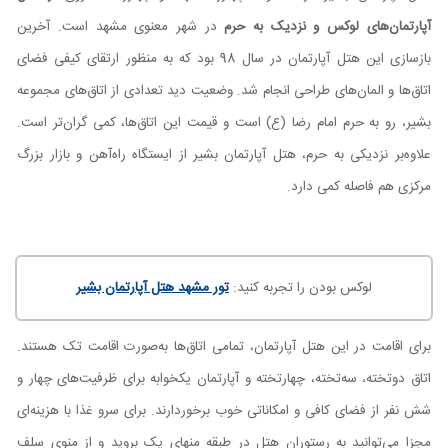
آپارتمان‌های لوکس و نزدیک به حرم
در شهر معنوی مشهد است. آخرین
بازسازی این هتل آپارتمان در سال 98 بود که به منظور ارتقای کیفی فضای
اتاق‌ها و المان‌های طراحی انجام شد. وضعیت دید تعدادی از اتاق‌های مجموعه
بشیر، رو به حرم امام رضا (ع) است و قیمت این اتاق‌ها، کمی گران‌تر است.
علاوه‌‌بر نزدیکی به حرم، هتل آپارتمان بشیر از ایستگاه راه‌آهن و بازار بزرگ
مرکزی هم فاصله کمی دارد.
لوکس بودن را تجربه کنید:
تور مشهد هتل آپارتمان بشیر
برای اقامت در این هتل آپارتمان، تمامی اتاق‌ها به‌صورت اقامت تک هستند.
اتاق دوتخته، سه‌تخته، چهارتخته و آپارتمان یکخوابه برای ظرفیت‌های چهار و
شش نفر از فضای کافی و امکاناتی خوب برخوردارند. برای سرو غذا با هزینه‌ای
مجزا می‌توانید به رستوران هتل در طبقه منهای یک بروید و از منوی سلف