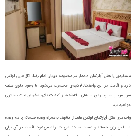
مهمانپذیر یا هتل آپارتمان علمدار در محدوده خیابان امام رضا، اتاق‌هایی لوکس
دارد و اقامت در این واحدها، لاکچری محسوب می‌شود. با وجود منوی سلف
سرویس و متنوع بودن غذاهای ارائه‌شده، از کیفیت بالای سفرتان لذت بیشتری
خواهید برد.
واحدهای
هتل آپارتمان لوکس علمدار مشهد
، به‌همراه وعده صبحانه یا سه وعده
غذا قابل رزرو هستند و نسبت به خدماتی که ارائه می‌شود، اقامت در آن برای