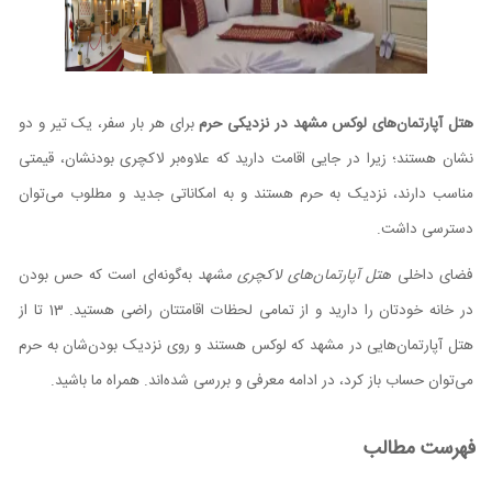
هتل آپارتمان‌های لوکس مشهد در نزدیکی حرم
برای هر بار سفر، یک تیر و دو
نشان هستند؛ زیرا در جایی اقامت دارید که علاوه‌بر لاکچری بودنشان، قیمتی
مناسب دارند، نزدیک به حرم هستند و به امکاناتی جدید و مطلوب می‌توان
دسترسی داشت.
فضای داخلی
هتل آپارتمان‌های لاکچری مشهد
به‌گونه‌ای است که حس بودن
در خانه خودتان را دارید و از تمامی لحظات اقامتتان راضی هستید. 13 تا از
هتل آپارتمان‌هایی در مشهد که لوکس هستند و روی نزدیک بودن‌شان به حرم
می‌توان حساب باز کرد، در ادامه معرفی و بررسی شده‌اند. همراه ما باشید.
فهرست مطالب