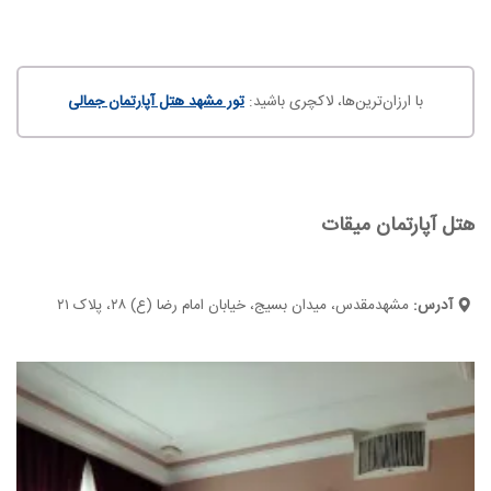
با ارزان‌ترین‌ها، لاکچری باشید:
تور مشهد هتل آپارتمان جمالی
هتل آپارتمان میقات
آدرس:
مشهدمقدس، میدان بسیج، خیابان امام رضا (ع) ۲۸، پلاک ۲۱