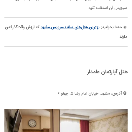
سرویس آن استفاده کنید.
حتما بخوانید:
بهترین هتل‌های سلف سرویس مشهد
که ارزش وقت‌گذراندن
دارند
هتل آپارتمان علمدار
آدرس:
مشهد، خیابان امام رضا ۵، چهنو ۶