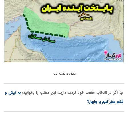
مکران در نقشه ایران
اگر در انتخاب مقصد خود تردید دارید، این مطلب را بخوانید:
به کیش و
قشم سفر کنیم یا چابهار؟