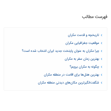
فهرست مطالب
تاریخچه و قدمت مکران
موقعیت جغرافیایی مکران
چرا مکران به عنوان پایتخت جدید ایران انتخاب شده است؟
بهترین زمان سفر به مکران
چگونه به مکران برویم؟
بهترین هتل‌ها برای اقامت در منطقه مکران
شگفت‌انگیزترین مکان‌های دیدنی منطقه مکران