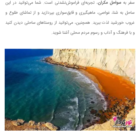
سفر به
سواحل مکران
، تجربه‌ای فراموش‌نشدنی است. شما می‌توانید در این
ساحل به شنا، غواصی، ماهیگیری و قایق‌سواری بپردازید و از تماشای طلوع و
غروب خورشید لذت ببرید. همچنین، می‌توانید از روستاهای ساحلی دیدن کنید
و با فرهنگ و آداب و رسوم مردم محلی آشنا شوید.