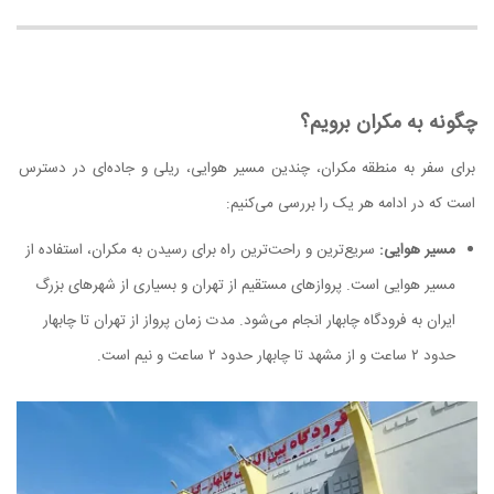
چگونه به مکران برویم؟
برای سفر به منطقه مکران، چندین مسیر هوایی، ریلی و جاده‌ای در دسترس
است که در ادامه هر یک را بررسی می‌کنیم:
مسیر هوایی:
سریع‌ترین و راحت‌ترین راه برای رسیدن به مکران، استفاده از
مسیر هوایی است. پروازهای مستقیم از تهران و بسیاری از شهرهای بزرگ
ایران به فرودگاه چابهار انجام می‌شود. مدت زمان پرواز از تهران تا چابهار
حدود ۲ ساعت و از مشهد تا چابهار حدود ۲ ساعت و نیم است.