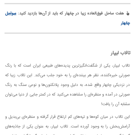
هفت ساحل فوق‌العاده زیبا در چابهار که باید از آن‌ها بازدید کنید:
سواحل
چابهار
تالاب لیپار
تالاب لیپار، یکی از شگفت‌انگیزترین پدیده‌های طبیعی ایران است که با رنگ
صورتی خیره‌کننده، نظر هر بیننده‌ای را به خود جلب می‌کند. این تالاب زیبا که
در نزدیکی چابهار واقع شده، به دلیل وجود پلانکتون‌ها و نوعی سنگ به رنگ
صورتی در آمده و منظره‌ای را مشاهده می‌کنید که در کمتر جایی از دنیا می‌توان
مشابه آن را یافت!
این تالاب در میان کوه‌ها و تپه‌های کم ارتفاع قرار گرفته و منظره‌ای بی‌بدیل و
آرامش‌بخش را به وجود آورده است. تالاب لیپار، به عنوان یکی از جاذبه‌های