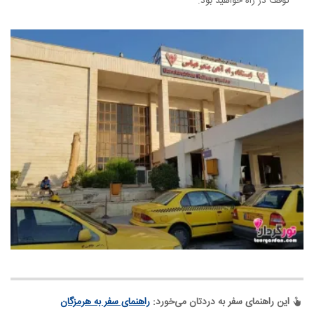
توقف در راه خواهید بود.
این راهنمای سفر به دردتان می‌خورد:
راهنمای سفر به هرمزگان