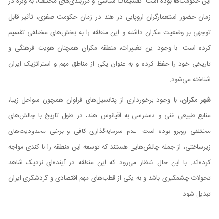
این حکومت‌ها بوده است. تقسیمات سیاسی و مرزبندی‌های مختلف، به ویژه در
زمان حضور استعمارگران اروپایی در هند در زمان حکومت صفوی، تأثیر قابل
توجهی بر وضعیت مکران داشته و این منطقه را به بخش‌های مختلفی تقسیم
کرده است. با وجود این تغییرات، منطقه مکران همچنان هویت فرهنگی و
تاریخی خود را حفظ کرده و به عنوان یکی از مناطق مهم و استراتژیک ایران
شناخته می‌شود.
شهر مکران
، با وجود برخورداری از پتانسیل‌های فراوان همچون سواحل زیبا،
منابع طبیعی غنی و دسترسی به اقیانوس هند، در طول تاریخ با چالش‌های
مختلفی روبرو بوده است. عدم سرمایه‌گذاری کافی و برخی محدودیت‌های
زیرساختی، از جمله چالش‌هایی هستند که توسعه این منطقه را با کندی مواجه
کرده‌اند. با این حال انتظار می‌رود که این منطقه در آینده‌ای نزدیک شاهد
تحولات چشمگیری باشد و به یکی از قطب‌های مهم اقتصادی و گردشگری ایران
تبدیل شود.