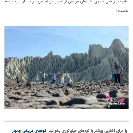
علاوه بر زیبایی بصری، کوه‌های مریخی از نظر زمین‌شناسی نیز بسیار مورد توجه
هستند!
برای آشنایی بیشتر با کوه‌های مینیاتوری بخوانید:
کوه‌های مریخی چابهار