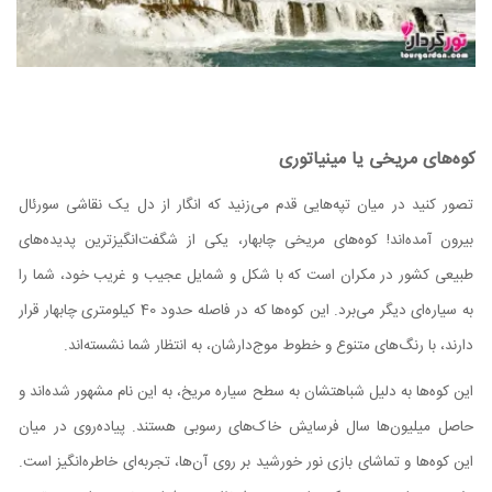
کوه‌های مریخی یا مینیاتوری
تصور کنید در میان تپه‌هایی قدم می‌زنید که انگار از دل یک نقاشی سورئال
بیرون آمده‌اند! کوه‌های مریخی چابهار، یکی از شگفت‌انگیزترین پدیده‌های
طبیعی کشور در مکران است که با شکل و شمایل عجیب و غریب خود، شما را
به سیاره‌ای دیگر می‌برد. این کوه‌ها که در فاصله حدود 40 کیلومتری چابهار قرار
دارند، با رنگ‌های متنوع و خطوط موج‌دارشان، به انتظار شما نشسته‌اند.
این کوه‌ها به دلیل شباهتشان به سطح سیاره مریخ، به این نام مشهور شده‌اند و
حاصل میلیون‌ها سال فرسایش خاک‌های رسوبی هستند. پیاده‌روی در میان
این کوه‌ها و تماشای بازی نور خورشید بر روی آن‌ها، تجربه‌ای خاطره‌انگیز است.