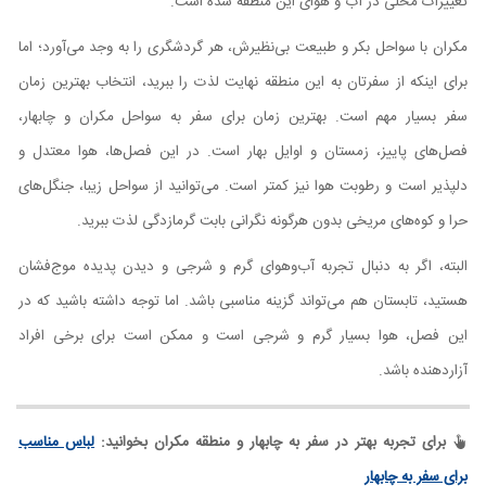
تغییرات محلی در آب و هوای این منطقه شده است.
مکران با سواحل بکر و طبیعت بی‌نظیرش، هر گردشگری را به وجد می‌آورد؛ اما
برای اینکه از سفرتان به این منطقه نهایت لذت را ببرید، انتخاب بهترین زمان
سفر بسیار مهم است. بهترین زمان برای سفر به سواحل مکران و چابهار،
فصل‌های پاییز، زمستان و اوایل بهار است. در این فصل‌ها، هوا معتدل و
دلپذیر است و رطوبت هوا نیز کمتر است. می‌توانید از سواحل زیبا، جنگل‌های
حرا و کوه‌های مریخی بدون هرگونه نگرانی بابت گرمازدگی لذت ببرید.
البته، اگر به دنبال تجربه آب‌وهوای گرم و شرجی و دیدن پدیده موج‌فشان
هستید، تابستان هم می‌تواند گزینه مناسبی باشد. اما توجه داشته باشید که در
این فصل، هوا بسیار گرم و شرجی است و ممکن است برای برخی افراد
آزاردهنده باشد.
برای تجربه بهتر در سفر به چابهار و منطقه مکران بخوانید:
لباس مناسب
برای سفر به چابهار