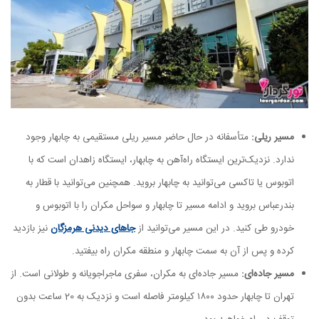
مسیر ریلی:
متأسفانه در حال حاضر مسیر ریلی مستقیمی به چابهار وجود
ندارد. نزدیک‌ترین ایستگاه راه‌آهن به چابهار، ایستگاه زاهدان است که با
اتوبوس یا تاکسی می‌توانید به چابهار بروید. همچنین می‌توانید با قطار به
بندرعباس بروید و ادامه مسیر تا چابهار و سواحل مکران را با اتوبوس و
خودرو طی کنید. در این مسیر می‌توانید از
جاهای دیدنی هرمزگان
نیز بازدید
کرده و پس از آن به سمت چابهار و منطقه مکران راه بیفتید.
مسیر جاده‌ای:
مسیر جاده‌ای به مکران، سفری ماجراجویانه و طولانی است. از
تهران تا چابهار حدود ۱۸۰۰ کیلومتر فاصله است و نزدیک به 20 ساعت بدون