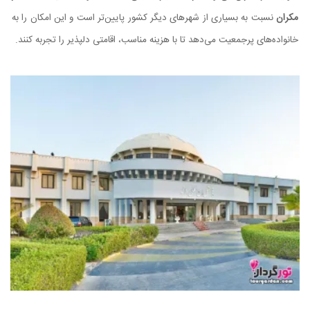
مکران
نسبت به بسیاری از شهرهای دیگر کشور پایین‌تر است و این امکان را به
خانواده‌های پرجمعیت می‌دهد تا با هزینه مناسب، اقامتی دلپذیر را تجربه کنند.