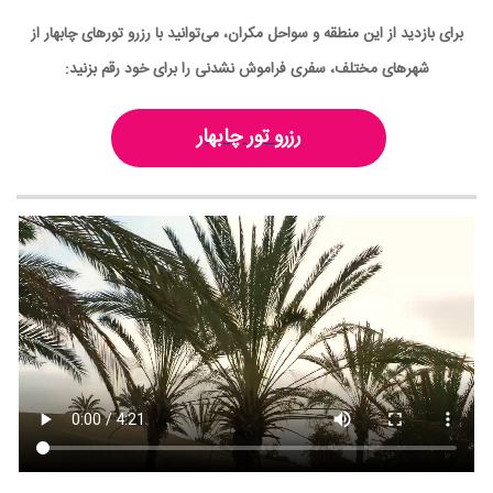
برای بازدید از این منطقه و سواحل مکران، می‌توانید با رزرو تورهای چابهار از
شهرهای مختلف، سفری فراموش نشدنی را برای خود رقم بزنید:
رزرو تور چابهار