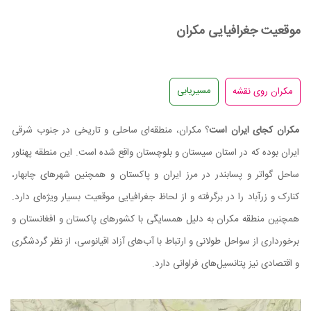
موقعیت جغرافیایی مکران
مسیریابی
مکران کجای ایران است
؟ مکران، منطقه‌ای ساحلی و تاریخی در جنوب شرقی
ایران بوده که در استان سیستان و بلوچستان واقع شده است. این منطقه پهناور
ساحل گواتر و پسابندر در مرز ایران و پاکستان و همچنین شهرهای چابهار،
کنارک و زرآباد را در برگرفته و از لحاظ جغرافیایی موقعیت بسیار ویژه‌ای دارد.
همچنین منطقه مکران به دلیل همسایگی با کشورهای پاکستان و افغانستان و
برخورداری از سواحل طولانی و ارتباط با آب‌های آزاد اقیانوسی، از نظر گردشگری
و اقتصادی نیز پتانسیل‌های فراوانی دارد.