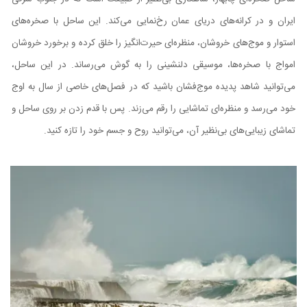
ایران و در کرانه‌های دریای عمان رخ‌نمایی می‌کند. این ساحل با صخره‌های
استوار و موج‌های خروشان، منظره‌ای حیرت‌انگیز را خلق کرده و برخورد خروشان
امواج با صخره‌ها، موسیقی دلنشینی را به گوش می‌رساند. در این ساحل،
می‌توانید شاهد پدیده موج‌فشان باشید که در فصل‌های خاصی از سال به اوج
خود می‌رسد و منظره‌ای تماشایی را رقم می‌زند. پس با قدم زدن بر روی ساحل و
تماشای زیبایی‌های بی‌نظیر آن، می‌توانید روح و جسم خود را تازه کنید.