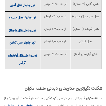
هتل آذین (3 ستاره)
از
۳,۲۰۰,۰۰۰
تومان
تور چابهار هتل آذین
هتل سپیده (2 ستاره)
از
۱,۳۲۰,۰۰۰
تومان
تور چابهار هتل سپیده
هتل شوهاز (1 ستاره)
از
۱,۹۹۰,۰۰۰
تومان
تور چابهار هتل شوهاز
هتل گیلان
از
۱,۷۰۰,۰۰۰
تومان
تور چابهار هتل گیلان
هتل آپارتمان گراناز
از
۳,۰۶۰,۰۰۰
تومان
تور چابهار هتل آپارتمان
گراناز
شگفت‌انگیزترین مکان‌های دیدنی منطقه مکران
منطقه مکران
گنجینه‌ای از جاذبه‌های گردشگری است و هر گوشه از آن روایتی از