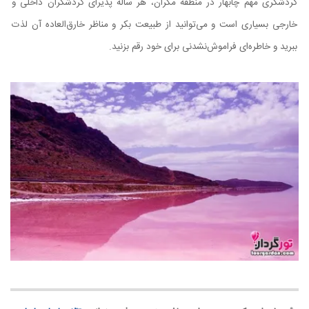
گردشگری مهم چابهار در منطقه مکران، هر ساله پذیرای گردشگران داخلی و
خارجی بسیاری است و می‌توانید از طبیعت بکر و مناظر خارق‌العاده آن لذت
ببرید و خاطره‌ای فراموش‌نشدنی برای خود رقم بزنید.