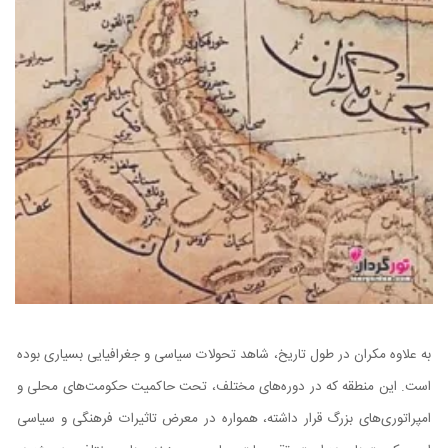
به علاوه مکران در طول تاریخ، شاهد تحولات سیاسی و جغرافیایی بسیاری بوده
است. این منطقه که در دوره‌های مختلف، تحت حاکمیت حکومت‌های محلی و
امپراتوری‌های بزرگ قرار داشته، همواره در معرض تاثیرات فرهنگی و سیاسی