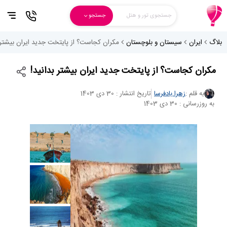
جستجوی تور و هتل
جستجو
بلاگ
ایران
سیستان و بلوچستان
مکران کجاست؟ از پایتخت جدید ایران بیشتر ب
مکران کجاست؟ از پایتخت جدید ایران بیشتر بدانید!
به قلم :
زهرا بادفرسا
تاریخ انتشار : 30 دی 1403
به روزرسانی : 30 دی 1403