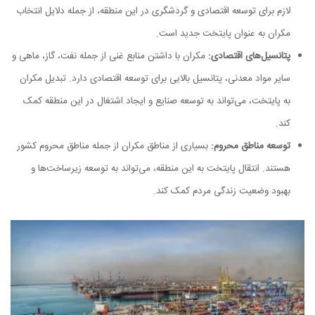
لازم برای توسعه اقتصادی و گردشگری در این منطقه، از جمله دلایل انتخاب
مکران به عنوان پایتخت جدید است.
پتانسیل‌های اقتصادی:
مکران با داشتن منابع غنی از جمله نفت، گاز، ماهی و
سایر مواد معدنی، پتانسیل بالایی برای توسعه اقتصادی دارد. تبدیل مکران
به پایتخت، می‌تواند به توسعه صنایع و ایجاد اشتغال در این منطقه کمک
کند.
توسعه مناطق محروم:
بسیاری از مناطق مکران از جمله مناطق محروم کشور
هستند. انتقال پایتخت به این منطقه، می‌تواند به توسعه زیرساخت‌ها و
بهبود وضعیت زندگی مردم کمک کند.