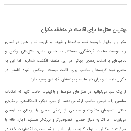
بهترین هتل‌ها برای اقامت در منطقه مکران
مکران و چابهار با وجود تمام جاذبه‌های طبیعی و تاریخی‌شان، هنوز در ابتدای
راه توسعه صنعت گردشگری هستند. به همین دلیل، هتل‌های لوکس و
زنجیره‌ای با استانداردهای جهانی در این منطقه انگشت شمارند. اما این به
معنای نبود گزینه‌های مناسب برای اقامت نیست. برعکس، تنوع اقامتی در
مکران بالاست و برای هر سلیقه و بودجه‌ای، گزینه‌ای وجود دارد.
از یک سو، می‌توانید در هتل‌های متوسط و باکیفیت اقامت کنید که امکانات
مناسبی را با قیمتی مناسب ارائه می‌دهند. از سوی دیگر، اقامتگاه‌های بومگردی
سنتی، تجربه‌ای متفاوت و صمیمی از زندگی محلی را برایتان به ارمغان
می‌آورند. اما اگر به دنبال فضایی خصوصی‌تر و بزرگ‌تر هستید، اجاره خانه یا
سوئیت در مکران می‌تواند گزینه بسیار مناسبی باشد. خصوصا که
قیمت خانه در