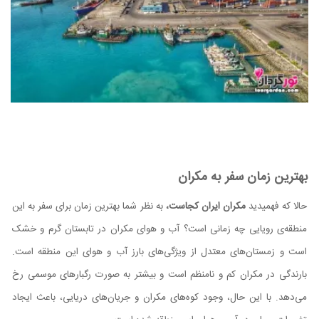
بهترین زمان سفر به مکران
حالا که فهمیدید
مکران ایران کجاست،
به نظر شما بهترین زمان برای سفر به این
منطقه‌ی رویایی چه زمانی است؟ آب و هوای مکران در تابستان گرم و خشک
است و زمستان‌های معتدل از ویژگی‌های بارز آب و هوای این منطقه است.
بارندگی در مکران کم و نامنظم است و بیشتر به صورت رگبارهای موسمی رخ
می‌دهد. با این حال، وجود کوه‌های مکران و جریان‌های دریایی، باعث ایجاد