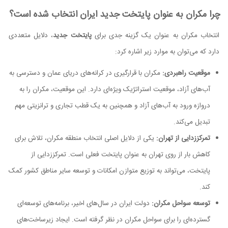
چرا مکران به عنوان پایتخت جدید ایران انتخاب شده است؟
انتخاب مکران به عنوان یک گزینه جدی برای
پایتخت جدید
، دلایل متعددی
دارد که می‌توان به موارد زیر اشاره کرد:
موقعیت راهبردی:
مکران با قرارگیری در کرانه‌های دریای عمان و دسترسی به
آب‌های آزاد، موقعیت استراتژیک ویژه‌ای دارد. این موقعیت، مکران را به
دروازه ورود به آب‌های آزاد و همچنین به یک قطب تجاری و ترانزیتی مهم
تبدیل می‌کند.
تمرکززدایی از تهران:
یکی از دلایل اصلی انتخاب منطقه مکران، تلاش برای
کاهش بار از روی تهران به عنوان پایتخت فعلی است. تمرکززدایی از
پایتخت، می‌تواند به توزیع متوازن امکانات و توسعه سایر مناطق کشور کمک
کند.
توسعه سواحل مکران:
دولت ایران در سال‌های اخیر، برنامه‌های توسعه‌ای
گسترده‌ای را برای سواحل مکران در نظر گرفته است. ایجاد زیرساخت‌های