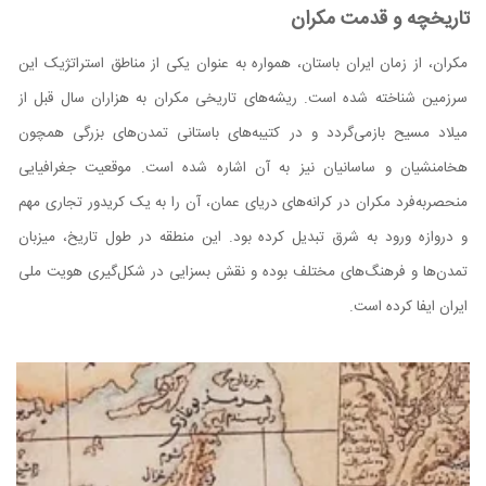
تاریخچه و قدمت مکران
مکران، از زمان ایران باستان، همواره به عنوان یکی از مناطق استراتژیک این
سرزمین شناخته شده است. ریشه‌های تاریخی مکران به هزاران سال قبل از
میلاد مسیح بازمی‌گردد و در کتیبه‌های باستانی تمدن‌های بزرگی همچون
هخامنشیان و ساسانیان نیز به آن اشاره شده است. موقعیت جغرافیایی
منحصربه‌فرد مکران در کرانه‌های دریای عمان، آن را به یک کریدور تجاری مهم
و دروازه ورود به شرق تبدیل کرده بود. این منطقه در طول تاریخ، میزبان
تمدن‌ها و فرهنگ‌های مختلف بوده و نقش بسزایی در شکل‌گیری هویت ملی
ایران ایفا کرده است.