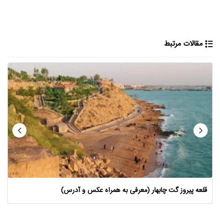
مقالات مرتبط
قلعه پیروز گت چابهار (معرفی به همراه عکس و آدرس)