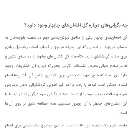
چه نگرانی‌های درباره گل افشان‌های چابهار وجود دارند؟
گل افشا‌ن‌های چابهار یکی از مناطق ژئوتوریستی مهم در منطقه بلوچستان به
حساب می‌آیند. از آنجایی که این پدیده در جهان کمیاب است، پتانسیل زیادی
برای جذب گردشگران دارد. متأسفانه گل افشان‌های چابهار نه در سطح کشور و
نه در سطح جهانی معرفی نشده‌اند. نگرانی بعدی که درباره گل افشان‌های وجود
دارد این است که هیچ تمهیدات خاصی برای نگهداری از این گل افشان‌ها انجام
نشده، ممکن است تپه‌ها با رفت و آمد غیر اصولی گردشگرانی دچار فرسایش
شوند و حالت طبیعی خود را از دست بدهند. نگرانی مهم دیگری که در ارتباط با
گل افشان‌های چابهار با آن روبرور هستیم، عدم مطالعه دقیق بر روی آن‌ها
است.
منطقه کهیر یک منطقه دور افتاده است اما این موضوع نباید مانعی برای انجام