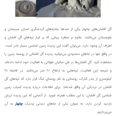
گل افشان‌های چابهار یکی از صد‌ها جاذبه‌های گردشگری استان سیستان و
بلوچستان می‌باشند. علاوه بر منظره زیبایی که بر فراز تپه‌های گل افشان و
اطراف آن وجود دارد، می‌توان گفت این پدیده زمین شناسی بسیار نادر است.
در‌ واقع تنها در جاهای محدودی می‌توانید پدیده گل افشانی از پوسته زمین را
مشاهده کنید. گل افشان‌ها در طی سالیان طولانی به فعالیت خود ادامه داده‌اند
و نتیجه این فعالیت، تپه‌هایی به ارتفاع ۲۰ متر می‌باشند. در فاصله ۹۰
کیلومتری از بندر کنارک، روستایی به نام روستای تنگ قرار دارد که تپه‌های گل
افشان در نزدیکی آن واقع شده‌اند. برای اطلاعات درباره پدیده کمیاب زمین
شناسی گل افشان، با این مطلب همراه شوید. از آنجایی که این پدیده ارزش
بازدید کردن دارد، به عنوان یکی از جاهای دیدنی نزدیک
چابهار
به آن
می‌پردازیم.