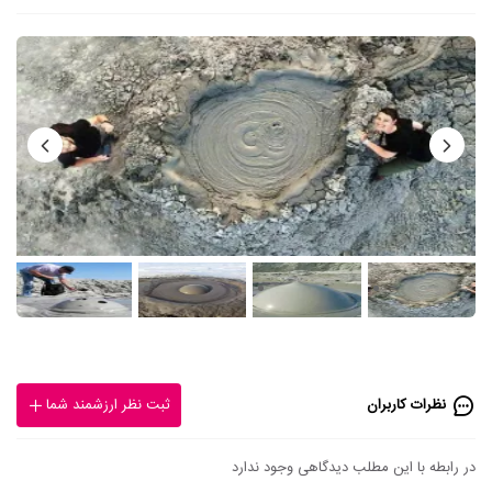
نظرات کاربران
ثبت نظر ارزشمند شما
در رابطه با این مطلب دیدگاهی وجود ندارد