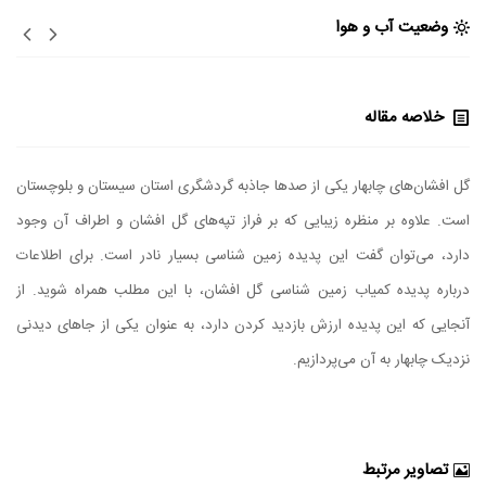
وضعیت آب و هوا
خلاصه مقاله
گل افشان‌های چابهار یکی از صد‌ها جاذبه‌ گردشگری استان سیستان و بلوچستان
است. علاوه بر منظره زیبایی که بر فراز تپه‌های گل افشان و اطراف آن وجود
دارد، می‌توان گفت این پدیده زمین شناسی بسیار نادر است. برای اطلاعات
درباره پدیده کمیاب زمین شناسی گل افشان، با این مطلب همراه شوید. از
آنجایی که این پدیده ارزش بازدید کردن دارد، به عنوان یکی از جاهای دیدنی
نزدیک چابهار به آن می‌پردازیم.
تصاویر مرتبط