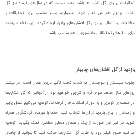
تحقیقات بر روی گل افشان‌ها باشد. بعید نیست که در سال‌های آینده تنها گل
افشان چابهار هم غیر فعال شود. امیدواریم بستر مناسب برای تحقیقات و
مطالعات بین‌المللی بر روی گل افشان‌های چابهار ایجاد گردد. این نقطه می‌تواند
برای سفر‌های تحقیقاتی دانشجویان هم مناسب باشد.
بازدید از گل افشان‌های چابهار
جنوب سیستان و بلوچستان به شدت تحت تأثیر دریای عمان است. در بیشتر
روز‌های سال شاهد هوای گرم و شرجی خواهید بود. از آنجایی که گل افشان‌ها
در منطقه‌ای کویری و به دور از امکانات قرار گرفته‌اند، توصیه می‌کنیم فصل پاییز
و زمستان را برای بازدید از آن‌ها انتخاب کنید. حتما با تور‌های گردشگری همراه
شوید در غیر این صورت از یک راهنمای محلی مطمئن کمک بگیرید. توصیه
می‌کنیم صبح خیلی زود به طرف گل افشان‌ها حرکت کنید تا بتوانید از جاهای