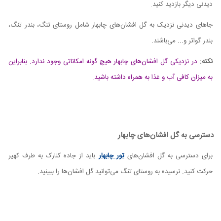
دیدنی دیگر بازدید کنید.
جاهای دیدنی نزدیک به گل افشان‌های چابهار شامل روستای تنگ، بندر تنگ،
بندر گواتر و... می‌باشند.
نکته:
در نزدیکی گل افشان‌های چابهار هیچ گونه امکاناتی وجود ندارد. بنابراین
به میزان کافی آب و غذا به همراه داشته باشید.
دسترسی به گل افشان‌های چابهار
برای دسترسی به گل افشان‌های
تور چابهار
باید از جاده کنارک به طرف کهیر
حرکت کنید. نرسیده به روستای تنگ می‌توانید گل افشان‌ها را ببینید.