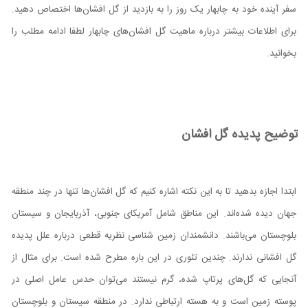
سفر آینده خود به چابهار یک روز را به بازدید از گل افشان‌ها اختصاص دهید.
برای اطلاعات بیشتر درباره ماهیت گل افشان‌های چابهار لطفا ادامه مطلب را
بخوانید.
توضیح پدیده گل افشان‌
ابتدا اجازه بدهید تا به این نکته اشاره کنیم که گل افشان‌ها تنها در چند منطقه
جهان دیده شده‌اند. این مناطق شامل آمریکای جنوبی، آذربایجان و سیستان
بلوچستان می‌باشند. دانشمندان زمین شناسی نظریه قطعی درباره علل پدیده
گل افشانی ندارند. چندین تئوری در این باره مطرح شده است. برای مثال از
آنجایی که گل‌های پرتاپ شده، گرم نیستند می‌توان حدس عامل اصلی در
پوسته زمین است و به هسته ارتباطی ندارد. در منطقه سیستان و بلوچستان