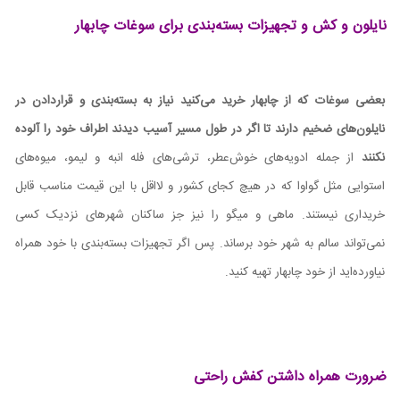
نایلون و کش و تجهیزات بسته‌بندی برای سوغات‌ چابهار
بعضی سوغات‌ که از چابهار خرید می‌کنید نیاز به بسته‌بندی و قراردادن در
نایلون‌های ضخیم دارند تا اگر در طول مسیر آسیب دیدند اطراف خود را آلوده
نکنند
از جمله ادویه‌های خوش‌عطر، ترشی‌های فله انبه و لیمو، میوه‌های
استوایی مثل گواوا که در هیچ کجای کشور و لااقل با این قیمت مناسب قابل
خریداری نیستند. ماهی و میگو را نیز جز ساکنان شهرهای نزدیک کسی
نمی‌تواند سالم به شهر خود برساند. پس اگر تجهیزات بسته‌بندی با خود همراه
نیاورده‌اید از خود چابهار تهیه کنید.
ضرورت همراه داشتن کفش راحتی