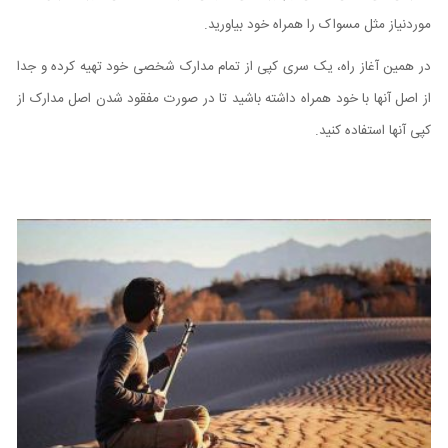
موردنیاز مثل مسواک را همراه خود بیاورید.
در همین آغاز راه، یک سری کپی از تمام مدارک شخصی خود تهیه کرده و جدا
از اصل آنها با خود همراه داشته باشید تا در صورت مفقود شدن اصل مدارک از
کپی آنها استفاده کنید.