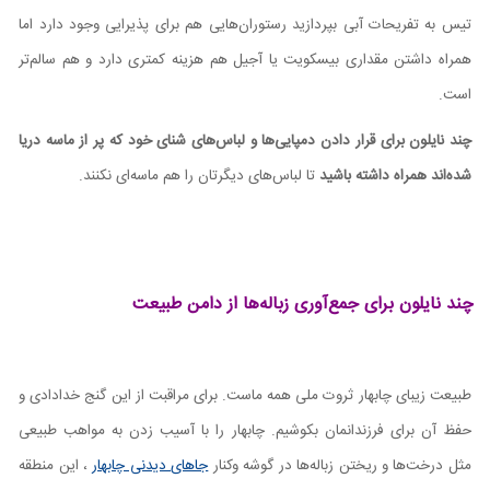
تیس به تفریحات آبی بپردازید رستوران‌هایی هم برای پذیرایی وجود دارد اما
همراه داشتن مقداری بیسکویت یا آجیل هم هزینه کمتری دارد و هم سالم‌تر
است.
چند نایلون برای قرار دادن دمپایی‌ها و لباس‌های شنای خود که پر از ماسه دریا
شده‌اند همراه داشته باشید
تا لباس‌های دیگرتان را هم ماسه‌ای نکنند.
چند نایلون برای جمع‌آوری زباله‌ها از دامن طبیعت
طبیعت زیبای چابهار ثروت ملی همه ماست. برای مراقبت از این گنج خدادادی و
حفظ آن برای فرزندانمان بکوشیم. چابهار را با آسیب زدن به مواهب طبیعی
مثل درخت‌ها و ریختن زباله‌ها در گوشه وکنار
جاهای دیدنی چابهار
، این منطقه