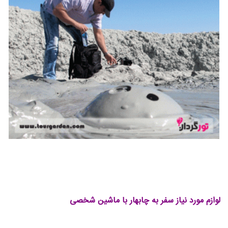
لوازم مورد نیاز سفر به چابهار با ماشین شخصی