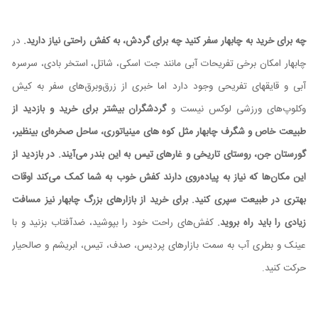
چه برای خرید به چابهار سفر کنید چه برای گردش، به کفش راحتی نیاز دارید.
در
چابهار امکان برخی تفریحات آبی مانند جت اسکی، شاتل، استخر بادی، سرسره
آبی و قایقهای تفریحی وجود دارد اما خبری از زرق‌وبرق‌های سفر به کیش
وکلوپ‌های ورزشی لوکس نیست و
گردشگران بیشتر برای خرید و بازدید از
طبیعت خاص و شگرف چابهار مثل کوه های مینیاتوری، ساحل صخره‌ای بینظیر،
گورستان جن، روستای تاریخی و غارهای تیس به این بندر می‌آیند. در بازدید از
این مکان‌ها که نیاز به پیاده‌روی دارند کفش خوب به شما کمک می‌کند اوقات
بهتری در طبیعت سپری کنید. برای خرید از بازارهای بزرگ چابهار نیز مسافت
زیادی را باید راه بروید.
کفش‌های راحت خود را بپوشید، ضدآفتاب بزنید و با
عینک و بطری آب به سمت بازارهای پردیس، صدف، تیس، ابریشم و صالحیار
حرکت کنید.