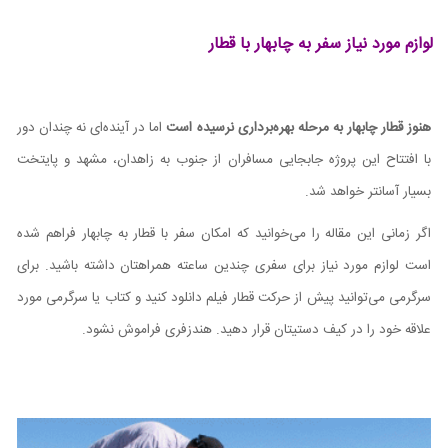
لوازم مورد نیاز سفر به چابهار با قطار
هنوز قطار چابهار به مرحله بهره‌برداری نرسیده است
اما در آینده‌ای نه چندان دور
با افتتاح این پروژه جابجایی مسافران از جنوب به زاهدان، مشهد و پایتخت
بسیار آسانتر خواهد شد.
اگر زمانی این مقاله را می‌خوانید که امکان سفر با قطار به چابهار فراهم شده
است لوازم مورد نیاز برای سفری چندین ساعته همراهتان داشته باشید. برای
سرگرمی می‌توانید پیش از حرکت قطار فیلم دانلود کنید و کتاب یا سرگرمی مورد
علاقه خود را در کیف دستیتان قرار دهید. هندزفری فراموش نشود.