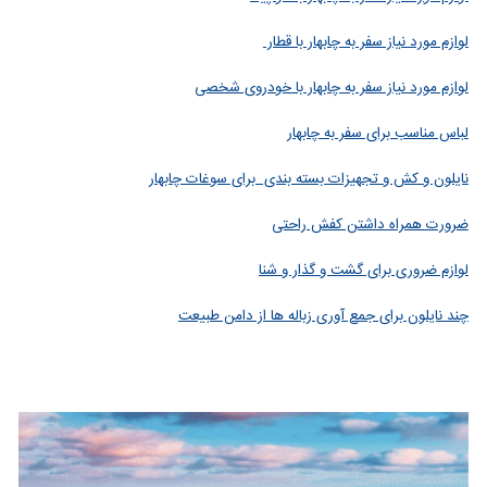
لوازم مورد نیاز سفر به چابهار با قطار
لوازم مورد نیاز سفر به چابهار با خودروی شخصی
لباس مناسب برای سفر به چابهار
نایلون و کش و تجهیزات بسته بندی برای سوغات چابهار
ضرورت همراه داشتن کفش راحتی
لوازم ضروری برای گشت و گذار و شنا
چند نایلون برای جمع آوری زباله ها از دامن طبیعت