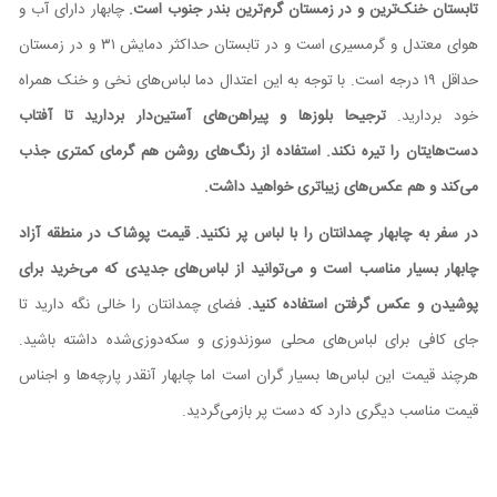
تابستان خنک‌ترین و در زمستان گرم‌ترین بندر جنوب است.
چابهار دارای آب و
هوای معتدل و گرمسیری است و در تابستان حداکثر دمایش ۳۱ و در زمستان
حداقل ۱۹ درجه است. با توجه به این اعتدال دما لباس‌های نخی و خنک همراه
خود بردارید.
ترجیحا بلوزها و پیراهن‌های آستین‌دار بردارید تا آفتاب
دست‌هایتان را تیره نکند.
استفاده از رنگ‌های روشن هم گرمای کمتری جذب
می‌کند و هم عکس‌های زیباتری خواهید داشت.
در سفر به چابهار چمدانتان را با لباس پر نکنید. قیمت پوشاک در منطقه آزاد
چابهار بسیار مناسب است و می‌توانید از لباس‌های جدیدی که می‌خرید برای
پوشیدن و عکس گرفتن استفاده کنید.
فضای چمدانتان را خالی نگه دارید تا
جای کافی برای لباس‌های محلی سوزندوزی و سکه‌دوزی‌شده داشته باشید.
هرچند قیمت این لباس‌ها بسیار گران است اما چابهار آنقدر پارچه‌ها و اجناس
قیمت مناسب دیگری دارد که دست پر بازمی‌گردید.