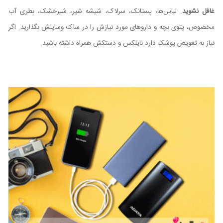
غافل نشوید
. لباس‌ها، پستانک، سرلاک، شیشه شیر، شیرخشک، بطری آب
مخصوص، پتوی بچه و داروهای مورد نیازش را در ساک وسایلش بگذارید. اگر
نیاز به تعویض پوشک دارد نایلکس و دستکش همراه داشته باشید.