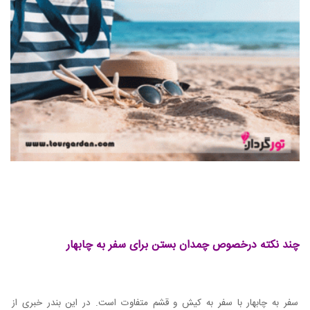
چند نکته درخصوص چمدان بستن برای سفر به چابهار
سفر به چابهار با سفر به کیش و قشم متفاوت است. در این بندر خبری از