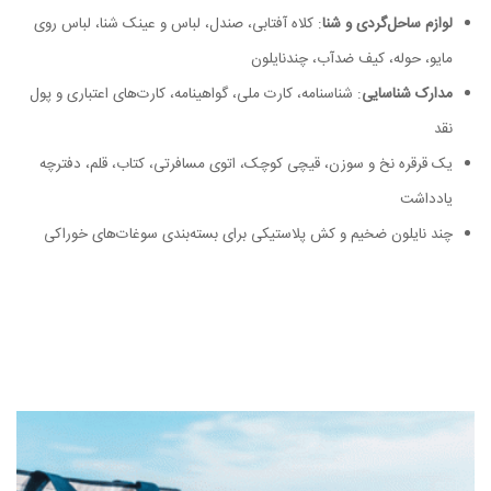
لوازم ساحل‌گردی و شنا
: کلاه آفتابی، صندل، لباس و عینک شنا، لباس روی
مایو، حوله، کیف ضدآب، چندنایلون
مدارک شناسایی
: شناسنامه، کارت ملی، گواهینامه، کارت‌های اعتباری و پول
نقد
یک قرقره نخ و سوزن، قیچی کوچک، اتوی مسافرتی، کتاب، قلم، دفترچه
یادداشت
چند نایلون ضخیم و کش پلاستیکی برای بسته‌بندی سوغات‌های خوراکی