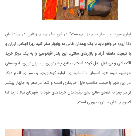
لوازم مورد نیاز سفر به چابهار چیست؟ در این سفر چه چیزهایی در چمدانمان
بگذاریم؟
در واقع باید با یک چمدان خالی به چابهار سفر کنید
زیرا اجناس ارزان و
با کیفیت منطقه آزاد و بازارهای سنتی، این بندر اقیانوسی را به یک مرکز خرید
اقتصادی و بی‌بدیل بدل کرده است
. صنایع چادردوزی و سوزن‌دوزی، ادویه‌های
خوشبو، میوه های استوایی، اسباب‌بازی، لوازم کوهنوردی و بسیاری اقلام دیگر
در این شهر با قیمت مناسب قابل خریداری است و شما در سفر به چابهار بیشتر
از هر چیز به فضای خالی برای برگرداندن خریدهای خود به شهرتان نیاز دارید اما
لاجرم چمدان بستن ضروری است.