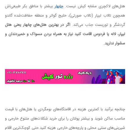
هتل‌های لاکچری مشابه کیش نیست.
چابهار
بیشتر با مناطق بکر طبیعی‌اش
همچون تالاب لیپار (تالاب صورتی)، خلیج گواتر و منطقه حفاظت‌شده گاندو
گردشگر و توریست جذب می‌کند.
اگر در بهترین هتل‌های چابهار یعنی هتل
لیپار، لاله یا فردوس اقامت کنید نیاز به همراه بردن مسواک و خمیردندان و
سشوار ندارید.
چنانچه برآنید با کمترین هزینه در اقامتگاه‌های بومگردی یا هتل‌های با قیمت
مناسب ساکن شوید و بیشتر پولتان را برای خرید شکلات‌های متنوع خارجی و
شیرینی‌های سنتی محلی و پارچه‌های خارجی هزینه کنید حتی کوچک‌ترین اقلام