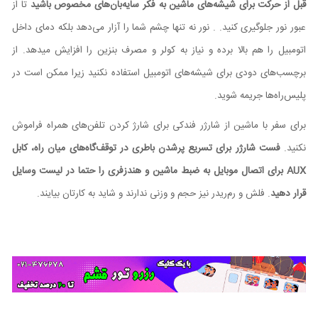
قبل از حرکت برای شیشه‌های ماشین به فکر سایه
بان‌های مخصوص باشید
تا از
عبور نور جلوگیری کنید. . نور نه تنها چشم شما را آزار می‌دهد بلکه دمای داخل
اتومبیل را هم بالا برده و نیاز به کولر و مصرف بنزین را افزایش میدهد. از
برچسب‌های دودی برای شیشه‌های اتومبیل استفاده نکنید زیرا ممکن است در
پلیس‌راه‌ها جریمه شوید.
برای سفر با ماشین از شارژر فندکی برای شارژ کردن تلفن‌های همراه فراموش
نکنید.
فست شارژر برای تسریع پرشدن باطری در توقف‌گاه‌های میان راه، کابل
AUX
برای اتصال موبایل به ضبط ماشین و هندزفری را حتما در لیست وسایل
قرار دهید
. فلش و رم‌ریدر نیز حجم و وزنی ندارند و شاید به کارتان بیایند.