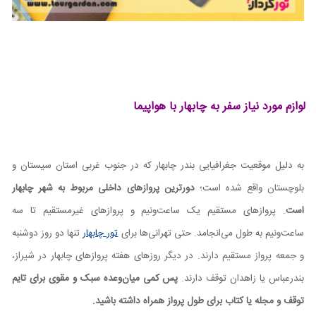
لوازم مورد نیاز سفر به چابهار با هواپیما
به دلیل موقعیت جغرافیایی بندر چابهار که در جنوب غربی استان سیستان و
بلوچستان واقع شده است؛
دورترین پروازهای داخلی مربوط به شهر چابهار
است
. پروازهای مستقیم یک ساعت‌ونیم و پروازهای غیرمستقیم تا سه
ساعت
ونیم به طول می‌انجامد. حتی تهرانی‌ها برای
تور چابهار
تنها دو روز دوشنبه
و جمعه پرواز مستقیم دارند. در دیگر روزهای هفته پروازهای چابهار در شیراز،
بندرعباس یا زاهدان توقف دارند.
پس کمی میان‌وعده سبک و مقوی برای تایم
توقف و مجله یا کتاب برای طول پرواز همراه داشته باشید.