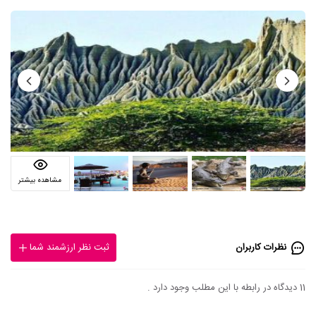
مشاهده بیشتر
نظرات کاربران
ثبت نظر ارزشمند شما
11 دیدگاه در رابطه با این مطلب وجود دارد .