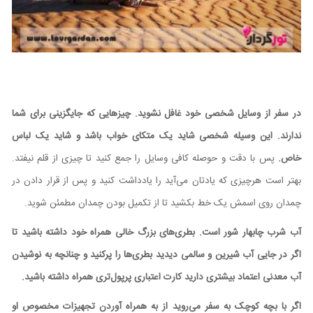
در سفر از وسایل شخصی خود غافل نشوید. چیزهایی که جایگزینی برای شما
ندارند. این وسیله شخصی شاید یک متکای خواب باشد و شاید یک لباس
خاص.
پس با دقت و حوصله کافی وسایل را جمع کنید تا چیزی از قلم نیفتد.
بهتر است هرچیزی که یادتان می‌آید را یادداشت کنید و پس از قرار دادن در
چمدان روی اسمش یک خط بکشید تا از تکمیل بودن چمدان مطمئن شوید.
آب شرب چابهار شور است. بطری‌های بزرگ خالی همراه خود داشته باشید تا
اگر در جایی آب شیرین و سالمی دیدید بطری‌ها را پرکنید و چنانچه به نوشیدن
آب معدنی اعتماد بیشتری دارید کارت اعتباری پرپول‌تری همراه داشته باشید.
اگر با بچه کوچک به سفر می‌روید از به همراه آوردن تجهیزات مخصوص او