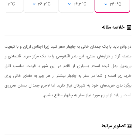
27.3°C
26.2°C
26.3°C
26.1°C
خلاصه مقاله
در واقع باید با یک چمدان خالی به چابهار سفر کنید زیرا اجناس ارزان و با کیفیت
منطقه آزاد و بازارهای سنتی، این بندر اقیانوسی را به یک مرکز خرید اقتصادی و
بی‌بدیل بدل کرده است. بسیاری از اقلام در این شهر با قیمت مناسب قابل
خریداری است و شما در سفر به چابهار بیشتر از هر چیز به فضای خالی برای
برگرداندن خریدهای خود به شهرتان نیاز دارید اما لاجرم چمدان بستن ضروری
است و باید از لوازم مورد نیاز سفر به چابهار مطلع باشیم.
تصاویر مرتبط