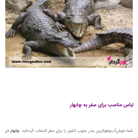
لباس مناسب برای سفر به چابهار
شما خوش‌آب‌وهواترین بندر جنوب کشور را برای سفر انتخاب کرده‌اید.
چابهار در