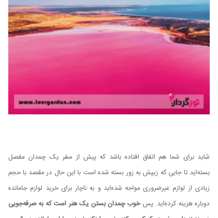
شاید برای شما هم اتفاق افتاده باشد که پیش از سفر یک چمدان مفصل
بسته‌اید تا جایی که زیپش به زور بسته شده است با این حال در مقصد با حجم
زیادی از لوازم غیرضروری مواجه شده‌اید و به ناچار برای خرید لوازم جامانده
دوباره هزینه کرده‌اید. پس
خوب چمدان بستن یک هنر است که به صرفه‌جویی