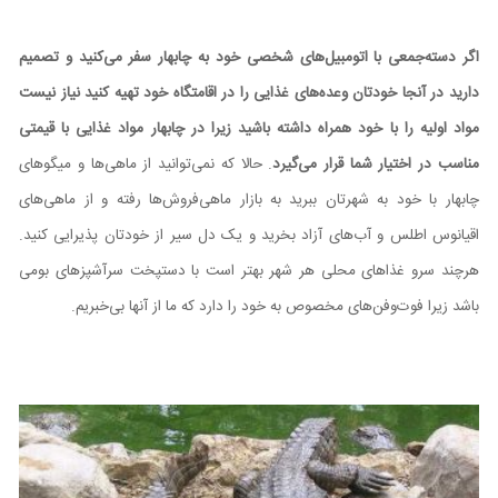
اگر دسته‌جمعی با اتومبیل‌های شخصی خود به چابهار سفر می‌کنید و تصمیم
دارید در آنجا خودتان وعده‌های غذایی را در اقامتگاه خود تهیه کنید نیاز نیست
مواد اولیه را با خود همراه داشته باشید زیرا در چابهار مواد غذایی با قیمتی
مناسب در اختیار شما قرار می‌گیرد
. حالا که نمی‌توانید از ماهی‌ها و میگوهای
چابهار با خود به شهرتان ببرید به بازار ماهی‌فروش‌ها رفته و از ماهی‌های
اقیانوس اطلس و آب‌های آزاد بخرید و یک دل سیر از خودتان پذیرایی کنید.
هرچند سرو غذاهای محلی هر شهر بهتر است با دستپخت سرآشپزهای بومی
باشد زیرا فوت‌وفن‌های مخصوص به خود را دارد که ما از آنها بی‌خبریم.