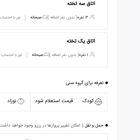
اتاق سه تخته
3 نفره
( بدون نفر اضافه )
صبحانه
تور با احتساب
اتاق یک تخته
1 نفره
( بدون نفر اضافه )
صبحانه
تور با احتساب
تعرفه برای گروه سنی
کودک
قیمت استعلام شود
نوزاد
حمل و نقل
( امکان تغییر پروازها در رزرو وجود خواهد داشت