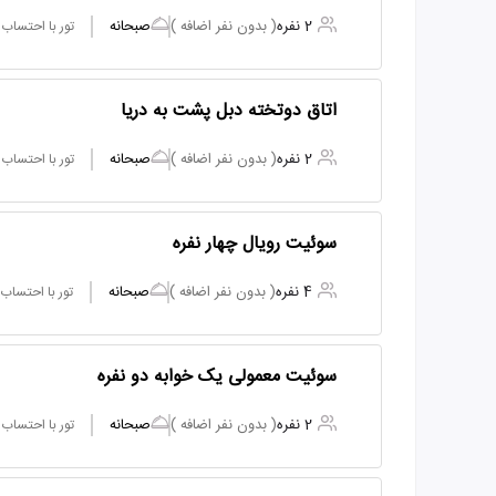
2 نفره
( بدون نفر اضافه )
صبحانه
تور با احتساب
اتاق دوتخته دبل پشت به دریا
2 نفره
( بدون نفر اضافه )
صبحانه
تور با احتساب
سوئیت رویال چهار نفره
4 نفره
( بدون نفر اضافه )
صبحانه
تور با احتساب
سوئیت معمولی یک خوابه دو نفره
2 نفره
( بدون نفر اضافه )
صبحانه
تور با احتساب