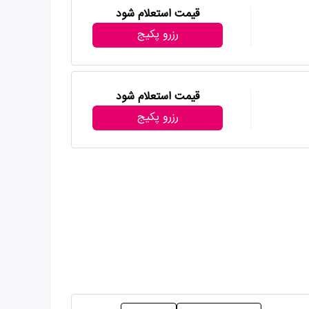
قیمت استعلام شود
رزرو پکیج
قیمت استعلام شود
رزرو پکیج