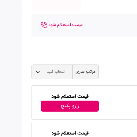
قیمت استعلام شود
مرتب سازی
انتخاب کنید
قیمت استعلام شود
رزرو پکیج
قیمت استعلام شود