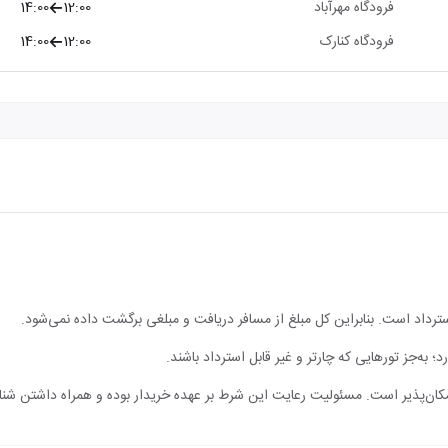
فرودگاه مهرآباد
12:00
14:00
فرودگاه کنارک
12:00
14:00
 استرداد است. بنابراین کل مبلغ از مسافر دریافت و مبلغی برگشت داده نمی‌شود.
؛ به‌جز تورهایی که چارتر و غیر قابل استرداد باشند.
مکان‌پذیر است. مسئولیت رعایت این شرط بر عهده خریدار بوده و همراه داشتن شن