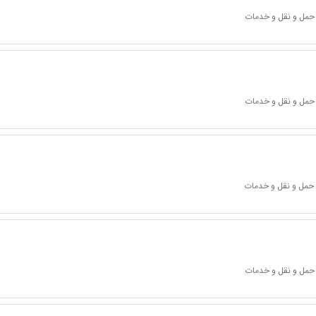
 حمل و نقل و خدمات
 حمل و نقل و خدمات
 حمل و نقل و خدمات
 حمل و نقل و خدمات