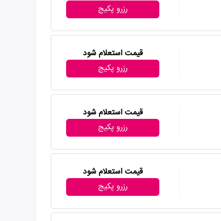
رزرو پکیج
قیمت استعلام شود
رزرو پکیج
قیمت استعلام شود
رزرو پکیج
قیمت استعلام شود
رزرو پکیج