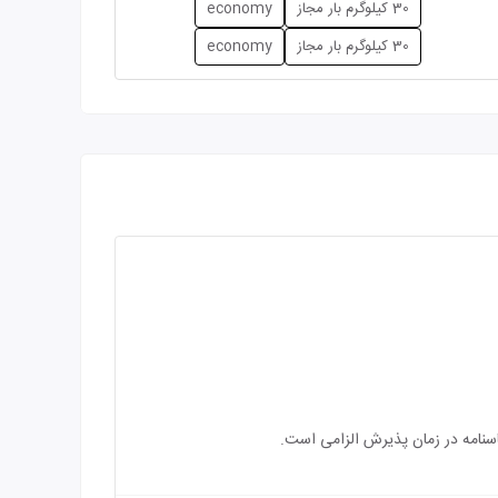
30 کیلوگرم بار مجاز
economy
30 کیلوگرم بار مجاز
economy
اسنامه در زمان پذیرش الزامی است.