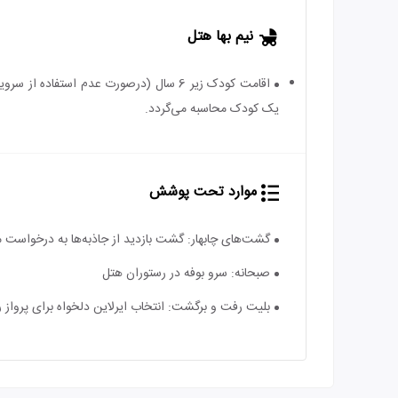
نیم بها هتل
یک کودک محاسبه می‌گردد.
موارد تحت پوشش
گشت‌های چابهار: گشت بازدید از جاذبه‌ها به درخواست م
صبحانه: سرو بوفه در رستوران هتل
بلیت رفت و برگشت: انتخاب ایرلاین دلخواه برای پرواز