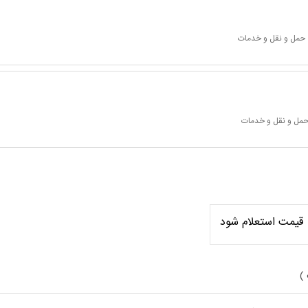
 حمل و نقل و خدمات
 حمل و نقل و خدمات
قیمت استعلام شود
 )