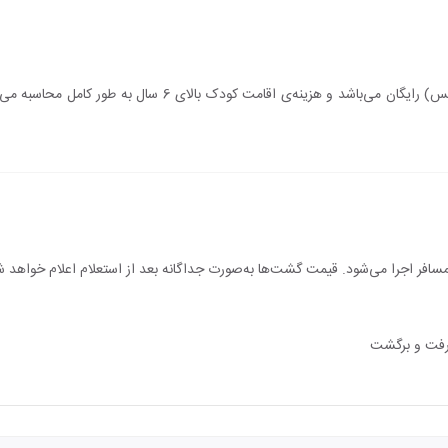
اقامت کودک زیر 6 سال (درصورت عدم استفاده از سرویس) رایگان می‌
سافر اجرا می‌شود. قیمت گشت‌ها به‌صورت جداگانه بعد از استعلام اعلام خواهد ش
 رفت و برگشت