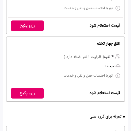
تور با احتساب حمل و نقل و خدمات
قیمت استعلام شود
رزرو پکیج
اتاق چهار تخته
4 نفره
( ظرفیت 1 نفر اضافه دارد )
صبحانه
تور با احتساب حمل و نقل و خدمات
قیمت استعلام شود
رزرو پکیج
تعرفه برای گروه سنی