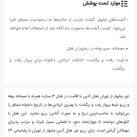
موارد تحت پوشش
گشت‌های چابهار: گشت بازدید از جاذبه‌ها به درخواست مسافر اجرا
می‌شود. قیمت گشت‌ها به‌صورت جداگانه بعد از استعلام اعلام خواهد
شد.
صبحانه: سرو بوفه در رستوران هتل
بلیت رفت و برگشت: انتخاب ایرلاین دلخواه برای پرواز رفت و
برگشت
تور چابهار از تهران هتل آذین با اقامت در هتل 3 ستاره همراه با صبحانه بوفه
و رزرو بلیط پرواز رفت و برگشت با بهتربن ایرلاین‌ها در تاریخ دلخواه مسافر را
می‌توانید با مناسب‌ترین نرخ و به صورت آنلاین رزرو نمایید. این هتل با
اتاق‌های دوتخته تا چهارتخته دنج، با فضایی بسیار شیک و مرتب پذیرای
مهمانان گرامی است. برای رزرو تور هتل آذین چابهار از تهران با پشتیبانی ۲۴