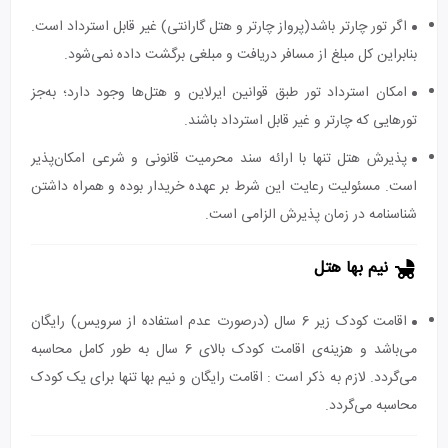
اگر تور چارتر باشد(پرواز چارتر و هتل گارانتی) غیر قابل استرداد است.
بنابراین کل مبلغ از مسافر دریافت و مبلغی برگشت داده نمی‌شود.
امکان استرداد تور طبق قوانین ایرلاین و هتل‌ها وجود دارد؛ به‌جز
تورهایی که چارتر و غیر قابل استرداد باشند.
پذیرش هتل تنها با ارائه سند محرمیت قانونی و شرعی امکان‌پذیر
است. مسئولیت رعایت این شرط بر عهده خریدار بوده و همراه داشتن
شناسنامه در زمان پذیرش الزامی است.
نیم بها هتل
اقامت کودک زیر 6 سال (درصورت عدم استفاده از سرویس) رایگان
می‌باشد و هزینه‌ی اقامت کودک بالای 6 سال به طور کامل محاسبه
می‌گردد. لازم به ذکر است : اقامت رایگان و نیم بها تنها برای یک کودک
محاسبه می‌گردد.