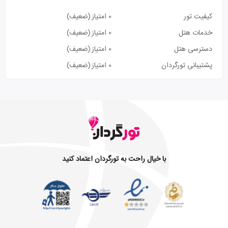
کیفیت تور
0 امتیاز
(ضعیف)
خدمات هتل
0 امتیاز
(ضعیف)
دسترسی هتل
0 امتیاز
(ضعیف)
پشتیبانی تورگردان
0 امتیاز
(ضعیف)
با خیال راحت به تورگردان اعتماد کنید