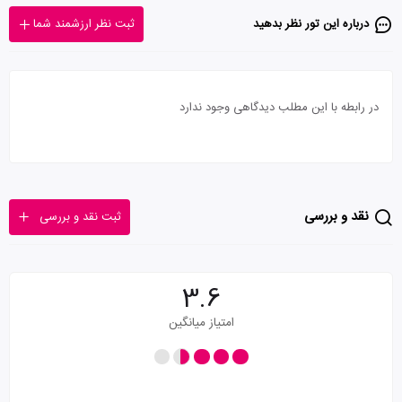
درباره این تور‌ نظر بدهید
ثبت نظر ارزشمند شما
در رابطه با این مطلب دیدگاهی وجود ندارد
نقد و بررسی
ثبت نقد و بررسی
3.6
امتیاز میانگین