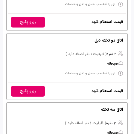
تور با احتساب حمل و نقل و خدمات
قیمت استعلام شود
رزرو پکیج
اتاق دو تخته دبل
2 نفره
( ظرفیت 1 نفر اضافه دارد )
صبحانه
تور با احتساب حمل و نقل و خدمات
قیمت استعلام شود
رزرو پکیج
اتاق سه تخته
3 نفره
( ظرفیت 1 نفر اضافه دارد )
صبحانه