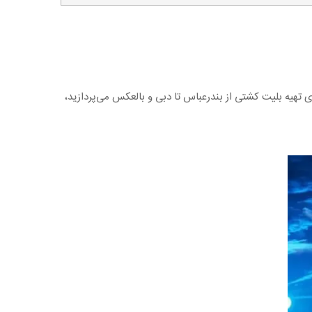
 تهیه بلیت کشتی از بندرعباس تا دبی و بالعکس می‌پردازید،