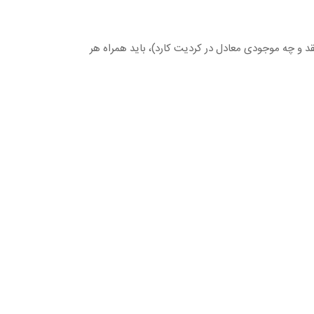
د و چه موجودی معادل در کردیت کارد)، باید همراه هر