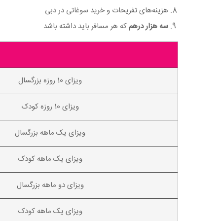
هزینه‌های تفریحات و خرید سوغاتی در دبی
سه هزار درهم
که هر مسافر باید داشته باشد
ویزای 10 روزه بزرگسال
ویزای 10 روزه کودک
ویزای یک ماهه بزرگسال
ویزای یک ماهه کودک
ویزای دو ماهه بزرگسال
ویزای یک ماهه کودک