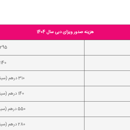
هزینه صدور ویزای دبی سال 1404
295 درهم (سینگل)
140 درهم (سینگل)
310 درهم (سینگل) - 550 درهم (مولتی)
140 درهم (سینگل) - 270 درهم (مولتی)
550 درهم (سینگل) - 880 درهم (مولتی)
280 درهم (سینگل) - 380 درهم (مولتی)