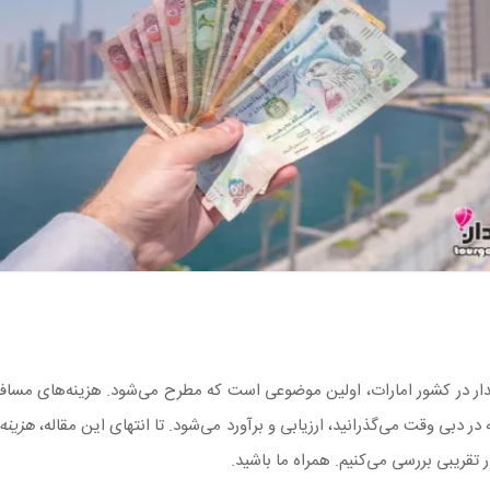
دار در کشور امارات، اولین موضوعی است که مطرح می‌شود. هزینه‌های مساف
 دبی وقت می‌گذرانید، ارزیابی و برآورد می‌شود. تا انتهای این مقاله،
هزینه
ر تقریبی بررسی می‌کنیم. همراه ما باشید.