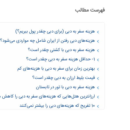
فهرست مطالب
هزینه سفر به دبی (برای دبی چقدر پول ببریم؟)
هزینه‌های دبی رفتن از ایران شامل چه مواردی می‌شود؟
هزینه سفر به دبی با کشتی چقدر است؟
1- حداقل هزینه سفر به دبی چقدر است؟
بهترین زمان برای سفر به دبی با هزینه‌های کم
قیمت بلیط ارزان به دبی چقدر است؟
هزینه سفر به دبی با تور در تابستان‌
ارزانترین هتل‌هایی که هزینه‌های سفر به دبی را کاهش 
10 تفریح که هزینه‌های دبی را بیشتر نمی‌کنند
هزینه حمل و نقل عمومی برای سفر ارزان دبی چقدر اس
هزینه اجاره ارزان خودرو در دبی