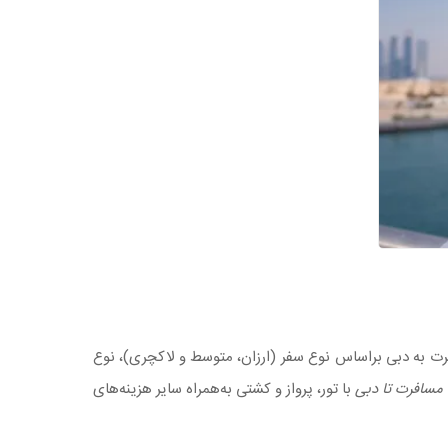
رت به دبی براساس نوع سفر (ارزان، متوسط و لاکچری)، نوع
 مسافرت تا دبی
با تور، پرواز و کشتی به‌همراه سایر هزینه‌های