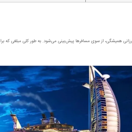
رزانی همیشگی، از سوی مسافرها پیش‌بینی می‌شود. به طور کلی مبلغی که برای