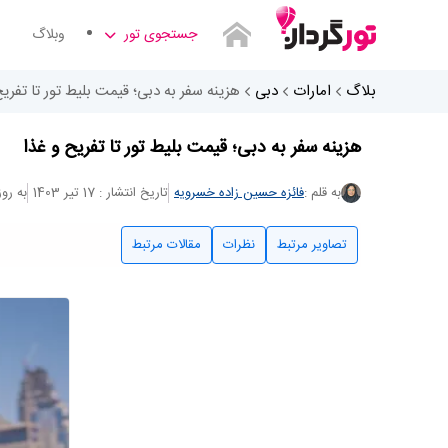
جستجوی تور
وبلاگ
بلاگ
امارات
دبی
هزینه سفر به دبی؛ قیمت بلیط تور تا تفریح
هزینه سفر به دبی؛ قیمت بلیط تور تا تفریح و غذا
به قلم :
فائزه حسین زاده خسرویه
تاریخ انتشار : 17 تیر 1403
به روزرسان
تصاویر مرتبط
نظرات
مقالات مرتبط