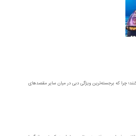
 کنند؛ چرا که برجسته‌ترین ویژگی دبی در میان سایر مقصدهای