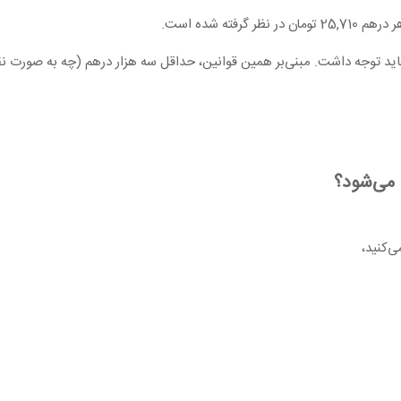
نظر گرفته شده است.
ید توجه داشت. مبنی‌بر همین قوانین، حداقل سه هزار درهم (چه به صورت نق
 می‌شود؟
ی‌کنید،