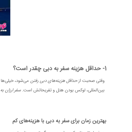
1- حداقل هزینه سفر به دبی چقدر است؟
وقتی صحبت از
حداقل هزینه‌های دبی رفتن
می‌شود، خیلی‌ها ب
بین‌المللی، لوکس بودن هتل و تفریحاتش است.
سفر ارزان به
بهترین زمان برای سفر به دبی با هزینه‌های کم