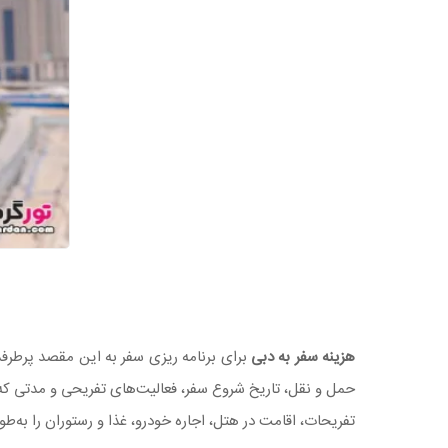
هزینه سفر به دبی
برای برنامه ریزی سفر به این مقصد پرطرف
حمل و نقل، تاریخ شروع سفر، فعالیت‌های تفریحی و مدتی که در
تفریحات، اقامت در هتل، اجاره خودرو، غذا و رستوران را به‌طو