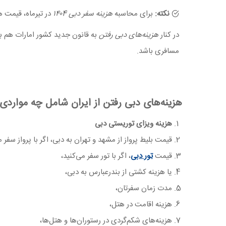
هزینه‌های اجاره خودرو در سفر به دبی در یک نگاه
نکته:
برای محاسبه
هزینه سفر دبی ۱۴۰4
در تیرماه، قیمت هر درهم 25,710 تومان در 
در کنار
هزینه‌های دبی رفتن
به قانون جدید کشور امارات هم با
مسافری باشد.
هزینه‌های دبی رفتن از ایران شامل چه مواردی
هزینه ویزای توریستی دبی
قیمت بلیط پرواز از مشهد و تهران به دبی، اگر با پرواز سفر م
قیمت
تور دبی
، اگر با تور سفر می‌کنید،
یا هزینه کشتی از بندرعبارس به دبی،
مدت زمان سفرتان،
هزینه اقامت در هتل،
هزینه‌های شکم‌گردی در رستوران‌ها و هتل‌ها،