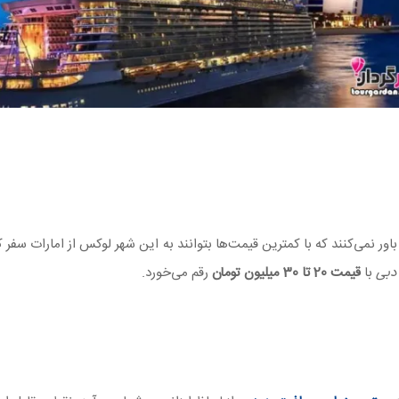
اور نمی‌کنند که با کمترین قیمت‌ها بتوانند به این شهر لوکس از امارات سفر
 دبی
با
قیمت 20 تا 30 میلیون تومان
رقم می‌خورد.