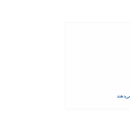
می‌دهند
ت؟