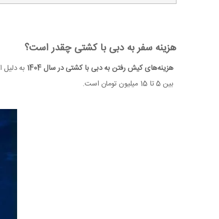
هزینه سفر به دبی با کشتی چقدر است؟
هزینه‌های کیش رفتن به دبی با کشتی در سال 1404
به دلیل ا
بین 5 تا 15 میلیون تومان است.