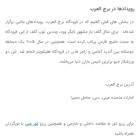
رویدادها در برج العرب
در بخش های قبلی گفتیم که در فرودگاه برج العرب، رویداد‌های جالبی برگزار
شده‌اند. برای مثال گلف باز مشهور تایگر وود، چندین توپ گلف از این فرودگاه
به سمت خلیج‌ فارس پرتاب کرده است. همچنین در سال ۲۰۰۵ یک مسابقه
دوستانه بین آندره آغاسی و راجر فدرر در فرودگاه هلیکوپتر انجام شد. این دو
ورزشکار جزو برترین تنیس بازان دنیا می‌باشند.
آدرس برج العرب
امارات متحده عربی، دبی، ساحل جمیرا
برای رزرو تور به مقاصد داخلی و خارجی و همچنین رزرو
تور دبی
با تورگردان
همراه باشید.