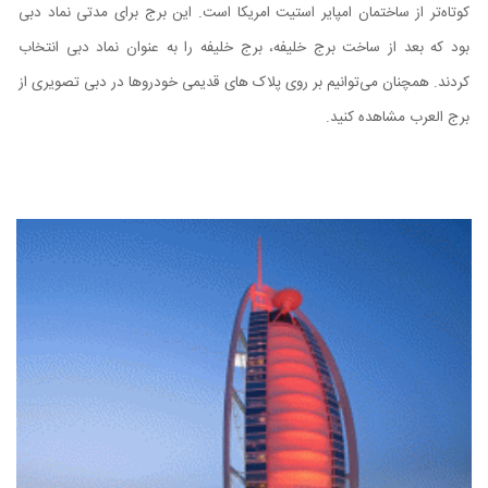
کوتاه‌تر از ساختمان امپایر استیت امریکا است. این برج برای مدتی نماد دبی
بود که بعد از ساخت برج خلیفه، برج خلیفه را به عنوان نماد دبی انتخاب
کردند. همچنان می‌توانیم بر روی پلاک های قدیمی خودروها در دبی تصویری از
برج العرب مشاهده کنید.