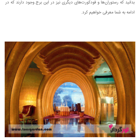
بدانید که رستوران‌ها و فودکورت‌های دیگری نیز در این برج وجود دارند که در
ادامه به شما معرفی خواهیم کرد.