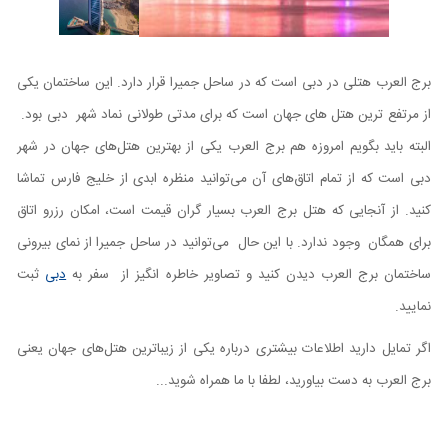
برج العرب هتلی در دبی است که در ساحل جمیرا قرار دارد. این ساختمان یکی
از مرتفع ترین هتل های جهان است که برای مدتی طولانی نماد شهر دبی بود.
البته باید بگویم امروزه هم برج العرب یکی از بهترین هتل‌های جهان در شهر
دبی است که از تمام اتاق‌های آن می‌توانید منظره ابدی از خلیج‌ فارس تماشا
کنید. از آنجایی که هتل برج العرب بسیار گران قیمت است، امکان رزرو اتاق
برای همگان وجود ندارد. با این حال می‌توانید در ساحل جمیرا از نمای بیرونی
ساختمان برج العرب دیدن کنید و تصاویر خاطره انگیز از سفر به
دبی
ثبت
نمایید.
اگر تمایل دارید اطلاعات بیشتری درباره یکی از زیباترین هتل‌های جهان یعنی
برج العرب به دست بیاورید، لطفا با ما همراه شوید...