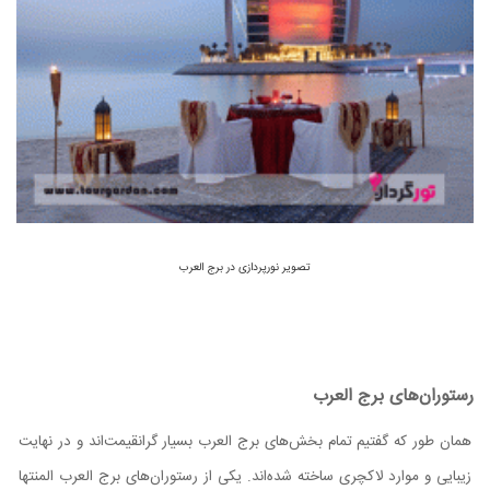
تصویر نورپردازی در برج العرب
رستوران‌های برج العرب
همان طور که گفتیم تمام بخش‌های برج العرب بسیار گرانقیمت‌اند و در نهایت
زیبایی و موارد لاکچری ساخته شده‌اند. یکی از رستوران‌های برج العرب المنتها