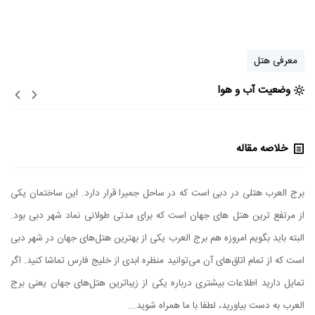
معرفی هتل
وضعیت آب و هوا
خلاصه مقاله
برج العرب هتلی در دبی است که در ساحل جمیرا قرار دارد. این ساختمان یکی
از مرتفع ترین هتل های جهان است که برای مدتی طولانی نماد شهر دبی بود.
البته باید بگویم امروزه هم برج العرب یکی از بهترین هتل‌های جهان در شهر دبی
است که از تمام اتاق‌های آن می‌توانید منظره ابدی از خلیج‌ فارس تماشا کنید. اگر
تمایل دارید اطلاعات بیشتری درباره یکی از زیباترین هتل‌های جهان یعنی برج
العرب به دست بیاورید، لطفا با ما همراه شوید...