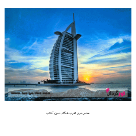
عکس برج العرب هنگام طلوع آفتاب