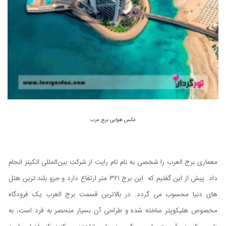
عکس هوایی برج عرب
معماری برج العرب را شخصی به نام تام رایت از شرکت بین‌المللی اتکینز انجام
داد. پیش از این گفتیم که این برج ۳۲۱ متر ارتفاع دارد و جزو بلند ترین هتل
های دنیا محسوب می گردد. در بالاترین قسمت برج العرب یک فرودگاه
مخصوص هلیکوپتر ساخته شده و طراحی آن بسیار منحصر به فرد است، به