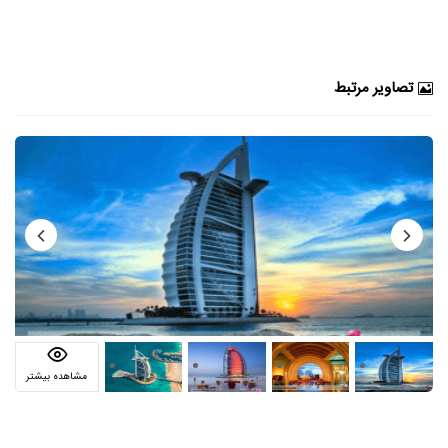
تصاویر مرتبط
مشاهده بیشتر