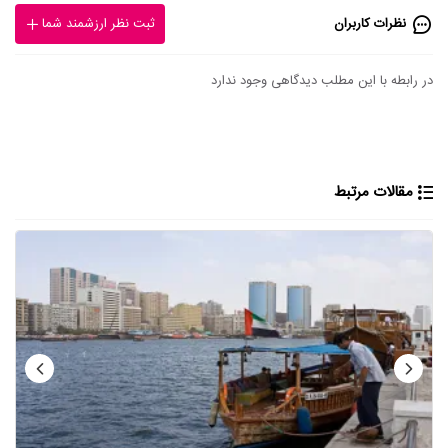
نظرات کاربران
ثبت نظر ارزشمند شما
در رابطه با این مطلب دیدگاهی وجود ندارد
مقالات مرتبط