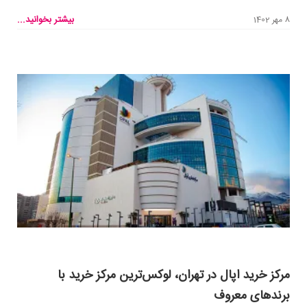
بیشتر بخوانید...
8 مهر 1402
مرکز خرید اپال در تهران، لوکس‌ترین مرکز خرید با
برندهای معروف