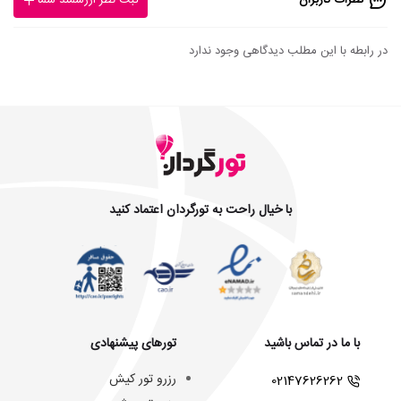
نظرات کاربران
ثبت نظر ارزشمند شما
در رابطه با این مطلب دیدگاهی وجود ندارد
با خیال راحت به تورگردان اعتماد کنید
با ما در تماس باشید
تورهای پیشنهادی
رزرو تور کیش
02147626262