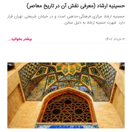
حسینیه ارشاد (معرفی نقش آن در تاریخ معاصر)
حسینیه ارشاد مرکزی فرهنگی-مذهبی است و در خیابان شریعتی تهران قرار
دارد. شهرت حسینه ارشاد به دلیل سخن...
بیشتر بخوانید...
3 خرداد 1402