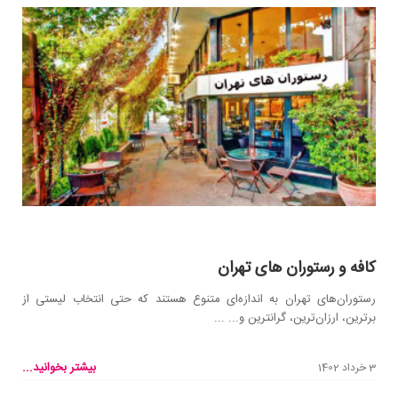
کافه و رستوران‌ های تهران
رستوران‌های تهران به اندازه‌ای متنوع هستند که حتی انتخاب لیستی از
برترین، ارزان‌ترین، گرانترین و... ...
بیشتر بخوانید...
3 خرداد 1402