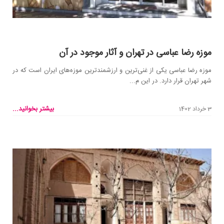
موزه رضا عباسی در تهران و آثار موجود در آن
موزه رضا عباسی یکی از غنی‌ترین و ارزشمند‌ترین موزه‌های ایران است که در
شهر تهران قرار دارد. در این م...
بیشتر بخوانید...
3 خرداد 1402