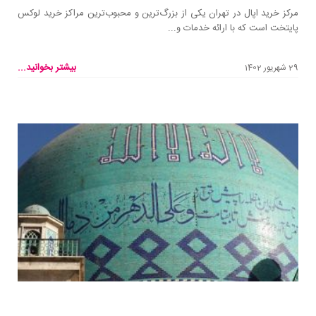
مرکز خرید اپال در تهران یکی از بزرگ‌ترین و محبوب‌ترین مراکز خرید لوکس
پایتخت است که با ارائه خدمات و...
بیشتر بخوانید...
29 شهریور 1402