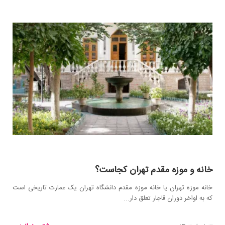
خانه و موزه مقدم تهران کجاست؟
خانه موزه تهران یا خانه موزه مقدم دانشگاه تهران یک عمارت تاریخی است
که به اواخر دوران قاجار تعلق دار...