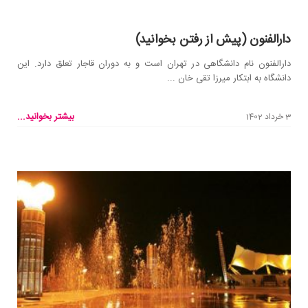
دارالفنون (پیش از رفتن بخوانید)
دارالفنون نام دانشگاهی در تهران است و به دوران قاجار تعلق دارد. این
دانشگاه به ابتکار میرزا تقی خان ...
بیشتر بخوانید...
3 خرداد 1402