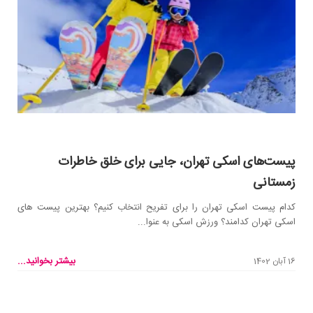
پیست‌های اسکی تهران، جایی برای خلق خاطرات
زمستانی
کدام پیست اسکی تهران را برای تفریح انتخاب کنیم؟ بهترین پیست های
اسکی تهران کدامند؟ ورزش اسکی به عنوا...
بیشتر بخوانید...
16 آبان 1402