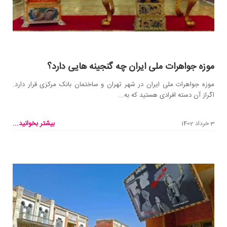
موزه جواهرات ملی ایران چه گنجینه هایی دارد؟
موزه جواهرات ملی ایران در شهر تهران و ساختمان بانک مرکزی قرار دارد.
اگراز آن دسته افرادی هستید که به...
بیشتر بخوانید...
3 خرداد 1402