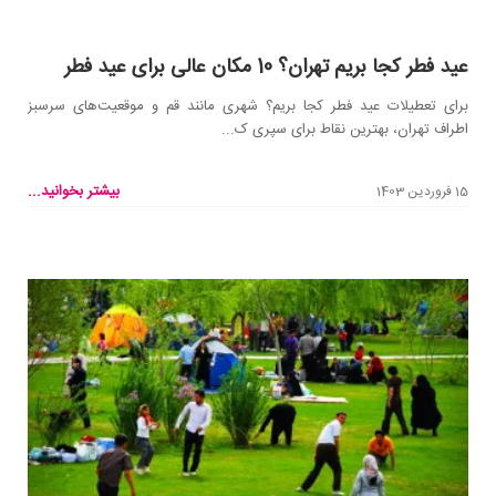
عید فطر کجا بریم تهران؟ 10 مکان عالی برای عید فطر
برای تعطیلات عید فطر کجا بریم؟ شهری مانند قم و موقعیت‌های سرسبز
اطراف تهران، بهترین نقاط برای سپری ک...
بیشتر بخوانید...
15 فروردین 1403