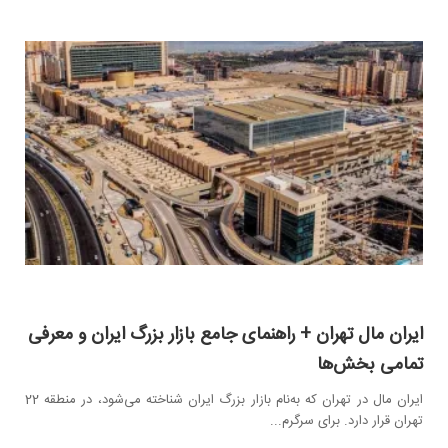
ایران مال تهران + راهنمای جامع بازار بزرگ ایران و معرفی
تمامی بخش‌ها
ایران مال در تهران که به‌نام بازار بزرگ ایران شناخته می‌شود، در منطقه 22
تهران قرار دارد. برای سرگرم...