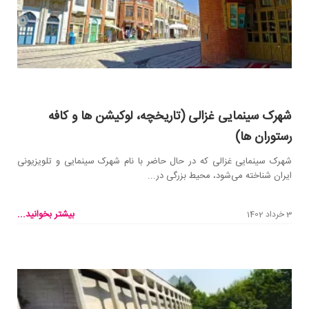
شهرک سینمایی غزالی (تاریخچه، لوکیشن ها و کافه
رستوران ها)
شهرک سینمایی غزالی که در حال حاضر با نام شهرک سینمایی و تلویزیونی
ایران شناخته می‌شود، محیط بزرگی در...
بیشتر بخوانید...
3 خرداد 1402