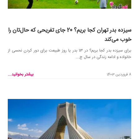
سیزده بدر تهران کجا بریم؟ 20 جای تفریحی که حال‌تان را
خوب می‌کند
برای سیزده بدر کجا بریم؟ در 13 بدر یا روز طبیعت برای دور کردن نحسی از
خانواده و ادامه زندگی در سال ج...
بیشتر بخوانید...
8 فروردین 1403