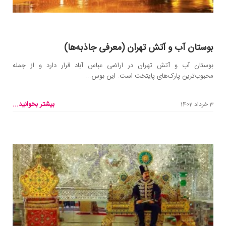
بوستان آب و آتش تهران (معرفی جاذبه‌ها)
بوستان آب و آتش تهران در اراضی عباس آباد قرار دارد و از جمله
محبوب‌ترین پارک‌های پایتخت است. این بوس...
بیشتر بخوانید...
3 خرداد 1402