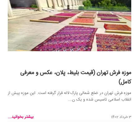
موزه فرش تهران (قیمت بلیط، پلان، عکس و معرفی
کامل)
موزه فرش تهران در ضلع شمالی پارک لاله قرار گرفته است. این موزه پیش از
انقلاب اسلامی تاسیس شده و یک ن...
بیشتر بخوانید...
3 خرداد 1402