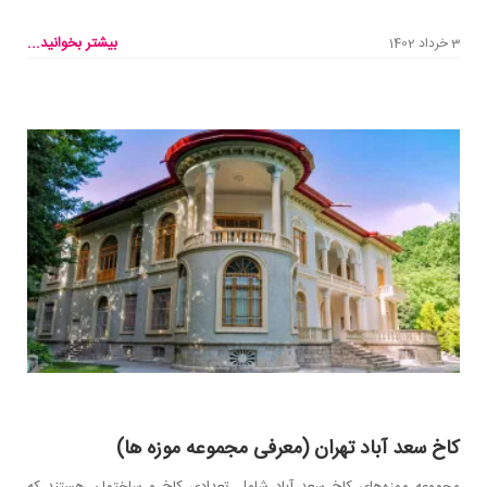
بیشتر بخوانید...
3 خرداد 1402
کاخ سعد آباد تهران (معرفی مجموعه موزه ها)
مجموعه‌ موزه‌های کاخ سعد آباد شامل تعدادی کاخ و ساختمان هستند که