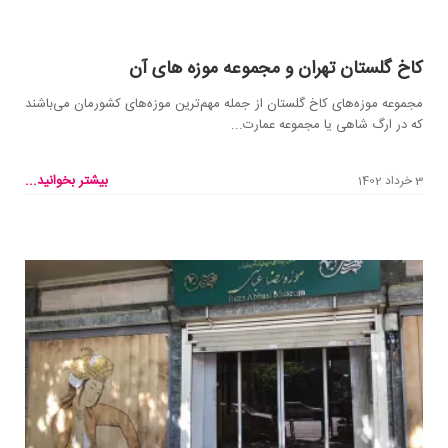
کاخ گلستان تهران و مجموعه موزه های آن
مجموعه موزه‌های کاخ گلستان از جمله مهم‌ترین موزه‌های کشورمان می‌باشند
که در ارگ شاهی یا مجموعه عمارت...
بیشتر بخوانید...
3 خرداد 1402