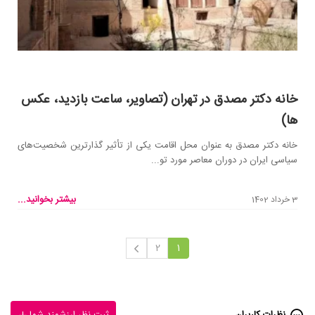
خانه دکتر مصدق در تهران (تصاویر، ساعت بازدید، عکس
ها)
خانه دکتر مصدق به عنوان محل اقامت یکی از تأثیر گذارترین شخصیت‌های
سیاسی ایران در دوران معاصر مورد تو...
بیشتر بخوانید...
3 خرداد 1402
2
1