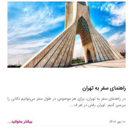
راهنمای سفر به تهران
در راهنمای سفر به تهران، برای هر موضوعی در طول سفر می‌توانیم نکاتی را
بررسی کنیم. تهران رفتن در هر ف...
بیشتر بخوانید...
10 مهر 1402