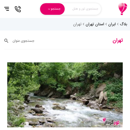
جستجوی تور و هتل
جستجو
بلاگ
ایران
استان تهران
تهران
تهران
جستجوی عنوان