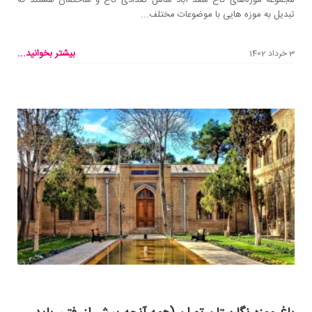
تبدیل به موزه هایی با موضوعات مختلف...
بیشتر بخوانید...
3 خرداد 1402