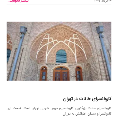
بیشتر بخوانید...
3 خرداد 1402
کاروانسرای خانات در تهران
کاروانسرای خانات بزرگترین کاروانسرای درون شهری تهران است. قدمت این
کاروانسرا و میدان اطرافش به دوران...