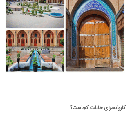
کاروانسرای خانات کجاست؟