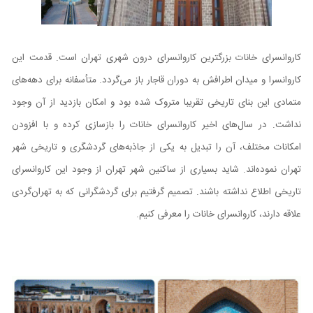
کاروانسرای خانات بزرگترین کاروانسرای درون شهری تهران است. قدمت این
کاروانسرا و میدان اطرافش به دوران قاجار باز می‌گردد. متأسفانه برای دهه‌های
متمادی این بنای تاریخی تقریبا متروک شده بود و امکان بازدید از آن وجود
نداشت. در سال‌های اخیر کاروانسرای خانات را بازسازی کرده و با افزودن
امکانات مختلف، آن را تبدیل به یکی از جاذبه‌های گردشگری و تاریخی شهر
تهران نموده‌اند. شاید بسیاری از ساکنین شهر تهران از وجود این کاروانسرای
تاریخی اطلاع نداشته باشند. تصمیم گرفتیم برای گردشگرانی که به تهران‌گردی
علاقه دارند، کاروانسرای خانات را معرفی کنیم.