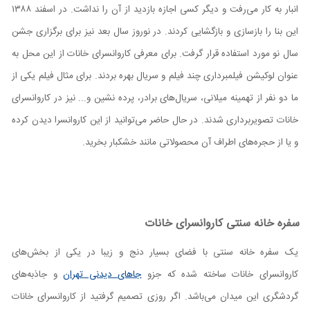
انبار به کار می‌رفت و دیگر کسی اجازه بازدید از آن را نداشت. در اسفند ۱۳۸۸
این بنا را بازسازی و بازگشایی کردند. در نوروز سال بعد نیز برای برگزاری جشن
سال نو مورد استفاده قرار گرفت. برای معرفی کاروانسرای خانات از این محل به
عنوان لوکیشن فیلمبرداری چند فیلم و سریال بهره بردند. برای مثال فیلم یکی از
ما دو نفر از تهمینه میلانی، سریال‌های برادر، پرده نشین و... نیز در کاروانسرای
خانات تصویربرداری شدند. در حال حاضر می‌توانید از این کاروانسرا دیدن کرده
و یا از حجره‌های اطراف آن محصولاتی مانند خشکبار بخرید.
سفره خانه سنتی کاروانسرای خانات
یک سفره خانه سنتی با فضای بسیار دنج و زیبا در یکی از بخش‌های
کاروانسرای خانات ساخته شده که جزو
جاهای دیدنی تهران
و جاذبه‌های
گردشگری این میدان می‌باشد. اگر روزی تصمیم گرفتید از کاروانسرای خانات