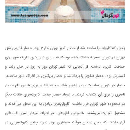
زمانی که کاروانسرا ساخته شد از حصار شهر تهران خارج بود. حصار قدیمی شهر
تهران در دوران صفویه ساخته شده بود که به عنوان دیوار‌های اطراف شهر برای
حفاظت کاربرد داشت. از آنجایی که شهر تهران روز به روز در حال رشد و
گسترش بود، حصار صفوی را برداشتند و حصار بزرگتری در اطراف شهر ساختند.
حصار در دوران سلطنت ناصر الدین شاه ساخته شد و برای همین نام حصار
ناصری را برای آن انتخاب کردند. با ایجاد حصار جدید، کاروانسرای خانات دیگر
در محدوده شهر تهران قرار داشت. کاروان‌های زیادی به این محل می‌آمدند و
مشغول تجارت می‌شدند. همچنین اتاق‌هایی در اطراف میدان امین السلطان
قرار داشت که محل اِسکان موقت مسافران بود. نمونه چنین کاروانسرایی در