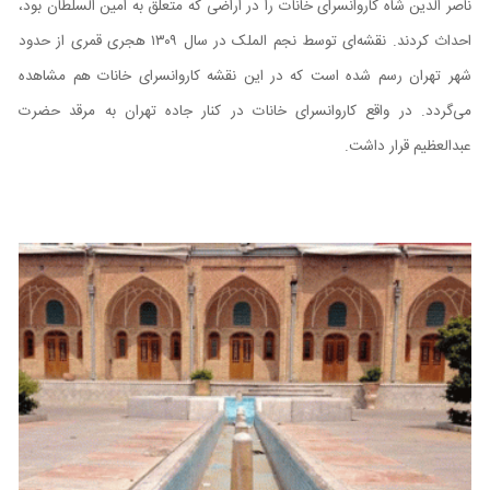
ناصر الدین شاه کاروانسرای خانات را در اراضی که متعلق به امین السلطان بود،
احداث کردند. نقشه‌ای توسط نجم الملک در سال ۱۳۰۹ هجری قمری از حدود
شهر تهران رسم شده است که در این نقشه کاروانسرای خانات هم مشاهده
می‌گردد. در‌ واقع کاروانسرای خانات در کنار جاده تهران به مرقد حضرت
عبدالعظیم قرار داشت.