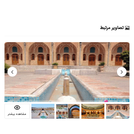
تصاویر مرتبط
مشاهده بیشتر