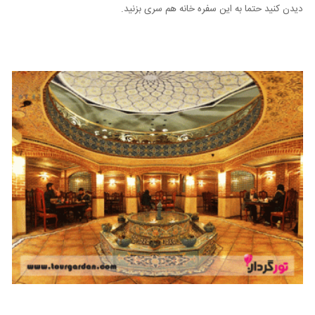
دیدن کنید حتما به این سفره خانه هم سری بزنید.