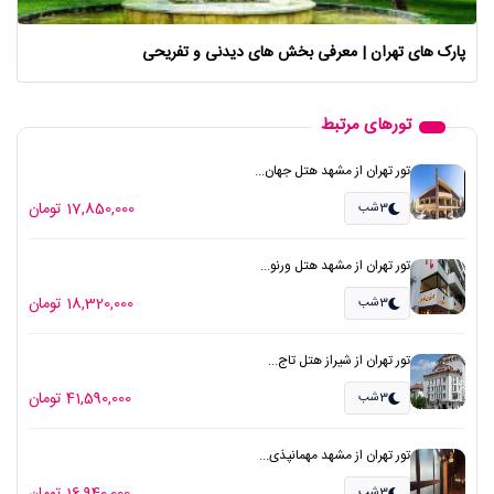
پارک های تهران | معرفی بخش های دیدنی و تفریحی
تورهای مرتبط
تور تهران از مشهد هتل جهان...
17,850,000 تومان
3شب
تور تهران از مشهد هتل ورنو...
18,320,000 تومان
3شب
تور تهران از شیراز هتل تاج...
41,590,000 تومان
3شب
تور تهران از مشهد مهمانپذی...
3شب