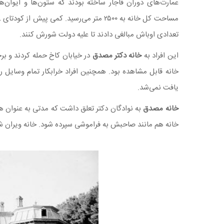
عمارت‌های دوران قاجار ساخته بودند که ستون‌ها و ایوان‌
تعدادی اوباش مبالغی دادند تا علیه دولت شورش کنند.
این افراد به
خانه دکتر مصدق
در خیابان کاخ حمله کردند و برخی 
خانه قابل مشاهده بود. همچنین افراد خرابکار تمام وسایل 
یافت نمی‌شد.
خانه مصدق
به نوادگان دکتر تعلق داشت که مدتی به عنوان ه
خانه هم مانند صاحبش به فراموشی سپرده شود. خانه ویران 