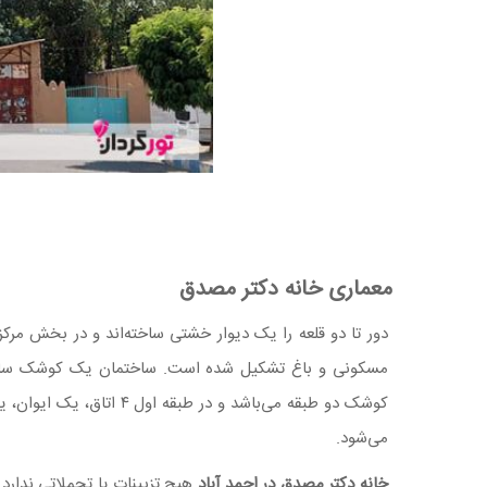
معماری خانه دکتر مصدق
دور تا دو قلعه را یک دیوار خشتی ساخته‌اند و در بخش مر
مسکونی و باغ تشکیل شده است. ساختمان یک کوشک ساده 
کوشک دو طبقه می‌باشد و د
می‌شود.
خانه دکتر مصدق در احمد آباد
هیچ تزیینات یا تجملاتی ندارد