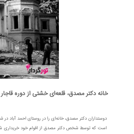
خانه دکتر مصدق، قلعه‌ای خشتی از دوره قاجار 
دوستداران دکتر مصدق، خانه‌ای را در روستای احمد آباد در شهر
است که توسط شخص دکتر مصدق از اقوام خود خریداری شده ا