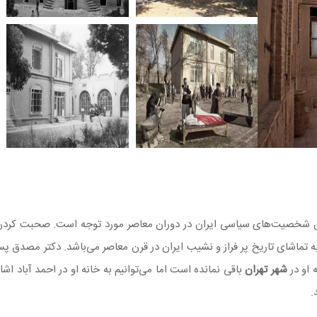
ین شخصیت‌های سیاسی ایران در دوران معاصر مورد توجه است. صحبت کردن
 به تماشای تاریخ پر فراز و نشیب ایران در قرن معاصر می‌باشد. دکتر مصدق پس
 او در
شهر تهران
باقی نمانده است اما می‌توانیم به خانه او در احمد آباد اشار
.