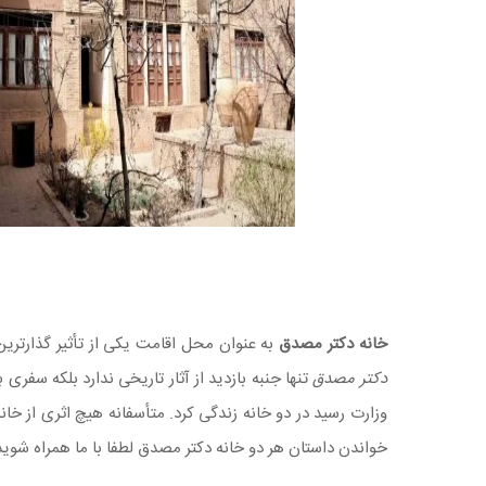
خانه دکتر مصدق
به عنوان محل اقامت یکی از تأثیر گذارتر
دکتر مصدق
تنها جنبه بازدید از آثار تاریخی ندارد بلکه سفری
وزارت رسید در دو خانه زندگی کرد. متأسفانه هیچ اثری از خانه
خواندن داستان هر دو خانه دکتر مصدق لطفا با ما همراه شوید