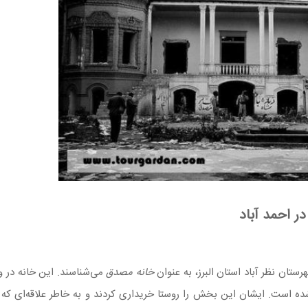
در احمد آباد
ستان نظر آباد استان البرز، به عنوان
خانه مصدق
می‌شناسند. این خانه در‌ و
ست. ایشان این بخش را روستا خریداری کردند و به خاطر علاقه‌ای که ب