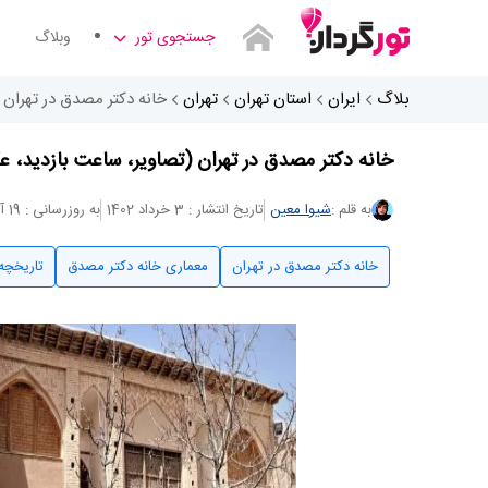
جستجوی تور
وبلاگ
بلاگ
ایران
استان تهران
تهران
خانه دکتر مصدق در تهران 
خانه دکتر مصدق در تهران (تصاویر، ساعت بازدید، 
به قلم :
شیوا معین
تاریخ انتشار : 3 خرداد 1402
به روزرسانی : 19 آذر 1403
خانه دکتر مصدق در تهران
معماری خانه دکتر مصدق
تاریخچه