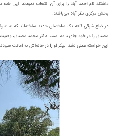
داشتند نام احمد آباد را برای آن انتخاب نمودند. این قلع
بخش مرکزی نظر آباد می‌باشند.
در ضلع شرقی قلعه یک ساختمان جدید ساخته‌اند که به عنوان 
این خواسته عملی نشد. پیکر او را در خانه‌اش به امانت سپردند