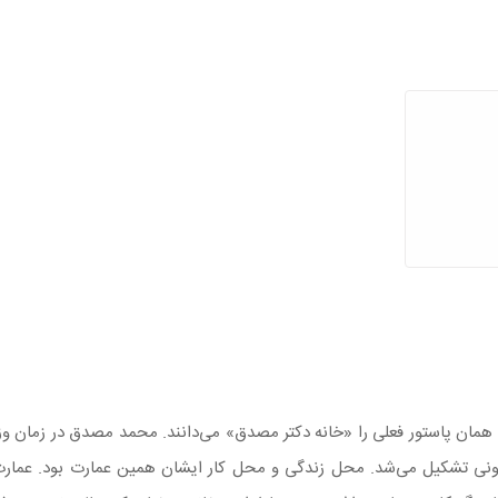
 همان پاستور فعلی را «خانه دکتر مصدق» می‌دانند. محمد مصدق در زمان وزا
رونی تشکیل می‌شد. محل زندگی و محل کار ایشان همین عمارت بود. عمارت