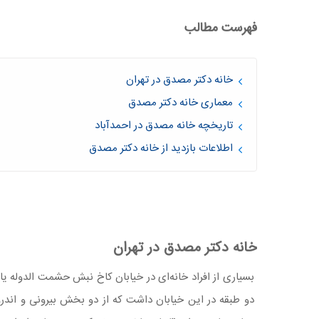
فهرست مطالب
خانه دکتر مصدق در تهران
معماری خانه دکتر مصدق
تاریخچه خانه مصدق در احمدآباد
اطلاعات بازدید از خانه دکتر مصدق
خانه دکتر مصدق در تهران
بسیاری از افراد خانه‌ای در خیابان کاخ نبش حشمت الدوله یا
دو طبقه در این خیابان داشت که از دو بخش بیرونی و اند