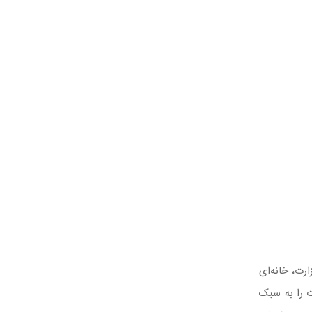
رت، خانه‌ای
 را به سبک