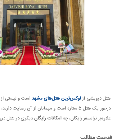
هتل درویشی از
لوکس‌ترین هتل‌های مشهد
است و لیستی از ام
درخور یک هتل 5 ستاره است و مهمانان از آن رضایت دارند، خدمات و
علاوه‌بر ترانسفر رایگان، چه
امکانات رایگان
دیگری در هتل دروی
فهرست مطالب