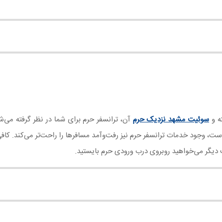
ه و
سوئیت مشهد نزدیک حرم
آن، ترانسفر حرم برای شما در نظر گرفته می‌شو
ت، وجود خدمات ترانسفر حرم نیز رفت‌وآمد مسافرها را راحت‌تر می‌کند. کاف
ت دیگر می‌خواهید روبروی درب ورودی حرم بایستید.