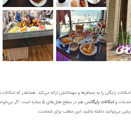
کانات رایگان را به مسافرها و مهمانانش ارائه می‌کند. همانقدر که امکانات
ه
امکانات رایگان
ش هم در سطح هتل‌های 5 ستاره است. اگر 
شی می‌توانید داشته باشید، این مطلب برای شماست.