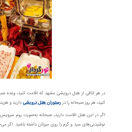
در هر اتاقی از هتل درویشی مشهد که اقامت کنید، وعده صبحا
کنید، هر روز صبحانه‌ را در
رستوران هتل درویشی
دارید و هزینه
اگر در این هتل اقامت دارید، صبحانه به‌صورت روم سرویس به 
نوشیدنی‌های سرد و گرم را روی میزتان داشته باشید. اگر می‌خ