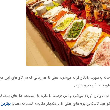
نه به‌صورت رایگان ارائه می‌شود؛ یعنی تا هر زمانی که در اتاق‌های این م
‌ای بابت آن نمی‌پردازید.
اتاق‌تان آورده می‌شود و این فرصت را دارید تا املت‌ها، غذاهای سرد، لبن
واهید تاپ‌‌ترین بوفه‌های هتلی را با یکدیگر مقایسه کنید، به مطلب
بهترین 