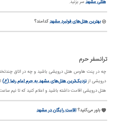
هتلی مشهد
سر بزنید.
بهترین هتل‌های فولبرد مشهد
کدامند؟
ترانسفر حرم
چه در پنت هاوس هتل درویشی باشید و چه در اتاق چندتخت
درویشی از
نزدیک‌ترین هتل‌های مشهد به حرم امام رضا (ع)
اس
هتل درویشی اقامت داشته باشید و اعلام کنید که تا نیم ساع
باور می‌کنید؟
اقامت رایگان در مشهد