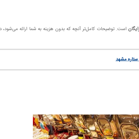
یگان
است. توضیحات کامل‌تر آنچه که بدون هزینه به شما ارائه می‌شود، در