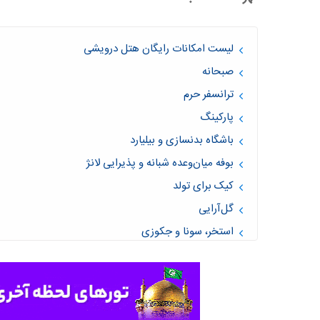
لیست امکانات رایگان هتل درویشی
صبحانه
ترانسفر حرم
پارکینگ
باشگاه بدنسازی و بیلیارد
بوفه میان‌وعده شبانه و پذیرایی لانژ
کیک برای تولد
گل‌آرایی
استخر، سونا و جکوزی