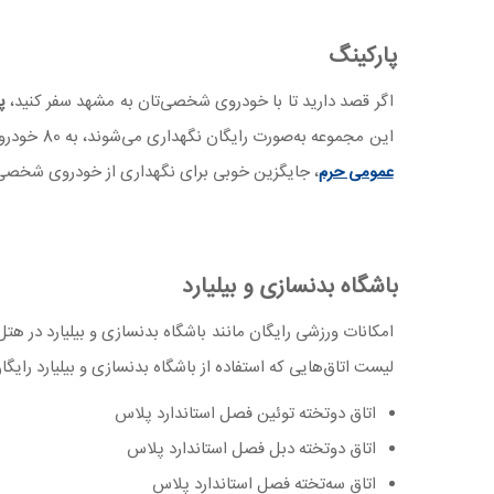
پارکینگ
اگر قصد دارید تا با خودروی شخصی‌تان به مشهد سفر کنید،
پا
این مجموعه به‌صورت رایگان نگهداری می‌شوند، به 80 خودرو می‌رسد. اگر در زمان سفرتان، ظرفیت پارکنیگ این مجموعه تکمیل شده بود،
عمومی حرم
، جایگزین خوبی برای نگهداری از خودروی شخصی
باشگاه بدنسازی و بیلیارد
امکانات ورزشی رایگان مانند باشگاه بدنسازی و بیلیارد در هت
لیست اتاق‌هایی که استفاده از باشگاه بدنسازی و بیلیارد رایگان
اتاق دوتخته توئین فصل استاندارد پلاس
اتاق دوتخته دبل فصل استاندارد پلاس
اتاق سه‌تخته فصل استاندارد پلاس