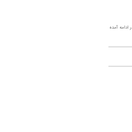
 ادامه آمده