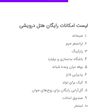
لیست امکانات رایگان هتل درویشی
صبحانه
ترانسفر حرم
پارکینگ
باشگاه بدنسازی و بیلیارد
بوفه میان وعده شبانه
پذیرایی لانژ
کیک برای تولد
گل‌آرایی رایگان برای زوج‌های جوان
صندوق امانات
استخر