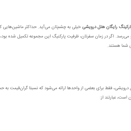
رکینگ رایگان هتل درویشی
خیلی به چشم‌تان می‌آید. حداکثر ماشین‌هایی که
 شما هستند.
ل درویشی، فقط برای بعضی از واحدها ارائه می‌شود که نسبتا گران‌قیمت به حس
 است، عبارتند از: