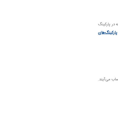
 در پارکینگ
پارکینگ‌های
اب می‌آیند.