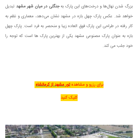
بزرگ شدن نهال‌ها و درخت‌های این پارک به
جنگلی در میان شهر مشهد
تبدیل
خواهد شد. عکس پارک چهل بازه در مشهد نشان می‌دهد، معماری و نظم به
کار رفته در طراحی این پارک فوق العاده زیبا و منحصر به فرد است. پارک چهل
بازه به عنوان پارک مصنوعی مشهد یکی از بهترین پارک ها است که توجه را
خود جلب می کند.
برای رزرو و مشاهده
تور مشهد از کرمانشاه
کلیک کنید