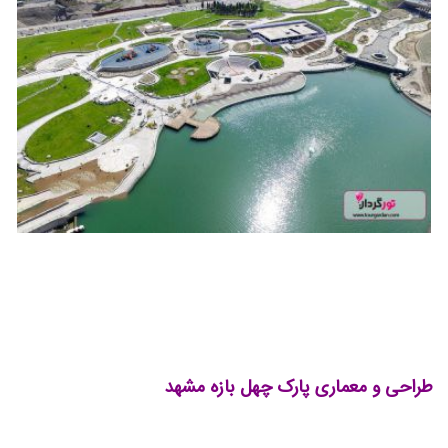
طراحی و معماری پارک چهل بازه مشهد