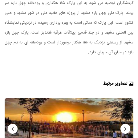
گردشگران توصیه می شود به این پارک 115 هکتاری و رودخانه چهل بازه سر
بزنند. پارک ملی چهل بازه مشهد از پروژه های عظیم ملی در شهر مشهد و حتی
کشور است. این پارک که مدتی است به بهره برداری رسیده در نزدیکی نمایشگاه
بین المللی مشهد و در چند قدمی ییلاقات طرقبه شاندیز است. پارک چهل بازه
مشهد از وسعتی نزدیک به ۱۱۵ هکتار برخوردار است و رودخانه ای به نام چهل
بازه در میان آن جریان دارد.
تصاویر مرتبط