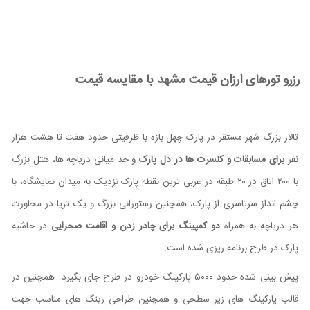
رزرو تورهای ارزان قیمت مشهد با مقایسه قیمت
تالار بزرگ شهر مستقر در پارک چهل بازه با ظرفیتی حدود هفت تا هشت هزار
نفر
برای مسابقات و کنسرت ‌ها در دل پارک
و حد میانی دریاچه‌ ها، هتل بزرگ
با ۲۰۰ اتاق در ۲۰ طبقه در غربی ‏ترین نقطه پارک نزدیک به میدان نمایشگاه، با
چشم انداز سرتاسری از پارک، همچنین رستورانی بزرگ و یک تریا در مجاورت
هر دریاچه به همراه
دو کمپینگ برای چادر زدن و اقامت صحرایی
در حاشیه
پارک در طرح برنامه ریزی شده است.
پیش بینی شده حدود ۵۰۰۰ پارکینگ خودرو در طرح جای بگیرد. همچنین در
قالب پارکینگ های زیر سطحی و همچنین طراحی رینگ های مناسب جهت