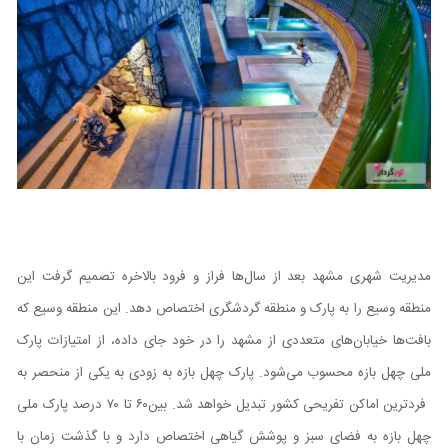
مدیریت شهری مشهد بعد از سال‌ها فراز و فرود بالاخره تصمیم گرفت این
منطقه وسیع را به پارک و منطقه گردشگری اختصاص دهد. این منطقه وسیع که
بافت‌ها خیابان‌های متعددی از مشهد را
در خود جای داده، از امتیازات پارک
ملی چهل بازه محسوب می‌شود. پارک چهل بازه به زودی به یکی از منحصر به
فردترین اماکن تفریحی کشور تبدیل خواهد شد. بین
۶۰ تا ۷۰ درصد پارک ملی
چهل بازه به فضای سبز و پوشش گیاهی اختصاص دارد و با گذشت زمان با