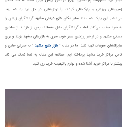
دیگر تپه ماهورها، پارک‌هایی برای کودکان پیش بینی شده که حد فاصل
زمین‌های ورزشی و پارک‌های کودک را تونل‌هایی در دل تپه به هم ربط
می‌دهد. این پارک هم مانند سایر
مکان های دیدنی مشهد
گردشگران زیادی را
به خود جذب می‌کند. اغلب گردشگران مایل هستند، پس از بازدید از جاهای
دیدنی مشهد و در اواخر روزهای سفر خود، سری به بازارهای مشهد بزنند و برای
عزیزانشان سوغات تهیه کنند. ما در مقاله "
بازار های مشهد
" به معرفی جامع و
کامل مراکز خرید مشهد پرداخته ایم. مطالعه این مقاله به شما کمک می کند
بیشتر با مراکز خرید آشنا شده و لوازم باکیفیت خریداری کنید.