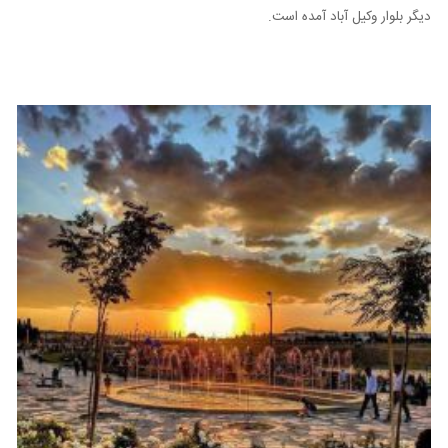
دیگر بلوار وکیل آباد آمده است.