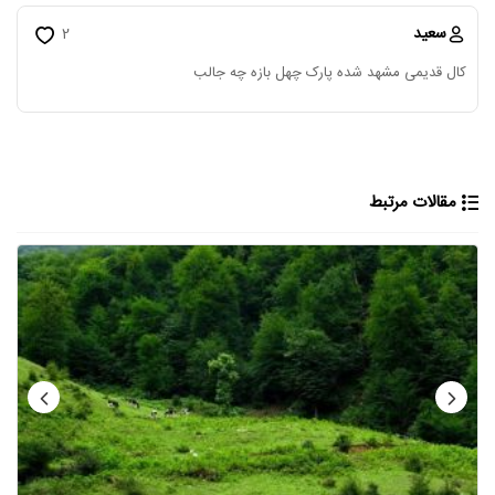
سعید
2
کال قدیمی مشهد شده پارک چهل بازه چه جالب
مقالات مرتبط