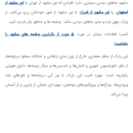
مشهد جاهای دیدنی بسیاری دارد، افرادی که تور مشهد از تهران یا
تور مشهد از
اصفهان
، یا
تور مشهد از شیراز
، یا تور مشهد از شهر خودشان رزرو می‌کنند، از
پارک چهل بازه و سایر جاهای دیدنی مانند: چشمه ها و مناطق بکر بازدید کنید.
کسب اطلاعات بیشتر در مورد:
5 مورد از بکرترین چشمه های مشهد را
بشناسید
!
این پارک از منظر معماری، فارغ از زون بندیِ ارتفاعی و اختلاف سطح دریاچه‏‌ها،
از نظر دکوراسیون شهری و المان‌ها و تندیس‌ها و دیگر زمینه‌ها، دارای هویتی
یکپارچه است. چهره شیب این پارک، با نور آبی دریاچه‌‌ها و تاورهای بلند
ورودی‌ها، چراغ‌‌ها و پروژکتورهای موضعی، چهره‌ ای نمایان از پایین و از آسمان
پیدا می‌کند.