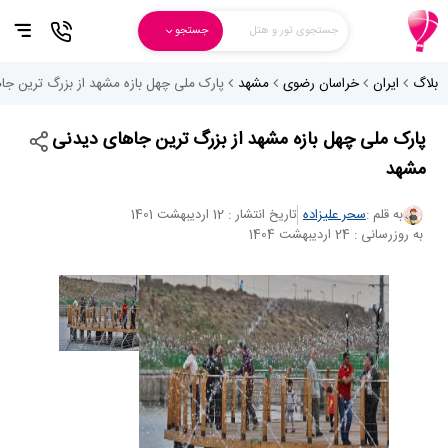
جستجوی تور و هتل
جستجو
بلاگ
ایران
خراسان رضوی
مشهد
پارک ملی چهل بازه مشهد از بزرگ ترین ج
پارک ملی چهل بازه مشهد از بزرگ ترین جاهای دیدنی
مشهد
به قلم :
سحر علیزاده
تاریخ انتشار : 12 اردیبهشت 1401
به روزرسانی : 24 اردیبهشت 1404