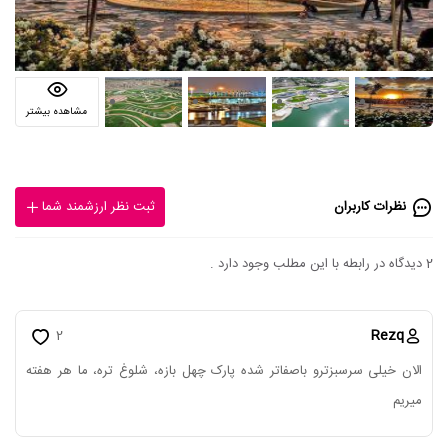
مشاهده بیشتر
نظرات کاربران
ثبت نظر ارزشمند شما
2 دیدگاه در رابطه با این مطلب وجود دارد .
Rezq
2
الان خیلی سرسبزترو باصفاتر شده پارک چهل بازه، شلوغ تره، ما هر هفته
میریم