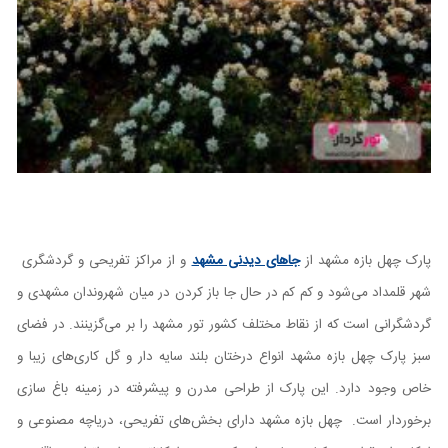
پارک چهل بازه مشهد از
جاهای دیدنی مشهد
و از مراکز تفریحی و گردشگری
شهر قلمداد می‌شود و کم کم در حال جا باز کردن در میان شهروندان مشهدی و
گردشگرانی است که از نقاط مختلف کشور تور مشهد را بر می‌گزینند. در فضای
سبز پارک چهل بازه مشهد انواع درختان بلند سایه دار و گل کاری‌های زیبا و
خاص وجود دارد. این پارک از طراحی مدرن و پیشرفته در زمینه باغ سازی
برخوردار است. چهل بازه مشهد دارای بخش‌های تفریحی، دریاچه مصنوعی و