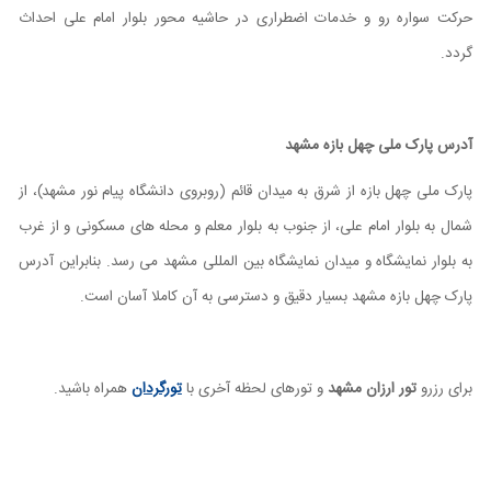
حرکت سواره رو و خدمات اضطراری در حاشیه محور بلوار امام علی احداث
گردد.
آدرس پارک ملی چهل بازه مشهد
پارک ملی چهل بازه از شرق به میدان قائم (روبروی دانشگاه پیام نور مشهد)، از
شمال به بلوار امام علی، از جنوب به بلوار معلم و محله های مسکونی و از غرب
به بلوار نمایشگاه و میدان نمایشگاه بین المللی مشهد می رسد. بنابراین آدرس
پارک چهل بازه مشهد بسیار دقیق و دسترسی به آن کاملا آسان است.
برای رزرو
تور ارزان مشهد
و تورهای لحظه آخری با
تورگردان
همراه باشید.